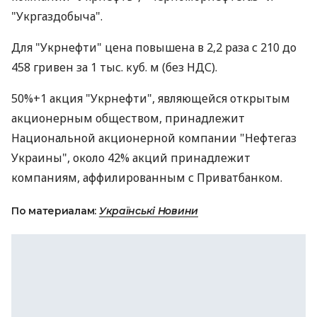
"Укргаздобыча".
Для "Укрнефти" цена повышена в 2,2 раза с 210 до
458 гривен за 1 тыс. куб. м (без НДС).
50%+1 акция "Укрнефти", являющейся открытым
акционерным обществом, принадлежит
Национальной акционерной компании "Нефтегаз
Украины", около 42% акций принадлежит
компаниям, аффилированным с Приватбанком.
По материалам:
Українські Новини