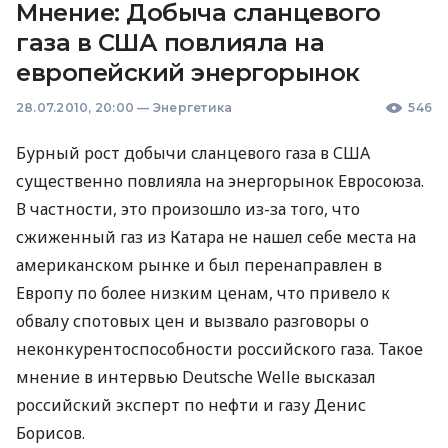
Мнение: Добыча сланцевого
газа в США повлияла на
европейский энергорынок
28.07.2010, 20:00
—
Энергетика
546
Бурный рост добычи сланцевого газа в США
существенно повлияла на энергорынок Евросоюза.
В частности, это произошло из-за того, что
сжиженный газ из Катара не нашел себе места на
американском рынке и был перенаправлен в
Европу по более низким ценам, что привело к
обвалу спотовых цен и вызвало разговоры о
неконкурентоспособности российского газа. Такое
мнение в интервью Deutsche Welle высказал
российский эксперт по нефти и газу Денис
Борисов.