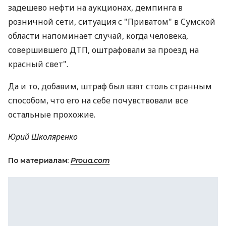
задешево нефти на аукционах, демпинга в
розничной сети, ситуация с "Приватом" в Сумской
области напоминает случай, когда человека,
совершившего ДТП, оштрафовали за проезд на
красный свет".
Да и то, добавим, штраф был взят столь странным
способом, что его на себе почувствовали все
остальные прохожие.
Юрий Школяренко
По материалам:
Proua.com