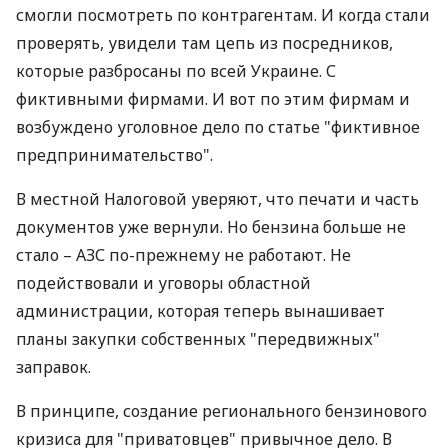
смогли посмотреть по контрагентам. И когда стали
проверять, увидели там цепь из посредников,
которые разбросаны по всей Украине. С
фиктивными фирмами. И вот по этим фирмам и
возбуждено уголовное дело по статье "фиктивное
предпринимательство".
В местной Налоговой уверяют, что печати и часть
документов уже вернули. Но бензина больше не
стало – АЗС по-прежнему не работают. Не
подействовали и уговоры областной
администрации, которая теперь вынашивает
планы закупки собственных "передвижных"
заправок.
В принципе, создание регионального бензинового
кризиса для "приватовцев" привычное дело. В