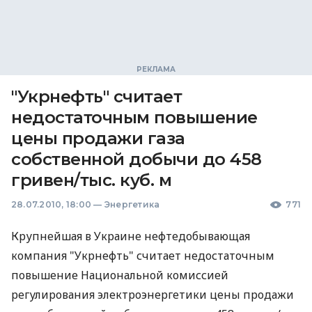
"Укрнефть" считает
недостаточным повышение
цены продажи газа
собственной добычи до 458
гривен/тыс. куб. м
28.07.2010, 18:00
—
Энергетика
771
Крупнейшая в Украине нефтедобывающая
компания "Укрнефть" считает недостаточным
повышение Национальной комиссией
регулирования электроэнергетики цены продажи