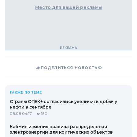
Место для вашей рекламы
ПОДЕЛИТЬСЯ НОВОСТЬЮ
ТАКЖЕ ПО ТЕМЕ
Страны ОПЕК+ согласились увеличить добычу
нефти в сентябре
08.08 04:17
180
Кабмин изменил правила распределения
электроэнергии для критических объектов