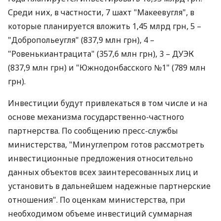
Среди них, в частности, 7 шахт "Макеевугля", в
которые планируется вложить 1,45 млрд грн, 5 –
"Добропольеугля" (837,9 млн грн), 4 –
"Ровенькиантрацита" (357,6 млн грн), 3 – ДУЭК
(837,9 млн грн) и "Южнодонбасского №1" (789 млн
грн).
Инвестиции будут привлекаться в том числе и на
основе механизма государственно-частного
партнерства. По сообщению пресс-службы
министерства, "Минуглепром готов рассмотреть
инвестиционные предложения относительно
данных объектов всех заинтересованных лиц и
установить в дальнейшем надежные партнерские
отношения". По оценкам министерства, при
необходимом объеме инвестиций суммарная