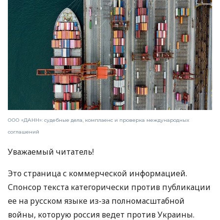
ООО «ДАНН»: судебные дела, комплаенс и проверка международных
соглашений
Уважаемый читатель!
Это страница с коммерческой информацией.
Спонсор текста категорически против публикации
ее на русском языке из-за полномасштабной
войны, которую россия ведет против Украины.