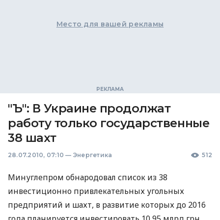
Место для вашей рекламы
"Ъ": В Украине продолжат
работу только государственные
38 шахт
28.07.2010, 07:10
—
Энергетика
512
Минуглепром обнародовал список из 38
инвестиционно привлекательных угольных
предприятий и шахт, в развитие которых до 2016
года планируется инвестировать 10,95 млрд грн.