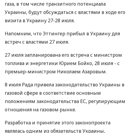
газа, в том числе транзитного потенциала
Украины, будут обсуждаться с властями в ходе его
визита в Украину 27-28 июля.
Напомним, что Эттингер прибыл в Украину для
встреч с властями 27 июля.
27 июля запланирована его встреча с министром
топлива и энергетики Юрием Бойко, 28 июля - с
премьер-министром Николаем Азаровым.
8 июля Рада привела законодательство Украины в
газовой сфере в соответствие основным
положениям законодательства ЕС, регулирующим
отношения на газовом рынке.
Разработка и принятие этого законопроекта
являлась одним из обязательств Украины,