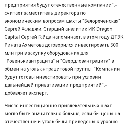
предприятия будут отечественные компании",–
считает заместитель директора по
экономическим вопросам шахты "Белореченская"
Сергей Халаджи. Старший аналитик ИК Dragon
Capital Сергей Гайда напоминает, в этом году ДТЭК
Рината Ахметова договорился инвестировать 500
млн грн в закупку оборудования для
"Ровенькиантрацита" и "Свердловантрацита" в
обмен на уголь антрацитовой группы. "Компании
будут готовы инвестировать при условии
дальнейшей приватизации предприятий",–
добавляет эксперт.
Число инвестиционно привлекательных шахт
могло быть значительно больше, если бы цены на
отечественный уголь были приведены к уровню