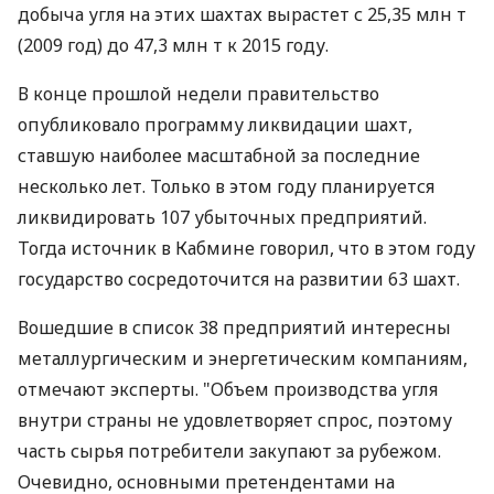
добыча угля на этих шахтах вырастет с 25,35 млн т
(2009 год) до 47,3 млн т к 2015 году.
В конце прошлой недели правительство
опубликовало программу ликвидации шахт,
ставшую наиболее масштабной за последние
несколько лет. Только в этом году планируется
ликвидировать 107 убыточных предприятий.
Тогда источник в Кабмине говорил, что в этом году
государство сосредоточится на развитии 63 шахт.
Вошедшие в список 38 предприятий интересны
металлургическим и энергетическим компаниям,
отмечают эксперты. "Объем производства угля
внутри страны не удовлетворяет спрос, поэтому
часть сырья потребители закупают за рубежом.
Очевидно, основными претендентами на