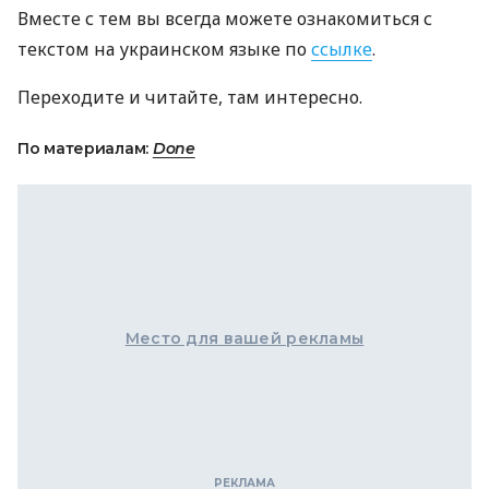
Вместе с тем вы всегда можете ознакомиться с
текстом на украинском языке по
ссылке
.
Переходите и читайте, там интересно.
По материалам:
Done
Место для вашей рекламы