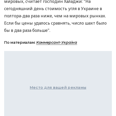
мировых, считает господин Халаджи: "На
сегодняшний день стоимость угля в Украине в
полтора-два раза ниже, чем на мировых рынках.
Если бы цены удалось сравнять, число шахт было
бы в два раза больше".
По материалам:
Коммерсант-Україна
Место для вашей рекламы