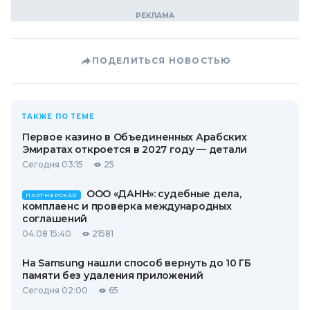
ПОДЕЛИТЬСЯ НОВОСТЬЮ
ТАКЖЕ ПО ТЕМЕ
Первое казино в Объединенных Арабских
Эмиратах откроется в 2027 году — детали
Сегодня 03:15
25
ООО «ДАНН»: судебные дела,
ПАРТНЕРСКАЯ
комплаенс и проверка международных
соглашений
04.08 15:40
21581
На Samsung нашли способ вернуть до 10 ГБ
памяти без удаления приложений
Сегодня 02:00
65