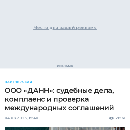
Место для вашей рекламы
ПАРТНЕРСКАЯ
ООО «ДАНН»: судебные дела,
комплаенс и проверка
международных соглашений
04.08.2026, 15:40
21561