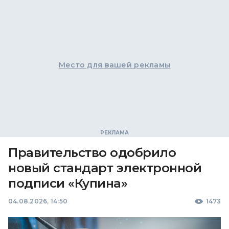
Место для вашей рекламы
Правительство одобрило
новый стандарт электронной
подписи «Купина»
04.08.2026, 14:50
1473