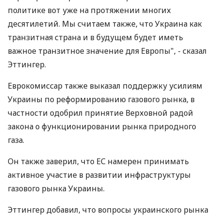
политике вот уже на протяжении многих
десятилетий. Мы считаем также, что Украина как
транзитная страна и в будущем будет иметь
важное транзитное значение для Европы", - сказал
Эттингер.
Еврокомиссар также выказал поддержку усилиям
Украины по реформированию газового рынка, в
частности одобрил принятие Верховной радой
закона о функционировании рынка природного
газа.
Он также заверил, что ЕС намерен принимать
активное участие в развитии инфраструктуры
газового рынка Украины.
Эттингер добавил, что вопросы украинского рынка