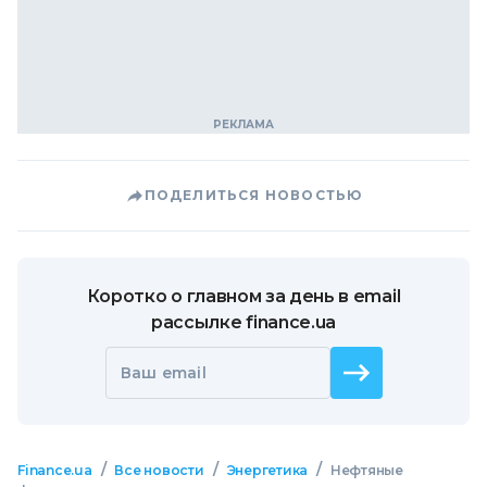
ПОДЕЛИТЬСЯ НОВОСТЬЮ
Коротко о главном за день в email
рассылке finance.ua
Ваш email
/
/
/
Finance.ua
Все новости
Энергетика
Нефтяные