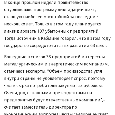
В конце прошлой недели правительство
опубликовало программу ликвидации шахт,
ставшую наиболее масштабной за последние
несколько лет. Только в этом году планируется
ликвидировать 107 убыточных предприятий.
Тогда источник в Кабмине говорил, что в этом году
государство сосредоточится на развитии 63 шахт.
Вошедшие в список 38 предприятий интересны
металлургическим и энергетическим компаниям,
отмечают эксперты. "Объем производства угля
внутри страны не удовлетворяет спрос, поэтому
часть сырья потребители закупают за рубежом.
Очевидно, основными претендентами на
предприятия будут отечественные компании",–
считает заместитель директора по
экономическим вопросам шахты "Белореченская"