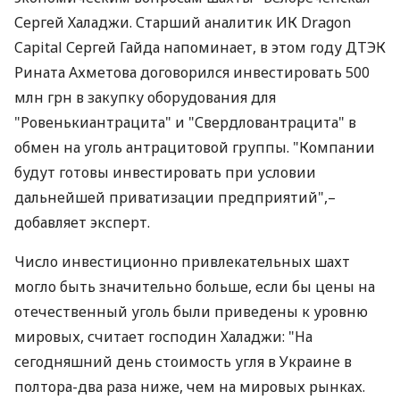
Сергей Халаджи. Старший аналитик ИК Dragon
Capital Сергей Гайда напоминает, в этом году ДТЭК
Рината Ахметова договорился инвестировать 500
млн грн в закупку оборудования для
"Ровенькиантрацита" и "Свердловантрацита" в
обмен на уголь антрацитовой группы. "Компании
будут готовы инвестировать при условии
дальнейшей приватизации предприятий",–
добавляет эксперт.
Число инвестиционно привлекательных шахт
могло быть значительно больше, если бы цены на
отечественный уголь были приведены к уровню
мировых, считает господин Халаджи: "На
сегодняшний день стоимость угля в Украине в
полтора-два раза ниже, чем на мировых рынках.