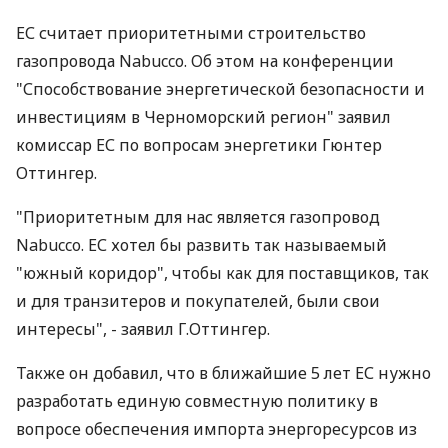
ЕС считает приоритетными строительство
газопровода Nabucco. Об этом на конференции
"Способствование энергетической безопасности и
инвестициям в Черноморский регион" заявил
комиссар ЕС по вопросам энергетики Гюнтер
Оттингер.
"Приоритетным для нас является газопровод
Nabucco. ЕС хотел бы развить так называемый
"южный коридор", чтобы как для поставщиков, так
и для транзитеров и покупателей, были свои
интересы", - заявил Г.Оттингер.
Также он добавил, что в ближайшие 5 лет ЕС нужно
разработать единую совместную политику в
вопросе обеспечения импорта энергоресурсов из