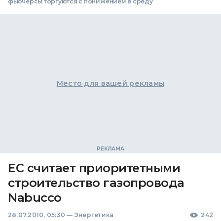
фьючерсы торгуются с понижением в среду
Место для вашей рекламы
ЕС считает приоритетными
строительство газопровода
Nabucco
28.07.2010, 05:30
—
Энергетика
242