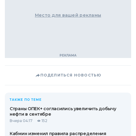
Место для вашей рекламы
ПОДЕЛИТЬСЯ НОВОСТЬЮ
ТАКЖЕ ПО ТЕМЕ
Страны ОПЕК+ согласились увеличить добычу
нефти в сентябре
Вчера 04:17
152
Кабмин изменил правила распределения