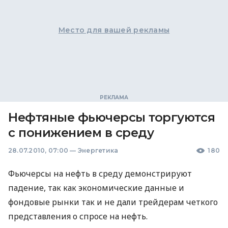
Место для вашей рекламы
Нефтяные фьючерсы торгуются
с понижением в среду
28.07.2010, 07:00
—
Энергетика
180
Фьючерсы на нефть в среду демонстрируют
падение, так как экономические данные и
фондовые рынки так и не дали трейдерам четкого
представления о спросе на нефть.