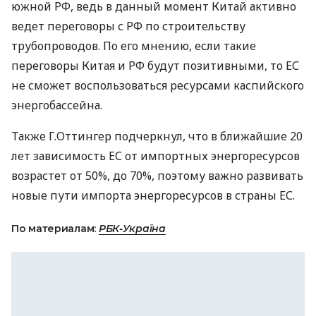
южной РФ, ведь в данный момент Китай активно
ведет переговоры с РФ по строительству
трубопроводов. По его мнению, если такие
переговоры Китая и РФ будут позитивными, то ЕС
не сможет воспользоваться ресурсами каспийского
энергобассейна.
Также Г.Оттингер подчеркнул, что в ближайшие 20
лет зависимость ЕС от импортных энергоресурсов
возрастет от 50%, до 70%, поэтому важно развивать
новые пути импорта энергоресурсов в страны ЕС.
По материалам:
РБК-Україна