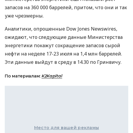
запасов на 360 000 баррелей, притом, что они и так
уже чрезмерны.
Аналитики, опрошенные Dow Jones Newswires,
ожидают, что следующие данные Министерства
энергетики покажут сокращение запасов сырой
нефти на неделе 17-23 июля на 1,4 млн баррелей.
Эти данные выйдут в среду в 14.30 по Гринвичу.
По материалам:
K2Kapital
Место для вашей рекламы