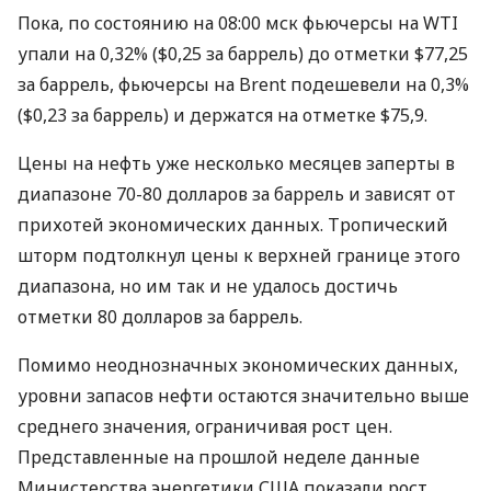
Пока, по состоянию на 08:00 мск фьючерсы на WTI
упали на 0,32% ($0,25 за баррель) до отметки $77,25
за баррель, фьючерсы на Brent подешевели на 0,3%
($0,23 за баррель) и держатся на отметке $75,9.
Цены на нефть уже несколько месяцев заперты в
диапазоне 70-80 долларов за баррель и зависят от
прихотей экономических данных. Тропический
шторм подтолкнул цены к верхней границе этого
диапазона, но им так и не удалось достичь
отметки 80 долларов за баррель.
Помимо неоднозначных экономических данных,
уровни запасов нефти остаются значительно выше
среднего значения, ограничивая рост цен.
Представленные на прошлой неделе данные
Министерства энергетики США показали рост