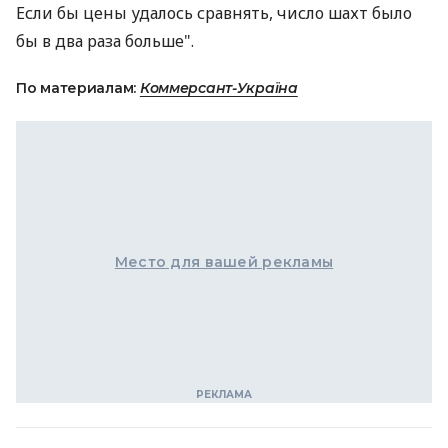
Если бы цены удалось сравнять, число шахт было
бы в два раза больше".
По материалам:
Коммерсант-Україна
Место для вашей рекламы