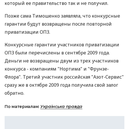
который ее правительство так и не получил.
Позже сама Тимошенко заявляла, что конкурсные
гарантии будут возвращены после повторной
приватизации ОПЗ.
Конкурсные гарантии участников приватизации
ОПЗ были перечислены в сентябре 2009 года.
Деньги не возвращены двум из трех участников
конкурса - компаниям "Нортима" и "Фрунзе-
Флора". Третий участник российская "Азот-Сервис"
сразу же в октябре 2009 года получила свой залог
обратно.
По материалам:
Українська правда