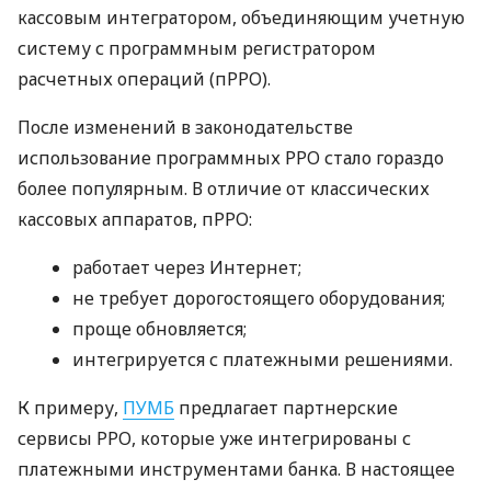
кассовым интегратором, объединяющим учетную
систему с программным регистратором
расчетных операций (пРРО).
После изменений в законодательстве
использование программных РРО стало гораздо
более популярным. В отличие от классических
кассовых аппаратов, пРРО:
работает через Интернет;
не требует дорогостоящего оборудования;
проще обновляется;
интегрируется с платежными решениями.
К примеру,
ПУМБ
предлагает партнерские
сервисы РРО, которые уже интегрированы с
платежными инструментами банка. В настоящее