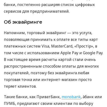
банки, постепенно расширяя список цифровых
сервисов для предпринимателей.
Об эквайринге
Напомним, торговый эквайринг — это услуга,
позволяющая принимать к оплате все типы карт
платежных систем Visa, MasterCard, «Простір», в
том числе с использованием Apple Pay и Google Pay.
В настоящее время расчеты картой стали очень
распространенным способом оплаты для многих
покупателей, поэтому без эквайринга любая
торговая точка или интернет-магазин просто
теряет клиентов.
Такие банки, как ПриватБанк,
monobank
, àбанк или
ПУМБ, предлагают своим клиентам по выбору