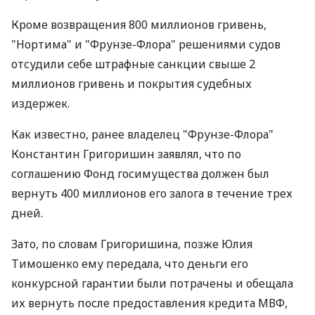
Кроме возвращения 800 миллионов гривень,
"Нортима" и "Фрунзе-Флора" решениями судов
отсудили себе штрафные санкции свыше 2
миллионов гривень и покрытия судебных
издержек.
Как известно, ранее владелец "Фрунзе-Флора"
Константин Григоришин заявлял, что по
соглашению Фонд госимущества должен был
вернуть 400 миллионов его залога в течение трех
дней.
Зато, по словам Григоришина, позже Юлия
Тимошенко ему передала, что деньги его
конкурсной гарантии были потрачены и обещала
их вернуть после предоставления кредита МВФ,