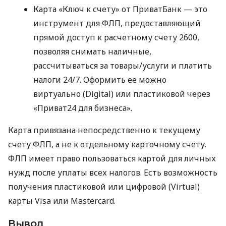
Карта «Ключ к счету» от ПриватБанк — это
инструмент для ФЛП, предоставляющий
прямой доступ к расчетному счету 2600,
позволяя снимать наличные,
рассчитываться за товары/услуги и платить
налоги 24/7. Оформить ее можно
виртуально (Digital) или пластиковой через
«Приват24 для бизнеса».
Карта привязана непосредственно к текущему
счету ФЛП, а не к отдельному карточному счету.
ФЛП имеет право пользоваться картой для личных
нужд после уплаты всех налогов. Есть возможность
получения пластиковой или цифровой (Virtual)
карты Visa или Mastercard.
Вывод