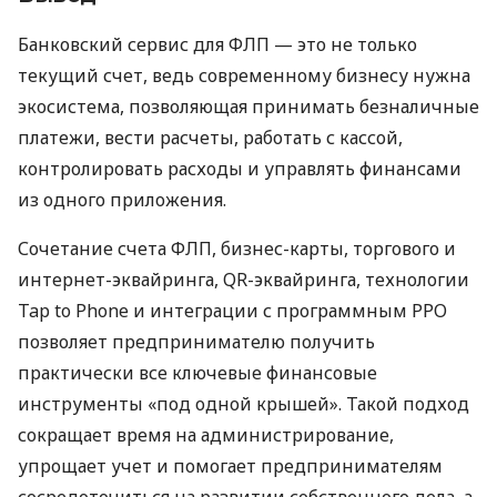
Банковский сервис для ФЛП — это не только
текущий счет, ведь современному бизнесу нужна
экосистема, позволяющая принимать безналичные
платежи, вести расчеты, работать с кассой,
контролировать расходы и управлять финансами
из одного приложения.
Сочетание счета ФЛП, бизнес-карты, торгового и
интернет-эквайринга, QR-эквайринга, технологии
Tap to Phone и интеграции с программным РРО
позволяет предпринимателю получить
практически все ключевые финансовые
инструменты «под одной крышей». Такой подход
сокращает время на администрирование,
упрощает учет и помогает предпринимателям
сосредоточиться на развитии собственного дела, а