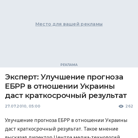
Место для вашей рекламы
Эксперт: Улучшение прогноза
ЕБРР в отношении Украины
даст краткосрочный результат
27.07.2010, 05:00
262
Улучшение прогноза ЕБРР в отношении Украины
даст краткосрочный результат. Такое мнение
высказал директор Центра медиа-технологий,