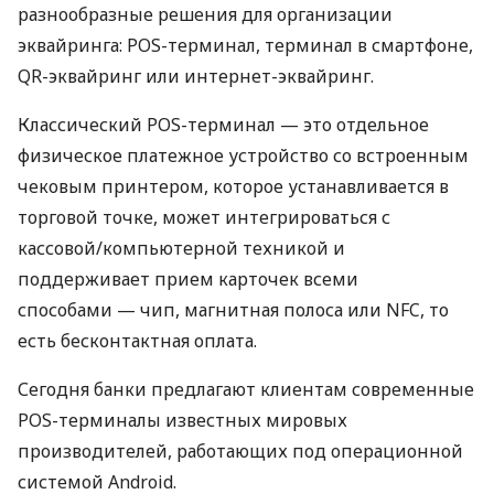
разнообразные решения для организации
эквайринга: POS-терминал, терминал в смартфоне,
QR-эквайринг или интернет-эквайринг.
Классический POS-терминал — это отдельное
физическое платежное устройство со встроенным
чековым принтером, которое устанавливается в
торговой точке, может интегрироваться с
кассовой/компьютерной техникой и
поддерживает прием карточек всеми
способами — чип, магнитная полоса или NFC, то
есть бесконтактная оплата.
Сегодня банки предлагают клиентам современные
POS-терминалы известных мировых
производителей, работающих под операционной
системой Android.