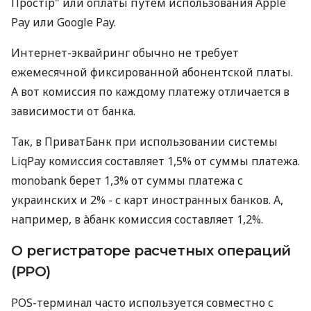
Простір" или оплаты путем использования Apple
Pay или Google Pay.
Интернет-эквайринг обычно не требует
ежемесячной фиксированной абонентской платы.
А вот комиссия по каждому платежу отличается в
зависимости от банка.
Так, в ПриватБанк при использовании системы
LiqPay комиссия составляет 1,5% от суммы платежа.
monobank берет 1,3% от суммы платежа с
украинских и 2% - с карт иностранных банков. А,
например, в àбанк комиссия составляет 1,2%.
О регистраторе расчетных операций
(РРО)
POS-терминал часто используется совместно с