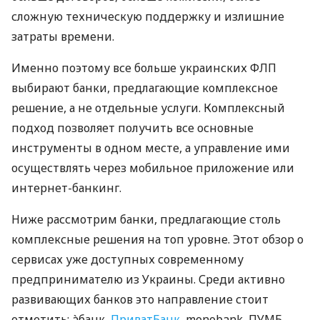
сложную техническую поддержку и излишние
затраты времени.
Именно поэтому все больше украинских ФЛП
выбирают банки, предлагающие комплексное
решение, а не отдельные услуги. Комплексный
подход позволяет получить все основные
инструменты в одном месте, а управление ими
осуществлять через мобильное приложение или
интернет-банкинг.
Ниже рассмотрим банки, предлагающие столь
комплексные решения на топ уровне. Этот обзор о
сервисах уже доступных современному
предпринимателю из Украины. Среди активно
развивающих банков это направление стоит
отметить: àбанк,
ПриватБанк
, monobank, ПУМБ,