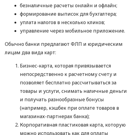
безналичные расчеты онлайн и офлайн;
формирование выписок для бухгалтера;
уплата налогов в несколько кликов;
управление через мобильное приложение.
Обычно банки предлагают ФЛП и юридическим
лицам два вида карт:
Бизнес-карта, которая привязывается
непосредственно к расчетному счету и
позволяет бесплатно рассчитываться за
товары и услуги, снимать наличные деньги
и получать разнообразные бонусы
(например, кэшбек при оплате товаров в
магазинах-партнерах банка);
Корпоративная пластиковая карта, которую
можно использовать как для оплаты