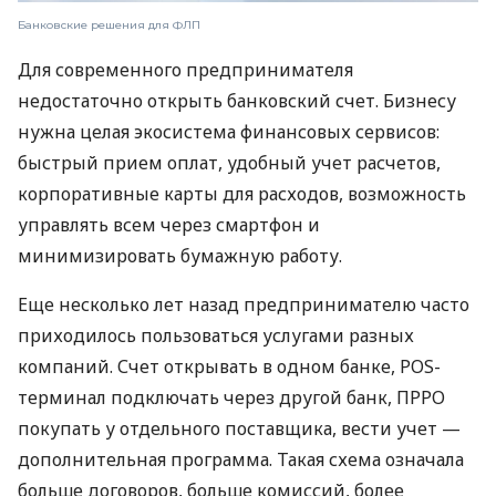
Банковские решения для ФЛП
Для современного предпринимателя
недостаточно открыть банковский счет. Бизнесу
нужна целая экосистема финансовых сервисов:
быстрый прием оплат, удобный учет расчетов,
корпоративные карты для расходов, возможность
управлять всем через смартфон и
минимизировать бумажную работу.
Еще несколько лет назад предпринимателю часто
приходилось пользоваться услугами разных
компаний. Счет открывать в одном банке, POS-
терминал подключать через другой банк, ПРРО
покупать у отдельного поставщика, вести учет —
дополнительная программа. Такая схема означала
больше договоров, больше комиссий, более