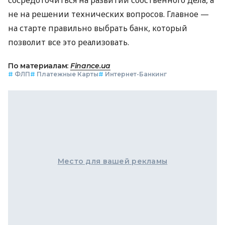
не на решении технических вопросов. Главное —
на старте правильно выбрать банк, который
позволит все это реализовать.
По материалам:
Finance.ua
#
ФЛП
#
Платежные Карты
#
Интернет-Банкинг
Место для вашей рекламы