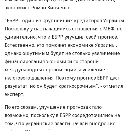
экономист Роман Зинченко.
"ЕБРР - один из крупнейших кредиторов Украины.
Поскольку у нас наладились отношения с МВФ, не
удивительно, что и ЕБРР улучшил свой прогноз.
Естественно, это поможет экономике Украины,
однако ощутимым будет не столько увеличение
финансирования экономики со стороны
международных организаций, а усиление
налогового давления. Поэтому прогноз ЕБРР даст
результат, но он будет краткосрочным", - отметил
эксперт.
По его словам, улучшение прогноза стало
возможно, поскольку в ЕБРР сосредоточились на
том, что украинские власти начали внедрение