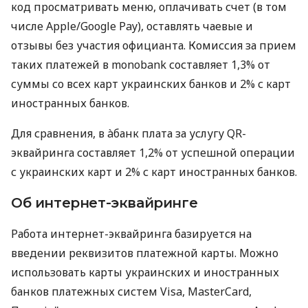
код просматривать меню, оплачивать счет (в том
числе Apple/Google Pay), оставлять чаевые и
отзывы без участия официанта. Комиссия за прием
таких платежей в monobank составляет 1,3% от
суммы со всех карт украинских банков и 2% с карт
иностранных банков.
Для сравнения, в àбанк плата за услугу QR-
эквайринга составляет 1,2% от успешной операции
с украинских карт и 2% с карт иностранных банков.
Об интернет-эквайринге
Работа интернет-эквайринга базируется на
введении реквизитов платежной карты. Можно
использовать карты украинских и иностранных
банков платежных систем Visa, MasterCard,