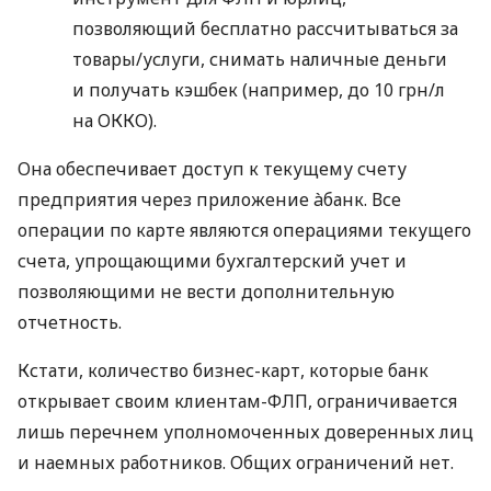
позволяющий бесплатно рассчитываться за
товары/услуги, снимать наличные деньги
и получать кэшбек (например, до 10 грн/л
на ОККО).
Она обеспечивает доступ к текущему счету
предприятия через приложение àбанк. Все
операции по карте являются операциями текущего
счета, упрощающими бухгалтерский учет и
позволяющими не вести дополнительную
отчетность.
Кстати, количество бизнес-карт, которые банк
открывает своим клиентам-ФЛП, ограничивается
лишь перечнем уполномоченных доверенных лиц
и наемных работников. Общих ограничений нет.