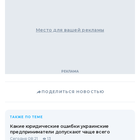
Место для вашей рекламы
ПОДЕЛИТЬСЯ НОВОСТЬЮ
ТАКЖЕ ПО ТЕМЕ
Какие юридические ошибки украинские
предприниматели допускают чаще всего
Сегодня 08:21
13