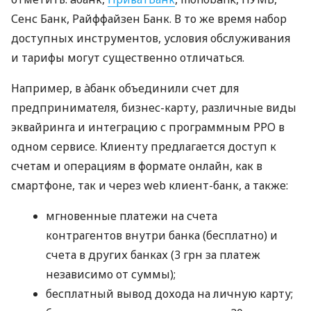
Сенс Банк, Райффайзен Банк. В то же время набор
доступных инструментов, условия обслуживания
и тарифы могут существенно отличаться.
Например, в àбанк объединили счет для
предпринимателя, бизнес-карту, различные виды
эквайринга и интеграцию с программным РРО в
одном сервисе. Клиенту предлагается доступ к
счетам и операциям в формате онлайн, как в
смартфоне, так и через web клиент-банк, а также:
мгновенные платежи на счета
контрагентов внутри банка (бесплатно) и
счета в других банках (3 грн за платеж
независимо от суммы);
бесплатный вывод дохода на личную карту;