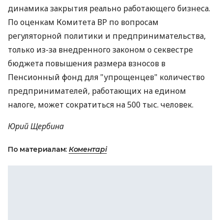
динамика закрытия реально работающего бизнеса.
По оценкам Комитета ВР по вопросам
регуляторной политики и предпринимательства,
только из-за внедренного законом о секвестре
бюджета повышения размера взносов в
Пенсионный фонд для "упрощенцев" количество
предпринимателей, работающих на едином
налоге, может сократиться на 500 тыс. человек.
Юрий Щербина
По материалам:
Коментарі