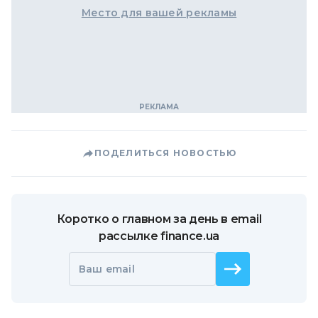
Место для вашей рекламы
ПОДЕЛИТЬСЯ НОВОСТЬЮ
Коротко о главном за день в email
рассылке finance.ua
Ваш email