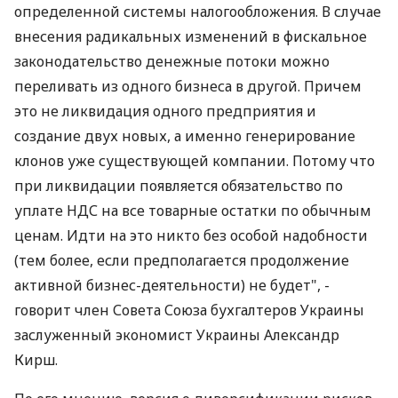
определенной системы налогообложения. В случае
внесения радикальных изменений в фискальное
законодательство денежные потоки можно
переливать из одного бизнеса в другой. Причем
это не ликвидация одного предприятия и
создание двух новых, а именно генерирование
клонов уже существующей компании. Потому что
при ликвидации появляется обязательство по
уплате НДС на все товарные остатки по обычным
ценам. Идти на это никто без особой надобности
(тем более, если предполагается продолжение
активной бизнес-деятельности) не будет", -
говорит член Совета Союза бухгалтеров Украины
заслуженный экономист Украины Александр
Кирш.