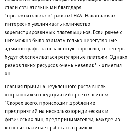
стали сознательными благодаря
"просветительской" работе ГНАУ. Налоговикам
интересно увеличивать количество
зарегистрированных плательщиков. Если ранее с
них можно было взимать только нерегулярные
админштрафы за незаконную торговлю, то теперь
будут обеспечиваться регулярные платежи. Однако
резерв таких ресурсов очень невелик", - отметил
он.
Главная причина неуклонного роста вновь
открывшихся предприятий кроется в ином.
"Скорее всего, происходит дробление
предприятий на несколько юридических и
физических лиц-предпринимателей, каждое из
которых начинает работать в рамках