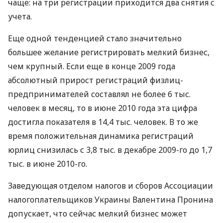
чаще: на три регистрации приходится два снятия с
учета.
Еще одной тенденцией стало значительно
большее желание регистрировать мелкий бизнес,
чем крупный. Если еще в конце 2009 года
абсолютный прирост регистраций физлиц-
предпринимателей составлял не более 6 тыс.
человек в месяц, то в июне 2010 года эта цифра
достигла показателя в 14,4 тыс. человек. В то же
время положительная динамика регистраций
юрлиц снизилась с 3,8 тыс. в декабре 2009-го до 1,7
тыс. в июне 2010-го.
Заведующая отделом налогов и сборов Ассоциации
налогоплательщиков Украины Валентина Пронина
допускает, что сейчас мелкий бизнес может