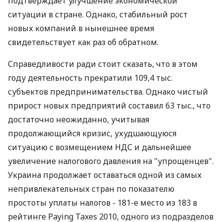
подтверждает улучшение экономической
ситуации в стране. Однако, стабильный рост
новых компаний в нынешнее время
свидетельствует как раз об обратном.
Справедливости ради стоит сказать, что в этом
году деятельность прекратили 109,4 тыс.
субъектов предпринимательства. Однако чистый
прирост новых предприятий составил 63 тыс., что
достаточно неожиданно, учитывая
продолжающийся кризис, ухудшающуюся
ситуацию с возмещением НДС и дальнейшее
увеличение налогового давления на "упрощенцев".
Украина продолжает оставаться одной из самых
непривлекательных стран по показателю
простоты уплаты налогов - 181-е место из 183 в
рейтинге Paying Taxes 2010, одного из подразделов