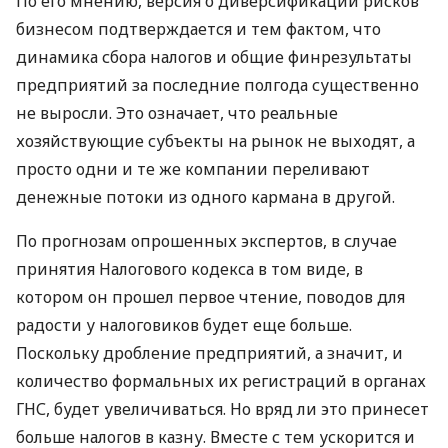
По его мнению, версия о диверсификации рисков
бизнесом подтверждается и тем фактом, что
динамика сбора налогов и общие финрезультаты
предприятий за последние полгода существенно
не выросли. Это означает, что реальные
хозяйствующие субъекты на рынок не выходят, а
просто одни и те же компании переливают
денежные потоки из одного кармана в другой.
По прогнозам опрошенных экспертов, в случае
принятия Налогового кодекса в том виде, в
котором он прошел первое чтение, поводов для
радости у налоговиков будет еще больше.
Поскольку дробление предприятий, а значит, и
количество формальных их регистраций в органах
ГНС, будет увеличиваться. Но вряд ли это принесет
больше налогов в казну. Вместе с тем ускорится и