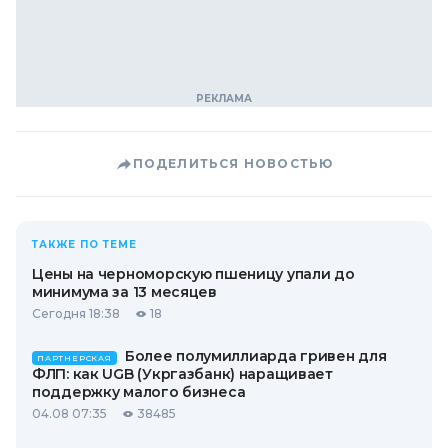
ПОДЕЛИТЬСЯ НОВОСТЬЮ
ТАКЖЕ ПО ТЕМЕ
Цены на черноморскую пшеницу упали до
минимума за 13 месяцев
Сегодня 18:38
18
Более полумиллиарда гривен для
ПАРТНЕРСКАЯ
ФЛП: как UGB (Укргазбанк) наращивает
поддержку малого бизнеса
04.08 07:35
38485