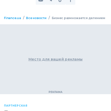
/
/
Finance.ua
Все новости
Бизнес размножается делением
Место для вашей рекламы
ПАРТНЕРСКАЯ