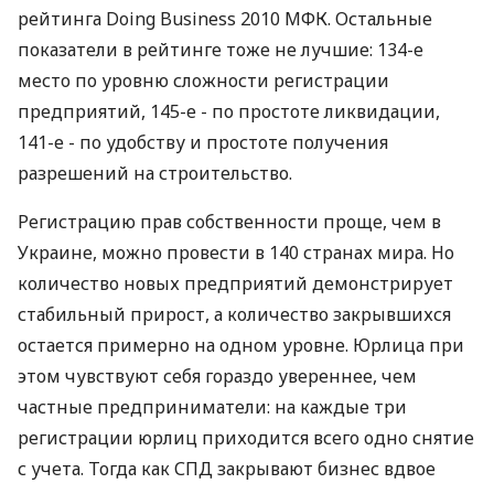
рейтинга Doing Business 2010 МФК. Остальные
показатели в рейтинге тоже не лучшие: 134-е
место по уровню сложности регистрации
предприятий, 145-е - по простоте ликвидации,
141-е - по удобству и простоте получения
разрешений на строительство.
Регистрацию прав собственности проще, чем в
Украине, можно провести в 140 странах мира. Но
количество новых предприятий демонстрирует
стабильный прирост, а количество закрывшихся
остается примерно на одном уровне. Юрлица при
этом чувствуют себя гораздо увереннее, чем
частные предприниматели: на каждые три
регистрации юрлиц приходится всего одно снятие
с учета. Тогда как СПД закрывают бизнес вдвое