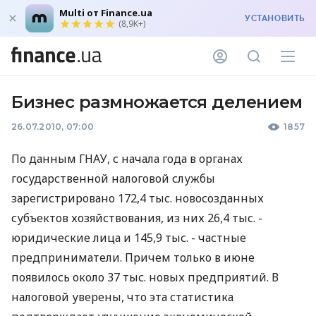
Multi от Finance.ua
УСТАНОВИТЬ
(8,9K+)
Бизнес размножается делением
26.07.2010, 07:00
1857
По данным ГНАУ, с начала года в органах
государственной налоговой службы
зарегистрировано 172,4 тыс. новосозданных
субъектов хозяйствования, из них 26,4 тыс. -
юридические лица и 145,9 тыс. - частные
предприниматели. Причем только в июне
появилось около 37 тыс. новых предприятий. В
налоговой уверены, что эта статистика