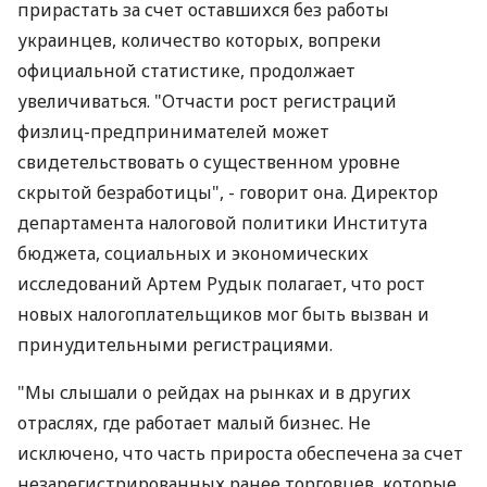
прирастать за счет оставшихся без работы
украинцев, количество которых, вопреки
официальной статистике, продолжает
увеличиваться. "Отчасти рост регистраций
физлиц-предпринимателей может
свидетельствовать о существенном уровне
скрытой безработицы", - говорит она. Директор
департамента налоговой политики Института
бюджета, социальных и экономических
исследований Артем Рудык полагает, что рост
новых налогоплательщиков мог быть вызван и
принудительными регистрациями.
"Мы слышали о рейдах на рынках и в других
отраслях, где работает малый бизнес. Не
исключено, что часть прироста обеспечена за счет
незарегистрированных ранее торговцев, которые