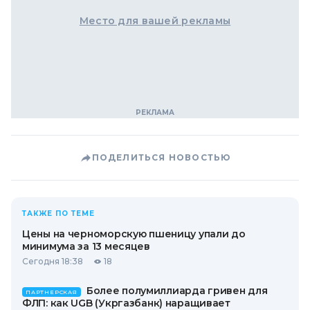
Место для вашей рекламы
ПОДЕЛИТЬСЯ НОВОСТЬЮ
ТАКЖЕ ПО ТЕМЕ
Цены на черноморскую пшеницу упали до
минимума за 13 месяцев
Сегодня 18:38
18
Более полумиллиарда гривен для
ПАРТНЕРСКАЯ
ФЛП: как UGB (Укргазбанк) наращивает