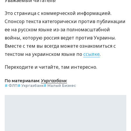
Уважаемый читатель!
Это страница с коммерческой информацией.
Спонсор текста категорически против публикации
ее на русском языке из-за полномасштабной
войны, которую россия ведет против Украины.
Вместе с тем вы всегда можете ознакомиться с
текстом на украинском языке по
ссылке
.
Переходите и читайте, там интересно.
По материалам:
Укргазбанк
#
ФЛП
#
Укргазбанк
#
Малый Бизнес