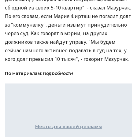
об одной из своих 5-10 квартир", - сказал Мазурчак.
По его словам, если Мария Фирташ не погасит долг
за "коммуналку", деньги изымут принудительно
через суд. Как говорят в мэрии, на других
должников также найдут управу. "Мы будем
сейчас намного активнее подавать в суд на тех, у
кого долг превысил 10 тысяч", - говорит Мазурчак.
По материалам:
Подробности
Место для вашей рекламы