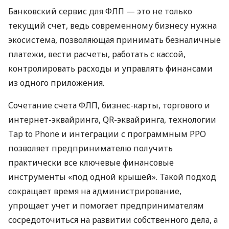
Банковский сервис для ФЛП — это не только
текущий счет, ведь современному бизнесу нужна
экосистема, позволяющая принимать безналичные
платежи, вести расчеты, работать с кассой,
контролировать расходы и управлять финансами
из одного приложения.
Сочетание счета ФЛП, бизнес-карты, торгового и
интернет-эквайринга, QR-эквайринга, технологии
Tap to Phone и интеграции с программным РРО
позволяет предпринимателю получить
практически все ключевые финансовые
инструменты «под одной крышей». Такой подход
сокращает время на администрирование,
упрощает учет и помогает предпринимателям
сосредоточиться на развитии собственного дела, а