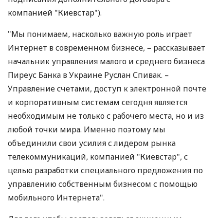
компанией "Киевстар").
"Мы понимаем, насколько важную роль играет
Интернет в современном бизнесе, – рассказывает
начальник управления малого и среднего бизнеса
Пиреус Банка в Украине Руслан Спивак. –
Управление счетами, доступ к электронной почте
и корпоративным системам сегодня является
необходимым не только с рабочего места, но и из
любой точки мира. Именно поэтому мы
объединили свои усилия с лидером рынка
телекоммуникаций, компанией "Киевстар", с
целью разработки специального предложения по
управлению собственным бизнесом с помощью
мобильного Интернета".