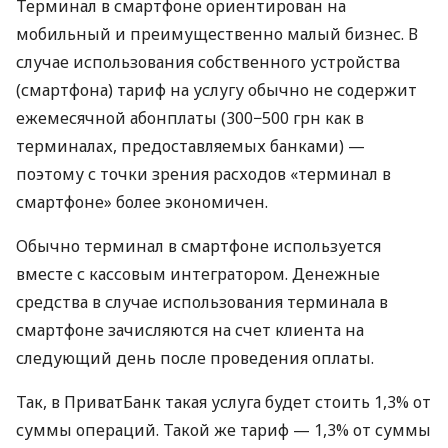
Терминал в смартфоне ориентирован на
мобильный и преимущественно малый бизнес. В
случае использования собственного устройства
(смартфона) тариф на услугу обычно не содержит
ежемесячной абонплаты (300−500 грн как в
терминалах, предоставляемых банками) —
поэтому с точки зрения расходов «терминал в
смартфоне» более экономичен.
Обычно терминал в смартфоне используется
вместе с кассовым интегратором. Денежные
средства в случае использования терминала в
смартфоне зачисляются на счет клиента на
следующий день после проведения оплаты.
Так, в ПриватБанк такая услуга будет стоить 1,3% от
суммы операций. Такой же тариф — 1,3% от суммы