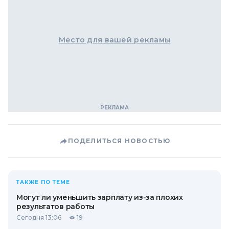
Место для вашей рекламы
ПОДЕЛИТЬСЯ НОВОСТЬЮ
ТАКЖЕ ПО ТЕМЕ
Могут ли уменьшить зарплату из-за плохих
результатов работы
Сегодня 13:06
19