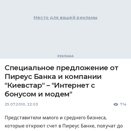
Место для вашей рекламы
Специальное предложение от
Пиреус Банка и компании
"Киевстар" – "Интернет с
бонусом и модем"
25.07.2010, 22:03
714
Представители малого и среднего бизнеса,
которые откроют счет в Пиреус Банке, получат до