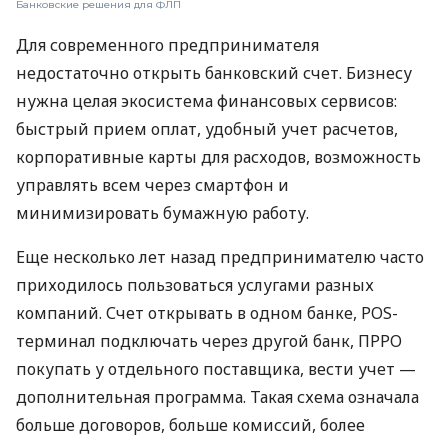
Банковские решения для ФЛП
Для современного предпринимателя
недостаточно открыть банковский счет. Бизнесу
нужна целая экосистема финансовых сервисов:
быстрый прием оплат, удобный учет расчетов,
корпоративные карты для расходов, возможность
управлять всем через смартфон и
минимизировать бумажную работу.
Еще несколько лет назад предпринимателю часто
приходилось пользоваться услугами разных
компаний. Счет открывать в одном банке, POS-
терминал подключать через другой банк, ПРРО
покупать у отдельного поставщика, вести учет —
дополнительная программа. Такая схема означала
больше договоров, больше комиссий, более