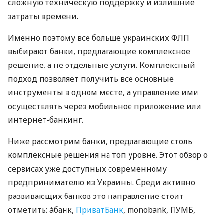
сложную техническую поддержку и излишние
затраты времени.
Именно поэтому все больше украинских ФЛП
выбирают банки, предлагающие комплексное
решение, а не отдельные услуги. Комплексный
подход позволяет получить все основные
инструменты в одном месте, а управление ими
осуществлять через мобильное приложение или
интернет-банкинг.
Ниже рассмотрим банки, предлагающие столь
комплексные решения на топ уровне. Этот обзор о
сервисах уже доступных современному
предпринимателю из Украины. Среди активно
развивающих банков это направление стоит
отметить: àбанк,
ПриватБанк
, monobank, ПУМБ,