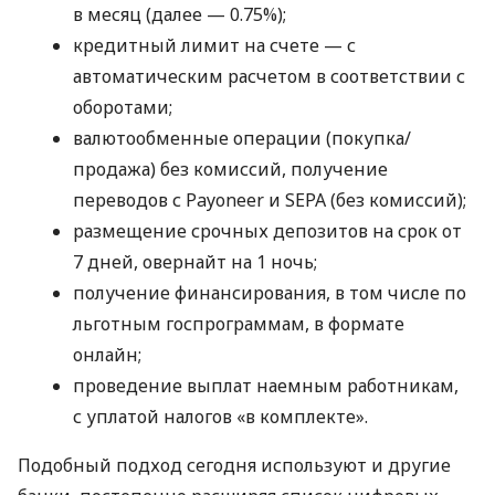
в месяц (далее — 0.75%);
кредитный лимит на счете — с
автоматическим расчетом в соответствии с
оборотами;
валютообменные операции (покупка/
продажа) без комиссий, получение
переводов с Payoneer и SEPA (без комиссий);
размещение срочных депозитов на срок от
7 дней, овернайт на 1 ночь;
получение финансирования, в том числе по
льготным госпрограммам, в формате
онлайн;
проведение выплат наемным работникам,
с уплатой налогов «в комплекте».
Подобный подход сегодня используют и другие