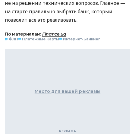
не на решении технических вопросов. Главное —
на старте правильно выбрать банк, который
позволит все это реализовать.
По материалам:
Finance.ua
#
ФЛП
#
Платежные Карты
#
Интернет-Банкинг
Место для вашей рекламы