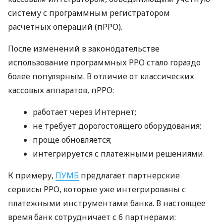
систему с программным регистратором
расчетных операций (пРРО).
После изменений в законодательстве
использование программных РРО стало гораздо
более популярным. В отличие от классических
кассовых аппаратов, пРРО:
работает через Интернет;
не требует дорогостоящего оборудования;
проще обновляется;
интегрируется с платежными решениями.
К примеру,
ПУМБ
предлагает партнерские
сервисы РРО, которые уже интегрированы с
платежными инструментами банка. В настоящее
время банк сотрудничает с 6 партнерами: