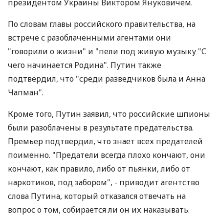
президентом Украины Виктором Януковичем.
По словам главы российского правительства, на
встрече с разоблаченными агентами они
"говорили о жизни" и "пели под живую музыку "С
чего начинается Родина". Путин также
подтвердил, что "среди разведчиков была и Анна
Чапман".
Кроме того, Путин заявил, что российские шпионы
были разоблачены в результате предательства.
Премьер подтвердил, что знает всех предателей
поименно. "Предатели всегда плохо кончают, они
кончают, как правило, либо от пьянки, либо от
наркотиков, под забором", - приводит агентство
слова Путина, который отказался отвечать на
вопрос о том, собирается ли он их наказывать.