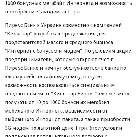
1000 бонусных мегабайт Интернета и возможность
приобрести 3G модем за 1 грн.
Пиреус Банк в Украине совместно с компанией
"Киевстар" разработал предложение для
представителей малого и среднего бизнеса
"Интернет с бонусом и модем". По условиям акции
предприниматели, которые откроют счет в
Пиреус Банке и начнут обслуживаться в банке по
какому-либо тарифному плану, получат
возможность воспользоваться специальным
предложением от "Киевстар Бизнес": ежемесячно
получать от 10 до 1000 бонусных мегабайт
мобильного Интернета, в зависимости от
выбранного Интернет-пакета, а также приобрести
3G модем по льготной цене 1 грн. (при условии
подписания дополнительного договора с