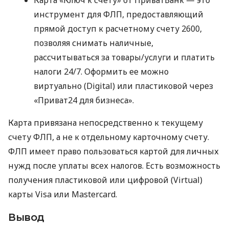
инструмент для ФЛП, предоставляющий
прямой доступ к расчетному счету 2600,
позволяя снимать наличные,
рассчитываться за товары/услуги и платить
налоги 24/7. Оформить ее можно
виртуально (Digital) или пластиковой через
«Приват24 для бизнеса».
Карта привязана непосредственно к текущему
счету ФЛП, а не к отдельному карточному счету.
ФЛП имеет право пользоваться картой для личных
нужд после уплаты всех налогов. Есть возможность
получения пластиковой или цифровой (Virtual)
карты Visa или Mastercard.
Вывод