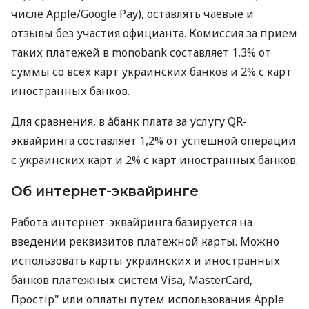
числе Apple/Google Pay), оставлять чаевые и
отзывы без участия официанта. Комиссия за прием
таких платежей в monobank составляет 1,3% от
суммы со всех карт украинских банков и 2% с карт
иностранных банков.
Для сравнения, в àбанк плата за услугу QR-
эквайринга составляет 1,2% от успешной операции
с украинских карт и 2% с карт иностранных банков.
Об интернет-эквайринге
Работа интернет-эквайринга базируется на
введении реквизитов платежной карты. Можно
использовать карты украинских и иностранных
банков платежных систем Visa, MasterCard,
Простір" или оплаты путем использования Apple