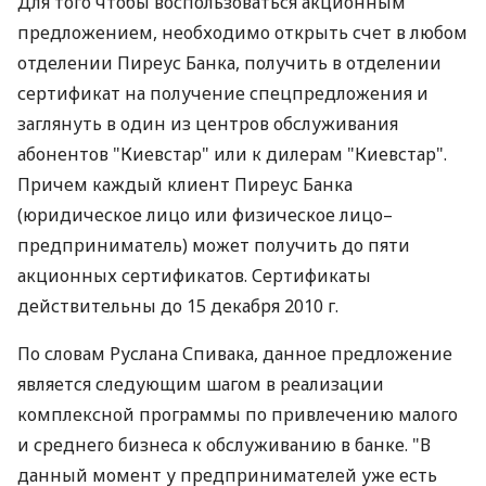
Для того чтобы воспользоваться акционным
предложением, необходимо открыть счет в любом
отделении Пиреус Банка, получить в отделении
сертификат на получение спецпредложения и
заглянуть в один из центров обслуживания
абонентов "Киевстар" или к дилерам "Киевстар".
Причем каждый клиент Пиреус Банка
(юридическое лицо или физическое лицо–
предприниматель) может получить до пяти
акционных сертификатов. Сертификаты
действительны до 15 декабря 2010 г.
По словам Руслана Спивака, данное предложение
является следующим шагом в реализации
комплексной программы по привлечению малого
и среднего бизнеса к обслуживанию в банке. "В
данный момент у предпринимателей уже есть