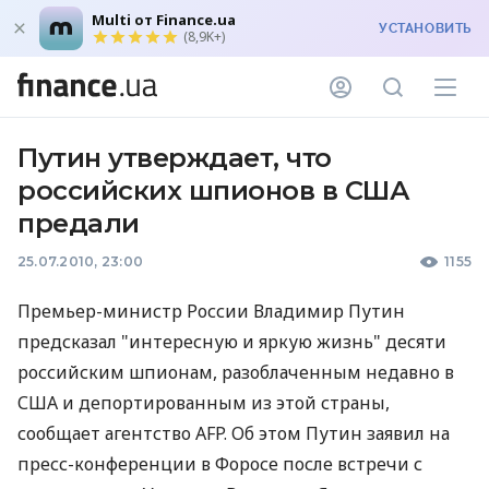
Multi от Finance.ua
УСТАНОВИТЬ
(8,9K+)
Путин утверждает, что
российских шпионов в США
предали
25.07.2010, 23:00
1155
Премьер-министр России Владимир Путин
предсказал "интересную и яркую жизнь" десяти
российским шпионам, разоблаченным недавно в
США и депортированным из этой страны,
сообщает агентство AFP. Об этом Путин заявил на
пресс-конференции в Форосе после встречи с