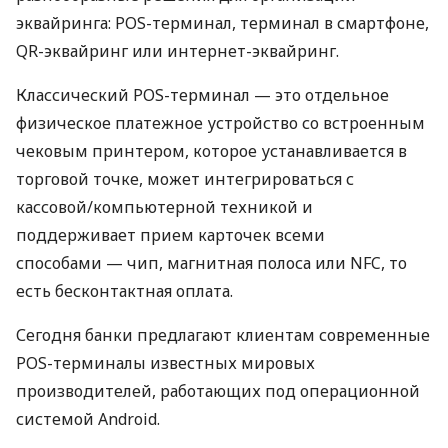
эквайринга: POS-терминал, терминал в смартфоне,
QR-эквайринг или интернет-эквайринг.
Классический POS-терминал — это отдельное
физическое платежное устройство со встроенным
чековым принтером, которое устанавливается в
торговой точке, может интегрироваться с
кассовой/компьютерной техникой и
поддерживает прием карточек всеми
способами — чип, магнитная полоса или NFC, то
есть бесконтактная оплата.
Сегодня банки предлагают клиентам современные
POS-терминалы известных мировых
производителей, работающих под операционной
системой Android.