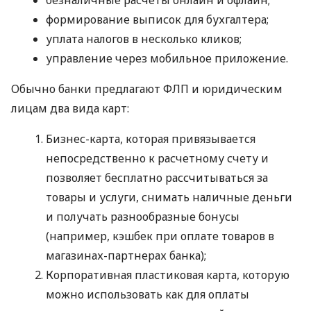
формирование выписок для бухгалтера;
уплата налогов в несколько кликов;
управление через мобильное приложение.
Обычно банки предлагают ФЛП и юридическим
лицам два вида карт:
Бизнес-карта, которая привязывается
непосредственно к расчетному счету и
позволяет бесплатно рассчитываться за
товары и услуги, снимать наличные деньги
и получать разнообразные бонусы
(например, кэшбек при оплате товаров в
магазинах-партнерах банка);
Корпоративная пластиковая карта, которую
можно использовать как для оплаты