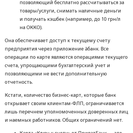
позволяющий бесплатно рассчитываться за
товары/услуги, снимать наличные деньги
и получать кэшбек (например, до 10 грн/л
на ОККО).
Она обеспечивает доступ к текущему счету
предприятия через приложение àбанк. Все
операции по карте являются операциями текущего
счета, упрощающими бухгалтерский учет и
позволяющими не вести дополнительную
отчетность.
Кстати, количество бизнес-карт, которые банк
открывает своим клиентам-ФЛП, ограничивается
лишь перечнем уполномоченных доверенных лиц
и наемных работников. Общих ограничений нет.
Карта «Ключ к счету» от ПриватБанк — это