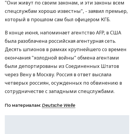
"Они живут по своим законам, и эти законы всем
спецслужбам хорошо известны", - заявил премьер,
который в прошлом сам был офицером КГБ.
В конце июня, напоминает агентство AFP, в США
была разоблачена российская агентурная сеть.
Десять шпионов в рамках крупнейшего со времен
окончания "холодной войны" обмена агентами
были депортированы из Соединенных Штатов
через Вену в Москву. Россия в ответ выслала
четверых россиян, осужденных по обвинению в
сотрудничестве с западными спецслужбами.
По материалам:
Deutsche Welle