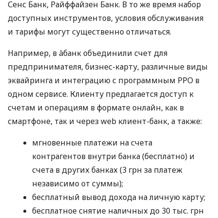
Сенс Банк, Райффайзен Банк. В то же время набор
доступных инструментов, условия обслуживания
и тарифы могут существенно отличаться.
Например, в àбанк объединили счет для
предпринимателя, бизнес-карту, различные виды
эквайринга и интеграцию с программным РРО в
одном сервисе. Клиенту предлагается доступ к
счетам и операциям в формате онлайн, как в
смартфоне, так и через web клиент-банк, а также:
мгновенные платежи на счета
контрагентов внутри банка (бесплатно) и
счета в других банках (3 грн за платеж
независимо от суммы);
бесплатный вывод дохода на личную карту;
бесплатное снятие наличных до 30 тыс. грн