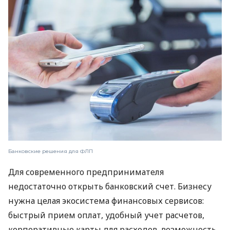
Банковские решения для ФЛП
Для современного предпринимателя
недостаточно открыть банковский счет. Бизнесу
нужна целая экосистема финансовых сервисов:
быстрый прием оплат, удобный учет расчетов,
корпоративные карты для расходов, возможность