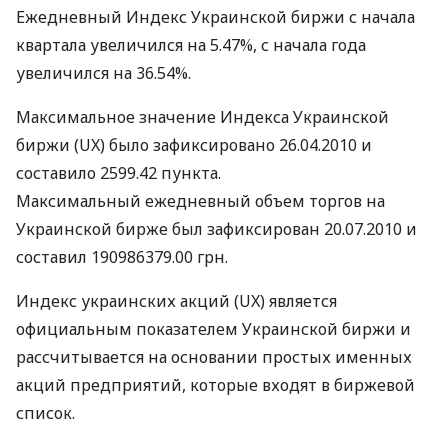
Ежедневный Индекс Украинской биржи с начала
квартала увеличился на 5.47%, с начала года
увеличился на 36.54%.
Максимальное значение Индекса Украинской
биржи (UX) было зафиксировано 26.04.2010 и
составило 2599.42 пункта.
Максимальный ежедневный объем торгов на
Украинской бирже был зафиксирован 20.07.2010 и
составил 190986379.00 грн.
Индекс украинских акций (UX) является
официальным показателем Украинской биржи и
рассчитывается на основании простых именных
акций предприятий, которые входят в биржевой
список.