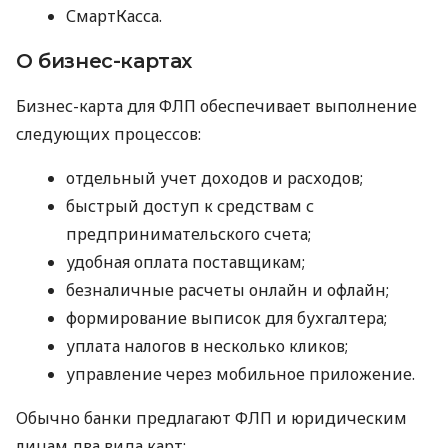
СмартКасса.
О бизнес-картах
Бизнес-карта для ФЛП обеспечивает выполнение
следующих процессов:
отдельный учет доходов и расходов;
быстрый доступ к средствам с
предпринимательского счета;
удобная оплата поставщикам;
безналичные расчеты онлайн и офлайн;
формирование выписок для бухгалтера;
уплата налогов в несколько кликов;
управление через мобильное приложение.
Обычно банки предлагают ФЛП и юридическим
лицам два вида карт: