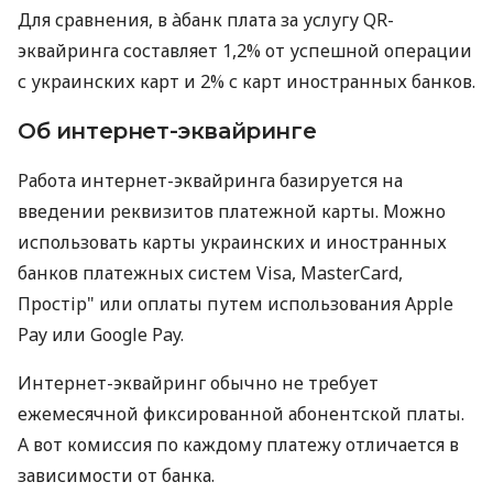
Для сравнения, в àбанк плата за услугу QR-
эквайринга составляет 1,2% от успешной операции
с украинских карт и 2% с карт иностранных банков.
Об интернет-эквайринге
Работа интернет-эквайринга базируется на
введении реквизитов платежной карты. Можно
использовать карты украинских и иностранных
банков платежных систем Visa, MasterCard,
Простір" или оплаты путем использования Apple
Pay или Google Pay.
Интернет-эквайринг обычно не требует
ежемесячной фиксированной абонентской платы.
А вот комиссия по каждому платежу отличается в
зависимости от банка.