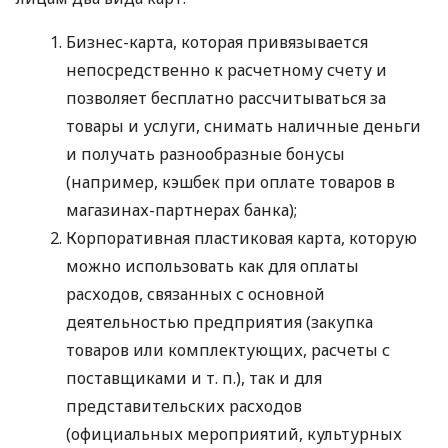
Бизнес-карта, которая привязывается
непосредственно к расчетному счету и
позволяет бесплатно рассчитываться за
товары и услуги, снимать наличные деньги
и получать разнообразные бонусы
(например, кэшбек при оплате товаров в
магазинах-партнерах банка);
Корпоративная пластиковая карта, которую
можно использовать как для оплаты
расходов, связанных с основной
деятельностью предприятия (закупка
товаров или комплектующих, расчеты с
поставщиками
и т. п.
), так и для
представительских расходов
(официальных мероприятий, культурных