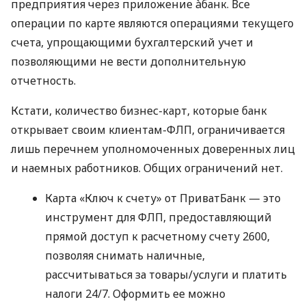
предприятия через приложение àбанк. Все
операции по карте являются операциями текущего
счета, упрощающими бухгалтерский учет и
позволяющими не вести дополнительную
отчетность.
Кстати, количество бизнес-карт, которые банк
открывает своим клиентам-ФЛП, ограничивается
лишь перечнем уполномоченных доверенных лиц
и наемных работников. Общих ограничений нет.
Карта «Ключ к счету» от ПриватБанк — это
инструмент для ФЛП, предоставляющий
прямой доступ к расчетному счету 2600,
позволяя снимать наличные,
рассчитываться за товары/услуги и платить
налоги 24/7. Оформить ее можно