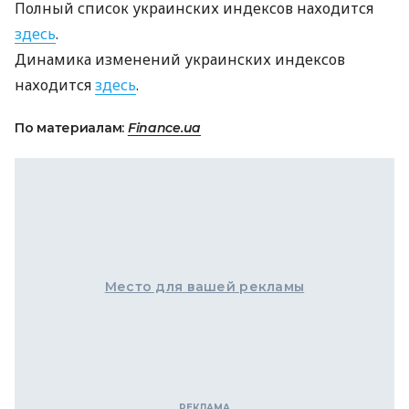
Полный список украинских индексов находится
здесь
.
Динамика изменений украинских индексов
находится
здесь
.
По материалам:
Finance.ua
Место для вашей рекламы