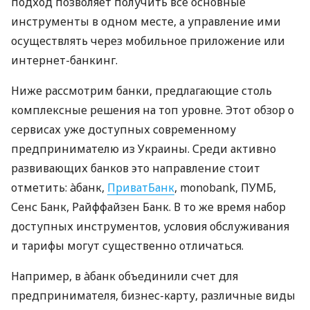
подход позволяет получить все основные
инструменты в одном месте, а управление ими
осуществлять через мобильное приложение или
интернет-банкинг.
Ниже рассмотрим банки, предлагающие столь
комплексные решения на топ уровне. Этот обзор о
сервисах уже доступных современному
предпринимателю из Украины. Среди активно
развивающих банков это направление стоит
отметить: àбанк,
ПриватБанк
, monobank, ПУМБ,
Сенс Банк, Райффайзен Банк. В то же время набор
доступных инструментов, условия обслуживания
и тарифы могут существенно отличаться.
Например, в àбанк объединили счет для
предпринимателя, бизнес-карту, различные виды