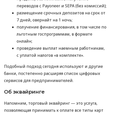
переводов с Payoneer и SEPA (без комиссий);
размещение срочных депозитов на срок от
7 дней, овернайт на 1 ночь;
получение финансирования, в том числе по
льготным госпрограммам, в формате
онлайн;
проведение выплат наемным работникам,
с уплатой налогов «в комплекте».
Подобный подход сегодня используют и другие
банки, постепенно расширяя список цифровых
сервисов для предпринимателей.
Об эквайринге
Напомним, торговый эквайринг — это услуга,
позволяющая принимать к оплате все типы карт