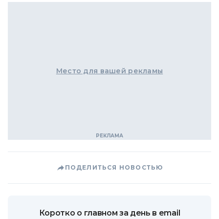
Место для вашей рекламы
ПОДЕЛИТЬСЯ НОВОСТЬЮ
Коротко о главном за день в email