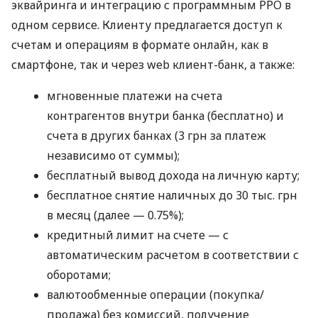
эквайринга и интеграцию с программным РРО в
одном сервисе. Клиенту предлагается доступ к
счетам и операциям в формате онлайн, как в
смартфоне, так и через web клиент-банк, а также:
мгновенные платежи на счета
контрагентов внутри банка (бесплатно) и
счета в других банках (3 грн за платеж
независимо от суммы);
бесплатный вывод дохода на личную карту;
бесплатное снятие наличных до 30 тыс. грн
в месяц (далее — 0.75%);
кредитный лимит на счете — с
автоматическим расчетом в соответствии с
оборотами;
валютообменные операции (покупка/
продажа) без комиссий, получение