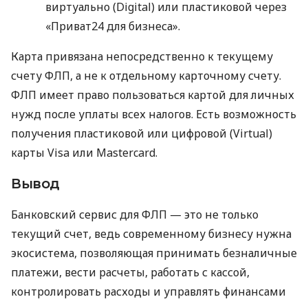
виртуально (Digital) или пластиковой через
«Приват24 для бизнеса».
Карта привязана непосредственно к текущему
счету ФЛП, а не к отдельному карточному счету.
ФЛП имеет право пользоваться картой для личных
нужд после уплаты всех налогов. Есть возможность
получения пластиковой или цифровой (Virtual)
карты Visa или Mastercard.
Вывод
Банковский сервис для ФЛП — это не только
текущий счет, ведь современному бизнесу нужна
экосистема, позволяющая принимать безналичные
платежи, вести расчеты, работать с кассой,
контролировать расходы и управлять финансами