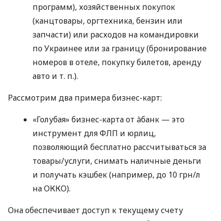
программ), хозяйственных покупок
(канцтовары, оргтехника, бензин или
запчасти) или расходов на командировки
по Украинее или за границу (бронирование
номеров в отеле, покупку билетов, аренду
авто
и т. п.
).
Рассмотрим два примера бизнес-карт:
«Голубая» бизнес-карта от àбанк — это
инструмент для ФЛП и юрлиц,
позволяющий бесплатно рассчитываться за
товары/услуги, снимать наличные деньги
и получать кэшбек (например, до 10 грн/л
на ОККО).
Она обеспечивает доступ к текущему счету