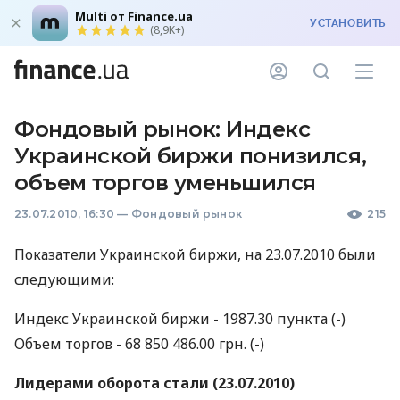
Multi от Finance.ua
УСТАНОВИТЬ
(8,9K+)
Фондовый рынок: Индекс
Украинской биржи понизился,
объем торгов уменьшился
23.07.2010, 16:30
—
Фондовый рынок
215
Показатели Украинской биржи, на 23.07.2010 были
следующими:
Индекс Украинской биржи - 1987.30 пункта (-)
Объем торгов - 68 850 486.00 грн. (-)
Лидерами оборота стали (23.07.2010)