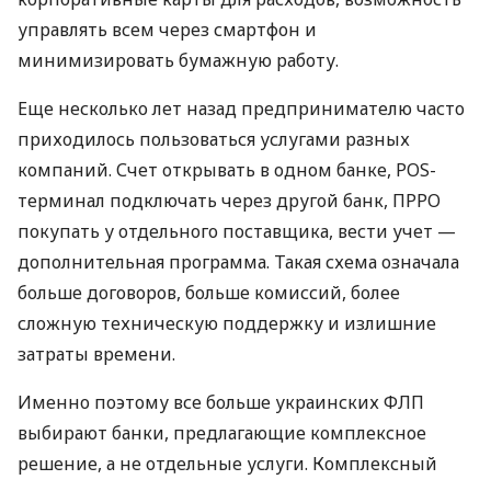
управлять всем через смартфон и
минимизировать бумажную работу.
Еще несколько лет назад предпринимателю часто
приходилось пользоваться услугами разных
компаний. Счет открывать в одном банке, POS-
терминал подключать через другой банк, ПРРО
покупать у отдельного поставщика, вести учет —
дополнительная программа. Такая схема означала
больше договоров, больше комиссий, более
сложную техническую поддержку и излишние
затраты времени.
Именно поэтому все больше украинских ФЛП
выбирают банки, предлагающие комплексное
решение, а не отдельные услуги. Комплексный