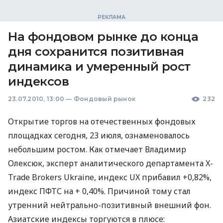
На фондовом рынке до конца
дня сохранится позитивная
динамика и умеренный рост
индексов
23.07.2010, 13:00
—
Фондовый рынок
232
Открытие торгов на отечественных фондовых
площадках сегодня, 23 июля, ознаменовалось
небольшим ростом. Как отмечает Владимир
Олексюк, эксперт аналитического департамента X-
Trade Brokers Ukraine, индекс UX прибавил +0,82%,
индекс ПФТС на + 0,40%. Причиной тому стал
утренний нейтрально-позитивный внешний фон.
Азиатские индексы торгуются в плюсе: