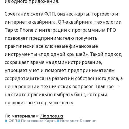
из одного приложения.
Сочетание счета ФЛП, бизнес-карты, торгового и
интернет-эквайринга, QR-эквайринга, технологии
Tap to Phone и интеграции с программным РРО
позволяет предпринимателю получить
практически все ключевые финансовые
инструменты «под одной крышей». Такой подход
сокращает время на администрирование,
упрощает учет и помогает предпринимателям
сосредоточиться на развитии собственного дела, а
не на решении технических вопросов. Главное —
на старте правильно выбрать банк, который
позволит все это реализовать.
По материалам:
Finance.ua
#
ФЛП
#
Платежные Карты
#
Интернет-Банкинг