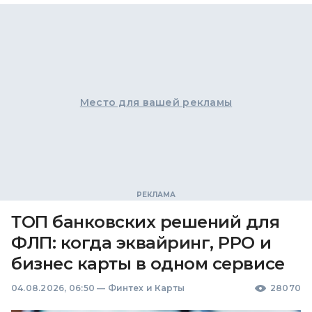
Место для вашей рекламы
ТОП банковских решений для
ФЛП: когда эквайринг, РРО и
бизнес карты в одном сервисе
04.08.2026, 06:50
—
Финтех и Карты
28070