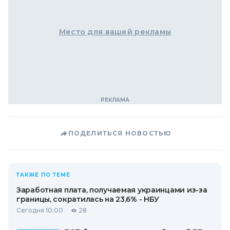
Место для вашей рекламы
ПОДЕЛИТЬСЯ НОВОСТЬЮ
ТАКЖЕ ПО ТЕМЕ
Заработная плата, получаемая украинцами из-за
границы, сократилась на 23,6% - НБУ
Сегодня 10:00
28