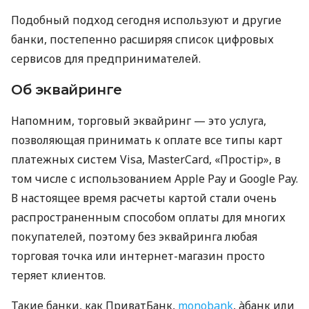
Подобный подход сегодня используют и другие
банки, постепенно расширяя список цифровых
сервисов для предпринимателей.
Об эквайринге
Напомним, торговый эквайринг — это услуга,
позволяющая принимать к оплате все типы карт
платежных систем Visa, MasterCard, «Простір», в
том числе с использованием Apple Pay и Google Pay.
В настоящее время расчеты картой стали очень
распространенным способом оплаты для многих
покупателей, поэтому без эквайринга любая
торговая точка или интернет-магазин просто
теряет клиентов.
Такие банки, как ПриватБанк,
monobank
, àбанк или