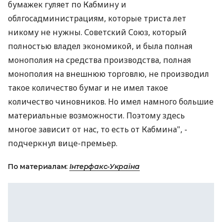
бумажек гуляет по Кабмину и
облгосадминистрациям, которые триста лет
никому не нужны. Советский Союз, который
полностью владел экономикой, и была полная
монополия на средства производства, полная
монополия на внешнюю торговлю, не производил
такое количество бумаг и не имел такое
количество чиновников. Но имел намного большие
материальные возможности. Поэтому здесь
многое зависит от нас, то есть от Кабмина", -
подчеркнул вице-премьер.
По материалам:
Інтерфакс-Україна