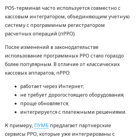
POS-терминал часто используется совместно с
кассовым интегратором, объединяющим учетную
систему с программным регистратором
расчетных операций (пРРО).
После изменений в законодательстве
использование программных РРО стало гораздо
более популярным. В отличие от классических
кассовых аппаратов, пРРО:
работает через Интернет;
не требует дорогостоящего оборудования;
проще обновляется;
интегрируется с платежными решениями.
К примеру,
ПУМБ
предлагает партнерские
сервисы РРО, которые уже интегрированы с