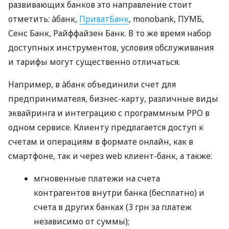
развивающих банков это направление стоит
отметить: àбанк,
ПриватБанк
, monobank, ПУМБ,
Сенс Банк, Райффайзен Банк. В то же время набор
доступных инструментов, условия обслуживания
и тарифы могут существенно отличаться.
Например, в àбанк объединили счет для
предпринимателя, бизнес-карту, различные виды
эквайринга и интеграцию с программным РРО в
одном сервисе. Клиенту предлагается доступ к
счетам и операциям в формате онлайн, как в
смартфоне, так и через web клиент-банк, а также:
мгновенные платежи на счета
контрагентов внутри банка (бесплатно) и
счета в других банках (3 грн за платеж
независимо от суммы);