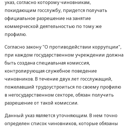
указ, согласно которому чиновникам,
покидающим госслужбу, придется получать
официальное разрешение на занятие
коммерческой деятельностью по тому же
профилю.
Согласно закону "О противодействии коррупции",
при каждом государственном учреждении должна
быть создана специальная комиссия,
контролирующая служебное поведение
чиновников. В течение двух лет госслужащий,
пожелавший трудоустроиться по своему профилю
в негосударственном секторе, обязан получить
разрешение от такой комиссии.
Данный указ является уточняющим. В нем точно
определен список чиновников, которые обязаны