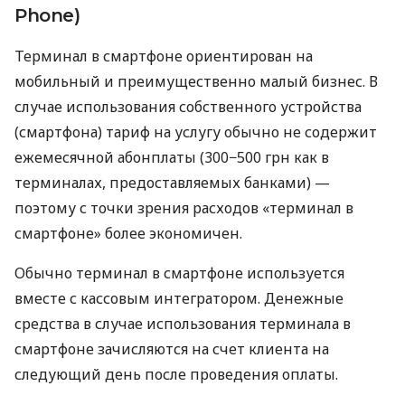
Phone)
Терминал в смартфоне ориентирован на
мобильный и преимущественно малый бизнес. В
случае использования собственного устройства
(смартфона) тариф на услугу обычно не содержит
ежемесячной абонплаты (300−500 грн как в
терминалах, предоставляемых банками) —
поэтому с точки зрения расходов «терминал в
смартфоне» более экономичен.
Обычно терминал в смартфоне используется
вместе с кассовым интегратором. Денежные
средства в случае использования терминала в
смартфоне зачисляются на счет клиента на
следующий день после проведения оплаты.