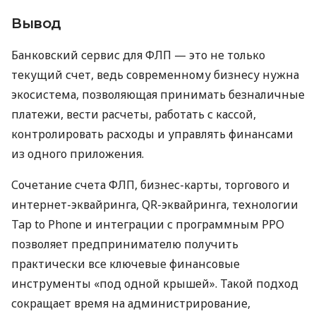
Вывод
Банковский сервис для ФЛП — это не только
текущий счет, ведь современному бизнесу нужна
экосистема, позволяющая принимать безналичные
платежи, вести расчеты, работать с кассой,
контролировать расходы и управлять финансами
из одного приложения.
Сочетание счета ФЛП, бизнес-карты, торгового и
интернет-эквайринга, QR-эквайринга, технологии
Tap to Phone и интеграции с программным РРО
позволяет предпринимателю получить
практически все ключевые финансовые
инструменты «под одной крышей». Такой подход
сокращает время на администрирование,