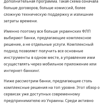
дополнительная программа. Такая схема означала
больше договоров, больше комиссий, более
сложную техническую поддержку и излишние
затраты времени.
Именно поэтому все больше украинских ФЛП
выбирают банки, предлагающие комплексное
решение, а не отдельные услуги. Комплексный
подход позволяет получить все основные
инструменты в одном месте, а управление ими
осуществлять через мобильное приложение или
интернет-банкинг.
Ниже рассмотрим банки, предлагающие столь
комплексные решения на топ уровне. Этот обзор о
сервисах уже доступных современному
предпринимателю из Украины. Среди активно