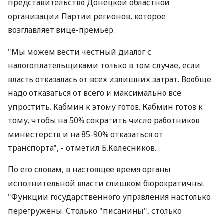
представительство Донецкой областной
организации Партии регионов, которое
возглавляет вице-премьер.
"Мы можем вести честный диалог с
налогоплательщиками только в том случае, если
власть отказалась от всех излишних затрат. Вообще
надо отказаться от всего и максимально все
упростить. Кабмин к этому готов. Кабмин готов к
тому, чтобы на 50% сократить число работников
министерств и на 85-90% отказаться от
транспорта", - отметил Б.Колесников.
По его словам, в настоящее время органы
исполнительной власти слишком бюрократичны.
"Функции государственного управления настолько
перегружены. Столько "писанины", столько