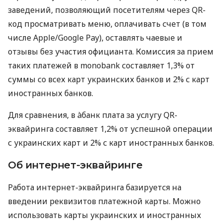
заведений, позволяющий посетителям через QR-
код просматривать меню, оплачивать счет (в том
числе Apple/Google Pay), оставлять чаевые и
отзывы без участия официанта. Комиссия за прием
таких платежей в monobank составляет 1,3% от
суммы со всех карт украинских банков и 2% с карт
иностранных банков.
Для сравнения, в àбанк плата за услугу QR-
эквайринга составляет 1,2% от успешной операции
с украинских карт и 2% с карт иностранных банков.
Об интернет-эквайринге
Работа интернет-эквайринга базируется на
введении реквизитов платежной карты. Можно
использовать карты украинских и иностранных