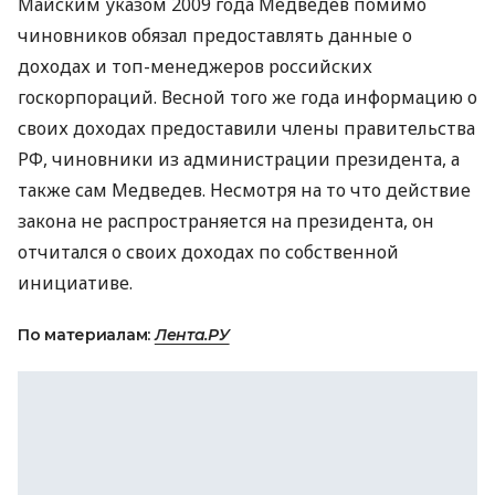
Майским указом 2009 года Медведев помимо
чиновников обязал предоставлять данные о
доходах и топ-менеджеров российских
госкорпораций. Весной того же года информацию о
своих доходах предоставили члены правительства
РФ, чиновники из администрации президента, а
также сам Медведев. Несмотря на то что действие
закона не распространяется на президента, он
отчитался о своих доходах по собственной
инициативе.
По материалам:
Лента.РУ