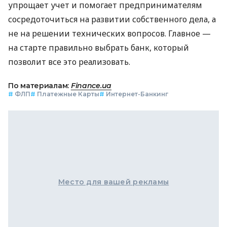
упрощает учет и помогает предпринимателям
сосредоточиться на развитии собственного дела, а
не на решении технических вопросов. Главное —
на старте правильно выбрать банк, который
позволит все это реализовать.
По материалам:
Finance.ua
#
ФЛП
#
Платежные Карты
#
Интернет-Банкинг
Место для вашей рекламы