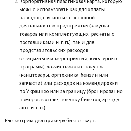
Корпоративная пластиковая карта, которую
можно использовать как для оплаты
расходов, связанных с основной
деятельностью предприятия (закупка
товаров или комплектующих, расчеты с
поставщиками
и т. п.
), так и для
представительских расходов
(официальных мероприятий, культурных
программ), хозяйственных покупок
(канцтовары, оргтехника, бензин или
запчасти) или расходов на командировки
по Украинее или за границу (бронирование
номеров в отеле, покупку билетов, аренду
авто
и т. п.
).
Рассмотрим два примера бизнес-карт: