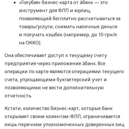
«Голубая» бизнес-карта от àбанк — это
инструмент для ФЛП и юрлиц,
позволяющий бесплатно рассчитываться за
товары/услуги, снимать наличные деньги
и получать кэшбек (например, до 10 грн/л
на ОККО).
Она обеспечивает доступ к текущему счету
предприятия через приложение àбанк. Все
операции по карте являются операциями текущего
счета, упрощающими бухгалтерский учет и
позволяющими не вести дополнительную
отчетность.
Кстати, количество бизнес-карт, которые банк
открывает своим клиентам-ФЛП, ограничивается
лишь перечнем уполномоченных доверенных лиц