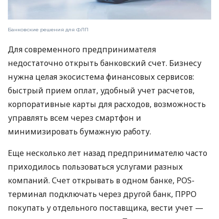
Банковские решения для ФЛП
Для современного предпринимателя
недостаточно открыть банковский счет. Бизнесу
нужна целая экосистема финансовых сервисов:
быстрый прием оплат, удобный учет расчетов,
корпоративные карты для расходов, возможность
управлять всем через смартфон и
минимизировать бумажную работу.
Еще несколько лет назад предпринимателю часто
приходилось пользоваться услугами разных
компаний. Счет открывать в одном банке, POS-
терминал подключать через другой банк, ПРРО
покупать у отдельного поставщика, вести учет —