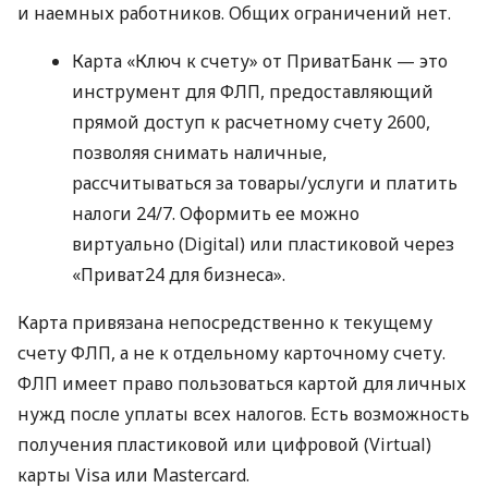
и наемных работников. Общих ограничений нет.
Карта «Ключ к счету» от ПриватБанк — это
инструмент для ФЛП, предоставляющий
прямой доступ к расчетному счету 2600,
позволяя снимать наличные,
рассчитываться за товары/услуги и платить
налоги 24/7. Оформить ее можно
виртуально (Digital) или пластиковой через
«Приват24 для бизнеса».
Карта привязана непосредственно к текущему
счету ФЛП, а не к отдельному карточному счету.
ФЛП имеет право пользоваться картой для личных
нужд после уплаты всех налогов. Есть возможность
получения пластиковой или цифровой (Virtual)
карты Visa или Mastercard.