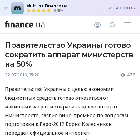
Multi от Finance.ua
УСТАНОВИТЬ
(8,9K+)
Правительство Украины готово
сократить аппарат министерств
на 50%
22.07.2010, 15:20
437
Правительство Украины с целью экономии
бюджетных средств готово отказаться от
излишних затрат и сократить вдвое аппарат
министерств, заявил вице-премьер по вопросам
подготовки к Евро-2012 Борис Колесников,
передает официальное интернет-