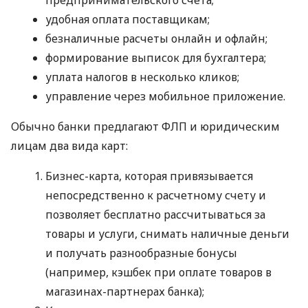
удобная оплата поставщикам;
безналичные расчеты онлайн и офлайн;
формирование выписок для бухгалтера;
уплата налогов в несколько кликов;
управление через мобильное приложение.
Обычно банки предлагают ФЛП и юридическим
лицам два вида карт:
Бизнес-карта, которая привязывается
непосредственно к расчетному счету и
позволяет бесплатно рассчитываться за
товары и услуги, снимать наличные деньги
и получать разнообразные бонусы
(например, кэшбек при оплате товаров в
магазинах-партнерах банка);