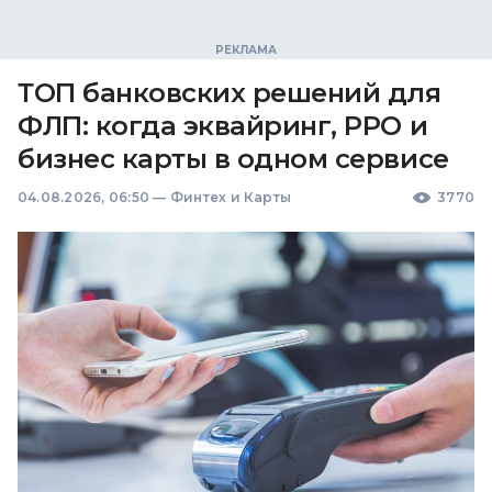
ТОП банковских решений для
ФЛП: когда эквайринг, РРО и
бизнес карты в одном сервисе
04.08.2026, 06:50
—
Финтех и Карты
3770