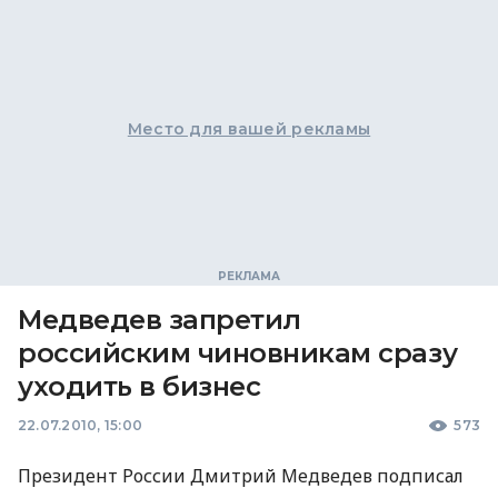
Место для вашей рекламы
Медведев запретил
российским чиновникам сразу
уходить в бизнес
22.07.2010, 15:00
573
Президент России Дмитрий Медведев подписал