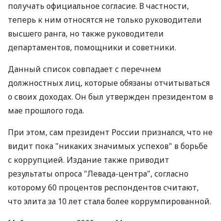
получать официальное согласие. В частности,
теперь к ним относятся не только руководители
высшего ранга, но также руководители
департаментов, помощники и советники.
Данный список совпадает с перечнем
должностных лиц, которые обязаны отчитываться
о своих доходах. Он был утвержден президентом в
мае прошлого года.
При этом, сам президент России признался, что не
видит пока "никаких значимых успехов" в борьбе
с коррупцией. Издание также приводит
результаты опроса "Левада-центра", согласно
которому 60 процентов респондентов считают,
что элита за 10 лет стала более коррумпированной.