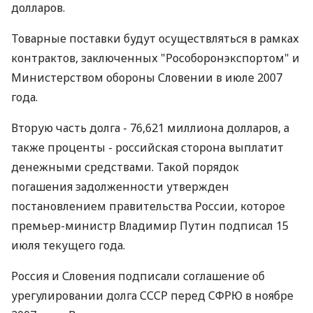
долларов.
Товарные поставки будут осуществляться в рамках
контрактов, заключенных "Рособоронэкспортом" и
Министерством обороны Словении в июле 2007
года.
Вторую часть долга - 76,621 миллиона долларов, а
также проценты - российская сторона выплатит
денежными средствами. Такой порядок
погашения задолженности утвержден
постановлением правительства России, которое
премьер-министр Владимир Путин подписал 15
июля текущего года.
Россия и Словения подписали соглашение об
урегулировании долга СССР перед СФРЮ в ноябре