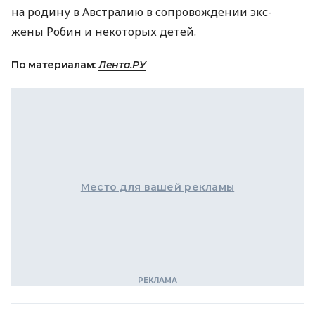
на родину в Австралию в сопровождении экс-
жены Робин и некоторых детей.
По материалам:
Лента.РУ
Место для вашей рекламы