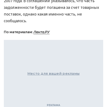
2007 года. В соглашении указывалось, что часть
задолженности будет погашена за счет товарных
поставок, однако какая именно часть, не
сообщалось.
По материалам:
Лента.РУ
Место для вашей рекламы