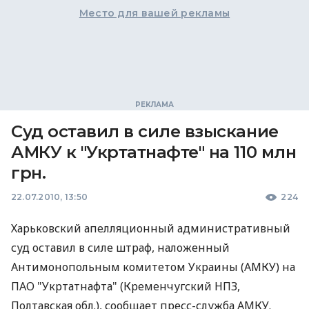
Место для вашей рекламы
Суд оставил в силе взыскание
АМКУ к "Укртатнафте" на 110 млн
грн.
22.07.2010, 13:50
224
Харьковский апелляционный административный
суд оставил в силе штраф, наложенный
Антимонопольным комитетом Украины (АМКУ) на
ПАО "Укртатнафта" (Кременчугский НПЗ,
Полтавская обл.), сообщает пресс-служба АМКУ.