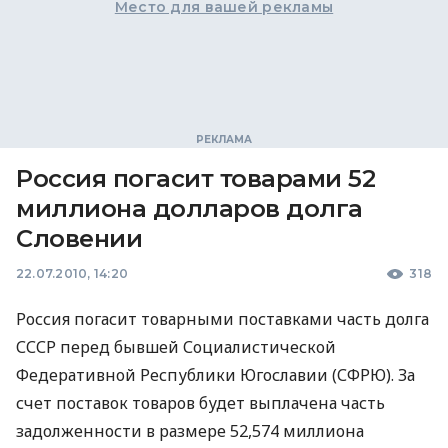
Место для вашей рекламы
Россия погасит товарами 52
миллиона долларов долга
Словении
22.07.2010, 14:20
318
Россия погасит товарными поставками часть долга
СССР перед бывшей Социалистической
Федеративной Республики Югославии (СФРЮ). За
счет поставок товаров будет выплачена часть
задолженности в размере 52,574 миллиона