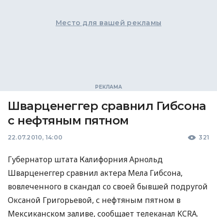
Место для вашей рекламы
Шварценеггер сравнил Гибсона
с нефтяным пятном
22.07.2010, 14:00
321
Губернатор штата Калифорния Арнольд
Шварценеггер сравнил актера Мела Гибсона,
вовлеченного в скандал со своей бывшей подругой
Оксаной Григорьевой, с нефтяным пятном в
Мексиканском заливе, сообщает телеканал KCRA.