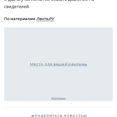
свидетелей.
По материалам:
Лента.РУ
Место для вашей рекламы
ПОДЕЛИТЬСЯ НОВОСТЬЮ