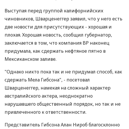
Выступая перед группой калифорнийских
чиновников, Шварценеггер заявил, что у него есть
две новости для присутствующих - хорошая и
плохая. Хорошая новость, сообщил губернатор,
заключается в том, что компания BP наконец
придумала, как сдержать нефтяное пятно в
Мексиканском заливе.
"Однако никто пока так и не придумал способ, как
сдержать Мела Гибсона", - посетовал
Шварценеггер, намекая на сложный характер
австралийского актера, неоднократно
нарушавшего общественный порядок, но так и не
привлеченного к ответственности.
Представитель Гибсона Алан Нироб благосклонно