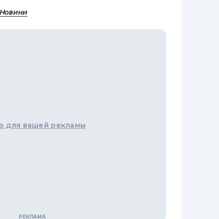
 Новини
о для вашей рекламы