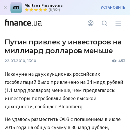
Multi от Finance.ua
УСТАНОВИТЬ
(8,9K+)
Путин привлек у инвесторов на
миллиард долларов меньше
22.07.2010, 13:10
453
Накануне на двух аукционах российских
гособлигаций было привлечено на 34 млрд рублей
(1,1 млрд долларов) меньше, чем предлагалось:
инвесторы потребовали более высокой
доходности, сообщает Bloomberg.
Не удалось разместить ОФЗ с погашением в июле
2015 года на общую сумму в 30 млрд рублей,