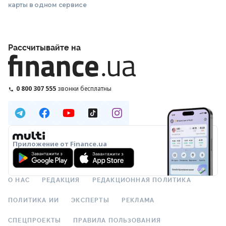
карты в одном сервисе
Рассчитывайте на
0 800 307 555
звонки бесплатны
Приложение от Finance.ua
О НАС
РЕДАКЦИЯ
РЕДАКЦИОННАЯ ПОЛИТИКА
ПОЛИТИКА ИИ
ЭКСПЕРТЫ
РЕКЛАМА
СПЕЦПРОЕКТЫ
ПРАВИЛА ПОЛЬЗОВАНИЯ