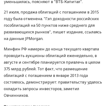
уменьшилась, поясняют в "ВТБ-Капитал".
21 июля, продажа облигаций с погашением в 2015
году была отменена. "Гэп доходности российских
гособлигаций на 50 пунктов ниже среднего для
развивающихся рынков", пишет издание, ссылаясь
на данные JPMorgan.
Минфин РФ намерен до конца текущего квартала
проводить аукционы облигаций еженедельно, в
августе и сентябре планируется привлечь в целом
375 млрд рублей. Тот факт, что размещение
облигаций с погашением в январе 2013 года
состоялось, демонстрирует: правительству удалось
охладить запросы инвесторов, заметил
Овчинников.