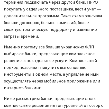
терминал подключать через другой банк, ПРРО
покупать у отдельного поставщика, вести учет —
дополнительная программа. Такая схема означала
больше договоров, больше комиссий, более
сложную техническую поддержку и излишние
затраты времени.
Именно поэтому все больше украинских ФЛП
выбирают банки, предлагающие комплексное
решение, а не отдельные услуги. Комплексный
подход позволяет получить все основные
инструменты в одном месте, а управление ими
осуществлять через мобильное приложение или
интернет-банкинг.
Ниже рассмотрим банки, предлагающие столь
комплексные решения на топ уровне. Этот обзор о