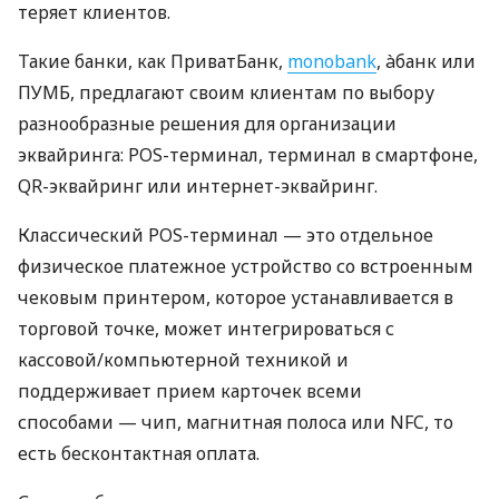
теряет клиентов.
Такие банки, как ПриватБанк,
monobank
, àбанк или
ПУМБ, предлагают своим клиентам по выбору
разнообразные решения для организации
эквайринга: POS-терминал, терминал в смартфоне,
QR-эквайринг или интернет-эквайринг.
Классический POS-терминал — это отдельное
физическое платежное устройство со встроенным
чековым принтером, которое устанавливается в
торговой точке, может интегрироваться с
кассовой/компьютерной техникой и
поддерживает прием карточек всеми
способами — чип, магнитная полоса или NFC, то
есть бесконтактная оплата.