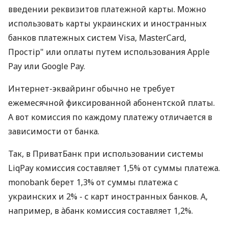
введении реквизитов платежной карты. Можно
использовать карты украинских и иностранных
банков платежных систем Visa, MasterCard,
Простір" или оплаты путем использования Apple
Pay или Google Pay.
Интернет-эквайринг обычно не требует
ежемесячной фиксированной абонентской платы.
А вот комиссия по каждому платежу отличается в
зависимости от банка.
Так, в ПриватБанк при использовании системы
LiqPay комиссия составляет 1,5% от суммы платежа.
monobank берет 1,3% от суммы платежа с
украинских и 2% - с карт иностранных банков. А,
например, в àбанк комиссия составляет 1,2%.