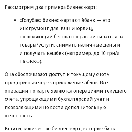
Рассмотрим два примера бизнес-карт:
«Голубая» бизнес-карта от àбанк — это
инструмент для ФЛП и юрлиц,
позволяющий бесплатно рассчитываться за
товары/услуги, снимать наличные деньги
и получать кэшбек (например, до 10 грн/л
на ОККО).
Она обеспечивает доступ к текущему счету
предприятия через приложение àбанк. Все
операции по карте являются операциями текущего
счета, упрощающими бухгалтерский учет и
позволяющими не вести дополнительную
отчетность.
Кстати, количество бизнес-карт, которые банк