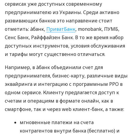
сервисах уже доступных современному
предпринимателю из Украины. Среди активно
развивающих банков это направление стоит
отметить: àбанк,
ПриватБанк
, monobank, ПУМБ,
Сенс Банк, Райффайзен Банк. В то же время набор
доступных инструментов, условия обслуживания
и тарифы могут существенно отличаться.
Например, в àбанк объединили счет для
предпринимателя, бизнес-карту, различные виды
эквайринга и интеграцию с программным РРО в
одном сервисе. Клиенту предлагается доступ к
счетам и операциям в формате онлайн, как в
смартфоне, так и через web клиент-банк, а также:
мгновенные платежи на счета
контрагентов внутри банка (бесплатно) и