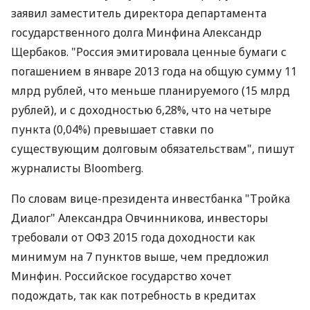
заявил заместитель директора департамента
государственного долга Минфина Александр
Щербаков. "Россия эмитировала ценные бумаги с
погашением в январе 2013 года на общую сумму 11
млрд рублей, что меньше планируемого (15 млрд
рублей), и с доходностью 6,28%, что на четыре
пункта (0,04%) превышает ставки по
существующим долговым обязательствам", пишут
журналисты Bloomberg.
По словам вице-президента инвестбанка "Тройка
Диалог" Александра Овчинникова, инвесторы
требовали от ОФЗ 2015 года доходности как
минимум на 7 пунктов выше, чем предложил
Минфин. Российское государство хочет
подождать, так как потребность в кредитах