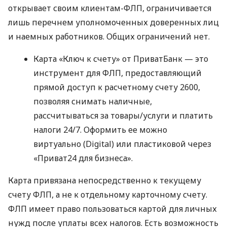
открывает своим клиентам-ФЛП, ограничивается
лишь перечнем уполномоченных доверенных лиц
и наемных работников. Общих ограничений нет.
Карта «Ключ к счету» от ПриватБанк — это
инструмент для ФЛП, предоставляющий
прямой доступ к расчетному счету 2600,
позволяя снимать наличные,
рассчитываться за товары/услуги и платить
налоги 24/7. Оформить ее можно
виртуально (Digital) или пластиковой через
«Приват24 для бизнеса».
Карта привязана непосредственно к текущему
счету ФЛП, а не к отдельному карточному счету.
ФЛП имеет право пользоваться картой для личных
нужд после уплаты всех налогов. Есть возможность