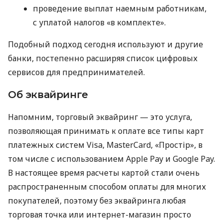
проведение выплат наемным работникам,
с уплатой налогов «в комплекте».
Подобный подход сегодня используют и другие
банки, постепенно расширяя список цифровых
сервисов для предпринимателей.
Об эквайринге
Напомним, торговый эквайринг — это услуга,
позволяющая принимать к оплате все типы карт
платежных систем Visa, MasterCard, «Простір», в
том числе с использованием Apple Pay и Google Pay.
В настоящее время расчеты картой стали очень
распространенным способом оплаты для многих
покупателей, поэтому без эквайринга любая
торговая точка или интернет-магазин просто