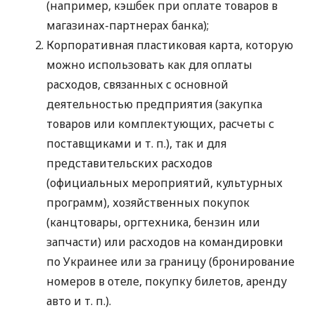
(например, кэшбек при оплате товаров в
магазинах-партнерах банка);
Корпоративная пластиковая карта, которую
можно использовать как для оплаты
расходов, связанных с основной
деятельностью предприятия (закупка
товаров или комплектующих, расчеты с
поставщиками
и т. п.
), так и для
представительских расходов
(официальных мероприятий, культурных
программ), хозяйственных покупок
(канцтовары, оргтехника, бензин или
запчасти) или расходов на командировки
по Украинее или за границу (бронирование
номеров в отеле, покупку билетов, аренду
авто
и т. п.
).