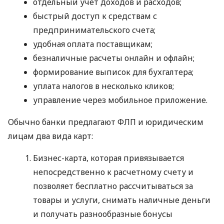
отдельный учет доходов и расходов;
быстрый доступ к средствам с
предпринимательского счета;
удобная оплата поставщикам;
безналичные расчеты онлайн и офлайн;
формирование выписок для бухгалтера;
уплата налогов в несколько кликов;
управление через мобильное приложение.
Обычно банки предлагают ФЛП и юридическим
лицам два вида карт:
Бизнес-карта, которая привязывается
непосредственно к расчетному счету и
позволяет бесплатно рассчитываться за
товары и услуги, снимать наличные деньги
и получать разнообразные бонусы