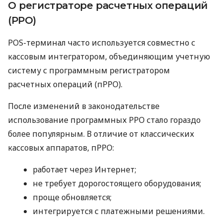
О регистраторе расчетных операций
(РРО)
POS-терминал часто используется совместно с
кассовым интегратором, объединяющим учетную
систему с программным регистратором
расчетных операций (пРРО).
После изменений в законодательстве
использование программных РРО стало гораздо
более популярным. В отличие от классических
кассовых аппаратов, пРРО:
работает через Интернет;
не требует дорогостоящего оборудования;
проще обновляется;
интегрируется с платежными решениями.