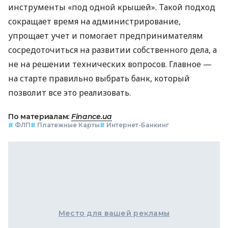
инструменты «под одной крышей». Такой подход
сокращает время на администрирование,
упрощает учет и помогает предпринимателям
сосредоточиться на развитии собственного дела, а
не на решении технических вопросов. Главное —
на старте правильно выбрать банк, который
позволит все это реализовать.
По материалам:
Finance.ua
#
ФЛП
#
Платежные Карты
#
Интернет-Банкинг
Место для вашей рекламы