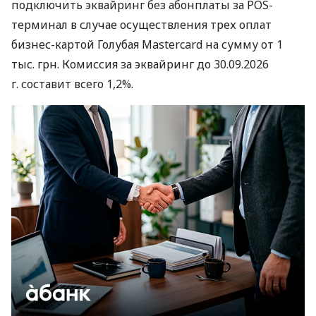
подключить эквайринг без абонплаты за POS-
терминал в случае осуществления трех оплат
бизнес-картой Голубая Mastercard на сумму от 1
тыс. грн. Комиссия за эквайринг до 30.09.2026
г. составит всего 1,2%.