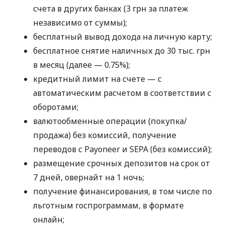
счета в других банках (3 грн за платеж
независимо от суммы);
бесплатный вывод дохода на личную карту;
бесплатное снятие наличных до 30 тыс. грн
в месяц (далее — 0.75%);
кредитный лимит на счете — с
автоматическим расчетом в соответствии с
оборотами;
валютообменные операции (покупка/
продажа) без комиссий, получение
переводов с Payoneer и SEPA (без комиссий);
размещение срочных депозитов на срок от
7 дней, овернайт на 1 ночь;
получение финансирования, в том числе по
льготным госпрограммам, в формате
онлайн;