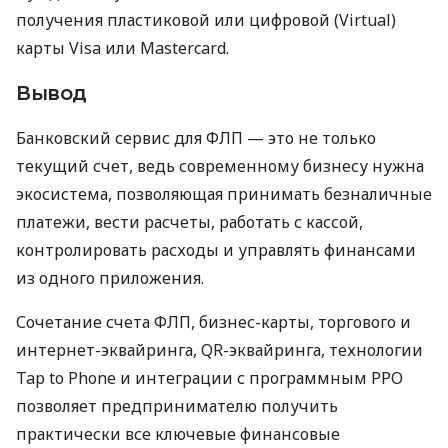
получения пластиковой или цифровой (Virtual)
карты Visa или Mastercard.
Вывод
Банковский сервис для ФЛП — это не только
текущий счет, ведь современному бизнесу нужна
экосистема, позволяющая принимать безналичные
платежи, вести расчеты, работать с кассой,
контролировать расходы и управлять финансами
из одного приложения.
Сочетание счета ФЛП, бизнес-карты, торгового и
интернет-эквайринга, QR-эквайринга, технологии
Tap to Phone и интеграции с программным РРО
позволяет предпринимателю получить
практически все ключевые финансовые