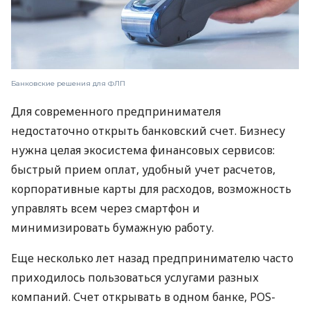
Банковские решения для ФЛП
Для современного предпринимателя
недостаточно открыть банковский счет. Бизнесу
нужна целая экосистема финансовых сервисов:
быстрый прием оплат, удобный учет расчетов,
корпоративные карты для расходов, возможность
управлять всем через смартфон и
минимизировать бумажную работу.
Еще несколько лет назад предпринимателю часто
приходилось пользоваться услугами разных
компаний. Счет открывать в одном банке, POS-