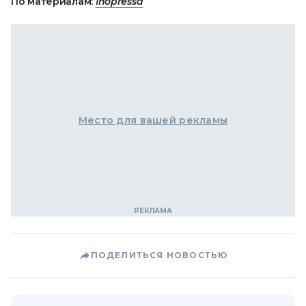
По материалам:
Inopressa
Место для вашей рекламы
ПОДЕЛИТЬСЯ НОВОСТЬЮ