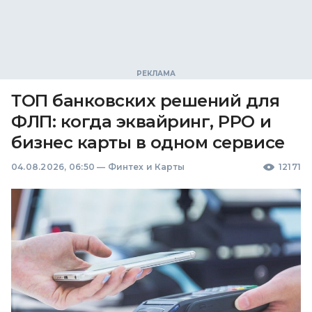
ТОП банковских решений для
ФЛП: когда эквайринг, РРО и
бизнес карты в одном сервисе
04.08.2026, 06:50
—
Финтех и Карты
12171