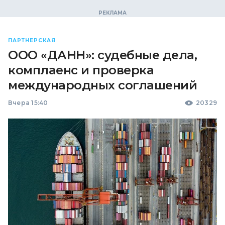
ПАРТНЕРСКАЯ
ООО «ДАНН»: судебные дела,
комплаенс и проверка
международных соглашений
Вчера 15:40
20329