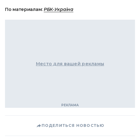
По материалам:
РБК-Україна
Место для вашей рекламы
ПОДЕЛИТЬСЯ НОВОСТЬЮ