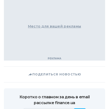
Место для вашей рекламы
ПОДЕЛИТЬСЯ НОВОСТЬЮ
Коротко о главном за день в email
рассылке finance.ua