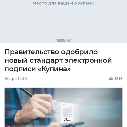
Место для вашей рекламы
Правительство одобрило
новый стандарт электронной
подписи «Купина»
Вчера 14:50
1316