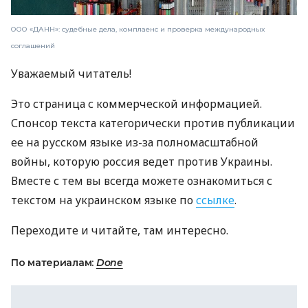
ООО «ДАНН»: судебные дела, комплаенс и проверка международных
соглашений
Уважаемый читатель!
Это страница с коммерческой информацией.
Спонсор текста категорически против публикации
ее на русском языке из-за полномасштабной
войны, которую россия ведет против Украины.
Вместе с тем вы всегда можете ознакомиться с
текстом на украинском языке по
ссылке
.
Переходите и читайте, там интересно.
По материалам:
Done