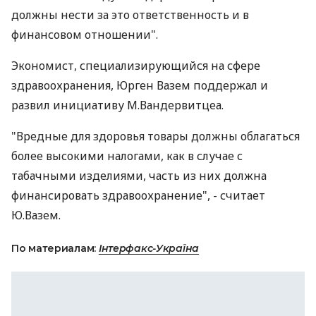
должны нести за это ответственность и в
финансовом отношении".
Экономист, специализирующийся на сфере
здравоохранения, Юрген Вазем поддержал и
развил инициативу М.Вандервитцеа.
"Вредные для здоровья товары должны облагаться
более высокими налогами, как в случае с
табачными изделиями, часть из них должна
финансировать здравоохранение", - считает
Ю.Вазем.
По материалам:
Інтерфакс-Україна