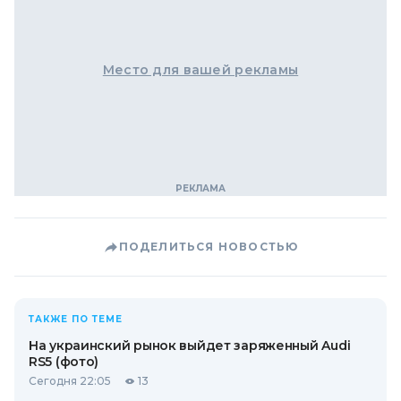
Место для вашей рекламы
ПОДЕЛИТЬСЯ НОВОСТЬЮ
ТАКЖЕ ПО ТЕМЕ
На украинский рынок выйдет заряженный Audi
RS5 (фото)
Сегодня 22:05
13