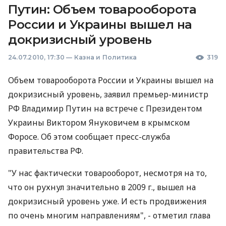
Путин: Объем товарооборота
России и Украины вышел на
докризисный уровень
24.07.2010, 17:30
—
Казна и Политика
319
Объем товарооборота России и Украины вышел на
докризисный уровень, заявил премьер-министр
РФ Владимир Путин на встрече с Президентом
Украины Виктором Януковичем в крымском
Форосе. Об этом сообщает пресс-служба
правительства РФ.
"У нас фактически товарооборот, несмотря на то,
что он рухнул значительно в 2009 г., вышел на
докризисный уровень уже. И есть продвижения
по очень многим направлениям", - отметил глава