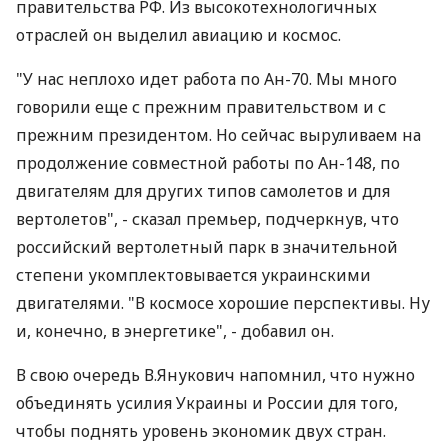
правительства РФ. Из высокотехнологичных
отраслей он выделил авиацию и космос.
"У нас неплохо идет работа по Ан-70. Мы много
говорили еще с прежним правительством и с
прежним президентом. Но сейчас выруливаем на
продолжение совместной работы по Ан-148, по
двигателям для других типов самолетов и для
вертолетов", - сказал премьер, подчеркнув, что
российский вертолетный парк в значительной
степени укомплектовывается украинскими
двигателями. "В космосе хорошие перспективы. Ну
и, конечно, в энергетике", - добавил он.
В свою очередь В.Янукович напомнил, что нужно
объединять усилия Украины и России для того,
чтобы поднять уровень экономик двух стран.