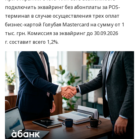
подключить эквайринг без абонплаты за POS-
терминал в случае осуществления трех оплат
бизнес-картой Голубая Mastercard на сумму от 1
тыс. грн. Комиссия за эквайринг до 30.09.2026
г. составит всего 1,2%.