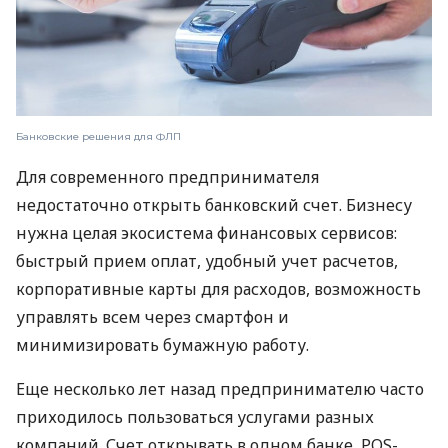
Банковские решения для ФЛП
Для современного предпринимателя
недостаточно открыть банковский счет. Бизнесу
нужна целая экосистема финансовых сервисов:
быстрый прием оплат, удобный учет расчетов,
корпоративные карты для расходов, возможность
управлять всем через смартфон и
минимизировать бумажную работу.
Еще несколько лет назад предпринимателю часто
приходилось пользоваться услугами разных
компаний. Счет открывать в одном банке, POS-