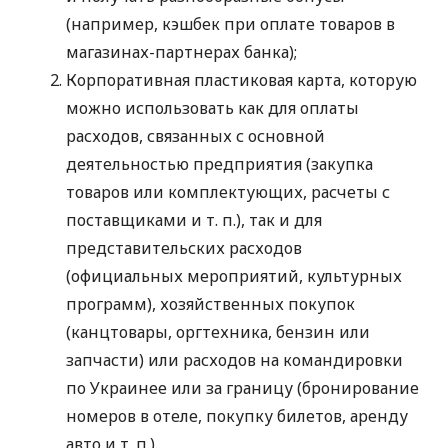
(например, кэшбек при оплате товаров в
магазинах-партнерах банка);
Корпоративная пластиковая карта, которую
можно использовать как для оплаты
расходов, связанных с основной
деятельностью предприятия (закупка
товаров или комплектующих, расчеты с
поставщиками
и т. п.
), так и для
представительских расходов
(официальных мероприятий, культурных
программ), хозяйственных покупок
(канцтовары, оргтехника, бензин или
запчасти) или расходов на командировки
по Украинее или за границу (бронирование
номеров в отеле, покупку билетов, аренду
авто
и т. п.
).