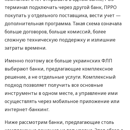
терминал подключать через другой банк, ПРРО
покупать у отдельного поставщика, вести учет —
дополнительная программа. Такая схема означала
больше договоров, больше комиссий, более
сложную техническую поддержку и излишние
затраты времени.
Именно поэтому все больше украинских ФЛП
выбирают банки, предлагающие комплексное
решение, а не отдельные услуги. Комплексный
подход позволяет получить все основные
инструменты в одном месте, а управление ими
осуществлять через мобильное приложение или
интернет-банкинг.
Ниже рассмотрим банки, предлагающие столь