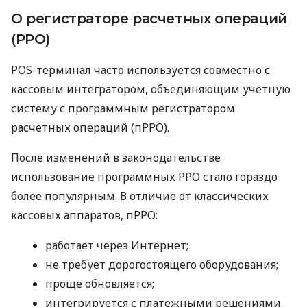
О регистраторе расчетных операций
(РРО)
POS-терминал часто используется совместно с
кассовым интегратором, объединяющим учетную
систему с программным регистратором
расчетных операций (пРРО).
После изменений в законодательстве
использование программных РРО стало гораздо
более популярным. В отличие от классических
кассовых аппаратов, пРРО:
работает через Интернет;
не требует дорогостоящего оборудования;
проще обновляется;
интегрируется с платежными решениями.