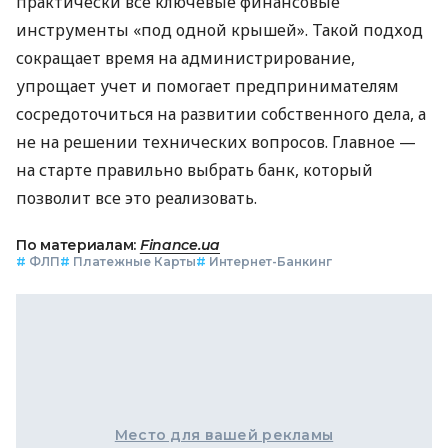
практически все ключевые финансовые
инструменты «под одной крышей». Такой подход
сокращает время на администрирование,
упрощает учет и помогает предпринимателям
сосредоточиться на развитии собственного дела, а
не на решении технических вопросов. Главное —
на старте правильно выбрать банк, который
позволит все это реализовать.
По материалам:
Finance.ua
#
ФЛП
#
Платежные Карты
#
Интернет-Банкинг
Место для вашей рекламы