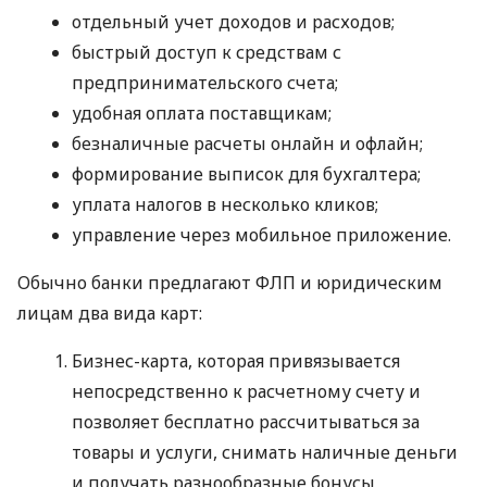
отдельный учет доходов и расходов;
быстрый доступ к средствам с
предпринимательского счета;
удобная оплата поставщикам;
безналичные расчеты онлайн и офлайн;
формирование выписок для бухгалтера;
уплата налогов в несколько кликов;
управление через мобильное приложение.
Обычно банки предлагают ФЛП и юридическим
лицам два вида карт:
Бизнес-карта, которая привязывается
непосредственно к расчетному счету и
позволяет бесплатно рассчитываться за
товары и услуги, снимать наличные деньги
и получать разнообразные бонусы