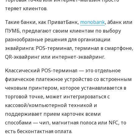
теряет клиентов.
Такие банки, как ПриватБанк,
monobank
, àбанк или
ПУМБ, предлагают своим клиентам по выбору
разнообразные решения для организации
эквайринга: POS-терминал, терминал в смартфоне,
QR-эквайринг или интернет-эквайринг.
Классический POS-терминал — это отдельное
физическое платежное устройство со встроенным
чековым принтером, которое устанавливается в
торговой точке, может интегрироваться с
кассовой/компьютерной техникой и
поддерживает прием карточек всеми
способами — чип, магнитная полоса или NFC, то
есть бесконтактная оплата.