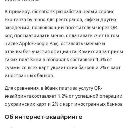
К примеру, monobank разработал целый сервис
Expirenza by mono для ресторанов, кафе и других
заведений, позволяющий посетителям через QR-
код просматривать меню, оплачивать счет (в том
числе Apple/Google Pay), оставлять чаевые и
отзывы без участия официанта. Комиссия за прием
таких платежей в monobank составляет 1,3% от
суммы со всех карт украинских банков и 2% с карт
иностранных банков.
Для сравнения, в àбанк плата за услугу QR-
эквайринга составляет 1,2% от успешной операции
с украинских карт и 2% с карт иностранных банков.
Об интернет-эквайринге