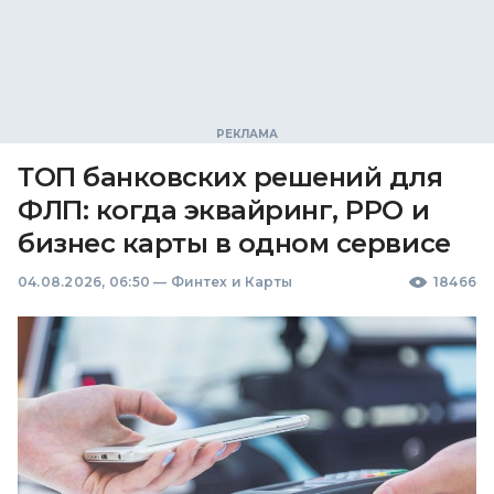
ТОП банковских решений для
ФЛП: когда эквайринг, РРО и
бизнес карты в одном сервисе
04.08.2026, 06:50
—
Финтех и Карты
18466