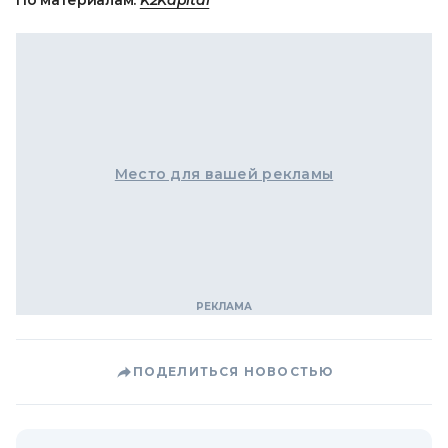
По материалам:
K2Kapital
Место для вашей рекламы
ПОДЕЛИТЬСЯ НОВОСТЬЮ