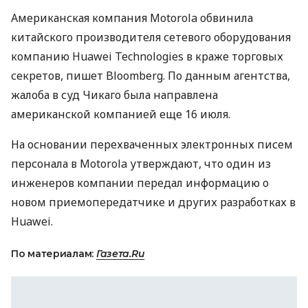
Американская компания Motorola обвинила
китайского производителя сетевого оборудования
компанию Huawei Technologies в краже торговых
секретов, пишет Bloomberg. По данным агентства,
жалоба в суд Чикаго была направлена
американской компанией еще 16 июля.
На основании перехваченных электронных писем
персонала в Motorola утверждают, что один из
инженеров компании передал информацию о
новом приемопередатчике и других разработках в
Huawei.
По материалам:
Газета.Ru