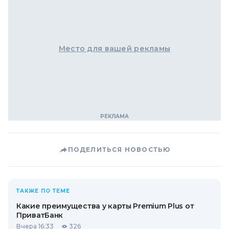
Место для вашей рекламы
ПОДЕЛИТЬСЯ НОВОСТЬЮ
ТАКЖЕ ПО ТЕМЕ
Какие преимущества у карты Premium Plus от
ПриватБанк
Вчера 16:33
326