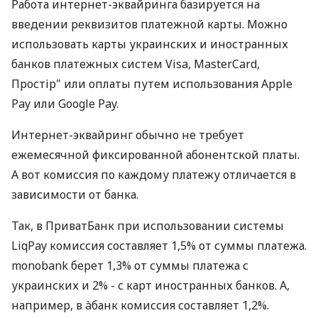
Работа интернет-эквайринга базируется на
введении реквизитов платежной карты. Можно
использовать карты украинских и иностранных
банков платежных систем Visa, MasterCard,
Простір" или оплаты путем использования Apple
Pay или Google Pay.
Интернет-эквайринг обычно не требует
ежемесячной фиксированной абонентской платы.
А вот комиссия по каждому платежу отличается в
зависимости от банка.
Так, в ПриватБанк при использовании системы
LiqPay комиссия составляет 1,5% от суммы платежа.
monobank берет 1,3% от суммы платежа с
украинских и 2% - с карт иностранных банков. А,
например, в àбанк комиссия составляет 1,2%.