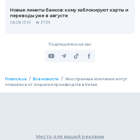
Новые лимиты банков: кому заблокируют карты и
переводы уже в августе
06.08 13:10
3739
Подпишитесь на нас
/
/
Finance.ua
Все новости
Иностранные компании могут
отказаться от открытия производств в Китае
Место для вашей рекламы