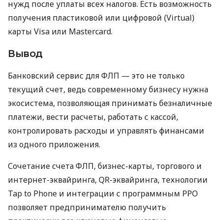
нужд после уплаты всех налогов. Есть возможность
получения пластиковой или цифровой (Virtual)
карты Visa или Mastercard.
Вывод
Банковский сервис для ФЛП — это не только
текущий счет, ведь современному бизнесу нужна
экосистема, позволяющая принимать безналичные
платежи, вести расчеты, работать с кассой,
контролировать расходы и управлять финансами
из одного приложения.
Сочетание счета ФЛП, бизнес-карты, торгового и
интернет-эквайринга, QR-эквайринга, технологии
Tap to Phone и интеграции с программным РРО
позволяет предпринимателю получить