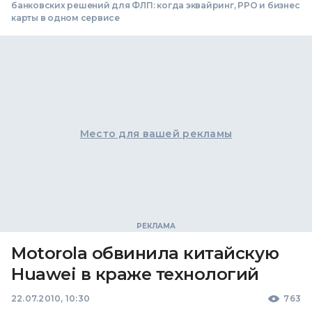
банковских решений для ФЛП: когда эквайринг, РРО и бизнес
карты в одном сервисе
Место для вашей рекламы
Motorola обвинила китайскую
Huawei в краже технологий
22.07.2010, 10:30
763