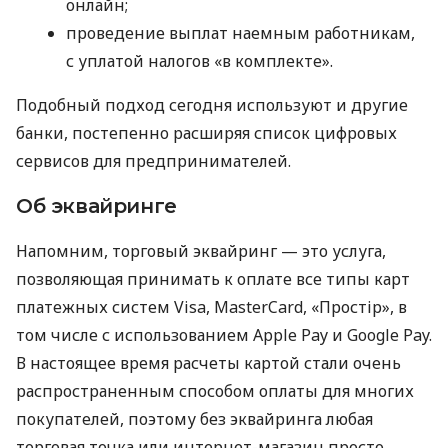
онлайн;
проведение выплат наемным работникам,
с уплатой налогов «в комплекте».
Подобный подход сегодня используют и другие
банки, постепенно расширяя список цифровых
сервисов для предпринимателей.
Об эквайринге
Напомним, торговый эквайринг — это услуга,
позволяющая принимать к оплате все типы карт
платежных систем Visa, MasterCard, «Простір», в
том числе с использованием Apple Pay и Google Pay.
В настоящее время расчеты картой стали очень
распространенным способом оплаты для многих
покупателей, поэтому без эквайринга любая
торговая точка или интернет-магазин просто