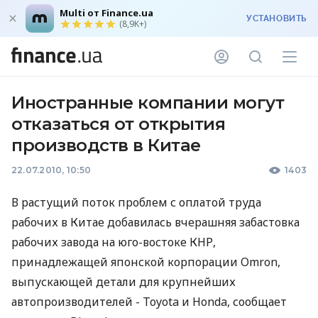
Multi от Finance.ua
УСТАНОВИТЬ
(8,9K+)
Иностранные компании могут
отказаться от открытия
производств в Китае
22.07.2010, 10:50
1403
В растущий поток проблем с оплатой труда
рабочих в Китае добавилась вчерашняя забастовка
рабочих завода на юго-востоке КНР,
принадлежащей японской корпорации Omron,
выпускающей детали для крупнейших
автопроизводителей - Toyota и Honda, сообщает