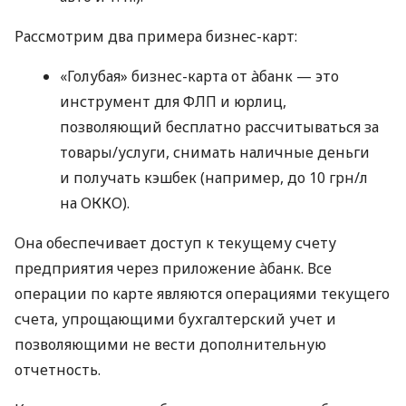
Рассмотрим два примера бизнес-карт:
«Голубая» бизнес-карта от àбанк — это
инструмент для ФЛП и юрлиц,
позволяющий бесплатно рассчитываться за
товары/услуги, снимать наличные деньги
и получать кэшбек (например, до 10 грн/л
на ОККО).
Она обеспечивает доступ к текущему счету
предприятия через приложение àбанк. Все
операции по карте являются операциями текущего
счета, упрощающими бухгалтерский учет и
позволяющими не вести дополнительную
отчетность.