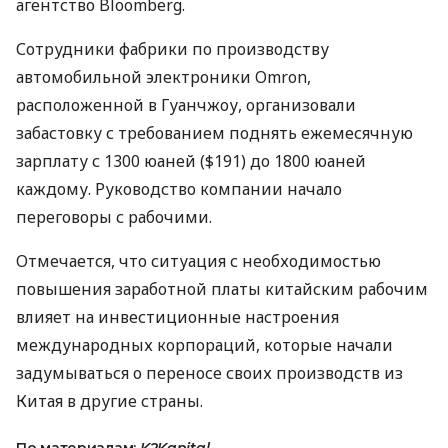
агентство Bloomberg.
Сотрудники фабрики по производству
автомобильной электроники Omron,
расположенной в Гуанчжоу, организовали
забастовку с требованием поднять ежемесячную
зарплату с 1300 юаней ($191) до 1800 юаней
каждому. Руководство компании начало
переговоры с рабочими.
Отмечается, что ситуация с необходимостью
повышения заработной платы китайским рабочим
влияет на инвестиционные настроения
международных корпораций, которые начали
задумываться о переносе своих производств из
Китая в другие страны.