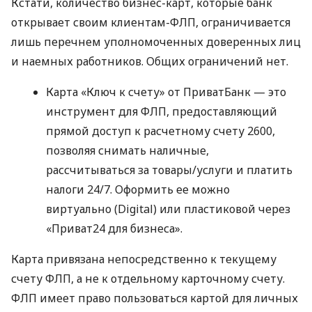
Кстати, количество бизнес-карт, которые банк
открывает своим клиентам-ФЛП, ограничивается
лишь перечнем уполномоченных доверенных лиц
и наемных работников. Общих ограничений нет.
Карта «Ключ к счету» от ПриватБанк — это
инструмент для ФЛП, предоставляющий
прямой доступ к расчетному счету 2600,
позволяя снимать наличные,
рассчитываться за товары/услуги и платить
налоги 24/7. Оформить ее можно
виртуально (Digital) или пластиковой через
«Приват24 для бизнеса».
Карта привязана непосредственно к текущему
счету ФЛП, а не к отдельному карточному счету.
ФЛП имеет право пользоваться картой для личных