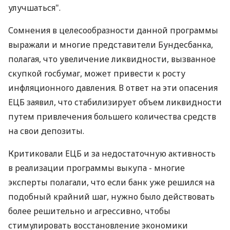
улучшаться".
Сомнения в целесообразности данной программы
выражали и многие представители Бундесбанка,
полагая, что увеличение ликвидности, вызванное
скупкой госбумаг, может привести к росту
инфляционного давления. В ответ на эти опасения
ЕЦБ заявил, что стабилизирует объем ликвидности
путем привлечения большего количества средств
на свои депозиты.
Критиковали ЕЦБ и за недостаточную активность
в реализации программы выкупа - многие
эксперты полагали, что если банк уже решился на
подобный крайний шаг, нужно было действовать
более решительно и агрессивно, чтобы
стимулировать восстановление экономики