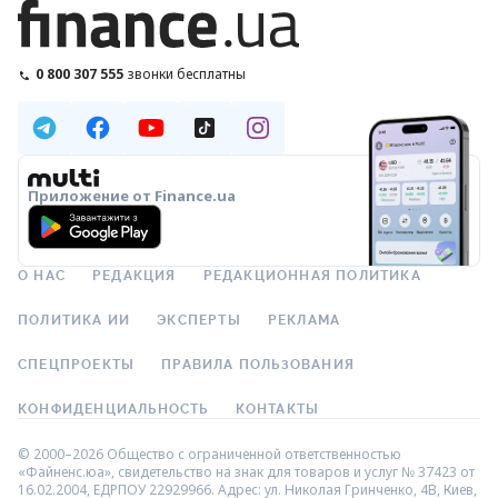
0 800 307 555
звонки бесплатны
Приложение от Finance.ua
О НАС
РЕДАКЦИЯ
РЕДАКЦИОННАЯ ПОЛИТИКА
ПОЛИТИКА ИИ
ЭКСПЕРТЫ
РЕКЛАМА
СПЕЦПРОЕКТЫ
ПРАВИЛА ПОЛЬЗОВАНИЯ
КОНФИДЕНЦИАЛЬНОСТЬ
КОНТАКТЫ
© 2000–2026 Общество с ограниченной ответственностью
«Файненс.юа», свидетельство на знак для товаров и услуг № 37423 от
16.02.2004, ЕДРПОУ 22929966. Адрес: ул. Николая Гринченко, 4В, Киев,