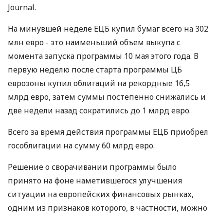
Journal.
На минувшей неделе ЕЦБ купил бумаг всего на 302
млн евро - это наименьший объем выкупа с
момента запуска программы 10 мая этого года. В
первую неделю после старта программы ЦБ
еврозоны купил облигаций на рекордные 16,5
млрд евро, затем суммы постепенно снижались и
две недели назад сократились до 1 млрд евро.
Всего за время действия программы ЕЦБ приобрел
гособлигации на сумму 60 млрд евро.
Решение о сворачивании программы было
принято на фоне наметившегося улучшения
ситуации на европейских финансовых рынках,
одним из признаков которого, в частности, можно