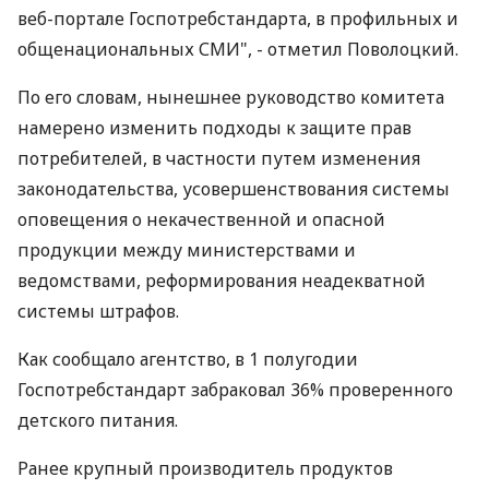
веб-портале Госпотребстандарта, в профильных и
общенациональных СМИ", - отметил Поволоцкий.
По его словам, нынешнее руководство комитета
намерено изменить подходы к защите прав
потребителей, в частности путем изменения
законодательства, усовершенствования системы
оповещения о некачественной и опасной
продукции между министерствами и
ведомствами, реформирования неадекватной
системы штрафов.
Как сообщало агентство, в 1 полугодии
Госпотребстандарт забраковал 36% проверенного
детского питания.
Ранее крупный производитель продуктов