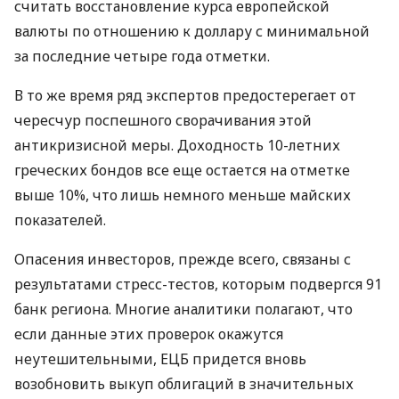
считать восстановление курса европейской
валюты по отношению к доллару с минимальной
за последние четыре года отметки.
В то же время ряд экспертов предостерегает от
чересчур поспешного сворачивания этой
антикризисной меры. Доходность 10-летних
греческих бондов все еще остается на отметке
выше 10%, что лишь немного меньше майских
показателей.
Опасения инвесторов, прежде всего, связаны с
результатами стресс-тестов, которым подвергся 91
банк региона. Многие аналитики полагают, что
если данные этих проверок окажутся
неутешительными, ЕЦБ придется вновь
возобновить выкуп облигаций в значительных