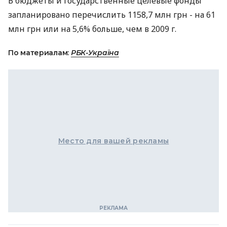
В бюджеты и государственные целевые фонды
запланировано перечислить 1158,7 млн грн - на 61
млн грн или на 5,6% больше, чем в 2009 г.
По материалам:
РБК-Україна
Место для вашей рекламы