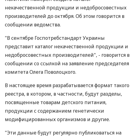
некачественной продукции и недобросовестных
производителей до октября. Об этом говорится в
сообщении ведомства.
"В сентябре Госпотребстандарт Украины
представит каталог некачественной продукции и
недобросовестных производителей", - говорится в
сообщении со ссылкой на заявление председателя
комитета Олега Поволоцкого.
В настоящее время разрабатывается формат такого
реестра, в котором, в частности, будут разделы,
посвященные товарам детского питания,
продукции с содержанием генетически
модифицированных организмов и другие.
"Эти данные будут регулярно публиковаться на