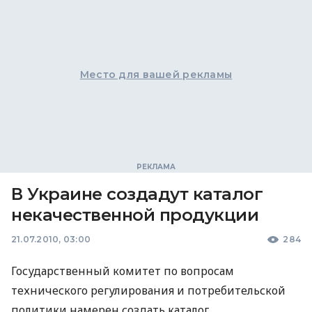
Место для вашей рекламы
В Украине создадут каталог
некачественной продукции
21.07.2010, 03:00
284
Государственный комитет по вопросам
технического регулирования и потребительской
политики намерен создать каталог