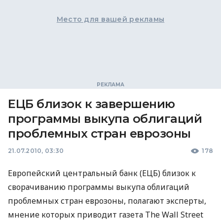
Место для вашей рекламы
ЕЦБ близок к завершению
программы выкупа облигаций
проблемных стран еврозоны
21.07.2010, 03:30
178
Европейский центральный банк (ЕЦБ) близок к
сворачиванию программы выкупа облигаций
проблемных стран еврозоны, полагают эксперты,
мнение которых приводит газета The Wall Street