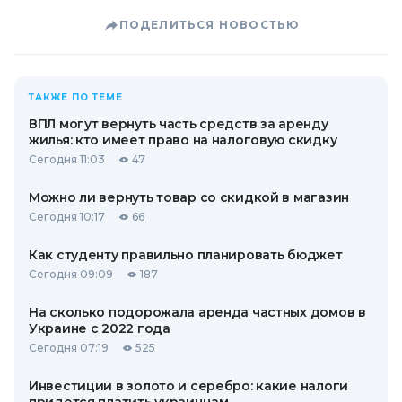
ПОДЕЛИТЬСЯ НОВОСТЬЮ
ТАКЖЕ ПО ТЕМЕ
ВПЛ могут вернуть часть средств за аренду
жилья: кто имеет право на налоговую скидку
Сегодня 11:03
47
Можно ли вернуть товар со скидкой в ​​магазин
Сегодня 10:17
66
Как студенту правильно планировать бюджет
Сегодня 09:09
187
На сколько подорожала аренда частных домов в
Украине с 2022 года
Сегодня 07:19
525
Инвестиции в золото и серебро: какие налоги