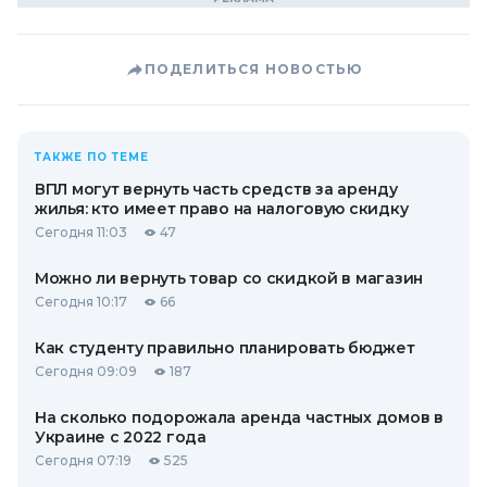
ПОДЕЛИТЬСЯ НОВОСТЬЮ
ТАКЖЕ ПО ТЕМЕ
ВПЛ могут вернуть часть средств за аренду
жилья: кто имеет право на налоговую скидку
Сегодня 11:03
47
Можно ли вернуть товар со скидкой в ​​магазин
Сегодня 10:17
66
Как студенту правильно планировать бюджет
Сегодня 09:09
187
На сколько подорожала аренда частных домов в
Украине с 2022 года
Сегодня 07:19
525