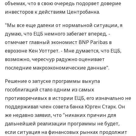
объемах, что в свою очередь подорвет доверие
инвесторов к действиям Центробанка.
"Мы все еще далеки от нормальной ситуации, я
думаю, что ЕЦБ немного забегает вперед, -
отмечает главный экономист BNP Paribas в
еврозоне Кен Уоттрет. - Мне думается, что ЕЦБ,
возможно, чересчур радужно оценивает
последние макроэкономические данные".
Решение о запуске программы выкупа
гособлигаций стало одним из самых
противоречивых в истории ЕЦБ, его изначально не
поддерживал член совета банка Юрген Старк. Он
же недавно заявил, что "никаких причин для
дальнейшей реализации программы не будет,
если ситуация на финансовых рынках продолжит