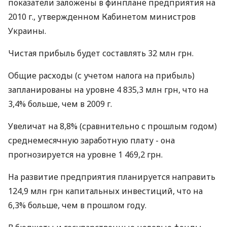
показатели заложены в финплане предприятия на
2010 г., утвержденном Кабинетом министров
Украины.
Чистая прибыль будет составлять 32 млн грн.
Общие расходы (с учетом налога на прибыль)
запланированы на уровне 4 835,3 млн грн, что на
3,4% больше, чем в 2009 г.
Увеличат на 8,8% (сравнительно с прошлым годом)
среднемесячную заработную плату - она
прогнозируется на уровне 1 469,2 грн.
На развитие предприятия планируется направить
124,9 млн грн капитальных инвестиций, что на
6,3% больше, чем в прошлом году.