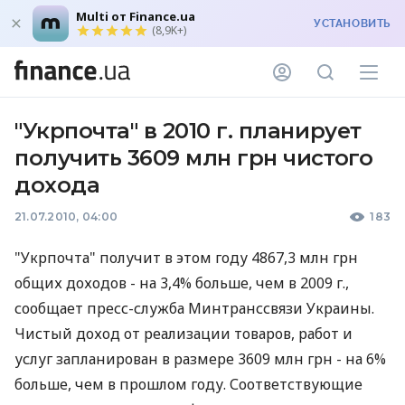
Multi от Finance.ua
УСТАНОВИТЬ
(8,9K+)
"Укрпочта" в 2010 г. планирует
получить 3609 млн грн чистого
дохода
21.07.2010, 04:00
183
"Укрпочта" получит в этом году 4867,3 млн грн
общих доходов - на 3,4% больше, чем в 2009 г.,
сообщает пресс-служба Минтранссвязи Украины.
Чистый доход от реализации товаров, работ и
услуг запланирован в размере 3609 млн грн - на 6%
больше, чем в прошлом году. Соответствующие