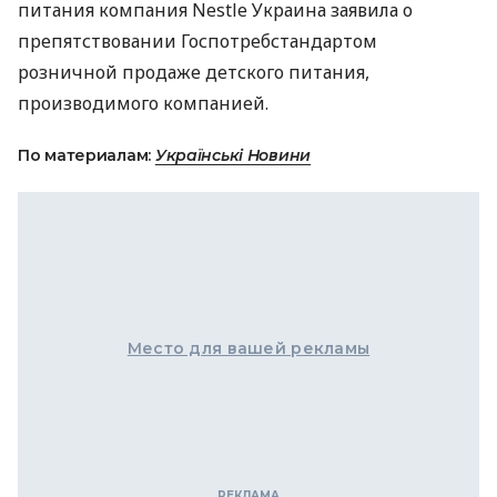
питания компания Nestle Украина заявила о
препятствовании Госпотребстандартом
розничной продаже детского питания,
производимого компанией.
По материалам:
Українські Новини
Место для вашей рекламы