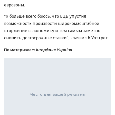
еврозоны.
"Я больше всего боюсь, что ЕЦБ упустил
возможность произвести широкомасштабное
вторжение в экономику и тем самым заметно
снизить долгосрочные ставки", - заявил К.Уоттрет.
По материалам:
Інтерфакс-Україна
Место для вашей рекламы