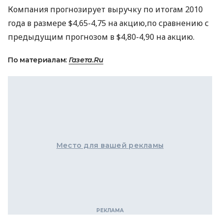
Компания прогнозирует выручку по итогам 2010
года в размере $4,65-4,75 на акцию,по сравнению с
предыдущим прогнозом в $4,80-4,90 на акцию.
По материалам:
Газета.Ru
Место для вашей рекламы