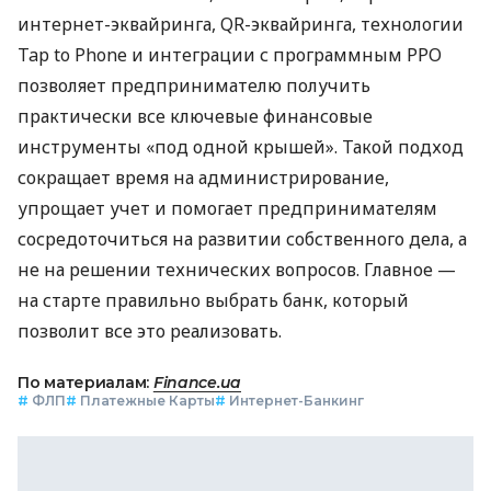
интернет-эквайринга, QR-эквайринга, технологии
Tap to Phone и интеграции с программным РРО
позволяет предпринимателю получить
практически все ключевые финансовые
инструменты «под одной крышей». Такой подход
сокращает время на администрирование,
упрощает учет и помогает предпринимателям
сосредоточиться на развитии собственного дела, а
не на решении технических вопросов. Главное —
на старте правильно выбрать банк, который
позволит все это реализовать.
По материалам:
Finance.ua
#
ФЛП
#
Платежные Карты
#
Интернет-Банкинг