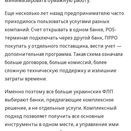
минимизировать бумажную работу.
Еще несколько лет назад предпринимателю часто
приходилось пользоваться услугами разных
компаний. Счет открывать в одном банке, POS-
терминал подключать через другой банк, ПРРО
покупать у отдельного поставщика, вести учет —
дополнительная программа. Такая схема означала
больше договоров, больше комиссий, более
сложную техническую поддержку и излишние
затраты времени.
Именно поэтому все больше украинских ФЛП
выбирают банки, предлагающие комплексное
решение, а не отдельные услуги. Комплексный
подход позволяет получить все основные
инструменты в одном месте, а управление ими