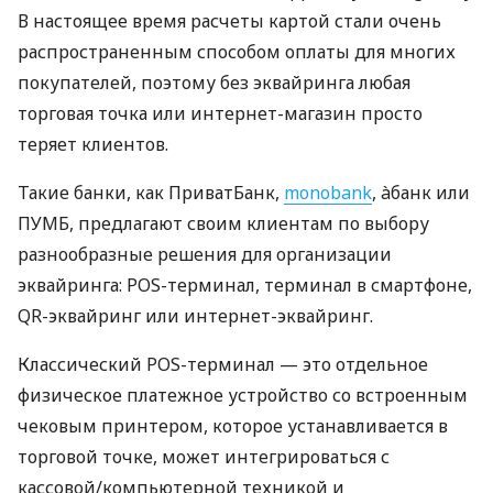
В настоящее время расчеты картой стали очень
распространенным способом оплаты для многих
покупателей, поэтому без эквайринга любая
торговая точка или интернет-магазин просто
теряет клиентов.
Такие банки, как ПриватБанк,
monobank
, àбанк или
ПУМБ, предлагают своим клиентам по выбору
разнообразные решения для организации
эквайринга: POS-терминал, терминал в смартфоне,
QR-эквайринг или интернет-эквайринг.
Классический POS-терминал — это отдельное
физическое платежное устройство со встроенным
чековым принтером, которое устанавливается в
торговой точке, может интегрироваться с
кассовой/компьютерной техникой и