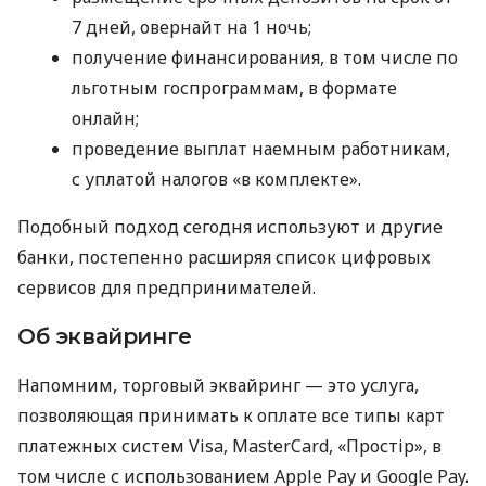
7 дней, овернайт на 1 ночь;
получение финансирования, в том числе по
льготным госпрограммам, в формате
онлайн;
проведение выплат наемным работникам,
с уплатой налогов «в комплекте».
Подобный подход сегодня используют и другие
банки, постепенно расширяя список цифровых
сервисов для предпринимателей.
Об эквайринге
Напомним, торговый эквайринг — это услуга,
позволяющая принимать к оплате все типы карт
платежных систем Visa, MasterCard, «Простір», в
том числе с использованием Apple Pay и Google Pay.