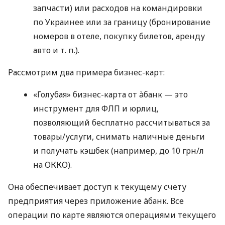
запчасти) или расходов на командировки
по Украинее или за границу (бронирование
номеров в отеле, покупку билетов, аренду
авто
и т. п.
).
Рассмотрим два примера бизнес-карт:
«Голубая» бизнес-карта от àбанк — это
инструмент для ФЛП и юрлиц,
позволяющий бесплатно рассчитываться за
товары/услуги, снимать наличные деньги
и получать кэшбек (например, до 10 грн/л
на ОККО).
Она обеспечивает доступ к текущему счету
предприятия через приложение àбанк. Все
операции по карте являются операциями текущего