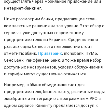
осуществлять через мобильное приложение или
интернет-банкинг.
Ниже рассмотрим банки, предлагающие столь
комплексные решения на топ уровне. Этот обзор о
сервисах уже доступных современному
предпринимателю из Украины. Среди активно
развивающих банков это направление стоит
отметить: àбанк,
ПриватБанк
, monobank, ПУМБ,
Сенс Банк, Райффайзен Банк. В то же время набор
доступных инструментов, условия обслуживания
и тарифы могут существенно отличаться.
Например, в àбанк объединили счет для
предпринимателя, бизнес-карту, различные виды
эквайринга и интеграцию с программным РРО в
одном сервисе. Клиенту предлагается доступ к