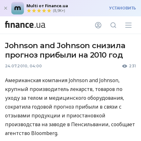
Multi от Finance.ua
УСТАНОВИТЬ
(8,9K+)
Johnson and Johnson снизила
прогноз прибыли на 2010 год
24.07.2010, 04:00
231
Американская компания Johnson and Johnson,
крупный производитель лекарств, товаров по
уходу за телом и медицинского оборудования,
сократила годовой прогноз прибыли в связи с
отзывами продукции и приостановкой
производства на заводе в Пенсильвании, сообщает
агентство Bloomberg.