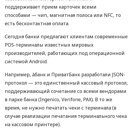
поддерживает прием карточек всеми
способами — чип, магнитная полоса или NFC, то
есть бесконтактная оплата.
Сегодня банки предлагают клиентам современные
POS-терминалы известных мировых
производителей, работающих под операционной
системой Android.
Например, àбанк и ПриватБанк разработали JSON-
протокол — это единственный кассовый протокол,
поддерживающий сочетание со всеми вендорами
в парке банка (Ingenico, Verifone, PAX). В то же
время, не нужно печатать чеки с терминала (в
случае реализации печатания терминального чека
на кассовом принтере).