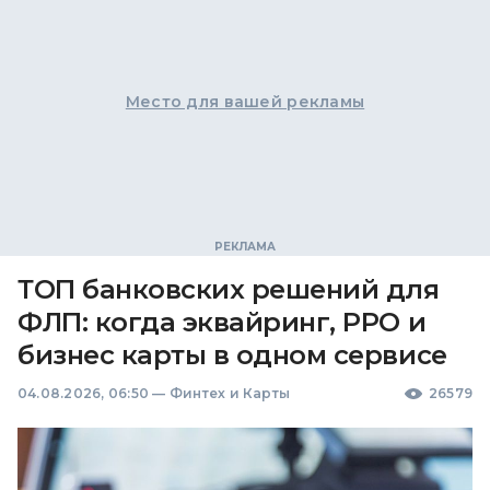
Место для вашей рекламы
ТОП банковских решений для
ФЛП: когда эквайринг, РРО и
бизнес карты в одном сервисе
04.08.2026, 06:50
—
Финтех и Карты
26579