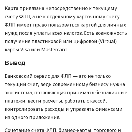
Карта привязана непосредственно к текущему
счету ФЛП, а не к отдельному карточному счету.
ФЛП имеет право пользоваться картой для личных
нужд после уплаты всех налогов. Есть возможность
получения пластиковой или цифровой (Virtual)
карты Visa или Mastercard.
Вывод
Банковский сервис для ФЛП — это не только
текущий счет, ведь современному бизнесу нужна
экосистема, позволяющая принимать безналичные
платежи, вести расчеты, работать с кассой,
контролировать расходы и управлять финансами
из одного приложения.
Сочетание счета ФЛП, бизнес-карты, торгового и