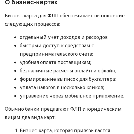
О бизнес-картах
Бизнес-карта для ФЛП обеспечивает выполнение
следующих процессов:
отдельный учет доходов и расходов;
быстрый доступ к средствам с
предпринимательского счета;
удобная оплата поставщикам;
безналичные расчеты онлайн и офлайн;
формирование выписок для бухгалтера;
уплата налогов в несколько кликов;
управление через мобильное приложение.
Обычно банки предлагают ФЛП и юридическим
лицам два вида карт:
Бизнес-карта, которая привязывается