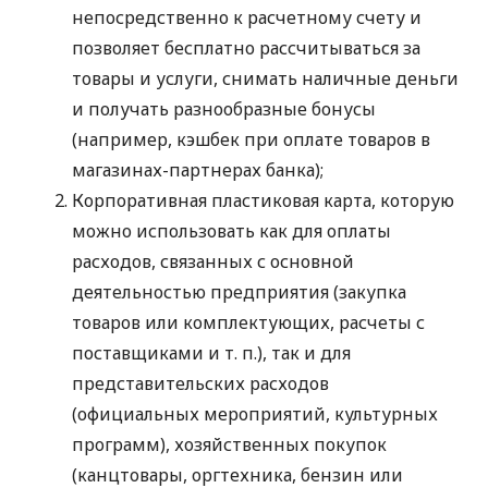
непосредственно к расчетному счету и
позволяет бесплатно рассчитываться за
товары и услуги, снимать наличные деньги
и получать разнообразные бонусы
(например, кэшбек при оплате товаров в
магазинах-партнерах банка);
Корпоративная пластиковая карта, которую
можно использовать как для оплаты
расходов, связанных с основной
деятельностью предприятия (закупка
товаров или комплектующих, расчеты с
поставщиками
и т. п.
), так и для
представительских расходов
(официальных мероприятий, культурных
программ), хозяйственных покупок
(канцтовары, оргтехника, бензин или