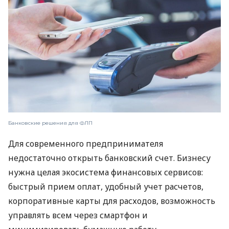
Банковские решения для ФЛП
Для современного предпринимателя
недостаточно открыть банковский счет. Бизнесу
нужна целая экосистема финансовых сервисов:
быстрый прием оплат, удобный учет расчетов,
корпоративные карты для расходов, возможность
управлять всем через смартфон и