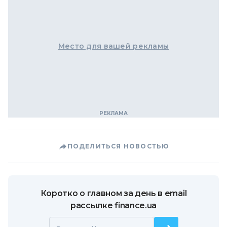
Место для вашей рекламы
ПОДЕЛИТЬСЯ НОВОСТЬЮ
Коротко о главном за день в email
рассылке finance.ua