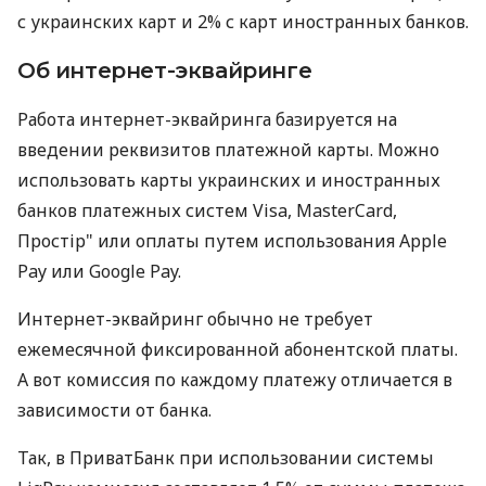
с украинских карт и 2% с карт иностранных банков.
Об интернет-эквайринге
Работа интернет-эквайринга базируется на
введении реквизитов платежной карты. Можно
использовать карты украинских и иностранных
банков платежных систем Visa, MasterCard,
Простір" или оплаты путем использования Apple
Pay или Google Pay.
Интернет-эквайринг обычно не требует
ежемесячной фиксированной абонентской платы.
А вот комиссия по каждому платежу отличается в
зависимости от банка.
Так, в ПриватБанк при использовании системы