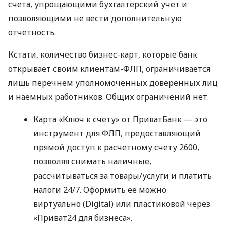
счета, упрощающими бухгалтерский учет и
позволяющими не вести дополнительную
отчетность.
Кстати, количество бизнес-карт, которые банк
открывает своим клиентам-ФЛП, ограничивается
лишь перечнем уполномоченных доверенных лиц
и наемных работников. Общих ограничений нет.
Карта «Ключ к счету» от ПриватБанк — это
инструмент для ФЛП, предоставляющий
прямой доступ к расчетному счету 2600,
позволяя снимать наличные,
рассчитываться за товары/услуги и платить
налоги 24/7. Оформить ее можно
виртуально (Digital) или пластиковой через
«Приват24 для бизнеса».