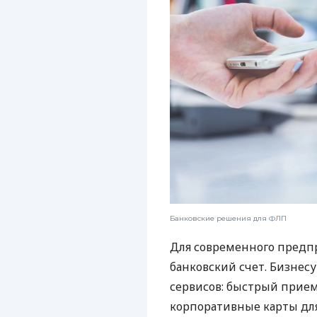
Банковские решения для ФЛП
Для современного предп
банковский счет. Бизнес
сервисов: быстрый прием
корпоративные карты для