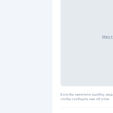
Мест
Если Вы заметили ошибку, вы
чтобы сообщить нам об этом.