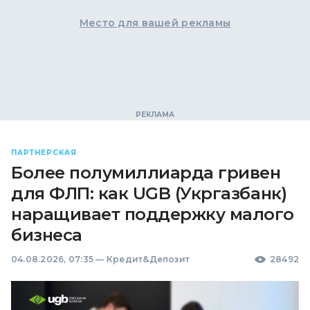
Место для вашей рекламы
ПАРТНЕРСКАЯ
Более полумиллиарда гривен
для ФЛП: как UGB (Укргазбанк)
наращивает поддержку малого
бизнеса
04.08.2026, 07:35
—
Кредит&Депозит
28492