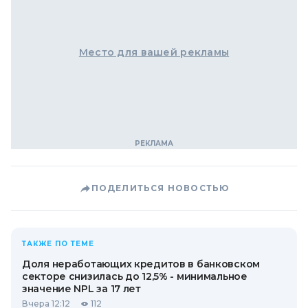
Место для вашей рекламы
ПОДЕЛИТЬСЯ НОВОСТЬЮ
ТАКЖЕ ПО ТЕМЕ
Доля неработающих кредитов в банковском
секторе снизилась до 12,5% - минимальное
значение NPL за 17 лет
Вчера 12:12
112