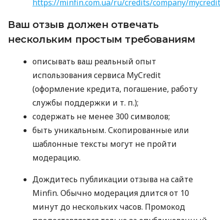
https://minfin.com.ua/ru/credits/company/mycredi
Ваш отзыв должен отвечать
нескольким простым требованиям
описывать ваш реальный опыт
использования сервиса MyCredit
(оформление кредита, погашение, работу
службы поддержки
и т. п.
);
содержать не менее 300 символов;
быть уникальным. Скопированные или
шаблонные тексты могут не пройти
модерацию.
Дождитесь публикации отзыва на сайте
Minfin. Обычно модерация длится от 10
минут до нескольких часов. Промокод