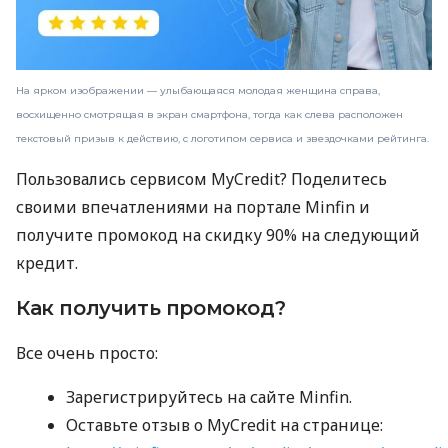
На ярком изображении — улыбающаяся молодая женщина справа,
восхищенно смотрящая в экран смартфона, тогда как слева расположен
текстовый призыв к действию, с логотипом сервиса и звездочками рейтинга.
Пользовались сервисом MyCredit? Поделитесь
своими впечатлениями на портале Minfin и
получите промокод на скидку 90% на следующий
кредит.
Как получить промокод?
Все очень просто:
Зарегистрируйтесь на сайте Minfin.
Оставьте отзыв о MyCredit на странице: