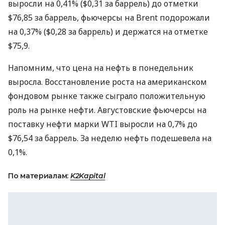
выросли на 0,41% ($0,31 за баррель) до отметки
$76,85 за баррель, фьючерсы на Brent подорожали
на 0,37% ($0,28 за баррель) и держатся на отметке
$75,9.
Напомним, что цена на нефть в понедельник
выросла. Восстановление роста на американском
фондовом рынке также сыграло положительную
роль на рынке нефти. Августовские фьючерсы на
поставку нефти марки WTI выросли на 0,7% до
$76,54 за баррель. За неделю нефть подешевела на
0,1%.
По материалам:
K2Kapital