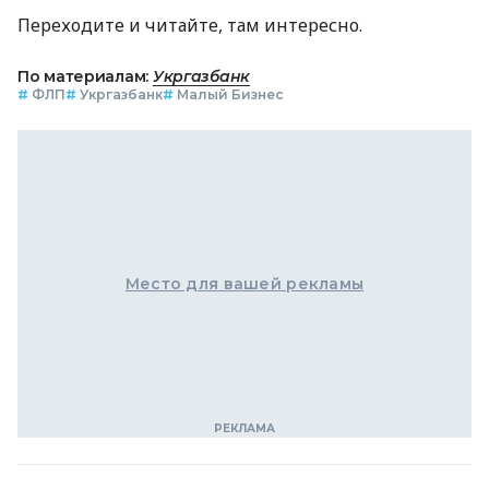
Переходите и читайте, там интересно.
По материалам:
Укргазбанк
#
ФЛП
#
Укргазбанк
#
Малый Бизнес
Место для вашей рекламы