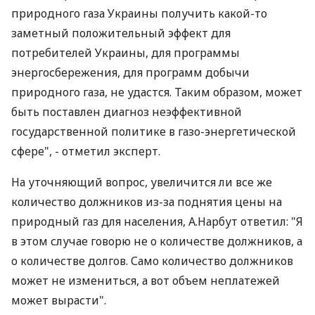
природного газа Украины получить какой-то
заметный положительный эффект для
потребителей Украины, для программы
энергосбережения, для программ добычи
природного газа, не удастся. Таким образом, может
быть поставлен диагноз неэффективной
государственной политике в газо-энергетической
сфере", - отметил эксперт.
На уточняющий вопрос, увеличится ли все же
количество должников из-за поднятия цены на
природный газ для населения, А.Нарбут ответил: "Я
в этом случае говорю не о количестве должников, а
о количестве долгов. Само количество должников
может не измениться, а вот объем неплатежей
может вырасти".