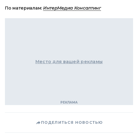
По материалам:
ИнтерМедиа Консалтинг
Место для вашей рекламы
ПОДЕЛИТЬСЯ НОВОСТЬЮ