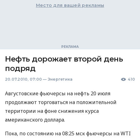
Место для вашей рекламы
Нефть дорожает второй день
подряд
20.07.2010, 07:00
—
Энергетика
410
Августовские фьючерсы на нефть 20 июля
продолжают торговаться на положительной
территории на фоне снижения курса
американского доллара.
Пока, по состоянию на 08:25 мск фьючерсы на WTI