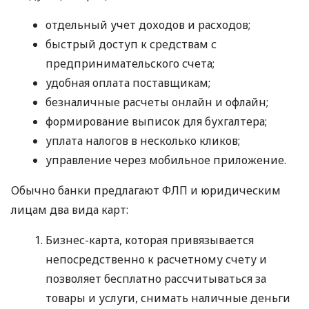
отдельный учет доходов и расходов;
быстрый доступ к средствам с
предпринимательского счета;
удобная оплата поставщикам;
безналичные расчеты онлайн и офлайн;
формирование выписок для бухгалтера;
уплата налогов в несколько кликов;
управление через мобильное приложение.
Обычно банки предлагают ФЛП и юридическим
лицам два вида карт:
Бизнес-карта, которая привязывается
непосредственно к расчетному счету и
позволяет бесплатно рассчитываться за
товары и услуги, снимать наличные деньги