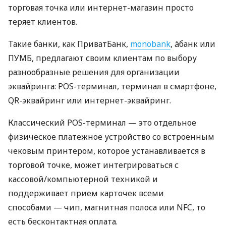
торговая точка или интернет-магазин просто
теряет клиентов.
Такие банки, как ПриватБанк,
monobank
, àбанк или
ПУМБ, предлагают своим клиентам по выбору
разнообразные решения для организации
эквайринга: POS-терминал, терминал в смартфоне,
QR-эквайринг или интернет-эквайринг.
Классический POS-терминал — это отдельное
физическое платежное устройство со встроенным
чековым принтером, которое устанавливается в
торговой точке, может интегрироваться с
кассовой/компьютерной техникой и
поддерживает прием карточек всеми
способами — чип, магнитная полоса или NFC, то
есть бесконтактная оплата.