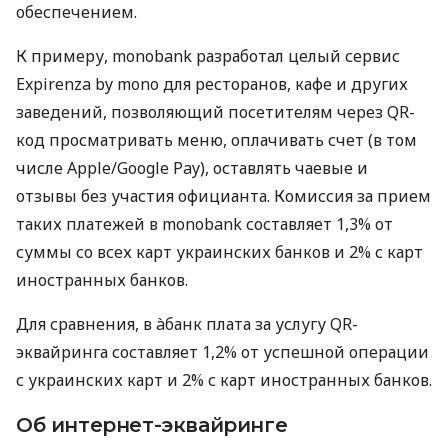
обеспечением.
К примеру, monobank разработал целый сервис
Expirenza by mono для ресторанов, кафе и других
заведений, позволяющий посетителям через QR-
код просматривать меню, оплачивать счет (в том
числе Apple/Google Pay), оставлять чаевые и
отзывы без участия официанта. Комиссия за прием
таких платежей в monobank составляет 1,3% от
суммы со всех карт украинских банков и 2% с карт
иностранных банков.
Для сравнения, в àбанк плата за услугу QR-
эквайринга составляет 1,2% от успешной операции
с украинских карт и 2% с карт иностранных банков.
Об интернет-эквайринге