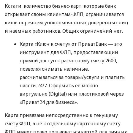
Кстати, количество бизнес-карт, которые банк
открывает своим клиентам-ФЛП, ограничивается
лишь перечнем уполномоченных доверенных лиц
и наемных работников. Общих ограничений нет.
Карта «Ключ к счету» от ПриватБанк — это
инструмент для ФЛП, предоставляющий
прямой доступ к расчетному счету 2600,
позволяя снимать наличные,
рассчитываться за товары/услуги и платить
налоги 24/7. Оформить ее можно
виртуально (Digital) или пластиковой через
«Приват24 для бизнеса».
Карта привязана непосредственно к текущему
счету ФЛП, а не к отдельному карточному счету.
ФЛП имеет право пользоваться картой для личных