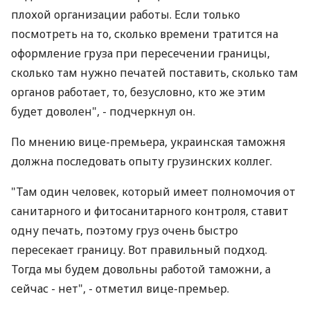
плохой организации работы. Если только
посмотреть на то, сколько времени тратится на
оформление груза при пересечении границы,
сколько там нужно печатей поставить, сколько там
органов работает, то, безусловно, кто же этим
будет доволен", - подчеркнул он.
По мнению вице-премьера, украинская таможня
должна последовать опыту грузинских коллег.
"Там один человек, который имеет полномочия от
санитарного и фитосанитарного контроля, ставит
одну печать, поэтому груз очень быстро
пересекает границу. Вот правильный подход.
Тогда мы будем довольны работой таможни, а
сейчас - нет", - отметил вице-премьер.