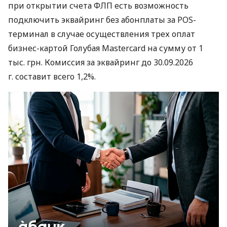
при открытии счета ФЛП есть возможность
подключить эквайринг без абонплаты за POS-
терминал в случае осуществления трех оплат
бизнес-картой Голубая Mastercard на сумму от 1
тыс. грн. Комиссия за эквайринг до 30.09.2026
г. составит всего 1,2%.