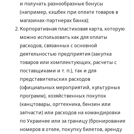
и получать разнообразные бонусы
(например, кэшбек при оплате товаров в
магазинах-партнерах банка);
Корпоративная пластиковая карта, которую
можно использовать как для оплаты
расходов, связанных с основной
деятельностью предприятия (закупка
товаров или комплектующих, расчеты с
поставщиками
и т. п.
), так и для
представительских расходов
(официальных мероприятий, культурных
программ), хозяйственных покупок
(канцтовары, оргтехника, бензин или
запчасти) или расходов на командировки
по Украинее или за границу (бронирование
номеров в отеле, покупку билетов, аренду