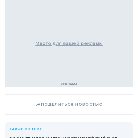
Место для вашей рекламы
ПОДЕЛИТЬСЯ НОВОСТЬЮ
ТАКЖЕ ПО ТЕМЕ