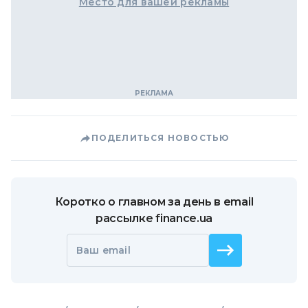
Место для вашей рекламы
ПОДЕЛИТЬСЯ НОВОСТЬЮ
Коротко о главном за день в email
рассылке finance.ua
Ваш email