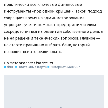
практически все ключевые финансовые
инструменты «под одной крышей». Такой подход
сокращает время на администрирование,
упрощает учет и помогает предпринимателям
сосредоточиться на развитии собственного дела, а
не на решении технических вопросов. Главное —
на старте правильно выбрать банк, который
позволит все это реализовать.
По материалам:
Finance.ua
#
ФЛП
#
Платежные Карты
#
Интернет-Банкинг