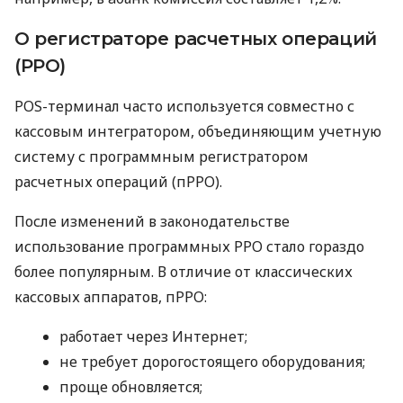
О регистраторе расчетных операций
(РРО)
POS-терминал часто используется совместно с
кассовым интегратором, объединяющим учетную
систему с программным регистратором
расчетных операций (пРРО).
После изменений в законодательстве
использование программных РРО стало гораздо
более популярным. В отличие от классических
кассовых аппаратов, пРРО:
работает через Интернет;
не требует дорогостоящего оборудования;
проще обновляется;