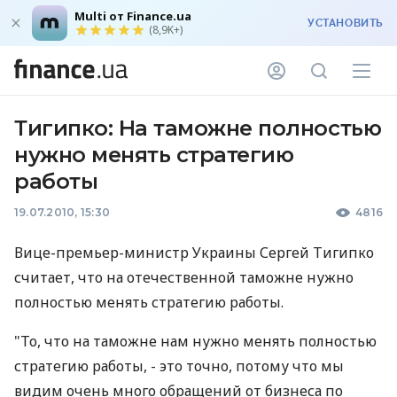
Multi от Finance.ua
УСТАНОВИТЬ
(8,9K+)
Тигипко: На таможне полностью
нужно менять стратегию
работы
19.07.2010, 15:30
4816
Вице-премьер-министр Украины Сергей Тигипко
считает, что на отечественной таможне нужно
полностью менять стратегию работы.
"То, что на таможне нам нужно менять полностью
стратегию работы, - это точно, потому что мы
видим очень много обращений от бизнеса по