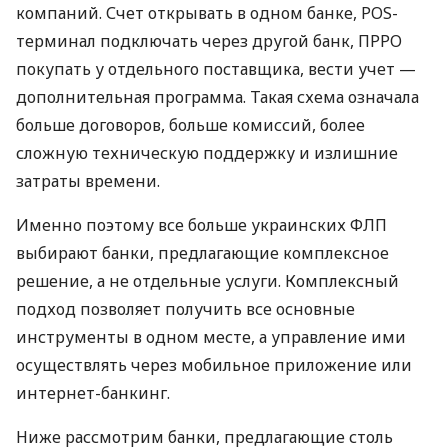
компаний. Счет открывать в одном банке, POS-
терминал подключать через другой банк, ПРРО
покупать у отдельного поставщика, вести учет —
дополнительная программа. Такая схема означала
больше договоров, больше комиссий, более
сложную техническую поддержку и излишние
затраты времени.
Именно поэтому все больше украинских ФЛП
выбирают банки, предлагающие комплексное
решение, а не отдельные услуги. Комплексный
подход позволяет получить все основные
инструменты в одном месте, а управление ими
осуществлять через мобильное приложение или
интернет-банкинг.
Ниже рассмотрим банки, предлагающие столь