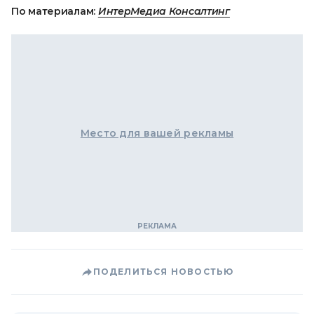
По материалам:
ИнтерМедиа Консалтинг
Место для вашей рекламы
ПОДЕЛИТЬСЯ НОВОСТЬЮ