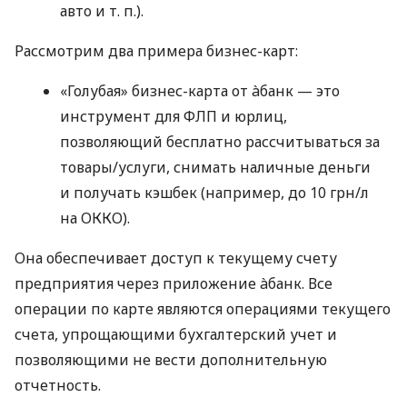
авто
и т. п.
).
Рассмотрим два примера бизнес-карт:
«Голубая» бизнес-карта от àбанк — это
инструмент для ФЛП и юрлиц,
позволяющий бесплатно рассчитываться за
товары/услуги, снимать наличные деньги
и получать кэшбек (например, до 10 грн/л
на ОККО).
Она обеспечивает доступ к текущему счету
предприятия через приложение àбанк. Все
операции по карте являются операциями текущего
счета, упрощающими бухгалтерский учет и
позволяющими не вести дополнительную
отчетность.