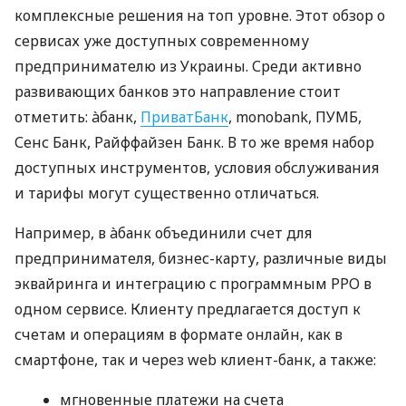
комплексные решения на топ уровне. Этот обзор о
сервисах уже доступных современному
предпринимателю из Украины. Среди активно
развивающих банков это направление стоит
отметить: àбанк,
ПриватБанк
, monobank, ПУМБ,
Сенс Банк, Райффайзен Банк. В то же время набор
доступных инструментов, условия обслуживания
и тарифы могут существенно отличаться.
Например, в àбанк объединили счет для
предпринимателя, бизнес-карту, различные виды
эквайринга и интеграцию с программным РРО в
одном сервисе. Клиенту предлагается доступ к
счетам и операциям в формате онлайн, как в
смартфоне, так и через web клиент-банк, а также:
мгновенные платежи на счета