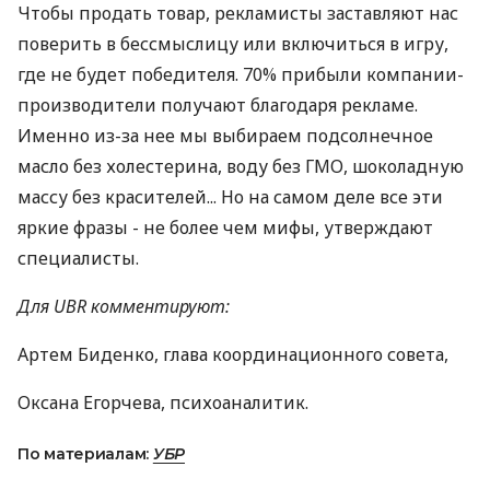
Чтобы продать товар, рекламисты заставляют нас
поверить в бессмыслицу или включиться в игру,
где не будет победителя. 70% прибыли компании-
производители получают благодаря рекламе.
Именно из-за нее мы выбираем подсолнечное
масло без холестерина, воду без ГМО, шоколадную
массу без красителей... Но на самом деле все эти
яркие фразы - не более чем мифы, утверждают
специалисты.
Для UBR комментируют:
Артем Биденко, глава координационного совета,
Оксана Егорчева, психоаналитик.
По материалам:
УБР