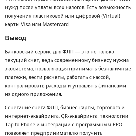
нужд после уплаты всех налогов. Есть возможность
получения пластиковой или цифровой (Virtual)
карты Visa или Mastercard.
Вывод
Банковский сервис для ФЛП — это не только
текущий счет, ведь современному бизнесу нужна
экосистема, позволяющая принимать безналичные
платежи, вести расчеты, работать с кассой,
контролировать расходы и управлять финансами
из одного приложения.
Сочетание счета ФЛП, бизнес-карты, торгового и
интернет-эквайринга, QR-эквайринга, технологии
Tap to Phone и интеграции с программным РРО
позволяет предпринимателю получить