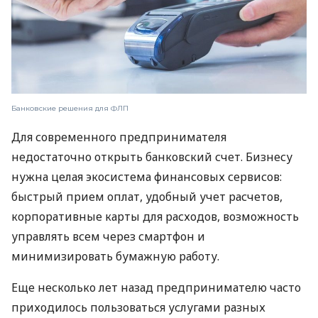
Банковские решения для ФЛП
Для современного предпринимателя
недостаточно открыть банковский счет. Бизнесу
нужна целая экосистема финансовых сервисов:
быстрый прием оплат, удобный учет расчетов,
корпоративные карты для расходов, возможность
управлять всем через смартфон и
минимизировать бумажную работу.
Еще несколько лет назад предпринимателю часто
приходилось пользоваться услугами разных