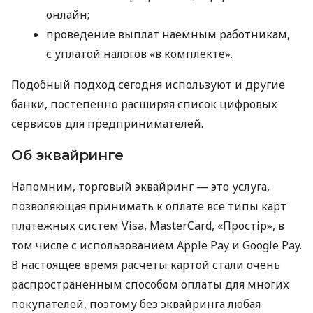
онлайн;
проведение выплат наемным работникам,
с уплатой налогов «в комплекте».
Подобный подход сегодня используют и другие
банки, постепенно расширяя список цифровых
сервисов для предпринимателей.
Об эквайринге
Напомним, торговый эквайринг — это услуга,
позволяющая принимать к оплате все типы карт
платежных систем Visa, MasterCard, «Простір», в
том числе с использованием Apple Pay и Google Pay.
В настоящее время расчеты картой стали очень
распространенным способом оплаты для многих
покупателей, поэтому без эквайринга любая