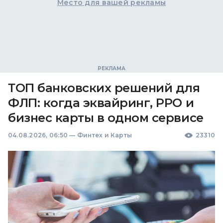
Место для вашей рекламы
ТОП банковских решений для
ФЛП: когда эквайринг, РРО и
бизнес карты в одном сервисе
04.08.2026, 06:50
—
Финтех и Карты
23310