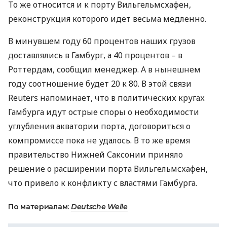
То же относится и к порту Вильгельмсхафен,
реконструкция которого идет весьма медленно.
В минувшем году 60 процентов наших грузов
доставлялись в Гамбург, а 40 процентов – в
Роттердам, сообщил менеджер. А в нынешнем
году соотношение будет 20 к 80. В этой связи
Reuters напоминает, что в политических кругах
Гамбурга идут острые споры о необходимости
углубления акватории порта, договориться о
компромиссе пока не удалось. В то же время
правительство Нижней Саксонии приняло
решение о расширении порта Вильгельмсхафен,
что привело к конфликту с властями Гамбурга.
По материалам:
Deutsche Welle