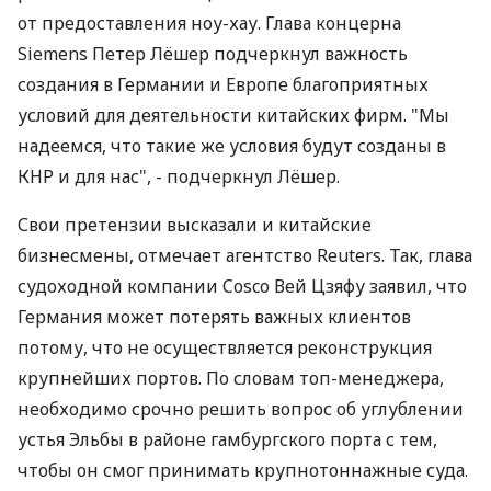
от предоставления ноу-хау. Глава концерна
Siemens Петер Лёшер подчеркнул важность
создания в Германии и Европе благоприятных
условий для деятельности китайских фирм. "Мы
надеемся, что такие же условия будут созданы в
КНР и для нас", - подчеркнул Лёшер.
Свои претензии высказали и китайские
бизнесмены, отмечает агентство Reuters. Так, глава
судоходной компании Cosco Вей Цзяфу заявил, что
Германия может потерять важных клиентов
потому, что не осуществляется реконструкция
крупнейших портов. По словам топ-менеджера,
необходимо срочно решить вопрос об углублении
устья Эльбы в районе гамбургского порта с тем,
чтобы он смог принимать крупнотоннажные суда.