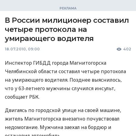
В России милиционер составил
четыре протокола на
умирающего водителя
18.07.2010, 09:00
402
Инспектор ГИБДД города Магнитогорска
Челябинской области составил четыре протокола
на умирающего водителя. Позднее выяснилось,
что у 63-летнего мужчины случился инсульт,
сообщает РБК.
Двигаясь по городской улице на своей машине,
житель Магнитогорска внезапно почувствовал
недомогание. Мужчина заехал на бордюр и
остановил автомобиль.