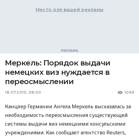
Место для вашей рекламы
Меркель: Порядок выдачи
немецких виз нуждается в
переосмыслении
18.07.2010, 08:00
1069
Канцлер Германии Ангела Меркель высказалась за
необходимость переосмысления существующей
системы выдачи виз немецкими консульскими
учреждениями. Как сообщает агентство Reuters,