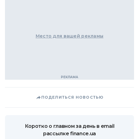
Место для вашей рекламы
ПОДЕЛИТЬСЯ НОВОСТЬЮ
Коротко о главном за день в email
рассылке finance.ua