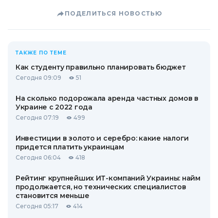
ПОДЕЛИТЬСЯ НОВОСТЬЮ
ТАКЖЕ ПО ТЕМЕ
Как студенту правильно планировать бюджет
Сегодня 09:09
51
На сколько подорожала аренда частных домов в
Украине с 2022 года
Сегодня 07:19
499
Инвестиции в золото и серебро: какие налоги
придется платить украинцам
Сегодня 06:04
418
Рейтинг крупнейших ИТ-компаний Украины: найм
продолжается, но технических специалистов
становится меньше
Сегодня 05:17
414