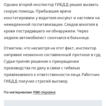
Однако второй инспектор ГИБДД решил вызвать
скорую помощь. Прибывшие врачи
констатировали у водителя инсульт и настояли на
немедленной госпитализации. Следов алкоголя в
крови пострадавшего не обнаружили. Через
неделю автомобилист скончался в больнице.
Отметим, что несмотря на этот факт, инспектор
направил незаконно составленный протокол в суд.
Судья принял решение о прекращении
производства по делу в связи с гибелью
привлекаемого к ответственности лица. Работник
ГИБДД получил строгий выговор.
По материалам:
РБК-Україна