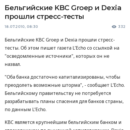
Бельгийские KBC Groep и Dexia
прошли стресс-тесты
18.07.2010, 08:30
332
Бельгийские KBC Groep и Dexia прошли стресс-
тесты. Об этом пишет газета L’Echo со ссылкой на
"осведомленные источники", которых он не
назвал.
"Оба банка достаточно капитализированы, чтобы
преодолеть возможные шторма", - сообщает L’Echo.
Бельгийскому правительству не потребуется
разрабатывать планы спасения для банков страны,
по данным L’Echo.
KBC является крупнейшим бельгийским банком и