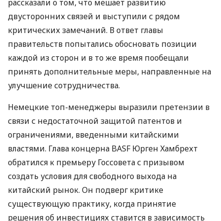
рассказали о том, что мешает развитию
двусторонних связей и выступили с рядом
критических замечаний. В ответ главы
правительств попытались обосновать позиции
каждой из сторон и в то же время пообещали
принять дополнительные меры, направленные на
улучшение сотрудничества.
Немецкие топ-менеджеры выразили претензии в
связи с недостаточной защитой патентов и
ограничениями, введенными китайскими
властями. Глава концерна BASF Юрген Хамбрехт
обратился к премьеру Госсовета с призывом
создать условия для свободного выхода на
китайский рынок. Он подверг критике
существующую практику, когда принятие
решения об инвестициях ставится в зависимость