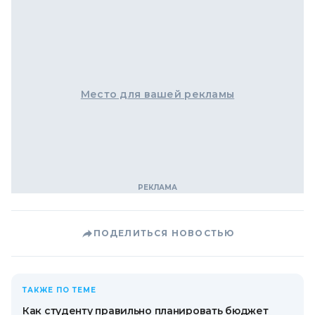
Место для вашей рекламы
ПОДЕЛИТЬСЯ НОВОСТЬЮ
ТАКЖЕ ПО ТЕМЕ
Как студенту правильно планировать бюджет