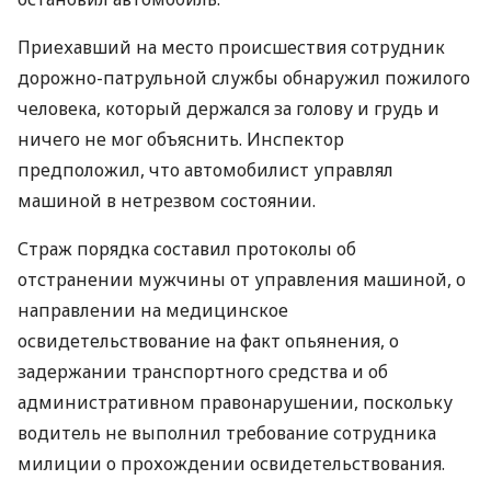
Приехавший на место происшествия сотрудник
дорожно-патрульной службы обнаружил пожилого
человека, который держался за голову и грудь и
ничего не мог объяснить. Инспектор
предположил, что автомобилист управлял
машиной в нетрезвом состоянии.
Страж порядка составил протоколы об
отстранении мужчины от управления машиной, о
направлении на медицинское
освидетельствование на факт опьянения, о
задержании транспортного средства и об
административном правонарушении, поскольку
водитель не выполнил требование сотрудника
милиции о прохождении освидетельствования.