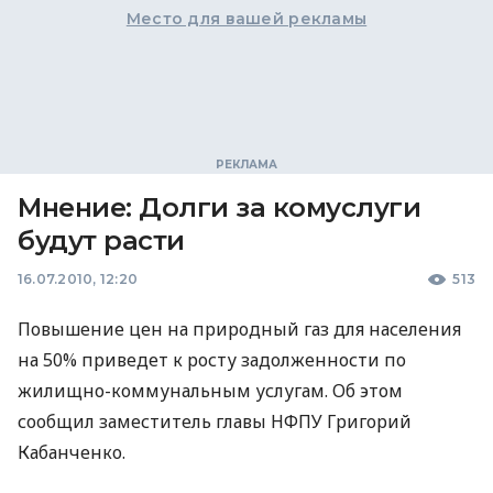
Место для вашей рекламы
Мнение: Долги за комуслуги
будут расти
16.07.2010, 12:20
513
Повышение цен на природный газ для населения
на 50% приведет к росту задолженности по
жилищно-коммунальным услугам. Об этом
сообщил заместитель главы НФПУ Григорий
Кабанченко.