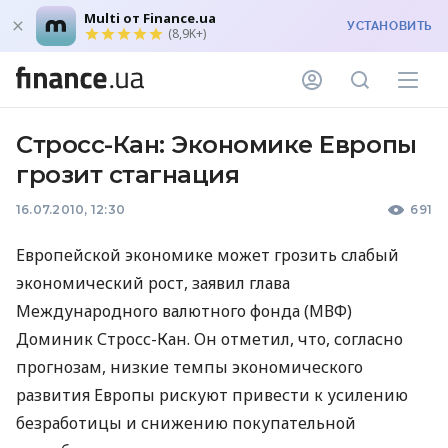
Multi от Finance.ua
УСТАНОВИТЬ
(8,9K+)
Стросс-Кан: Экономике Европы
грозит стагнация
16.07.2010, 12:30
691
Европейской экономике может грозить слабый
экономический рост, заявил глава
Международного валютного фонда (МВФ)
Доминик Стросс-Кан. Он отметил, что, согласно
прогнозам, низкие темпы экономического
развития Европы рискуют привести к усилению
безработицы и снижению покупательной