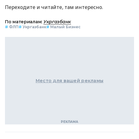
Переходите и читайте, там интересно.
По материалам:
Укргазбанк
#
ФЛП
#
Укргазбанк
#
Малый Бизнес
Место для вашей рекламы