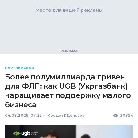
Место для вашей рекламы
ПАРТНЕРСКАЯ
Более полумиллиарда гривен
для ФЛП: как UGB (Укргазбанк)
наращивает поддержку малого
бизнеса
04.08.2026, 07:35
—
Кредит&Депозит
30324