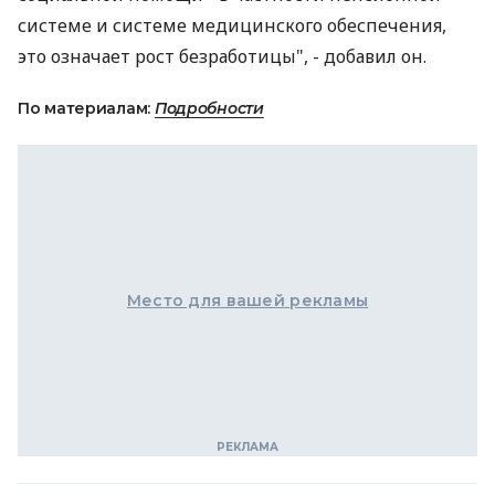
системе и системе медицинского обеспечения,
это означает рост безработицы", - добавил он.
По материалам:
Подробности
Место для вашей рекламы