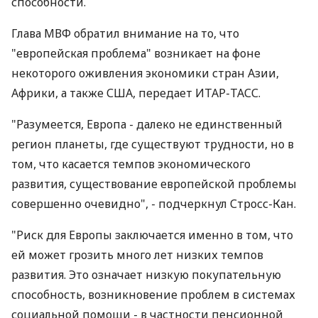
способности.
Глава МВФ обратил внимание на то, что
"европейская проблема" возникает на фоне
некоторого оживления экономики стран Азии,
Африки, а также США, передает ИТАР-ТАСС.
"Разумеется, Европа - далеко не единственный
регион планеты, где существуют трудности, но в
том, что касается темпов экономического
развития, существование европейской проблемы
совершенно очевидно", - подчеркнул Стросс-Кан.
"Риск для Европы заключается именно в том, что
ей может грозить много лет низких темпов
развития. Это означает низкую покупательную
способность, возникновение проблем в системах
социальной помощи - в частности пенсионной