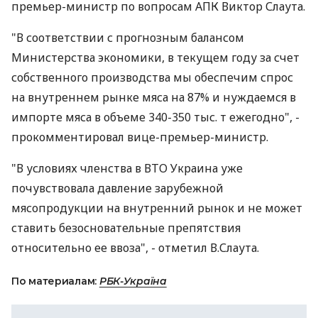
премьер-министр по вопросам АПК Виктор Слаута.
"В соответствии с прогнозным балансом
Министерства экономики, в текущем году за счет
собственного производства мы обеспечим спрос
на внутреннем рынке мяса на 87% и нуждаемся в
импорте мяса в объеме 340-350 тыс. т ежегодно", -
прокомментировал вице-премьер-министр.
"В условиях членства в ВТО Украина уже
почувствовала давление зарубежной
мясопродукции на внутренний рынок и не может
ставить безосновательные препятствия
относительно ее ввоза", - отметил В.Слаута.
По материалам:
РБК-Україна