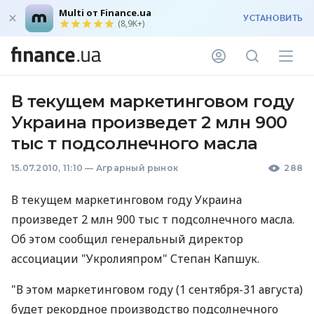
Multi от Finance.ua
УСТАНОВИТЬ
(8,9K+)
В текущем маркетинговом году
Украина произведет 2 млн 900
тыс т подсолнечного масла
15.07.2010, 11:10
—
Аграрный рынок
288
В текущем маркетинговом году Украина
произведет 2 млн 900 тыс т подсолнечного масла.
Об этом сообщил генеральный директор
ассоциации "Укролияпром" Степан Капшук.
"В этом маркетинговом году (1 сентября-31 августа)
будет рекордное производство подсолнечного