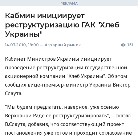
Кабмин инициирует
реструктуризацию ГАК "Хлеб
Украины"
14.07.2010, 19:00
—
Аграрный рынок
151
Кабинет Министров Украины инициирует
проведение реструктуризации государственной
акционерной компании "Хлеб Украины". Об этом
сообщил вице-премьер-министр Украины Виктор
Слаута.
"Мы будем предлагать, наверное, уже осенью
Верховной Раде ее реструктуризировать", – сказал
В.Слаута, добавив, что соответствующий проект
постановления уже готов и проходит согласование