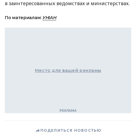
в заинтересованных ведомствах и министерствах.
По материалам:
УНІАН
Место для вашей рекламы
ПОДЕЛИТЬСЯ НОВОСТЬЮ