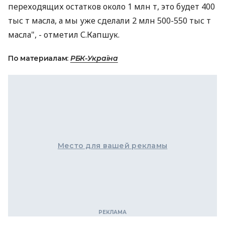
переходящих остатков около 1 млн т, это будет 400
тыс т масла, а мы уже сделали 2 млн 500-550 тыс т
масла", - отметил С.Капшук.
По материалам:
РБК-Україна
Место для вашей рекламы