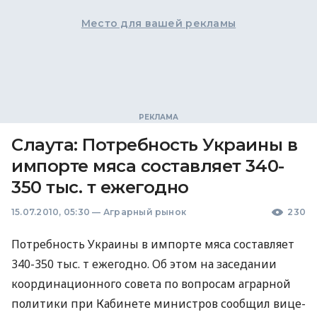
Место для вашей рекламы
Слаута: Потребность Украины в
импорте мяса составляет 340-
350 тыс. т ежегодно
15.07.2010, 05:30
—
Аграрный рынок
230
Потребность Украины в импорте мяса составляет
340-350 тыс. т ежегодно. Об этом на заседании
координационного совета по вопросам аграрной
политики при Кабинете министров сообщил вице-