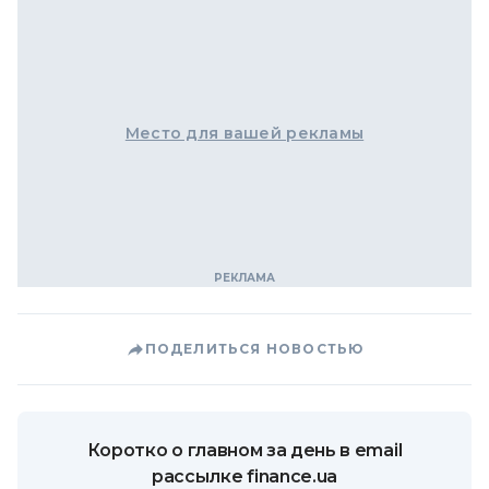
Место для вашей рекламы
ПОДЕЛИТЬСЯ НОВОСТЬЮ
Коротко о главном за день в email
рассылке finance.ua