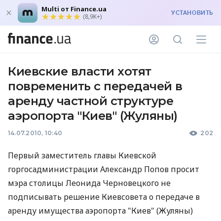
Multi от Finance.ua
УСТАНОВИТЬ
(8,9K+)
Киевские власти хотят
повременить с передачей в
аренду частной структуре
аэропорта "Киев" (Жуляны)
14.07.2010, 10:40
202
Первый заместитель главы Киевской
горгосадминистрации Александр Попов просит
мэра столицы Леонида Черновецкого не
подписывать решение Киевсовета о передаче в
аренду имущества аэропорта "Киев" (Жуляны)