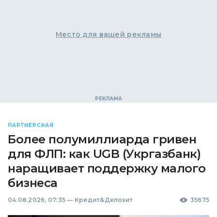
Место для вашей рекламы
ПАРТНЕРСКАЯ
Более полумиллиарда гривен
для ФЛП: как UGB (Укргазбанк)
наращивает поддержку малого
бизнеса
04.08.2026, 07:35
—
Кредит&Депозит
35675