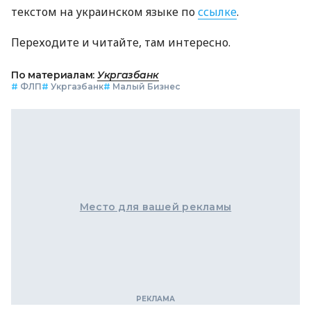
текстом на украинском языке по
ссылке
.
Переходите и читайте, там интересно.
По материалам:
Укргазбанк
#
ФЛП
#
Укргазбанк
#
Малый Бизнес
Место для вашей рекламы