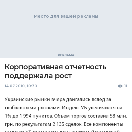
Место для вашей рекламы
Корпоративная отчетность
поддержала рост
14.07.2010, 10:30
11
Украинские рынки вчера двигались вслед за
глобальными рынками. Индекс УБ увеличился на
1% до 1 994 пунктов. Объем торгов составил 58 млн.
грн. по результатам 2 135 сделок. Все компоненты