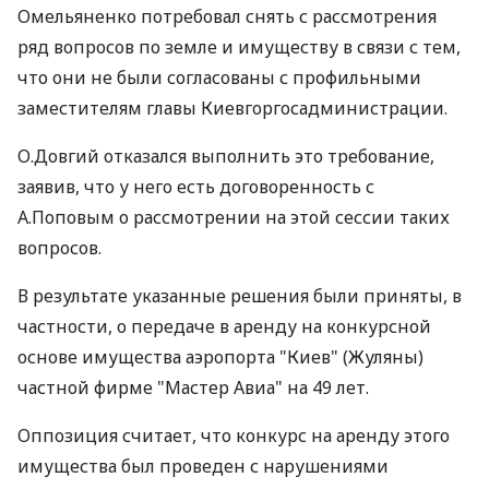
Омельяненко потребовал снять с рассмотрения
ряд вопросов по земле и имуществу в связи с тем,
что они не были согласованы с профильными
заместителям главы Киевгоргосадминистрации.
О.Довгий отказался выполнить это требование,
заявив, что у него есть договоренность с
А.Поповым о рассмотрении на этой сессии таких
вопросов.
В результате указанные решения были приняты, в
частности, о передаче в аренду на конкурсной
основе имущества аэропорта "Киев" (Жуляны)
частной фирме "Мастер Авиа" на 49 лет.
Оппозиция считает, что конкурс на аренду этого
имущества был проведен с нарушениями