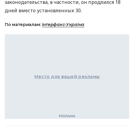
законодательства, в частности, он продлился 18
дней вместо установленных 30.
По материалам:
Інтерфакс-Україна
Место для вашей рекламы