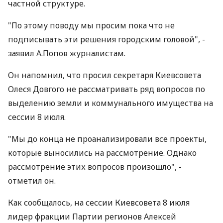
частной структуре.
"По этому поводу мы просим пока что не
подписывать эти решения городским головой", -
заявил А.Попов журналистам.
Он напомнил, что просил секретаря Киевсовета
Олеся Довгого не рассматривать ряд вопросов по
выделению земли и коммунального имущества на
сессии 8 июля.
"Мы до конца не проанализировали все проекты,
которые выносились на рассмотрение. Однако
рассмотрение этих вопросов произошло", -
отметил он.
Как сообщалось, на сессии Киевсовета 8 июля
лидер фракции Партии регионов Алексей