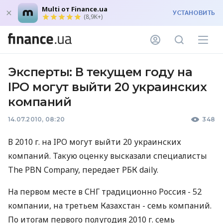
Multi от Finance.ua
УСТАНОВИТЬ
(8,9K+)
Эксперты: В текущем году на
IPO могут выйти 20 украинских
компаний
14.07.2010, 08:20
348
В 2010 г. на IPO могут выйти 20 украинских
компаний. Такую оценку высказали специалисты
The PBN Company, передает РБК daily.
На первом месте в СНГ традиционно Россия - 52
компании, на третьем Казахстан - семь компаний.
По итогам первого полугодия 2010 г. семь