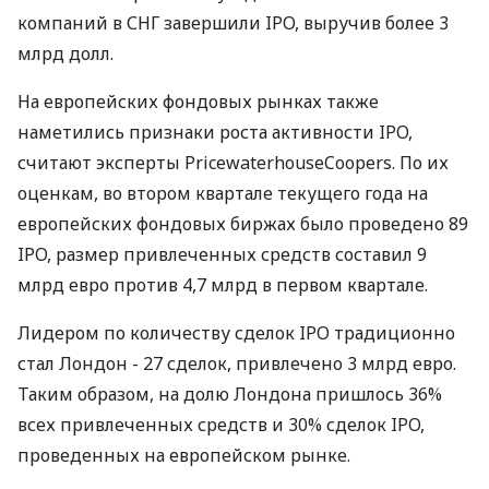
компаний в СНГ завершили IPO, выручив более 3
млрд долл.
На европейских фондовых рынках также
наметились признаки роста активности IPO,
считают эксперты PricewaterhouseCoopers. По их
оценкам, во втором квартале текущего года на
европейских фондовых биржах было проведено 89
IPO, размер привлеченных средств составил 9
млрд евро против 4,7 млрд в первом квартале.
Лидером по количеству сделок IPO традиционно
стал Лондон - 27 сделок, привлечено 3 млрд евро.
Таким образом, на долю Лондона пришлось 36%
всех привлеченных средств и 30% сделок IPO,
проведенных на европейском рынке.