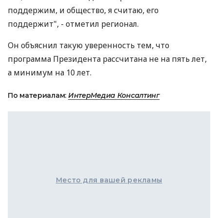
поддержим, и общество, я считаю, его
поддержит", - отметил регионал.
Он объяснил такую уверенность тем, что
программа Президента рассчитана не на пять лет,
а минимум на 10 лет.
По материалам:
ИнтерМедиа Консалтинг
Место для вашей рекламы