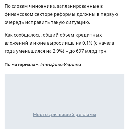
По словам чиновника, запланированные в
финансовом секторе реформы должны в первую
очередь исправить такую ситуацию.
Как сообщалось, общий объем кредитных
вложений в июне вырос лишь на 0,1% (с начала
года уменьшился на 2,9%) – до 697 млрд грн.
По материалам:
Інтерфакс-Україна
Место для вашей рекламы