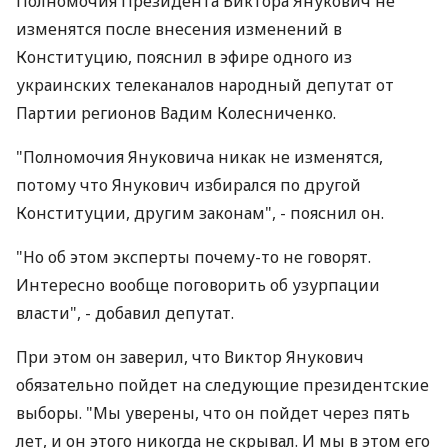
Полномочия Президента Виктора Янукович не
изменятся после внесения изменений в
Конституцию, пояснил в эфире одного из
украинских телеканалов народный депутат от
Партии регионов Вадим Колесниченко.
"Полномочия Януковича никак не изменятся,
потому что Янукович избирался по другой
Конституции, другим законам", - пояснил он.
"Но об этом эксперты почему-то не говорят.
Интересно вообще поговорить об узурпации
власти", - добавил депутат.
При этом он заверил, что Виктор Янукович
обязательно пойдет на следующие президентские
выборы. "Мы уверены, что он пойдет через пять
лет, и он этого никогда не скрывал. И мы в этом его