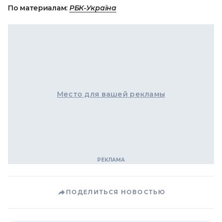
По материалам:
РБК-Україна
Место для вашей рекламы
ПОДЕЛИТЬСЯ НОВОСТЬЮ