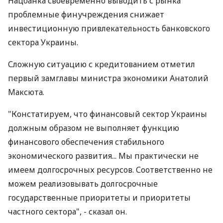
Нацбанка своевременно выводить с рынка
проблемные финучреждения снижает
инвестиционную привлекательность банковского
сектора Украины.
Сложную ситуацию с кредитованием отметил
первый замглавы министра экономики Анатолий
Максюта.
"Констатируем, что финансовый сектор Украины
должным образом не выполняет функцию
финансового обеспечения стабильного
экономического развития... Мы практически не
имеем долгосрочных ресурсов. Соответственно не
можем реализовывать долгосрочные
государственные приоритеты и приоритеты
частного сектора", - сказал он.