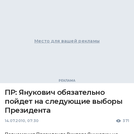
Место для вашей рекламы
ПР: Янукович обязательно
пойдет на следующие выборы
Президента
14.07.2010, 07:30
371