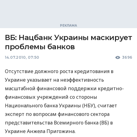
ВБ: Нацбанк Украины маскирует
проблемы банков
14.07.2010, 07:50
3696
Отсутствие должного роста кредитования в
Украине указывает на неэффективность
масштабной финансовой поддержки кредитно-
финансовых учреждений со стороны
Национального банка Украины (НБУ), считает
эксперт по вопросам финансового сектора
представительства Всемирного банка (ВБ) в
Украине Анжела Пригожина.