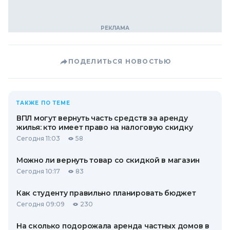
ПОДЕЛИТЬСЯ НОВОСТЬЮ
ТАКЖЕ ПО ТЕМЕ
ВПЛ могут вернуть часть средств за аренду
жилья: кто имеет право на налоговую скидку
Сегодня 11:03
58
Можно ли вернуть товар со скидкой в ​​магазин
Сегодня 10:17
83
Как студенту правильно планировать бюджет
Сегодня 09:09
230
На сколько подорожала аренда частных домов в