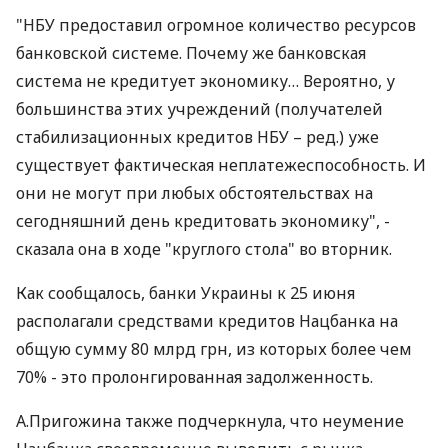
"НБУ предоставил огромное количество ресурсов
банковской системе. Почему же банковская
система не кредитует экономику… Вероятно, у
большинства этих учреждений (получателей
стабилизационных кредитов НБУ – ред.) уже
существует фактическая неплатежеспособность. И
они не могут при любых обстоятельствах на
сегодняшний день кредитовать экономику", -
сказала она в ходе "круглого стола" во вторник.
Как сообщалось, банки Украины к 25 июня
располагали средствами кредитов Нацбанка на
общую сумму 80 млрд грн, из которых более чем
70% - это пролонгированная задолженность.
А.Пригожина также подчеркнула, что неумение