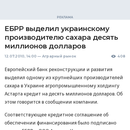
ЕБРР выделил украинскому
производителю сахара десять
миллионов долларов
12.07.2010, 14:00
—
Аграрный рынок
408
Европейский банк реконструкции и развития
выделил одному из крупнейших производителей
сахара в Украине агропромышленному холдингу
Астарта кредит на десять миллионов долларов. Об
этом говорится в сообщении компании.
Соответствующее кредитное соглашение об
обеспечении финансирования было подписано