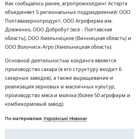
Как сообщалось ранее, агропромхолдинг Астарта
объединяет 5 региональных подразделений: ООО
Полтавазернопродукт, ООО Агрофирма им.
Довженко, ООО Добробут (все - Полтавская
область), ООО Хмельницкое (Винницкая область) и
ООО Волочиск-Агро (Хмельницкая область).
Основной деятельностью холдинга является
производство сахара (в его структуру входит 6
сахарных заводов), а также выращивание и
реализация зерновых и масличных культур,
производство мяса и молока (более 50 агрофирм и
комбикормовый завод).
По материалам:
Українські Новини