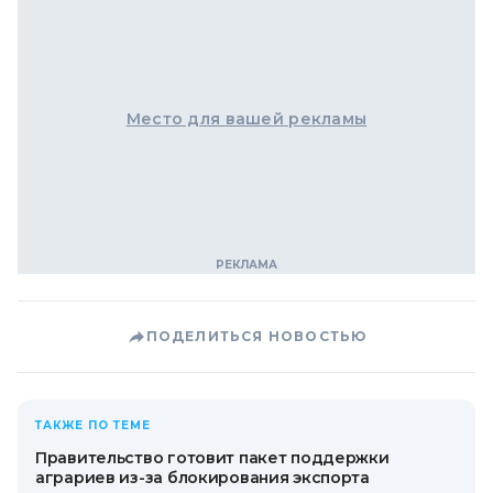
Место для вашей рекламы
ПОДЕЛИТЬСЯ НОВОСТЬЮ
ТАКЖЕ ПО ТЕМЕ
Правительство готовит пакет поддержки
аграриев из-за блокирования экспорта