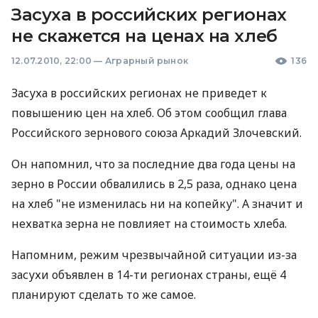
Засуха в российских регионах
не скажется на ценах на хлеб
12.07.2010, 22:00
—
Аграрный рынок
136
Засуха в российских регионах не приведет к
повышению цен на хлеб. Об этом сообщил глава
Российского зернового союза Аркадий Злочевский.
Он напомнил, что за последние два года цены на
зерно в России обвалились в 2,5 раза, однако цена
на хлеб "не изменилась ни на копейку". А значит и
нехватка зерна не повлияет на стоимость хлеба.
Напомним, режим чрезвычайной ситуации из-за
засухи объявлен в 14-ти регионах страны, ещё 4
планируют сделать то же самое.