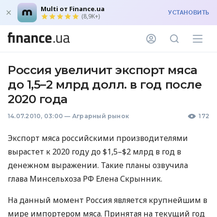
Multi от Finance.ua
УСТАНОВИТЬ
(8,9K+)
Россия увеличит экспорт мяса
до 1,5–2 млрд долл. в год после
2020 года
14.07.2010, 03:00
—
Аграрный рынок
172
Экспорт мяса российскими производителями
вырастет к 2020 году до $1,5–$2 млрд в год в
денежном выражении. Такие планы озвучила
глава Минсельхоза РФ Елена Скрынник.
На данный момент Россия является крупнейшим в
мире импортером мяса. Принятая на текущий год