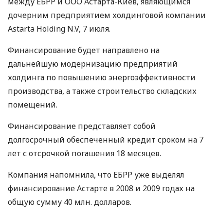
между ЕБРР и ООО Астарта-Киев, являющимся
дочерним предприятием холдинговой компании
Astarta Holding N.V, 7 июля.
Финансирование будет направлено на
дальнейшую модернизацию предприятий
холдинга по повышению энергоэффективности
производства, а также строительство складских
помещений.
Финансирование представляет собой
долгосрочный обеспеченный кредит сроком на 7
лет с отсрочкой погашения 18 месяцев.
Компания напомнила, что ЕБРР уже выделял
финансирование Астарте в 2008 и 2009 годах на
общую сумму 40 млн. долларов.