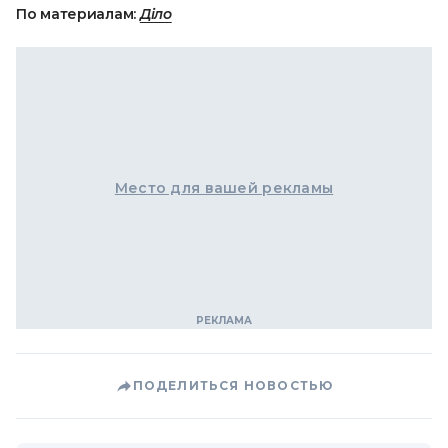
По материалам:
Діло
Место для вашей рекламы
ПОДЕЛИТЬСЯ НОВОСТЬЮ