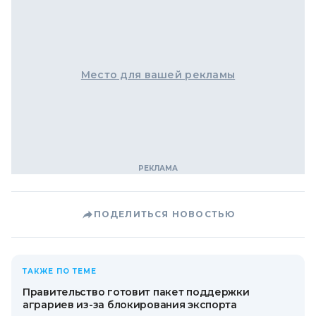
Место для вашей рекламы
ПОДЕЛИТЬСЯ НОВОСТЬЮ
ТАКЖЕ ПО ТЕМЕ
Правительство готовит пакет поддержки
аграриев из-за блокирования экспорта