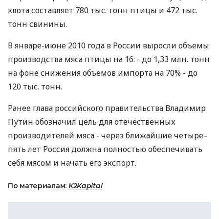
квота составляет 780 тыс. тонн птицы и 472 тыс.
тонн свинины.
В январе-июне 2010 года в России выросли объемы
производства мяса птицы на 16: - до 1,33 млн. тонн
на фоне снижения объемов импорта на 70% - до
120 тыс. тонн.
Ранее глава российского правительства Владимир
Путин обозначил цель для отечественных
производителей мяса - через ближайшие четыре–
пять лет Россия должна полностью обеспечивать
себя мясом и начать его экспорт.
По материалам:
K2Kapital