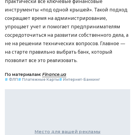
практически все ключевые финансовые
инструменты «под одной крышей». Такой подход
сокращает время на администрирование,
упрощает учет и помогает предпринимателям
сосредоточиться на развитии собственного дела, а
не на решении технических вопросов. Главное —
на старте правильно выбрать банк, который
позволит все это реализовать.
По материалам:
Finance.ua
#
ФЛП
#
Платежные Карты
#
Интернет-Банкинг
Место для вашей рекламы