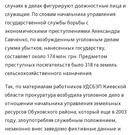
случаях в делах фигурируют должностные лица и
служащие. По словам начальника управления
государственной службы борьбы с
экономическими преступлениями Александра
Савченко, по возбужденным уголовным делам
сумма убытков, нанесенных государству,
составляет около 174 млн. грн. Предметом
преступных посягательств было 318 га земель
сельскохозяйственного назначения.
Так, по материалам работников УДСБЭП Киевской
области прокуратура возбудила уголовное дело в
отношении начальника управления земельных
ресурсов Обуховского района, который еще в 2003
году, злоупотребляя служебным положением,
незаконно внес заведомо фиктивные данные и