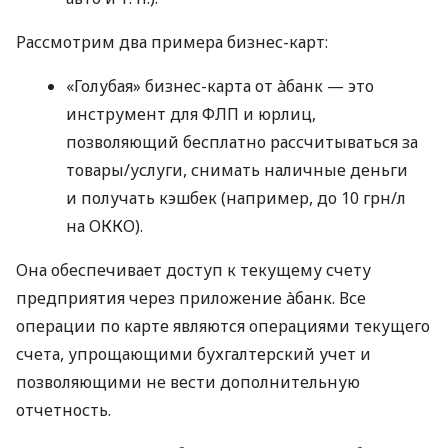
Рассмотрим два примера бизнес-карт:
«Голубая» бизнес-карта от àбанк — это
инструмент для ФЛП и юрлиц,
позволяющий бесплатно рассчитываться за
товары/услуги, снимать наличные деньги
и получать кэшбек (например, до 10 грн/л
на ОККО).
Она обеспечивает доступ к текущему счету
предприятия через приложение àбанк. Все
операции по карте являются операциями текущего
счета, упрощающими бухгалтерский учет и
позволяющими не вести дополнительную
отчетность.