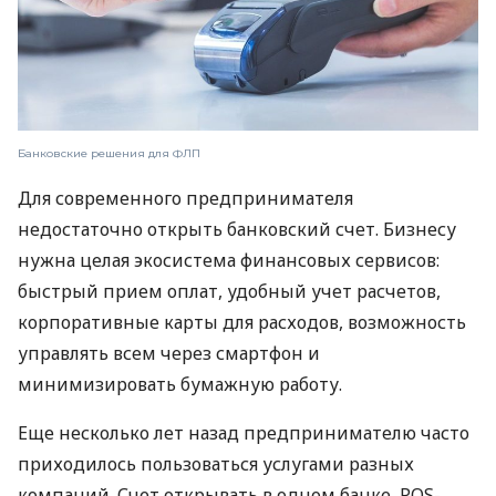
Банковские решения для ФЛП
Для современного предпринимателя
недостаточно открыть банковский счет. Бизнесу
нужна целая экосистема финансовых сервисов:
быстрый прием оплат, удобный учет расчетов,
корпоративные карты для расходов, возможность
управлять всем через смартфон и
минимизировать бумажную работу.
Еще несколько лет назад предпринимателю часто
приходилось пользоваться услугами разных
компаний. Счет открывать в одном банке, POS-