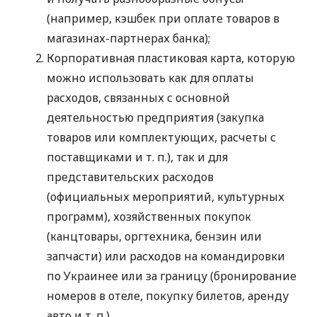
(например, кэшбек при оплате товаров в
магазинах-партнерах банка);
Корпоративная пластиковая карта, которую
можно использовать как для оплаты
расходов, связанных с основной
деятельностью предприятия (закупка
товаров или комплектующих, расчеты с
поставщиками
и т. п.
), так и для
представительских расходов
(официальных мероприятий, культурных
программ), хозяйственных покупок
(канцтовары, оргтехника, бензин или
запчасти) или расходов на командировки
по Украинее или за границу (бронирование
номеров в отеле, покупку билетов, аренду
авто
и т. п.
).