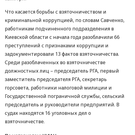
Что касается борьбы с взяточничеством и
криминальной коррупцией, по словам Савченко,
работникам подчиненного подразделения в
Киевской области с начала года разоблачили 66
преступлений с признаками коррупции и
задокументировали 13 фактов взяточничества.
Среди разоблаченных во взяточничестве
должностных лиц – председатель РГА, первый
заместитель председателя РГА, секретарь
горсовета, работники налоговой милиции и
Государственной пограничной службы, сельский
председатель и руководители предприятий. В
судах находятся 16 уголовных дел о
взяточничестве.