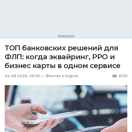
ТОП банковских решений для
ФЛП: когда эквайринг, РРО и
бизнес карты в одном сервисе
04.08.2026, 06:50
—
Финтех и Карты
6159