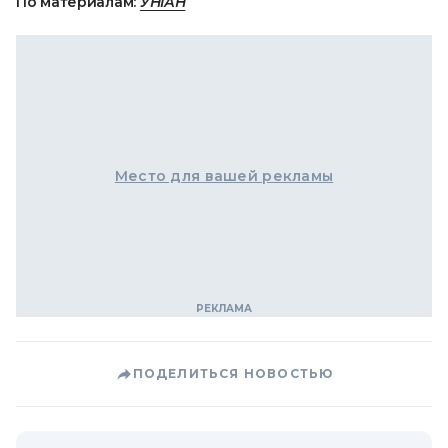
По материалам:
УНІАН
Место для вашей рекламы
ПОДЕЛИТЬСЯ НОВОСТЬЮ