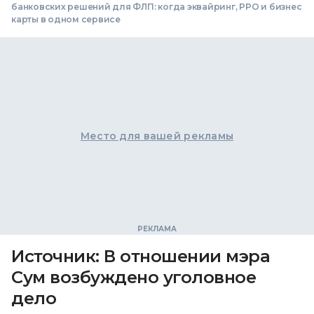
банковских решений для ФЛП: когда эквайринг, РРО и бизнес
карты в одном сервисе
Место для вашей рекламы
Источник: В отношении мэра
Сум возбуждено уголовное
дело