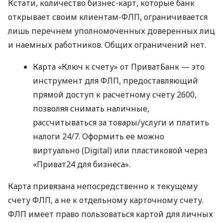
Кстати, количество бизнес-карт, которые банк
открывает своим клиентам-ФЛП, ограничивается
лишь перечнем уполномоченных доверенных лиц
и наемных работников. Общих ограничений нет.
Карта «Ключ к счету» от ПриватБанк — это
инструмент для ФЛП, предоставляющий
прямой доступ к расчетному счету 2600,
позволяя снимать наличные,
рассчитываться за товары/услуги и платить
налоги 24/7. Оформить ее можно
виртуально (Digital) или пластиковой через
«Приват24 для бизнеса».
Карта привязана непосредственно к текущему
счету ФЛП, а не к отдельному карточному счету.
ФЛП имеет право пользоваться картой для личных