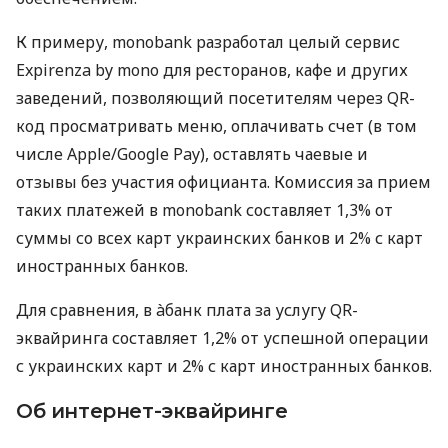
К примеру, monobank разработал целый сервис
Expirenza by mono для ресторанов, кафе и других
заведений, позволяющий посетителям через QR-
код просматривать меню, оплачивать счет (в том
числе Apple/Google Pay), оставлять чаевые и
отзывы без участия официанта. Комиссия за прием
таких платежей в monobank составляет 1,3% от
суммы со всех карт украинских банков и 2% с карт
иностранных банков.
Для сравнения, в àбанк плата за услугу QR-
эквайринга составляет 1,2% от успешной операции
с украинских карт и 2% с карт иностранных банков.
Об интернет-эквайринге