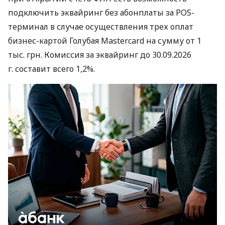
подключить эквайринг без абонплаты за POS-
терминал в случае осуществления трех оплат
бизнес-картой Голубая Mastercard на сумму от 1
тыс. грн. Комиссия за эквайринг до 30.09.2026
г. составит всего 1,2%.