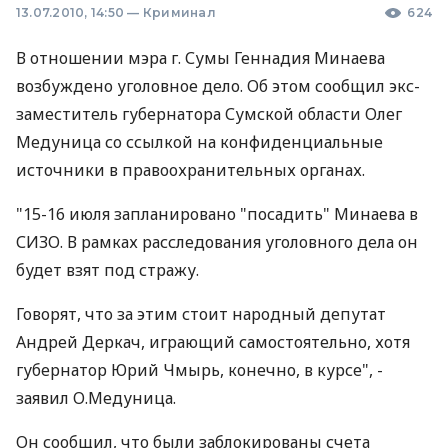
13.07.2010, 14:50
—
Криминал
624
В отношении мэра г. Сумы Геннадия Минаева
возбуждено уголовное дело. Об этом сообщил экс-
заместитель губернатора Сумской области Олег
Медуница со ссылкой на конфиденциальные
источники в правоохранительных органах.
"15-16 июля запланировано "посадить" Минаева в
СИЗО. В рамках расследования уголовного дела он
будет взят под стражу.
Говорят, что за этим стоит народный депутат
Андрей Деркач, играющий самостоятельно, хотя
губернатор Юрий Чмырь, конечно, в курсе", -
заявил О.Медуница.
Он сообщил, что были заблокированы счета