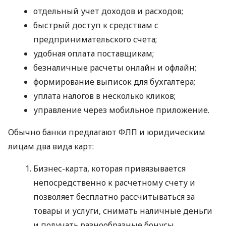
отдельный учет доходов и расходов;
быстрый доступ к средствам с
предпринимательского счета;
удобная оплата поставщикам;
безналичные расчеты онлайн и офлайн;
формирование выписок для бухгалтера;
уплата налогов в несколько кликов;
управление через мобильное приложение.
Обычно банки предлагают ФЛП и юридическим
лицам два вида карт:
Бизнес-карта, которая привязывается
непосредственно к расчетному счету и
позволяет бесплатно рассчитываться за
товары и услуги, снимать наличные деньги
и получать разнообразные бонусы