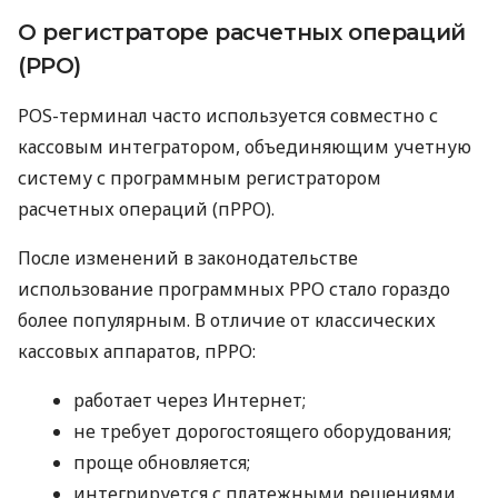
О регистраторе расчетных операций
(РРО)
POS-терминал часто используется совместно с
кассовым интегратором, объединяющим учетную
систему с программным регистратором
расчетных операций (пРРО).
После изменений в законодательстве
использование программных РРО стало гораздо
более популярным. В отличие от классических
кассовых аппаратов, пРРО:
работает через Интернет;
не требует дорогостоящего оборудования;
проще обновляется;
интегрируется с платежными решениями.