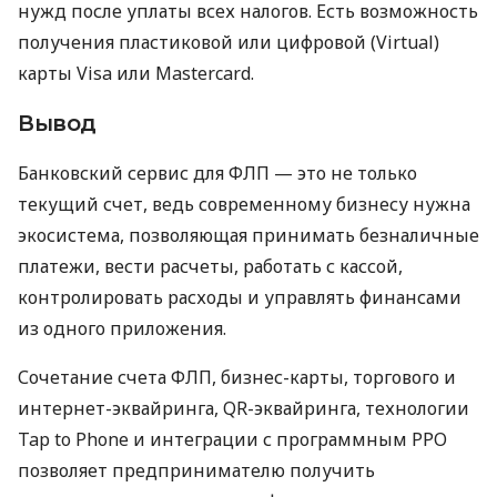
нужд после уплаты всех налогов. Есть возможность
получения пластиковой или цифровой (Virtual)
карты Visa или Mastercard.
Вывод
Банковский сервис для ФЛП — это не только
текущий счет, ведь современному бизнесу нужна
экосистема, позволяющая принимать безналичные
платежи, вести расчеты, работать с кассой,
контролировать расходы и управлять финансами
из одного приложения.
Сочетание счета ФЛП, бизнес-карты, торгового и
интернет-эквайринга, QR-эквайринга, технологии
Tap to Phone и интеграции с программным РРО
позволяет предпринимателю получить