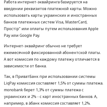
Работа интернет-эквайринга базируется на
введении реквизитов платежной карты. Можно
использовать карты украинских и иностранных
банков платежных систем Visa, MasterCard,
Простір" или оплаты путем использования Apple
Pay или Google Pay.
Интернет-эквайринг обычно не требует
ежемесячной фиксированной абонентской платы.
А вот комиссия по каждому платежу отличается в
зависимости от банка.
Так, в ПриватБанк при использовании системы
LiqPay комиссия составляет 1,5% от суммы платежа.
monobank берет 1,3% от суммы платежа с
украинских и 2% - с карт иностранных банков. А,
например, в àбанк комиссия составляет 1,2%.