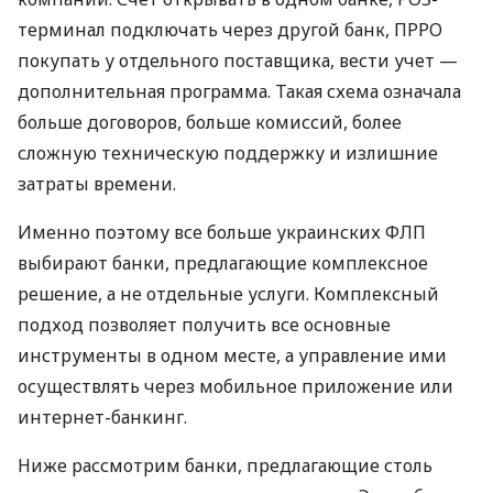
терминал подключать через другой банк, ПРРО
покупать у отдельного поставщика, вести учет —
дополнительная программа. Такая схема означала
больше договоров, больше комиссий, более
сложную техническую поддержку и излишние
затраты времени.
Именно поэтому все больше украинских ФЛП
выбирают банки, предлагающие комплексное
решение, а не отдельные услуги. Комплексный
подход позволяет получить все основные
инструменты в одном месте, а управление ими
осуществлять через мобильное приложение или
интернет-банкинг.
Ниже рассмотрим банки, предлагающие столь