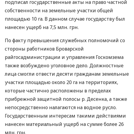
подписал государственные акты на право частной
собственности на земельные участки общей
площадью 10 га. В данном случае государству был
нанесен ущерб на 7,5 млн. грн.
По факту превышения служебных полномочий со
стороны работников Броварской
райгосадминистрации и управления Госкомзема
также возбуждено уголовное дело. Должностные
лица смогли отвести десяти гражданам земельные
участки площадью около 20 га на территориях,
которые частично расположены в пределах
прибрежной защитной полосы р. Десенка, а также
непосредственно налагаются на водное русло.
Государственным интересам такими действиями
нанесен материальный ущерб на сумме более 26
млн. грн.