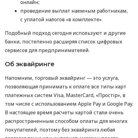
онлайн;
проведение выплат наемным работникам,
с уплатой налогов «в комплекте».
Подобный подход сегодня используют и другие
банки, постепенно расширяя список цифровых
сервисов для предпринимателей.
Об эквайринге
Напомним, торговый эквайринг — это услуга,
позволяющая принимать к оплате все типы карт
платежных систем Visa, MasterCard, «Простір», в
том числе с использованием Apple Pay и Google Pay.
В настоящее время расчеты картой стали очень
распространенным способом оплаты для многих
покупателей, поэтому без эквайринга любая