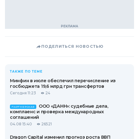
ПОДЕЛИТЬСЯ НОВОСТЬЮ
ТАКЖЕ ПО ТЕМЕ
Минфин в июле обеспечил перечисление из
госбюджета 19,6 млрд грн трансфертов
Сегодня 11:23
24
ООО «ДАНН»: судебные дела,
ПАРТНЕРСКАЯ
комплаенс и проверка международных
соглашений
04.08 15:40
26521
Dragon Capital изменил прогноз роста ВВП