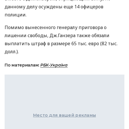
данному делу осуждены еще 14 офицеров
полиции.
Помимо вынесенного генералу приговора о
лишении свободы, Дж.Ганзера также обязали
выплатить штраф в размере 65 тыс. евро (82 тыс.
долл.).
По материалам:
РБК-Україна
Место для вашей рекламы