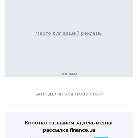
Место для вашей рекламы
ПОДЕЛИТЬСЯ НОВОСТЬЮ
Коротко о главном за день в email
рассылке finance.ua