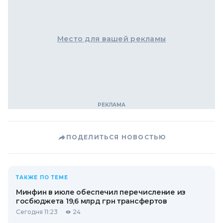
Место для вашей рекламы
ПОДЕЛИТЬСЯ НОВОСТЬЮ
ТАКЖЕ ПО ТЕМЕ
Минфин в июле обеспечил перечисление из
госбюджета 19,6 млрд грн трансфертов
Сегодня 11:23
24