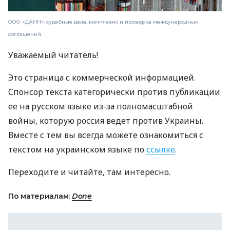
ООО «ДАНН»: судебные дела, комплаенс и проверка международных
соглашений
Уважаемый читатель!
Это страница с коммерческой информацией.
Спонсор текста категорически против публикации
ее на русском языке из-за полномасштабной
войны, которую россия ведет против Украины.
Вместе с тем вы всегда можете ознакомиться с
текстом на украинском языке по
ссылке
.
Переходите и читайте, там интересно.
По материалам:
Done