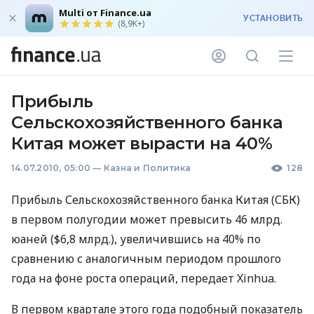
Multi от Finance.ua
УСТАНОВИТЬ
(8,9K+)
Прибыль
Сельскохозяйственного банка
Китая может вырасти на 40%
14.07.2010, 05:00
—
Казна и Политика
128
Прибыль Сельскохозяйственного банка Китая (СБК)
в первом полугодии может превысить 46 млрд.
юаней ($6,8 млрд.), увеличившись на 40% по
сравнению с аналогичным периодом прошлого
года на фоне роста операций, передает Xinhua.
В первом квартале этого года подобный показатель