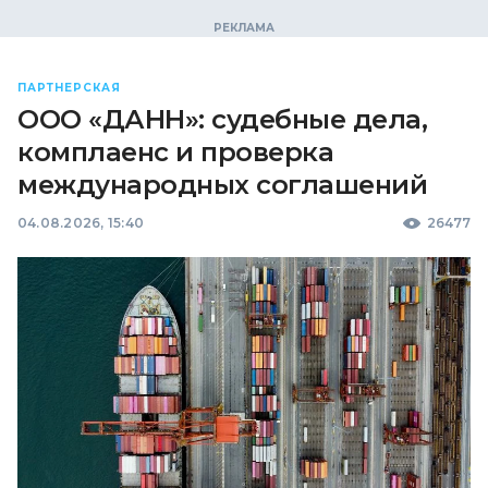
ПАРТНЕРСКАЯ
ООО «ДАНН»: судебные дела,
комплаенс и проверка
международных соглашений
04.08.2026, 15:40
26477