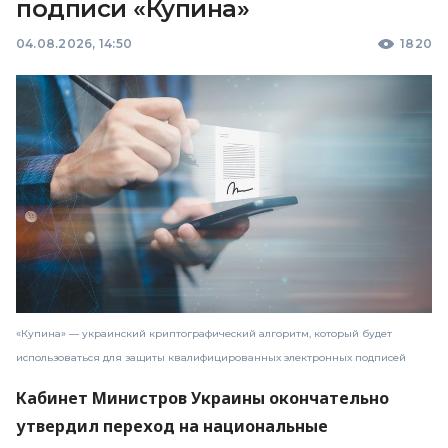
подписи «Купина»
04.08.2026, 14:50
1820
«Купина» — украинский криптографический алгоритм, который будет
использоваться для защиты квалифицированных электронных подписей
Кабинет Министров Украины окончательно
утвердил переход на национальные