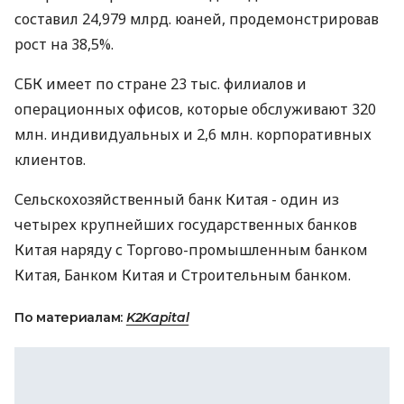
составил 24,979 млрд. юаней, продемонстрировав
рост на 38,5%.
СБК имеет по стране 23 тыс. филиалов и
операционных офисов, которые обслуживают 320
млн. индивидуальных и 2,6 млн. корпоративных
клиентов.
Сельскохозяйственный банк Китая - один из
четырех крупнейших государственных банков
Китая наряду с Торгово-промышленным банком
Китая, Банком Китая и Строительным банком.
По материалам:
K2Kapital