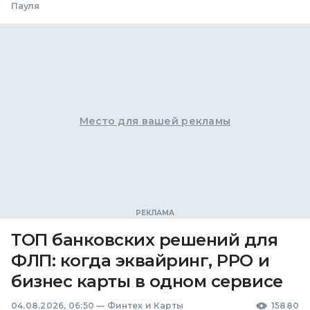
Пауля
Место для вашей рекламы
ТОП банковских решений для
ФЛП: когда эквайринг, РРО и
бизнес карты в одном сервисе
04.08.2026, 06:50
—
Финтех и Карты
15880