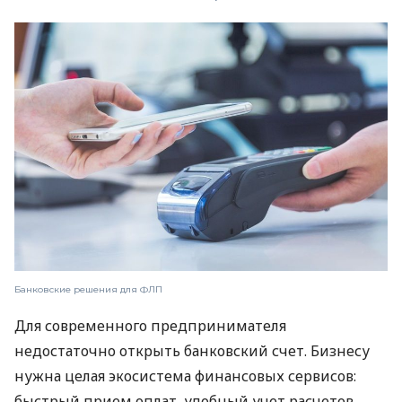
Банковские решения для ФЛП
Для современного предпринимателя
недостаточно открыть банковский счет. Бизнесу
нужна целая экосистема финансовых сервисов:
быстрый прием оплат, удобный учет расчетов,