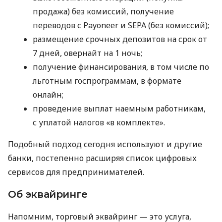
продажа) без комиссий, получение
переводов с Payoneer и SEPA (без комиссий);
размещение срочных депозитов на срок от
7 дней, овернайт на 1 ночь;
получение финансирования, в том числе по
льготным госпрограммам, в формате
онлайн;
проведение выплат наемным работникам,
с уплатой налогов «в комплекте».
Подобный подход сегодня используют и другие
банки, постепенно расширяя список цифровых
сервисов для предпринимателей.
Об эквайринге
Напомним, торговый эквайринг — это услуга,