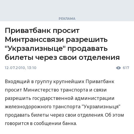
Приватбанк просит
Минтранссвязи разрешить
"Укрзализныце" продавать
билеты через свои отделения
12.07.2010, 13:10
617
Входящий в группу крупнейших Приватбанк
просит Министерство транспорта и связи
разрешить государственной администрации
железнодорожного транспорта "Укрзализныця"
продавать билеты через свои отделения. Об этом
говорится в сообщении банка.