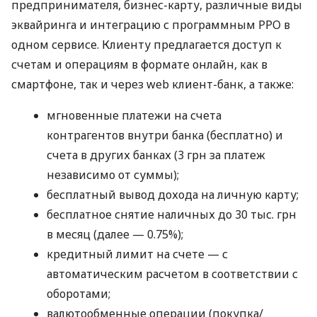
предпринимателя, бизнес-карту, различные виды
эквайринга и интеграцию с программным РРО в
одном сервисе. Клиенту предлагается доступ к
счетам и операциям в формате онлайн, как в
смартфоне, так и через web клиент-банк, а также:
мгновенные платежи на счета
контрагентов внутри банка (бесплатно) и
счета в других банках (3 грн за платеж
независимо от суммы);
бесплатный вывод дохода на личную карту;
бесплатное снятие наличных до 30 тыс. грн
в месяц (далее — 0.75%);
кредитный лимит на счете — с
автоматическим расчетом в соответствии с
оборотами;
валютообменные операции (покупка/