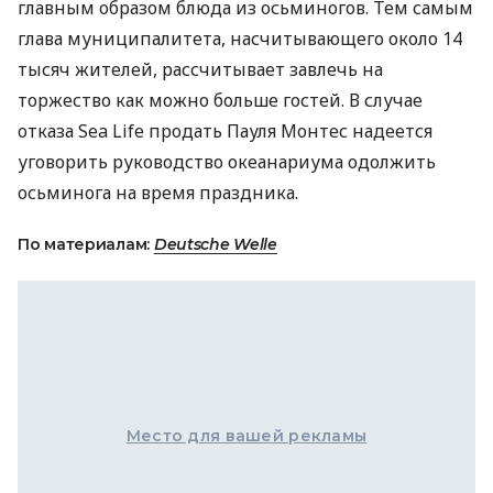
главным образом блюда из осьминогов. Тем самым
глава муниципалитета, насчитывающего около 14
тысяч жителей, рассчитывает завлечь на
торжество как можно больше гостей. В случае
отказа Sea Life продать Пауля Монтес надеется
уговорить руководство океанариума одолжить
осьминога на время праздника.
По материалам:
Deutsche Welle
Место для вашей рекламы