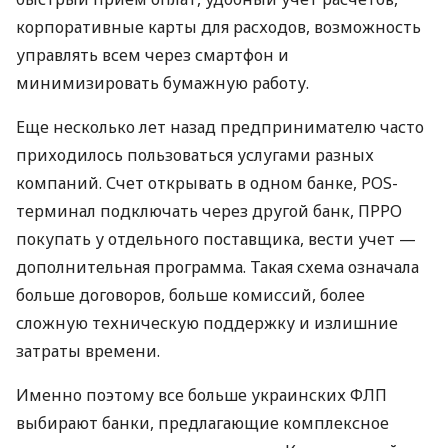
корпоративные карты для расходов, возможность
управлять всем через смартфон и
минимизировать бумажную работу.
Еще несколько лет назад предпринимателю часто
приходилось пользоваться услугами разных
компаний. Счет открывать в одном банке, POS-
терминал подключать через другой банк, ПРРО
покупать у отдельного поставщика, вести учет —
дополнительная программа. Такая схема означала
больше договоров, больше комиссий, более
сложную техническую поддержку и излишние
затраты времени.
Именно поэтому все больше украинских ФЛП
выбирают банки, предлагающие комплексное