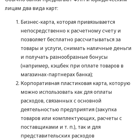
лицам два вида карт:
Бизнес-карта, которая привязывается
непосредственно к расчетному счету и
позволяет бесплатно рассчитываться за
товары и услуги, снимать наличные деньги
и получать разнообразные бонусы
(например, кэшбек при оплате товаров в
магазинах-партнерах банка);
Корпоративная пластиковая карта, которую
можно использовать как для оплаты
расходов, связанных с основной
деятельностью предприятия (закупка
товаров или комплектующих, расчеты с
поставщиками
и т. п.
), так и для
представительских расходов