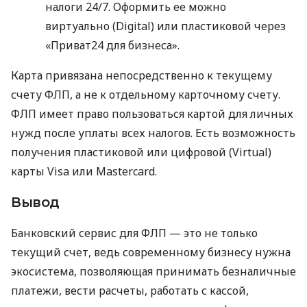
налоги 24/7. Оформить ее можно
виртуально (Digital) или пластиковой через
«Приват24 для бизнеса».
Карта привязана непосредственно к текущему
счету ФЛП, а не к отдельному карточному счету.
ФЛП имеет право пользоваться картой для личных
нужд после уплаты всех налогов. Есть возможность
получения пластиковой или цифровой (Virtual)
карты Visa или Mastercard.
Вывод
Банковский сервис для ФЛП — это не только
текущий счет, ведь современному бизнесу нужна
экосистема, позволяющая принимать безналичные
платежи, вести расчеты, работать с кассой,