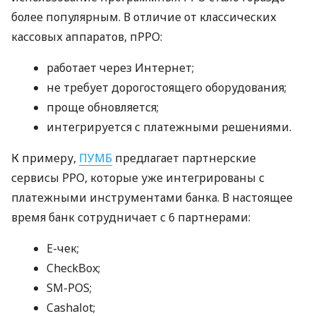
более популярным. В отличие от классических
кассовых аппаратов, пРРО:
работает через Интернет;
не требует дорогостоящего оборудования;
проще обновляется;
интегрируется с платежными решениями.
К примеру,
ПУМБ
предлагает партнерские
сервисы РРО, которые уже интегрированы с
платежными инструментами банка. В настоящее
время банк сотрудничает с 6 партнерами:
E-чек;
CheckBox;
SM-POS;
Cashalot;