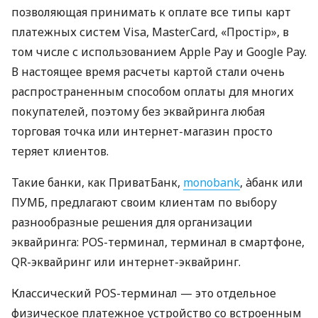
позволяющая принимать к оплате все типы карт
платежных систем Visa, MasterCard, «Простір», в
том числе с использованием Apple Pay и Google Pay.
В настоящее время расчеты картой стали очень
распространенным способом оплаты для многих
покупателей, поэтому без эквайринга любая
торговая точка или интернет-магазин просто
теряет клиентов.
Такие банки, как ПриватБанк,
monobank
, àбанк или
ПУМБ, предлагают своим клиентам по выбору
разнообразные решения для организации
эквайринга: POS-терминал, терминал в смартфоне,
QR-эквайринг или интернет-эквайринг.
Классический POS-терминал — это отдельное
физическое платежное устройство со встроенным