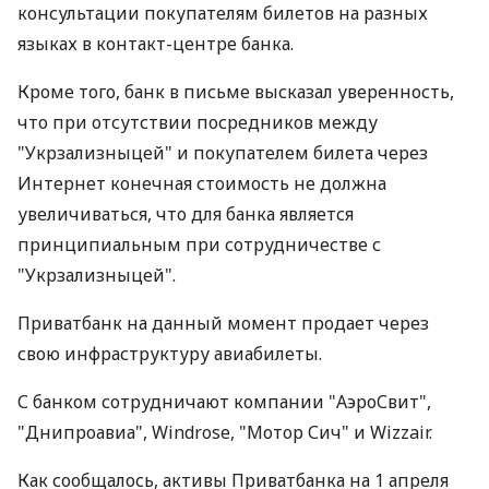
консультации покупателям билетов на разных
языках в контакт-центре банка.
Кроме того, банк в письме высказал уверенность,
что при отсутствии посредников между
"Укрзализныцей" и покупателем билета через
Интернет конечная стоимость не должна
увеличиваться, что для банка является
принципиальным при сотрудничестве с
"Укрзализныцей".
Приватбанк на данный момент продает через
свою инфраструктуру авиабилеты.
С банком сотрудничают компании "АэроСвит",
"Днипроавиа", Windrose, "Мотор Сич" и Wizzair.
Как сообщалось, активы Приватбанка на 1 апреля