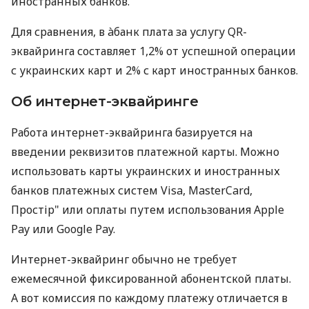
иностранных банков.
Для сравнения, в àбанк плата за услугу QR-
эквайринга составляет 1,2% от успешной операции
с украинских карт и 2% с карт иностранных банков.
Об интернет-эквайринге
Работа интернет-эквайринга базируется на
введении реквизитов платежной карты. Можно
использовать карты украинских и иностранных
банков платежных систем Visa, MasterCard,
Простір" или оплаты путем использования Apple
Pay или Google Pay.
Интернет-эквайринг обычно не требует
ежемесячной фиксированной абонентской платы.
А вот комиссия по каждому платежу отличается в