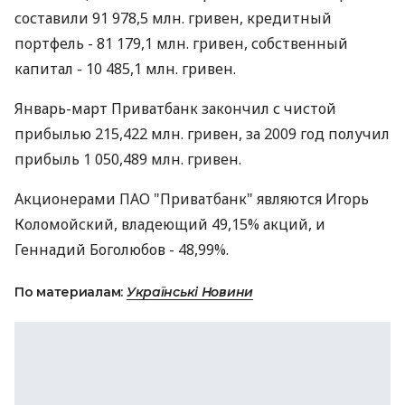
составили 91 978,5 млн. гривен, кредитный
портфель - 81 179,1 млн. гривен, собственный
капитал - 10 485,1 млн. гривен.
Январь-март Приватбанк закончил с чистой
прибылью 215,422 млн. гривен, за 2009 год получил
прибыль 1 050,489 млн. гривен.
Акционерами ПАО "Приватбанк" являются Игорь
Коломойский, владеющий 49,15% акций, и
Геннадий Боголюбов - 48,99%.
По материалам:
Українські Новини