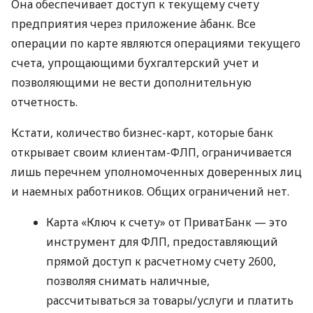
Она обеспечивает доступ к текущему счету
предприятия через приложение àбанк. Все
операции по карте являются операциями текущего
счета, упрощающими бухгалтерский учет и
позволяющими не вести дополнительную
отчетность.
Кстати, количество бизнес-карт, которые банк
открывает своим клиентам-ФЛП, ограничивается
лишь перечнем уполномоченных доверенных лиц
и наемных работников. Общих ограничений нет.
Карта «Ключ к счету» от ПриватБанк — это
инструмент для ФЛП, предоставляющий
прямой доступ к расчетному счету 2600,
позволяя снимать наличные,
рассчитываться за товары/услуги и платить