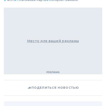
Место для вашей рекламы
ПОДЕЛИТЬСЯ НОВОСТЬЮ