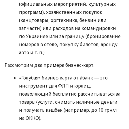
(официальных мероприятий, культурных
программ), хозяйственных покупок
(канцтовары, оргтехника, бензин или
запчасти) или расходов на командировки
по Украинее или за границу (бронирование
номеров в отеле, покупку билетов, аренду
авто
и т. п.
).
Рассмотрим два примера бизнес-карт:
«Голубая» бизнес-карта от àбанк — это
инструмент для ФЛП и юрлиц,
позволяющий бесплатно рассчитываться за
товары/услуги, снимать наличные деньги
и получать кэшбек (например, до 10 грн/л
на ОККО).