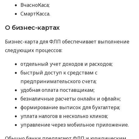
ВчасноКаса;
СмартКасса.
О бизнес-картах
Бизнес-карта для ФЛП обеспечивает выполнение
следующих процессов:
отдельный учет доходов и расходов;
быстрый доступ к средствам с
предпринимательского счета;
удобная оплата поставщикам;
безналичные расчеты онлайн и офлайн;
формирование выписок для бухгалтера;
уплата налогов в несколько кликов;
управление через мобильное приложение.
Обычно банки предлагают ФЛП и юридическим