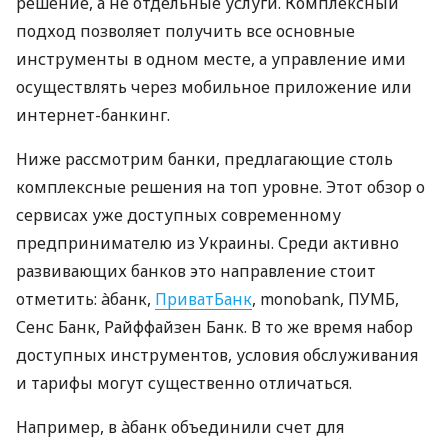
решение, а не отдельные услуги. Комплексный
подход позволяет получить все основные
инструменты в одном месте, а управление ими
осуществлять через мобильное приложение или
интернет-банкинг.
Ниже рассмотрим банки, предлагающие столь
комплексные решения на топ уровне. Этот обзор о
сервисах уже доступных современному
предпринимателю из Украины. Среди активно
развивающих банков это направление стоит
отметить: àбанк,
ПриватБанк
, monobank, ПУМБ,
Сенс Банк, Райффайзен Банк. В то же время набор
доступных инструментов, условия обслуживания
и тарифы могут существенно отличаться.
Например, в àбанк объединили счет для