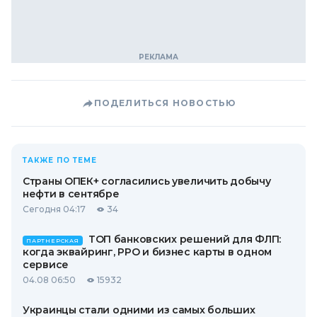
ПОДЕЛИТЬСЯ НОВОСТЬЮ
ТАКЖЕ ПО ТЕМЕ
Страны ОПЕК+ согласились увеличить добычу
нефти в сентябре
Сегодня 04:17
34
ТОП банковских решений для ФЛП:
ПАРТНЕРСКАЯ
когда эквайринг, РРО и бизнес карты в одном
сервисе
04.08 06:50
15932
Украинцы стали одними из самых больших