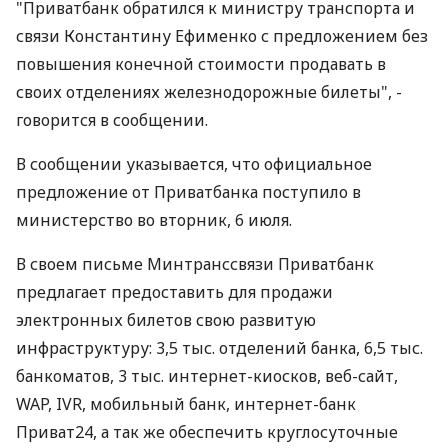
"Приватбанк обратился к министру транспорта и
связи Константину Ефименко с предложением без
повышения конечной стоимости продавать в
своих отделениях железнодорожные билеты", -
говорится в сообщении.
В сообщении указывается, что официальное
предложение от Приватбанка поступило в
министерство во вторник, 6 июля.
В своем письме Минтранссвязи Приватбанк
предлагает предоставить для продажи
электронных билетов свою развитую
инфраструктуру: 3,5 тыс. отделений банка, 6,5 тыс.
банкоматов, 3 тыс. интернет-киосков, веб-сайт,
WAP, IVR, мобильный банк, интернет-банк
Приват24, а так же обеспечить круглосуточные