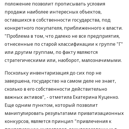
положение позволит прописывать условия
продажи наиболее интересных объектов,
оставшихся в собственности государства, под
конкретного покупателя, приближенного к власти.
"Проблема в том, что далеко не все предприятия,
отнесенные по старой классификации к группе "Г"
или другим группам, по факту являются
стратегическими или, наоборот, малозначимыми.
Поскольку инвентаризация до сих пор не
завершена, государство на самом деле не знает,
сколько в его собственности действительно
важных активов", - отметила Екатерина Куценко.
Еще одним пунктом, который позволит
манипулировать результатами приватизационных
конкурсов, является принцип "привлечения к