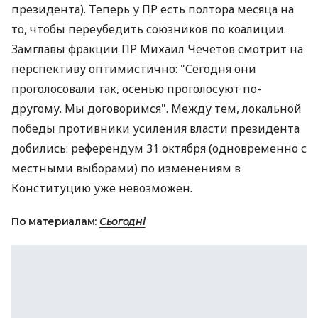
президента). Теперь у ПР есть полтора месяца на
то, чтобы переубедить союзников по коалиции.
Замглавы фракции ПР Михаил Чечетов смотрит на
перспективу оптимистично: "Сегодня они
проголосовали так, осенью проголосуют по-
другому. Мы договоримся". Между тем, локальной
победы противники усиления власти президента
добились: референдум 31 октября (одновременно с
местными выборами) по изменениям в
Конституцию уже невозможен.
По материалам:
Сьогодні