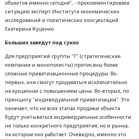
объектов именно сегодня", - прокомментировала
ситуацию эксперт Института экономических
исследований и политических консультаций
Екатерина Куценко.
Больших заведут под сукно
Для предприятий группы "Г" (стратегические
компании и монополисты) прописаны более
сложные приватизационные процедуры. Во-
первых, они смогут продаваться исключительно
на аукционах с повышением цены. Во-вторых, по
принципу "индивидуальной приватизации". Это
означает, что на всех этапах продажи объекта
будут учитываться индивидуальные особенности
не только конкретного предприятия, но и рынка,
на котором оно работает. Очевидно, именно это