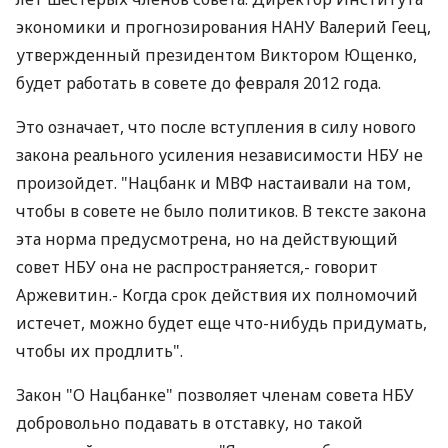
экономики и прогнозирования НАНУ Валерий Геец,
утвержденный президентом Виктором Ющенко,
будет работать в совете до февраля 2012 года.
Это означает, что после вступления в силу нового
закона реального усиления независимости НБУ не
произойдет. "Нацбанк и МВФ настаивали на том,
чтобы в совете не было политиков. В тексте закона
эта норма предусмотрена, но на действующий
совет НБУ она не распространяется,- говорит
Аржевитин.- Когда срок действия их полномочий
истечет, можно будет еще что-нибудь придумать,
чтобы их продлить".
Закон "О Нацбанке" позволяет членам совета НБУ
добровольно подавать в отставку, но такой