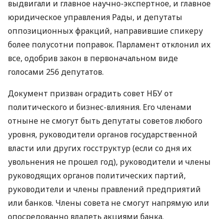
выдвигали и главное научно-экспертное, и главное
юридическое управления Рады, и депутаты
оппозиционных фракций, направившие спикеру
более полусотни поправок. Парламент отклонил их
все, одобрив закон в первоначальном виде
голосами 256 депутатов.
Документ призван оградить совет НБУ от
политического и бизнес-влияния. Его членами
отныне не смогут быть депутаты советов любого
уровня, руководители органов государственной
власти или других госструктур (если со дня их
увольнения не прошел год), руководители и члены
руководящих органов политических партий,
руководители и члены правлений предприятий
или банков. Члены совета не смогут напрямую или
опосредованно владеть акциями банка.