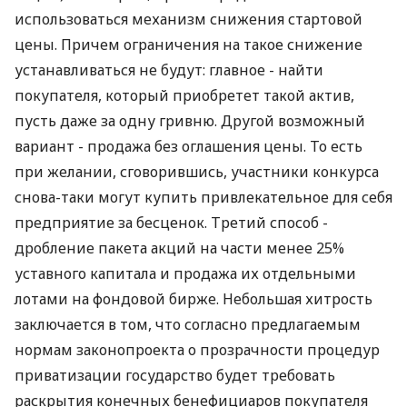
использоваться механизм снижения стартовой
цены. Причем ограничения на такое снижение
устанавливаться не будут: главное - найти
покупателя, который приобретет такой актив,
пусть даже за одну гривню. Другой возможный
вариант - продажа без оглашения цены. То есть
при желании, сговорившись, участники конкурса
снова-таки могут купить привлекательное для себя
предприятие за бесценок. Третий способ -
дробление пакета акций на части менее 25%
уставного капитала и продажа их отдельными
лотами на фондовой бирже. Небольшая хитрость
заключается в том, что согласно предлагаемым
нормам законопроекта о прозрачности процедур
приватизации государство будет требовать
раскрытия конечных бенефициаров покупателя