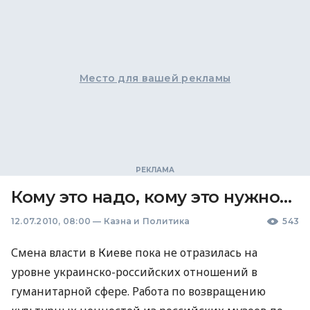
Место для вашей рекламы
Кому это надо, кому это нужно…
12.07.2010, 08:00
—
Казна и Политика
543
Смена власти в Киеве пока не отразилась на
уровне украинско-российских отношений в
гуманитарной сфере. Работа по возвращению