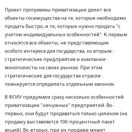
Проект программы приватизации делит все
объекты госимущества на те, которые необходимо
продать быстро, и те, которые нужно продать "с
учетом индивидуальных особенностей". К первым
относятся все объекты, не представляющие
особого интереса для государства, ко вторым -
стратегические предприятия и компании-
монополисты на своих рынках. При этом
стратегические для государства отрасли
планируется определить отдельным законом.
В ФГИУ придумали сразу несколько особенностей
приватизации "ненужных" предприятий. Во-
первых, они будут продаваться только целиком (на
продажу выставляется 100-процентный пакет
акций). Во-вторых, при их продаже может