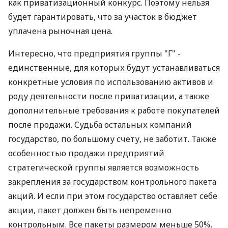
как приватизационный конкурс. Поэтому нельзя
будет гарантировать, что за участок в бюджет
уплачена рыночная цена.
Интересно, что предприятия группы "Г" -
единственные, для которых будут устанавливаться
конкретные условия по использованию активов и
роду деятельности после приватизации, а также
дополнительные требования к работе покупателей
после продажи. Судьба остальных компаний
государство, по большому счету, не заботит. Также
особенностью продажи предприятий
стратегической группы является возможность
закрепления за государством контрольного пакета
акций. И если при этом государство оставляет себе
акции, пакет должен быть непременно
контрольным. Все пакеты размером меньше 50%,