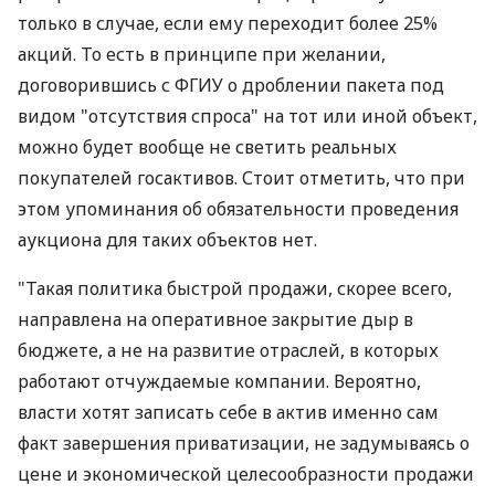
только в случае, если ему переходит более 25%
акций. То есть в принципе при желании,
договорившись с ФГИУ о дроблении пакета под
видом "отсутствия спроса" на тот или иной объект,
можно будет вообще не светить реальных
покупателей госактивов. Стоит отметить, что при
этом упоминания об обязательности проведения
аукциона для таких объектов нет.
"Такая политика быстрой продажи, скорее всего,
направлена на оперативное закрытие дыр в
бюджете, а не на развитие отраслей, в которых
работают отчуждаемые компании. Вероятно,
власти хотят записать себе в актив именно сам
факт завершения приватизации, не задумываясь о
цене и экономической целесообразности продажи