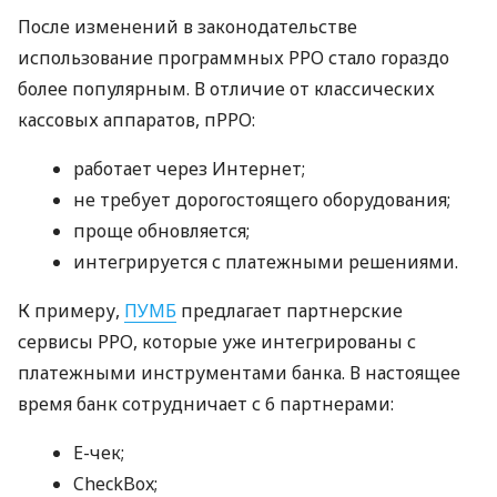
После изменений в законодательстве
использование программных РРО стало гораздо
более популярным. В отличие от классических
кассовых аппаратов, пРРО:
работает через Интернет;
не требует дорогостоящего оборудования;
проще обновляется;
интегрируется с платежными решениями.
К примеру,
ПУМБ
предлагает партнерские
сервисы РРО, которые уже интегрированы с
платежными инструментами банка. В настоящее
время банк сотрудничает с 6 партнерами:
E-чек;
CheckBox;