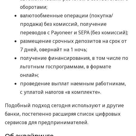
оборотами;
валютообменные операции (покупка/
продажа) без комиссий, получение
переводов с Payoneer и SEPA (без комиссий);
размещение срочных депозитов на срок от
7 дней, овернайт на 1 ночь;
получение финансирования, в том числе по
льготным госпрограммам, в формате
онлайн;
проведение выплат наемным работникам,
с уплатой налогов «в комплекте».
Подобный подход сегодня используют и другие
банки, постепенно расширяя список цифровых
сервисов для предпринимателей.