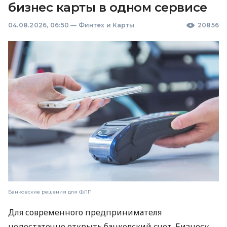
бизнес карты в одном сервисе
04.08.2026, 06:50
—
Финтех и Карты
20856
Банковские решения для ФЛП
Для современного предпринимателя
недостаточно открыть банковский счет. Бизнесу