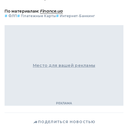
По материалам:
Finance.ua
#
ФЛП
#
Платежные Карты
#
Интернет-Банкинг
Место для вашей рекламы
ПОДЕЛИТЬСЯ НОВОСТЬЮ