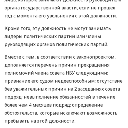
органа государственной власти, если не прошел
год с момента его увольнения с этой должности.
Кроме того, эту должность не могут занимать
лидеры политических партий или члены
руководящих органов политических партий.
Вместе с тем, в соответствии с законопроектом,
дополняется перечень причин прекращения
полномочий члена совета НБУ следующими:
признание его судом недееспособным; отсутствие
без уважительных причин на 2 заседаниях совета
подряд; невыполнение обязанностей в течение
более чем 4 месяцев подряд; определение
обстоятельств, которые исключают возможность
пребывать на этой должности.