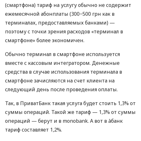
(смартфона) тариф на услугу обычно не содержит
ежемесячной абонплаты (300−500 грн как в
терминалах, предоставляемых банками) —
поэтому с точки зрения расходов «терминал в
смартфоне» более экономичен.
Обычно терминал в смартфоне используется
вместе с кассовым интегратором. Денежные
средства в случае использования терминала в
смартфоне зачисляются на счет клиента на
следующий день после проведения оплаты.
Так, в ПриватБанк такая услуга будет стоить 1,3% от
суммы операций. Такой же тариф — 1,3% от суммы
операций — берут и в monobank. А вот в àбанк
тариф составляет 1,2%.