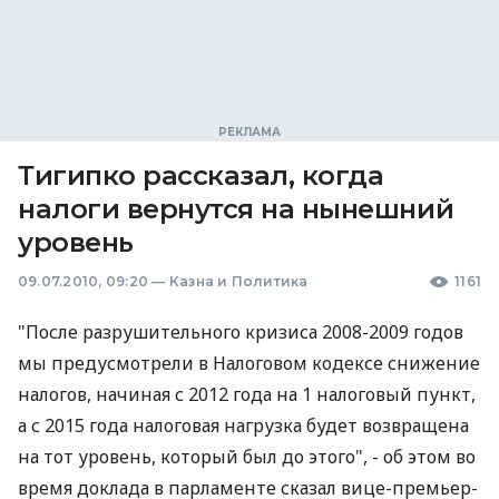
Тигипко рассказал, когда
налоги вернутся на нынешний
уровень
09.07.2010, 09:20
—
Казна и Политика
1161
"После разрушительного кризиса 2008-2009 годов
мы предусмотрели в Налоговом кодексе снижение
налогов, начиная с 2012 года на 1 налоговый пункт,
а с 2015 года налоговая нагрузка будет возвращена
на тот уровень, который был до этого", - об этом во
время доклада в парламенте сказал вице-премьер-