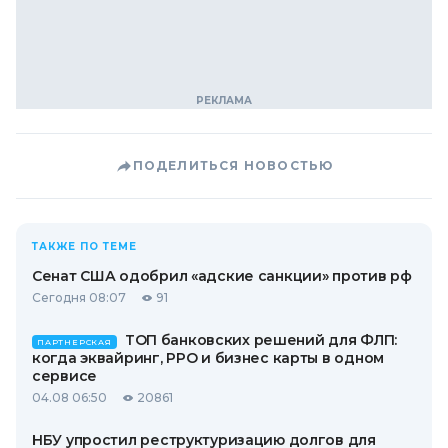
ПОДЕЛИТЬСЯ НОВОСТЬЮ
ТАКЖЕ ПО ТЕМЕ
Сенат США одобрил «адские санкции» против рф
Сегодня 08:07
91
ТОП банковских решений для ФЛП:
ПАРТНЕРСКАЯ
когда эквайринг, РРО и бизнес карты в одном
сервисе
04.08 06:50
20861
НБУ упростил реструктуризацию долгов для