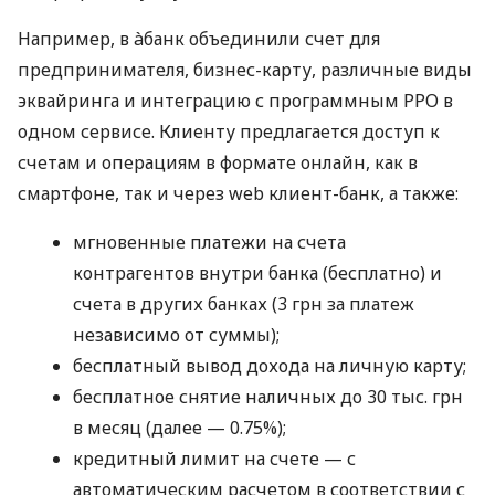
Например, в àбанк объединили счет для
предпринимателя, бизнес-карту, различные виды
эквайринга и интеграцию с программным РРО в
одном сервисе. Клиенту предлагается доступ к
счетам и операциям в формате онлайн, как в
смартфоне, так и через web клиент-банк, а также:
мгновенные платежи на счета
контрагентов внутри банка (бесплатно) и
счета в других банках (3 грн за платеж
независимо от суммы);
бесплатный вывод дохода на личную карту;
бесплатное снятие наличных до 30 тыс. грн
в месяц (далее — 0.75%);
кредитный лимит на счете — с
автоматическим расчетом в соответствии с