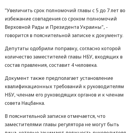
"Увеличить срок полномочий главы с 5 до 7 лет во
избежание совпадения со сроком полномочий
Верховной Рады и Президента Украины", -
говорится в пояснительной записке к документу.
Депутаты одобрили поправку, согласно которой
количество заместителей главы НБУ, входящих в
состав правления, составит 4 человека.
Документ также предполагает установление
квалификационных требований к руководителям
НБУ, членам его руководящих органов и к членам
совета Нацбанка.
В пояснительной записке отмечается, что
заместителями главы регулятора не могут быть
лица, которые занимают должность руководителя