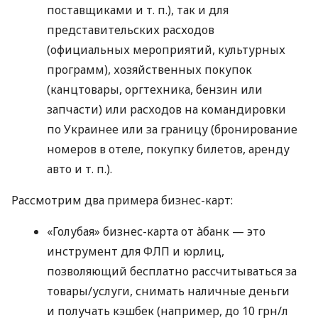
поставщиками
и т. п.
), так и для
представительских расходов
(официальных мероприятий, культурных
программ), хозяйственных покупок
(канцтовары, оргтехника, бензин или
запчасти) или расходов на командировки
по Украинее или за границу (бронирование
номеров в отеле, покупку билетов, аренду
авто
и т. п.
).
Рассмотрим два примера бизнес-карт:
«Голубая» бизнес-карта от àбанк — это
инструмент для ФЛП и юрлиц,
позволяющий бесплатно рассчитываться за
товары/услуги, снимать наличные деньги
и получать кэшбек (например, до 10 грн/л