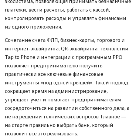
экосистема, позволяющая принимать безналичные
платежи, вести расчеты, работать с кассой,
контролировать расходы и управлять финансами
из одного приложения.
Сочетание счета ФЛП, бизнес-карты, торгового и
интернет-эквайринга, QR-эквайринга, технологии
Tap to Phone и интеграции с программным РРО
позволяет предпринимателю получить
практически все ключевые финансовые
инструменты «под одной крышей». Такой подход
сокращает время на администрирование,
упрощает учет и помогает предпринимателям
сосредоточиться на развитии собственного дела, а
не на решении технических вопросов. Главное —
на старте правильно выбрать банк, который
позволит все это реализовать.