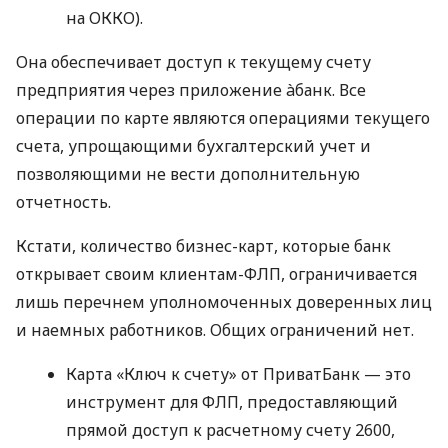
на ОККО).
Она обеспечивает доступ к текущему счету
предприятия через приложение àбанк. Все
операции по карте являются операциями текущего
счета, упрощающими бухгалтерский учет и
позволяющими не вести дополнительную
отчетность.
Кстати, количество бизнес-карт, которые банк
открывает своим клиентам-ФЛП, ограничивается
лишь перечнем уполномоченных доверенных лиц
и наемных работников. Общих ограничений нет.
Карта «Ключ к счету» от ПриватБанк — это
инструмент для ФЛП, предоставляющий
прямой доступ к расчетному счету 2600,