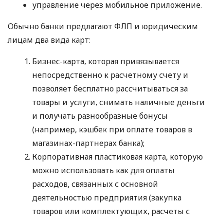
управление через мобильное приложение.
Обычно банки предлагают ФЛП и юридическим
лицам два вида карт:
Бизнес-карта, которая привязывается
непосредственно к расчетному счету и
позволяет бесплатно рассчитываться за
товары и услуги, снимать наличные деньги
и получать разнообразные бонусы
(например, кэшбек при оплате товаров в
магазинах-партнерах банка);
Корпоративная пластиковая карта, которую
можно использовать как для оплаты
расходов, связанных с основной
деятельностью предприятия (закупка
товаров или комплектующих, расчеты с