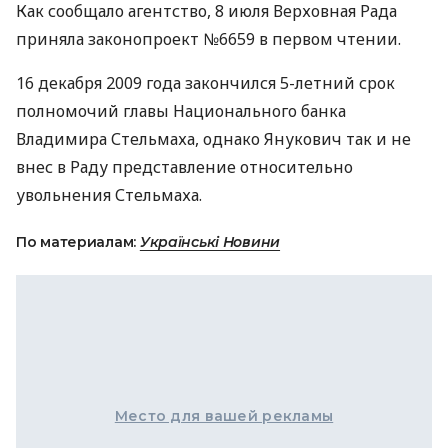
Как сообщало агентство, 8 июля Верховная Рада
приняла законопроект №6659 в первом чтении.
16 декабря 2009 года закончился 5-летний срок
полномочий главы Национального банка
Владимира Стельмаха, однако Янукович так и не
внес в Раду представление относительно
увольнения Стельмаха.
По материалам:
Українські Новини
Место для вашей рекламы