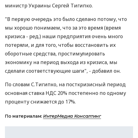
министр Украины Сергей Тигипко.
"В первую очередь это было сделано потому, что
мы хорошо понимаем, что за это время (время
кризиса - ред.) наши предприятия очень много
потеряли, и для того, чтобы восстановить их
оборотные средства, простимулировать
экономику на период выхода из кризиса, мы
сделали соответствующие шаги", - добавил он.
По словам С.Тигипко, на посткризисный период
основная ставка НДС 20% постепенно по одному
проценту снижается до 17%.
По материалам:
ИнтерМедиа Консалтинг