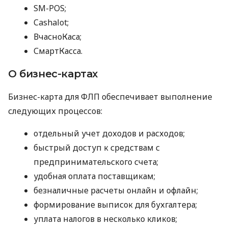
SM-POS;
Cashalot;
ВчасноКаса;
СмартКасса.
О бизнес-картах
Бизнес-карта для ФЛП обеспечивает выполнение
следующих процессов:
отдельный учет доходов и расходов;
быстрый доступ к средствам с
предпринимательского счета;
удобная оплата поставщикам;
безналичные расчеты онлайн и офлайн;
формирование выписок для бухгалтера;
уплата налогов в несколько кликов;