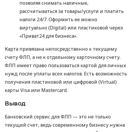
позволяя снимать наличные,
рассчитываться за товары/услуги и платить
налоги 24/7. Оформить ее можно
виртуально (Digital) или пластиковой через
«Приват24 для бизнеса».
Карта привязана непосредственно к текущему
счету ФЛП, а не к отдельному карточному счету.
ФЛП имеет право пользоваться картой для личных
нужд после уплаты всех налогов. Есть возможность
получения пластиковой или цифровой (Virtual)
карты Visa или Mastercard.
Вывод
Банковский сервис для ФЛП — это не только
текущий счет, ведь современному бизнесу нужна