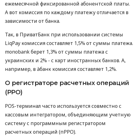
ежемесячной фиксированной абонентской платы.
А вот комиссия по каждому платежу отличается в
зависимости от банка.
Так, в ПриватБанк при использовании системы
LiqPay комиссия составляет 1,5% от суммы платежа.
monobank берет 1,3% от суммы платежа с
украинских и 2% - с карт иностранных банков. А,
например, в àбанк комиссия составляет 1,2%.
О регистраторе расчетных операций
(РРО)
POS-терминал часто используется совместно с
кассовым интегратором, объединяющим учетную
систему с программным регистратором
расчетных операций (пРРО).