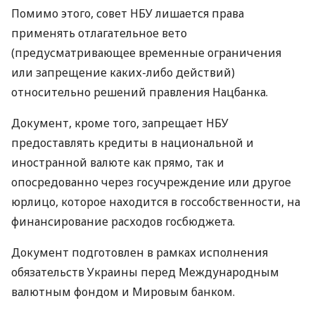
Помимо этого, совет НБУ лишается права
применять отлагательное вето
(предусматривающее временные ограничения
или запрещение каких-либо действий)
относительно решений правления Нацбанка.
Документ, кроме того, запрещает НБУ
предоставлять кредиты в национальной и
иностранной валюте как прямо, так и
опосредованно через госучреждение или другое
юрлицо, которое находится в госсобственности, на
финансирование расходов госбюджета.
Документ подготовлен в рамках исполнения
обязательств Украины перед Международным
валютным фондом и Мировым банком.