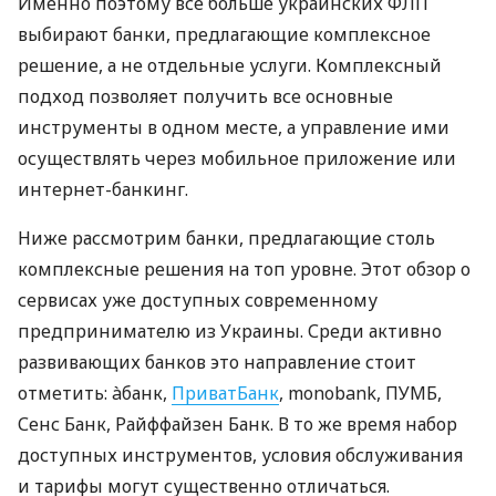
Именно поэтому все больше украинских ФЛП
выбирают банки, предлагающие комплексное
решение, а не отдельные услуги. Комплексный
подход позволяет получить все основные
инструменты в одном месте, а управление ими
осуществлять через мобильное приложение или
интернет-банкинг.
Ниже рассмотрим банки, предлагающие столь
комплексные решения на топ уровне. Этот обзор о
сервисах уже доступных современному
предпринимателю из Украины. Среди активно
развивающих банков это направление стоит
отметить: àбанк,
ПриватБанк
, monobank, ПУМБ,
Сенс Банк, Райффайзен Банк. В то же время набор
доступных инструментов, условия обслуживания
и тарифы могут существенно отличаться.