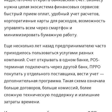
нужна целая экосистема финансовых сервисов:
быстрый прием оплат, удобный учет расчетов,
корпоративные карты для расходов, возможность
управлять всем через смартфон и
минимизировать бумажную работу.
Еще несколько лет назад предпринимателю часто
приходилось пользоваться услугами разных
компаний. Счет открывать в одном банке, POS-
терминал подключать через другой банк, ПРРО
покупать у отдельного поставщика, вести учет —
дополнительная программа. Такая схема означала
больше договоров, больше комиссий, более
сложную техническую поддержку и излишние
затраты времени.