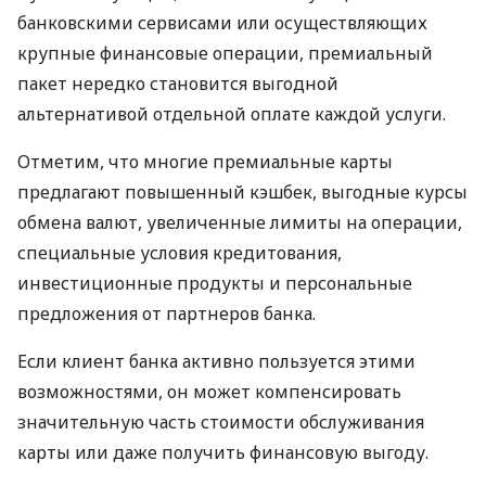
банковскими сервисами или осуществляющих
крупные финансовые операции, премиальный
пакет нередко становится выгодной
альтернативой отдельной оплате каждой услуги.
Отметим, что многие премиальные карты
предлагают повышенный кэшбек, выгодные курсы
обмена валют, увеличенные лимиты на операции,
специальные условия кредитования,
инвестиционные продукты и персональные
предложения от партнеров банка.
Если клиент банка активно пользуется этими
возможностями, он может компенсировать
значительную часть стоимости обслуживания
карты или даже получить финансовую выгоду.