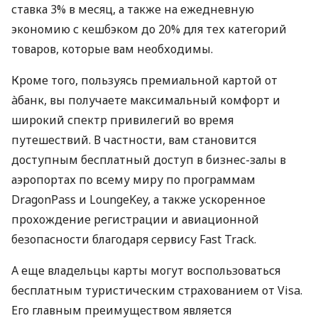
ставка 3% в месяц, а также на ежедневную
экономию с кешбэком до 20% для тех категорий
товаров, которые вам необходимы.
Кроме того, пользуясь премиальной картой от
àбанк, вы получаете максимальный комфорт и
широкий спектр привилегий во время
путешествий. В частности, вам становится
доступным бесплатный доступ в бизнес-залы в
аэропортах по всему миру по программам
DragonPass и LoungeKey, а также ускоренное
прохождение регистрации и авиационной
безопасности благодаря сервису Fast Track.
А еще владельцы карты могут воспользоваться
бесплатным туристическим страхованием от Visa.
Его главным преимуществом является