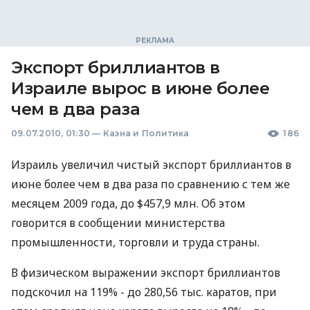
Экспорт бриллиантов в
Израиле вырос в июне более
чем в два раза
09.07.2010, 01:30
—
Казна и Политика
186
Израиль увеличил чистый экспорт бриллиантов в
июне более чем в два раза по сравнению с тем же
месяцем 2009 года, до $457,9 млн. Об этом
говорится в сообщении министерства
промышленности, торговли и труда страны.
В физическом выражении экспорт бриллиантов
подскочил на 119% - до 280,56 тыс. каратов, при