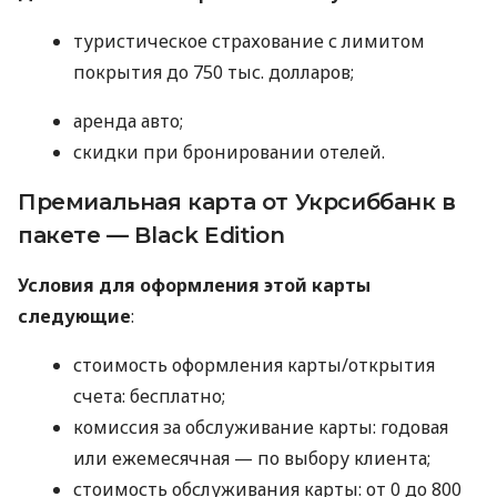
туристическое страхование с лимитом
покрытия до 750 тыс. долларов;
аренда авто;
скидки при бронировании отелей.
Премиальная карта от Укрсиббанк в
пакете — Black Edition
Условия для оформления этой карты
следующие
:
стоимость оформления карты/открытия
счета: бесплатно;
комиссия за обслуживание карты: годовая
или ежемесячная — по выбору клиента;
стоимость обслуживания карты: от 0 до 800