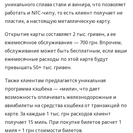
уникального сплава стали и винира, что позволяет
работать и NFC-чипу, то есть клиент получает не
пластик, а настоящую металлическую карту.
Открытие карты составляет 2 тыс. гривен, а ее
ежемесячное обслуживание — 700 грн. Впрочем,
обслуживание может быть бесплатным, если ваши
ежемесячные расходы по этой карте будут
превышать 50+ тыс. гривен.
Также клиентам предлагается уникальная
программа кэшбека — «мили», что дает
возможность оплачивать железнодорожные и
авиабилеты на средства кэшбека от транзакций по
карте. За каждые 1 тыс. грн расходов клиент
получает 15 миль. При покупке билетов расчет 1
миля = 1 грн стоимости билетов.