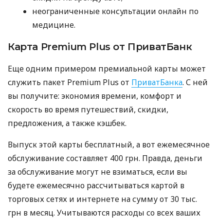
неограниченные консультации онлайн по
медицине.
Карта Premium Plus от ПриватБанк
Еще одним примером премиальной карты может
служить пакет Premium Plus от
ПриватБанка
. С ней
вы получите: экономия времени, комфорт и
скорость во время путешествий, скидки,
предложения, а также кэшбек.
Выпуск этой карты бесплатный, а вот ежемесячное
обслуживание составляет 400 грн. Правда, деньги
за обслуживание могут не взиматься, если вы
будете ежемесячно рассчитываться картой в
торговых сетях и интернете на сумму от 30 тыс.
грн в месяц. Учитываются расходы со всех ваших