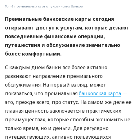
Топ-5 премиальных карт от украинских банков
Премиальные банковские карты сегодня
открывают доступ к услугам, которые делают
повседневные финансовые операции,
путешествия и обслуживание значительно
более комфортными.
С каждым днем ​​банки все более активно
развивают направление премиального
обслуживания. На первый взгляд, может
показаться, что премиальная
банковская карта
—
это, прежде всего, про статус. На самом же деле ее
главная ценность заключается в практических
преимуществах, которые способны экономить не
только время, но и деньги. Для регулярно
путешествующих, активно пользующихся