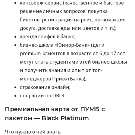
консьерж-сервис (качественное и быстрое
решение личных вопросов: покупка
билетов, регистрация на рейс, организация
досуга, доставка еды или цветов
и т. п.
);
аренда сейфов в банке;
бизнес-школа «Юниор-Банк» (дети
premium-клиентов в возрасте от 6 до 17 лет
могут стать студентами этой бизнес-школы
и получить знания и опыт от топ-
менеджеров ПриватБанка);
страхование онлайн;
операции по ОВГЗ.
Премиальная карта от ПУМБ с
пакетом — Black Platinum
Что нужно о ней знать: