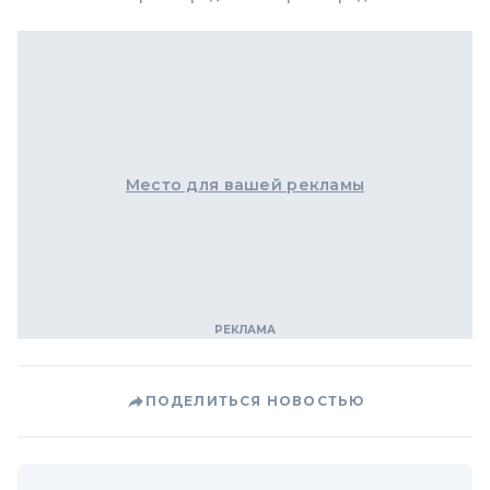
Место для вашей рекламы
ПОДЕЛИТЬСЯ НОВОСТЬЮ