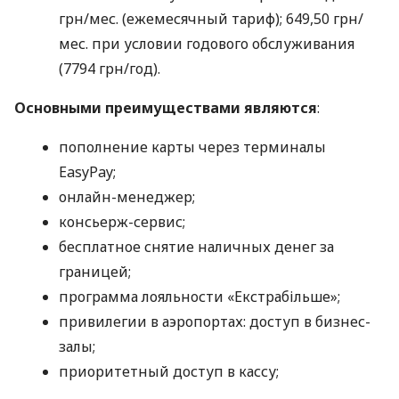
грн/мес. (ежемесячный тариф); 649,50 грн/
мес. при условии годового обслуживания
(7794 грн/год).
Основными преимуществами являются
:
пополнение карты через терминалы
EasyPay;
онлайн-менеджер;
консьерж-сервис;
бесплатное снятие наличных денег за
границей;
программа лояльности «Екстрабільше»;
привилегии в аэропортах: доступ в бизнес-
залы;
приоритетный доступ в кассу;