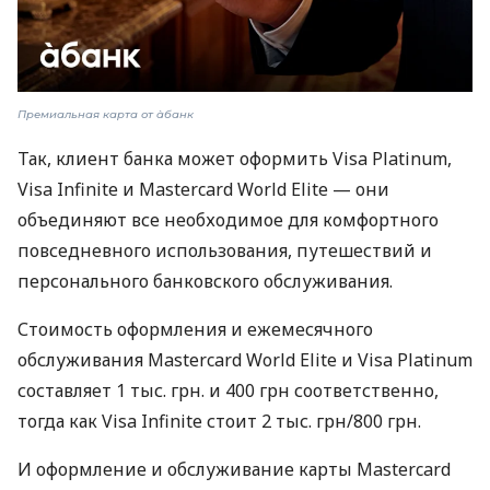
Премиальная карта от àбанк
Так, клиент банка может оформить Visa Platinum,
Visa Infinite и Mastercard World Elite — они
объединяют все необходимое для комфортного
повседневного использования, путешествий и
персонального банковского обслуживания.
Стоимость оформления и ежемесячного
обслуживания Mastercard World Elite и Visa Platinum
составляет 1 тыс. грн. и 400 грн соответственно,
тогда как Visa Infinite стоит 2 тыс. грн/800 грн.
И оформление и обслуживание карты Mastercard