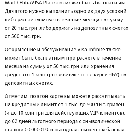
World Elite/VISA Platinum может быть бесплатным.
Для этого нужно выполнить одно из двух условий:
либо рассчитываться в течение месяца на сумму
от 20 тыс. грн, либо держать на депозитных счетах
от 500 тыс. грн.
Оформление и обслуживание Visa Infinite также
может быть бесплатным при расчете в течение
месяца на сумму от 50 тыс. грн или хранения
средств от 1 млн грн (эквивалент по курсу НБУ) на
депозитных счетах.
Отметим, по этой карте вы можете рассчитывать
на кредитный лимит от 1 тыс. до 500 тыс. гривен
(и до 10 млн грн для действующих VIP-клиентов),
до 62 дней льготного периода с символической
ставкой 0,000001% и выгодная сниженная базовая