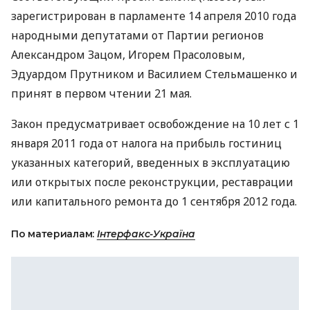
зарегистрирован в парламенте 14 апреля 2010 года
народными депутатами от Партии регионов
Александром Зацом, Игорем Прасоловым,
Эдуардом Прутником и Василием Стельмашенко и
принят в первом чтении 21 мая.
Закон предусматривает освобождение на 10 лет с 1
января 2011 года от налога на прибыль гостиниц
указанных категорий, введенных в эксплуатацию
или открытых после реконструкции, реставрации
или капитального ремонта до 1 сентября 2012 года.
По материалам:
Інтерфакс-Україна