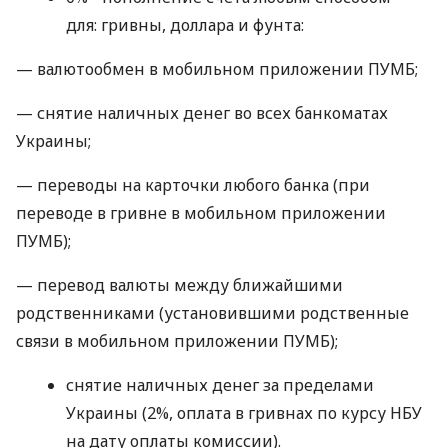
для: гривны, доллара и фунта:
— валютообмен в мобильном приложении ПУМБ;
— снятие наличных денег во всех банкоматах
Украины;
— переводы на карточки любого банка (при
переводе в гривне в мобильном приложении
ПУМБ);
— перевод валюты между ближайшими
родственниками (установившими родственные
связи в мобильном приложении ПУМБ);
снятие наличных денег за пределами
Украины (2%, оплата в гривнах по курсу НБУ
на дату оплаты комиссии).