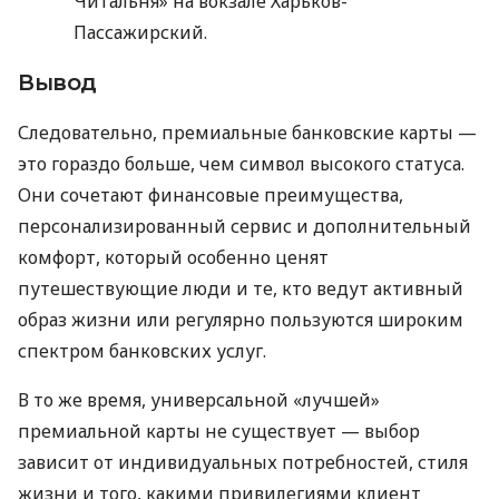
Читальня» на вокзале Харьков-
Пассажирский.
Вывод
Следовательно, премиальные банковские карты —
это гораздо больше, чем символ высокого статуса.
Они сочетают финансовые преимущества,
персонализированный сервис и дополнительный
комфорт, который особенно ценят
путешествующие люди и те, кто ведут активный
образ жизни или регулярно пользуются широким
спектром банковских услуг.
В то же время, универсальной «лучшей»
премиальной карты не существует — выбор
зависит от индивидуальных потребностей, стиля
жизни и того, какими привилегиями клиент