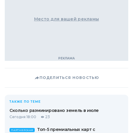
Место для вашей рекламы
ПОДЕЛИТЬСЯ НОВОСТЬЮ
ТАКЖЕ ПО ТЕМЕ
Сколько разминировано земель в июле
Сегодня 18:00
23
Топ-5 премиальных карт с
ПАРТНЕРСКАЯ