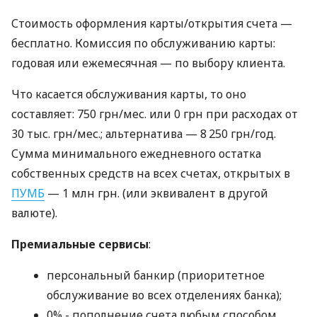
Стоимость оформления карты/открытия счета —
бесплатно. Комиссия по обслуживанию карты:
годовая или ежемесячная — по выбору клиента.
Что касается обслуживания карты, то оно
составляет: 750 грн/мес. или 0 грн при расходах от
30 тыс. грн/мес.; альтернатива — 8 250 грн/год.
Сумма минимального ежедневного остатка
собственных средств на всех счетах, открытых в
ПУМБ
— 1 млн грн. (или эквивалент в другой
валюте).
Премиальные сервисы
:
персональный банкир (приоритетное
обслуживание во всех отделениях банка);
0% - пополнение счета любым способом