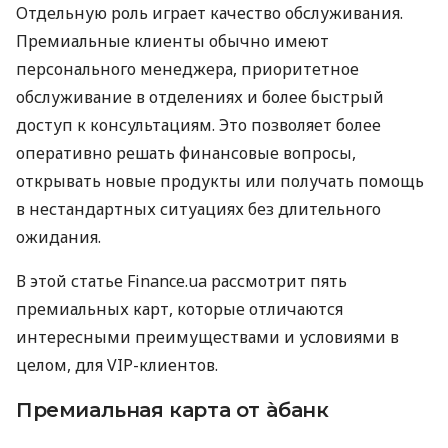
Отдельную роль играет качество обслуживания.
Премиальные клиенты обычно имеют
персонального менеджера, приоритетное
обслуживание в отделениях и более быстрый
доступ к консультациям. Это позволяет более
оперативно решать финансовые вопросы,
открывать новые продукты или получать помощь
в нестандартных ситуациях без длительного
ожидания.
В этой статье Finance.ua рассмотрит пять
премиальных карт, которые отличаются
интересными преимуществами и условиями в
целом, для VIP-клиентов.
Премиальная карта от àбанк