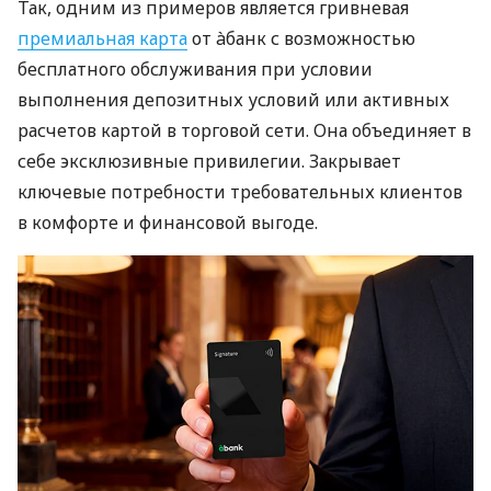
Так, одним из примеров является гривневая
премиальная карта
от àбанк с возможностью
бесплатного обслуживания при условии
выполнения депозитных условий или активных
расчетов картой в торговой сети. Она объединяет в
себе эксклюзивные привилегии. Закрывает
ключевые потребности требовательных клиентов
в комфорте и финансовой выгоде.