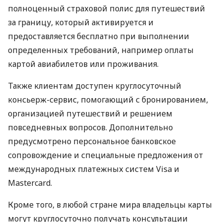
полноценный страховой полис для путешествий
за границу, который активируется и
предоставляется бесплатно при выполнении
определенных требований, например оплаты
картой авиабилетов или проживания.
Также клиентам доступен круглосуточный
консьерж-сервис, помогающий с бронированием,
организацией путешествий и решением
повседневных вопросов. Дополнительно
предусмотрено персональное банковское
сопровождение и специальные предложения от
международных платежных систем Visa и
Mastercard.
Кроме того, в любой стране мира владельцы карты
могут круглосуточно получать консультации