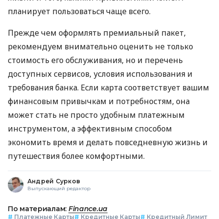
планирует пользоваться чаще всего.
Прежде чем оформлять премиальный пакет,
рекомендуем внимательно оценить не только
стоимость его обслуживания, но и перечень
доступных сервисов, условия использования и
требования банка. Если карта соответствует вашим
финансовым привычкам и потребностям, она
может стать не просто удобным платежным
инструментом, а эффективным способом
экономить время и делать повседневную жизнь и
путешествия более комфортными.
Андрей Сурков
Выпускающий редактор
По материалам:
Finance.ua
#
Платежные Карты
#
Кредитные Карты
#
Кредитный Лимит