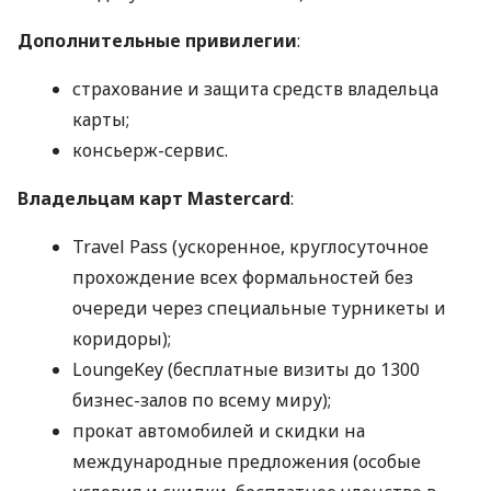
Дополнительные привилегии
:
страхование и защита средств владельца
карты;
консьерж-сервис.
Владельцам карт Mastercard
:
Travel Pass (ускоренное, круглосуточное
прохождение всех формальностей без
очереди через специальные турникеты и
коридоры);
LoungeKey (бесплатные визиты до 1300
бизнес-залов по всему миру);
прокат автомобилей и скидки на
международные предложения (особые