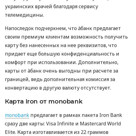
украинских врачей благодаря сервису
телемедицины.
Напоследок подчеркнем, что àбанк предлагает
своим премиум клиентам возможность получить
карту без нанесенных на нее реквизитов, что
придает еще большую конфиденциальность и
комфорт при использовании. Дополнительно,
карты от àбанк очень выгодны при расчете за
границей, ведь дополнительная комиссия за
конвертацию в другую валюту отсутствует.
Карта Iron от monobank
monobank
предлагает в рамках пакета Iron Bank
сразу две карты: Visa Infinite и Mastercard World
Elite. Карта изготавливается из 22 граммов