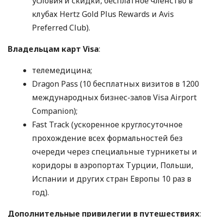
условия и скидки, бесплатное членство в
клубах Hertz Gold Plus Rewards и Avis
Preferred Club).
Владельцам карт Visa
:
телемедицина;
Dragon Pass (10 бесплатных визитов в 1200
международных бизнес-залов Visa Airport
Companion);
Fast Track (ускоренное круглосуточное
прохождение всех формальностей без
очереди через специальные турникеты и
коридоры в аэропортах Турции, Польши,
Испании и других стран Европы 10 раз в
год).
Дополнительные привилегии в путешествиях
: