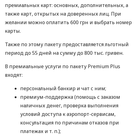
премиальных карт: основных, дополнительных, а
также карт, открытых на доверенных лиц. При
желании можно оплатить 600 грн и выбрать номер
карты.
Также по этому пакету предоставляется льготный
период до 55 дней на сумму до 800 тыс. гривен.
В премиальные услуги по пакету Premium Plus
входят:
персональный банкир и чат с ним;
премиум-поддержка (помощь с заказом
наличных денег, проверка выполнения
условий доступа к аэропорт-сервисам,
консультация по причинам отказов при
платежах
и т. п.
);