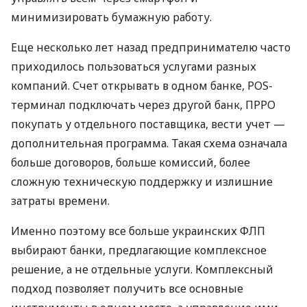
минимизировать бумажную работу.
Еще несколько лет назад предпринимателю часто
приходилось пользоваться услугами разных
компаний. Счет открывать в одном банке, POS-
терминал подключать через другой банк, ПРРО
покупать у отдельного поставщика, вести учет —
дополнительная программа. Такая схема означала
больше договоров, больше комиссий, более
сложную техническую поддержку и излишние
затраты времени.
Именно поэтому все больше украинских ФЛП
выбирают банки, предлагающие комплексное
решение, а не отдельные услуги. Комплексный
подход позволяет получить все основные