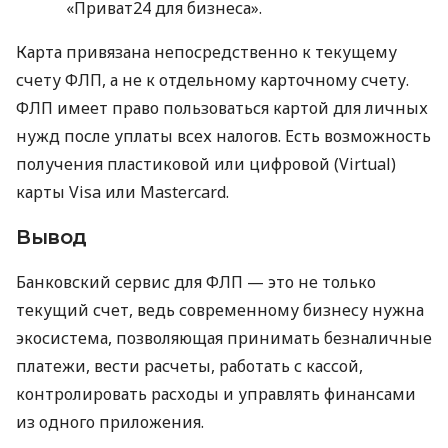
«Приват24 для бизнеса».
Карта привязана непосредственно к текущему
счету ФЛП, а не к отдельному карточному счету.
ФЛП имеет право пользоваться картой для личных
нужд после уплаты всех налогов. Есть возможность
получения пластиковой или цифровой (Virtual)
карты Visa или Mastercard.
Вывод
Банковский сервис для ФЛП — это не только
текущий счет, ведь современному бизнесу нужна
экосистема, позволяющая принимать безналичные
платежи, вести расчеты, работать с кассой,
контролировать расходы и управлять финансами
из одного приложения.