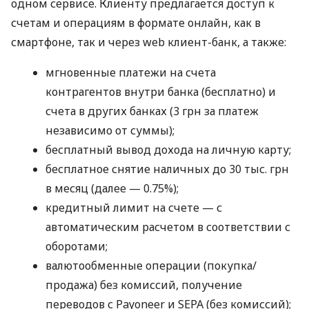
одном сервисе. Клиенту предлагается доступ к
счетам и операциям в формате онлайн, как в
смартфоне, так и через web клиент-банк, а также:
мгновенные платежи на счета
контрагентов внутри банка (бесплатно) и
счета в других банках (3 грн за платеж
независимо от суммы);
бесплатный вывод дохода на личную карту;
бесплатное снятие наличных до 30 тыс. грн
в месяц (далее — 0.75%);
кредитный лимит на счете — с
автоматическим расчетом в соответствии с
оборотами;
валютообменные операции (покупка/
продажа) без комиссий, получение
переводов с Payoneer и SEPA (без комиссий);