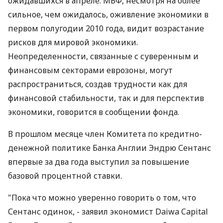
ожидавшихся в апреле. МВФ, несмотря на более
сильное, чем ожидалось, оживление экономики в
первом полугодии 2010 года, видит возрастание
рисков для мировой экономики.
Неопределенности, связанные с суверенным и
финансовым секторами еврозоны, могут
распространиться, создав трудности как для
финансовой стабильности, так и для перспектив
экономики, говорится в сообщении фонда.
В прошлом месяце член Комитета по кредитно-
денежной политике Банка Англии Эндрю Сентанс
впервые за два года выступил за повышение
базовой процентной ставки.
"Пока что можно уверенно говорить о том, что
Сентанс одинок, - заявил экономист Daiwa Capital