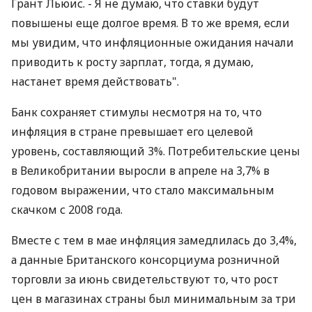
Грант Льюис. - Я не думаю, что ставки будут
повышены еще долгое время. В то же время, если
мы увидим, что инфляционные ожидания начали
приводить к росту зарплат, тогда, я думаю,
настанет время действовать".
Банк сохраняет стимулы несмотря на то, что
инфляция в стране превышает его целевой
уровень, составляющий 3%. Потребительские цены
в Великобритании выросли в апреле на 3,7% в
годовом выражении, что стало максимальным
скачком с 2008 года.
Вместе с тем в мае инфляция замедлилась до 3,4%,
а данные Британского консорциума розничной
торговли за июнь свидетельствуют то, что рост
цен в магазинах страны был минимальным за три