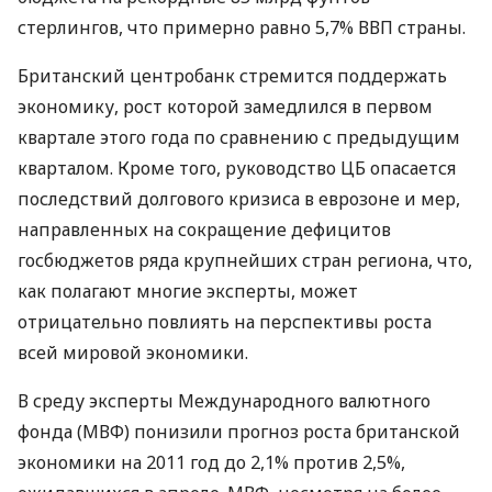
стерлингов, что примерно равно 5,7% ВВП страны.
Британский центробанк стремится поддержать
экономику, рост которой замедлился в первом
квартале этого года по сравнению с предыдущим
кварталом. Кроме того, руководство ЦБ опасается
последствий долгового кризиса в еврозоне и мер,
направленных на сокращение дефицитов
госбюджетов ряда крупнейших стран региона, что,
как полагают многие эксперты, может
отрицательно повлиять на перспективы роста
всей мировой экономики.
В среду эксперты Международного валютного
фонда (МВФ) понизили прогноз роста британской
экономики на 2011 год до 2,1% против 2,5%,