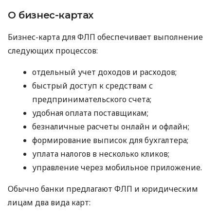
О бизнес-картах
Бизнес-карта для ФЛП обеспечивает выполнение
следующих процессов:
отдельный учет доходов и расходов;
быстрый доступ к средствам с
предпринимательского счета;
удобная оплата поставщикам;
безналичные расчеты онлайн и офлайн;
формирование выписок для бухгалтера;
уплата налогов в несколько кликов;
управление через мобильное приложение.
Обычно банки предлагают ФЛП и юридическим
лицам два вида карт: