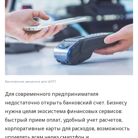
Банковские решения для ФЛП
Для современного предпринимателя
недостаточно открыть банковский счет. Бизнесу
нужна целая экосистема финансовых сервисов:
быстрый прием оплат, удобный учет расчетов,
корпоративные карты для расходов, возможность
управлять всем через смартфон и