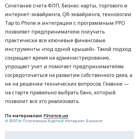
Сочетание счета ФЛП, бизнес-карты, торгового и
интернет-эквайринга, QR-эквайринга, технологии
Tap to Phone и интеграции с программным РРО
позволяет предпринимателю получить
практически все ключевые финансовые
инструменты «под одной крышей». Такой подход
сокращает время на администрирование,
упрощает учет и помогает предпринимателям
сосредоточиться на развитии собственного дела, а
не на решении технических вопросов. Главное —
на старте правильно выбрать банк, который
позволит все это реализовать.
По материалам:
Finance.ua
#
ФЛП
#
Платежные Карты
#
Интернет-Банкинг