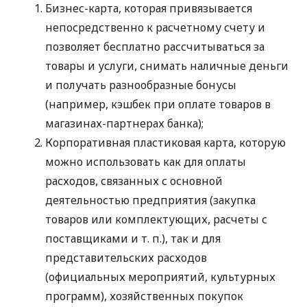
Бизнес-карта, которая привязывается
непосредственно к расчетному счету и
позволяет бесплатно рассчитываться за
товары и услуги, снимать наличные деньги
и получать разнообразные бонусы
(например, кэшбек при оплате товаров в
магазинах-партнерах банка);
Корпоративная пластиковая карта, которую
можно использовать как для оплаты
расходов, связанных с основной
деятельностью предприятия (закупка
товаров или комплектующих, расчеты с
поставщиками
и т. п.
), так и для
представительских расходов
(официальных мероприятий, культурных
программ), хозяйственных покупок