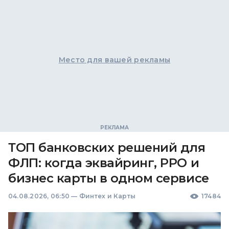
Место для вашей рекламы
ТОП банковских решений для
ФЛП: когда эквайринг, РРО и
бизнес карты в одном сервисе
04.08.2026, 06:50
—
Финтех и Карты
17484