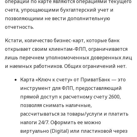
операции по карте являются операциями текущего
счета, упрощающими бухгалтерский учет и
позволяющими не вести дополнительную
отчетность.
Кстати, количество бизнес-карт, которые банк
открывает своим клиентам-ФЛП, ограничивается
лишь перечнем уполномоченных доверенных лиц
и наемных работников. Общих ограничений нет.
Карта «Ключ к счету» от ПриватБанк — это
инструмент для ФЛП, предоставляющий
прямой доступ к расчетному счету 2600,
позволяя снимать наличные,
рассчитываться за товары/услуги и платить
налоги 24/7. Оформить ее можно
виртуально (Digital) или пластиковой через