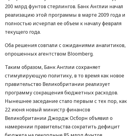
200 млрд фунтов стерлингов. Банк Англии начал
реализацию этой программы в марте 2009 года и
полностью исчерпал ее объем к началу февраля
текущего года.
Оба решения совпали с ожиданиями аналитиков,
опрошенных агентством Bloomberg.
Таким образом, Банк Англии сохраняет
стимулирующую политику, в то время как новое
правительство Великобритании реализует
программу сокращения бюджетных расходов.
Нынешнее заседание стало первым с тех пор, как
22 июня новый министр финансов
Великобритании Джордж Осборн объявил о
намерении правительства сократить дефицит
бюджета на рекордные 85 млрд фунтов