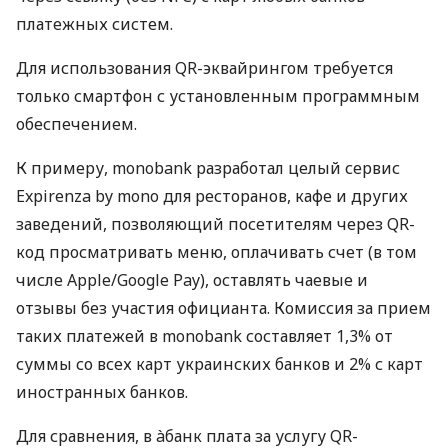
платежных систем.
Для использования QR-эквайрингом требуется
только смартфон с установленным программным
обеспечением.
К примеру, monobank разработал целый сервис
Expirenza by mono для ресторанов, кафе и других
заведений, позволяющий посетителям через QR-
код просматривать меню, оплачивать счет (в том
числе Apple/Google Pay), оставлять чаевые и
отзывы без участия официанта. Комиссия за прием
таких платежей в monobank составляет 1,3% от
суммы со всех карт украинских банков и 2% с карт
иностранных банков.
Для сравнения, в àбанк плата за услугу QR-