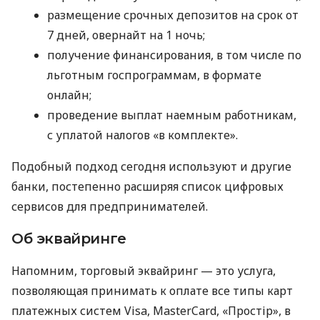
размещение срочных депозитов на срок от
7 дней, овернайт на 1 ночь;
получение финансирования, в том числе по
льготным госпрограммам, в формате
онлайн;
проведение выплат наемным работникам,
с уплатой налогов «в комплекте».
Подобный подход сегодня используют и другие
банки, постепенно расширяя список цифровых
сервисов для предпринимателей.
Об эквайринге
Напомним, торговый эквайринг — это услуга,
позволяющая принимать к оплате все типы карт
платежных систем Visa, MasterCard, «Простір», в