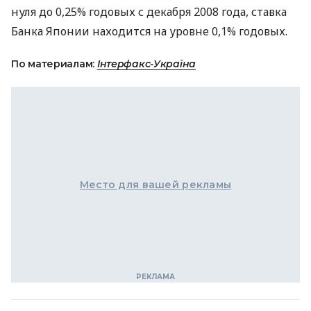
нуля до 0,25% годовых с декабря 2008 года, ставка
Банка Японии находится на уровне 0,1% годовых.
По материалам:
Інтерфакс-Україна
Место для вашей рекламы