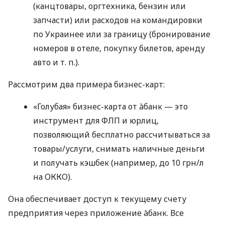
(канцтовары, оргтехника, бензин или
запчасти) или расходов на командировки
по Украинее или за границу (бронирование
номеров в отеле, покупку билетов, аренду
авто
и т. п.
).
Рассмотрим два примера бизнес-карт:
«Голубая» бизнес-карта от àбанк — это
инструмент для ФЛП и юрлиц,
позволяющий бесплатно рассчитываться за
товары/услуги, снимать наличные деньги
и получать кэшбек (например, до 10 грн/л
на ОККО).
Она обеспечивает доступ к текущему счету
предприятия через приложение àбанк. Все