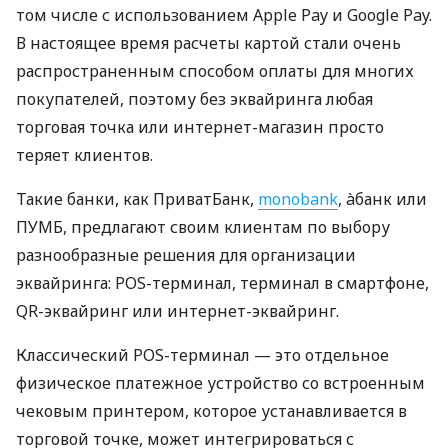
том числе с использованием Apple Pay и Google Pay.
В настоящее время расчеты картой стали очень
распространенным способом оплаты для многих
покупателей, поэтому без эквайринга любая
торговая точка или интернет-магазин просто
теряет клиентов.
Такие банки, как ПриватБанк,
monobank
, àбанк или
ПУМБ, предлагают своим клиентам по выбору
разнообразные решения для организации
эквайринга: POS-терминал, терминал в смартфоне,
QR-эквайринг или интернет-эквайринг.
Классический POS-терминал — это отдельное
физическое платежное устройство со встроенным
чековым принтером, которое устанавливается в
торговой точке, может интегрироваться с