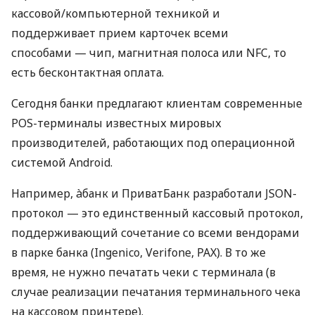
кассовой/компьютерной техникой и
поддерживает прием карточек всеми
способами — чип, магнитная полоса или NFC, то
есть бесконтактная оплата.
Сегодня банки предлагают клиентам современные
POS-терминалы известных мировых
производителей, работающих под операционной
системой Android.
Например, àбанк и ПриватБанк разработали JSON-
протокол — это единственный кассовый протокол,
поддерживающий сочетание со всеми вендорами
в парке банка (Ingenico, Verifone, PAX). В то же
время, не нужно печатать чеки с терминала (в
случае реализации печатания терминального чека
на кассовом принтере).