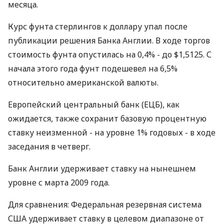
месяца.
Курс фунта стерлингов к доллару упал после
публикации решения Банка Англии. В ходе торгов
стоимость фунта опустилась на 0,4% - до $1,5125. С
начала этого года фунт подешевел на 6,5%
относительно американской валюты.
Европейский центральный банк (ЕЦБ), как
ожидается, также сохранит базовую процентную
ставку неизменной - на уровне 1% годовых - в ходе
заседания в четверг.
Банк Англии удерживает ставку на нынешнем
уровне с марта 2009 года.
Для сравнения: Федеральная резервная система
США удерживает ставку в целевом диапазоне от