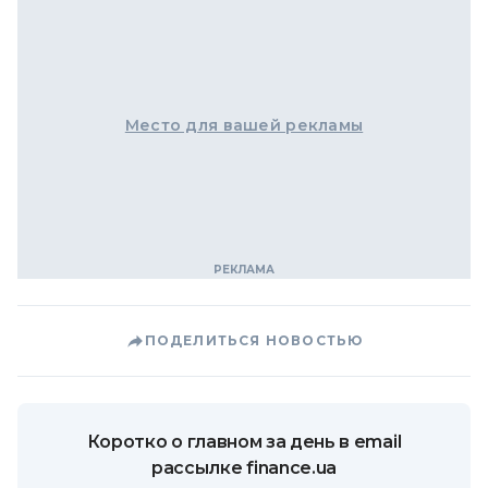
Место для вашей рекламы
ПОДЕЛИТЬСЯ НОВОСТЬЮ
Коротко о главном за день в email
рассылке finance.ua