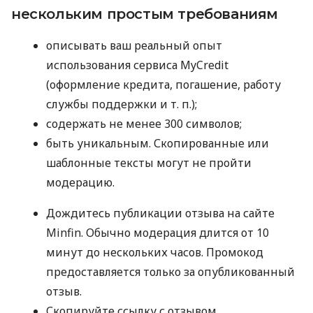
нескольким простым требованиям
описывать ваш реальный опыт
использования сервиса MyCredit
(оформление кредита, погашение, работу
службы поддержки
и т. п.
);
содержать не менее 300 символов;
быть уникальным. Скопированные или
шаблонные тексты могут не пройти
модерацию.
Дождитесь публикации отзыва на сайте
Minfin. Обычно модерация длится от 10
минут до нескольких часов. Промокод
предоставляется только за опубликованный
отзыв.
Скопируйте ссылку с отзывом.