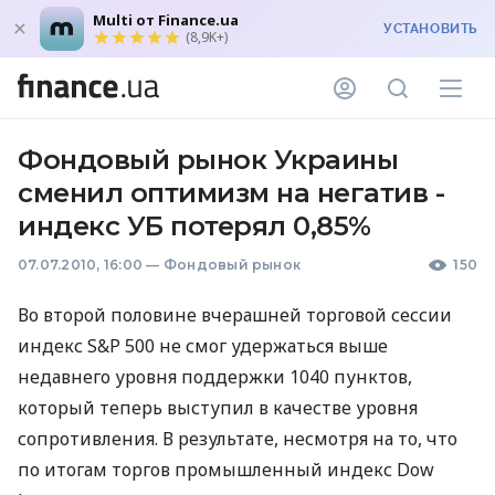
Multi от Finance.ua
УСТАНОВИТЬ
(8,9K+)
Фондовый рынок Украины
сменил оптимизм на негатив -
индекс УБ потерял 0,85%
07.07.2010, 16:00
—
Фондовый рынок
150
Во второй половине вчерашней торговой сессии
индекс S&P 500 не смог удержаться выше
недавнего уровня поддержки 1040 пунктов,
который теперь выступил в качестве уровня
сопротивления. В результате, несмотря на то, что
по итогам торгов промышленный индекс Dow