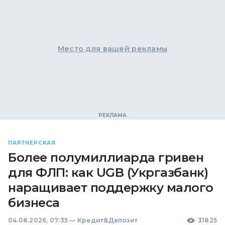
Место для вашей рекламы
ПАРТНЕРСКАЯ
Более полумиллиарда гривен
для ФЛП: как UGB (Укргазбанк)
наращивает поддержку малого
бизнеса
04.08.2026, 07:35
—
Кредит&Депозит
31825