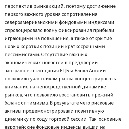
перспектив рынка акций, поэтому достижение
первого важного уровня сопротивления
североамериканскими фондовыми индексами
спровоцировало волну фиксирования прибыли
играющими на повышение, а также открытие
новых коротких позиций краткосрочными
пессимистами. Отсутствие важных
экономических новостей в преддверии
завтрашнего заседания ЕЦБ и Банка Англии
позволило участникам рынка концентрировать
внимание на непосредственной динамике
рынков, что позволило восстановить прежний
баланс оптимизма. В результате чего рисковые
активы продемонстрировали позитивную
динамику по ходу торговой сессии. Так, основные
европейские фондовые индексы вышли на