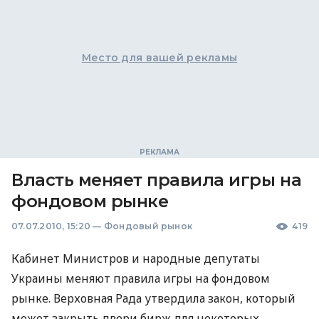
Место для вашей рекламы
Власть меняет правила игры на
фондовом рынке
07.07.2010, 15:20
—
Фондовый рынок
419
Кабинет Министров и народные депутаты
Украины меняют правила игры на фондовом
рынке. Верховная Рада утвердила закон, который
может закрыть двери бирж для некоторых