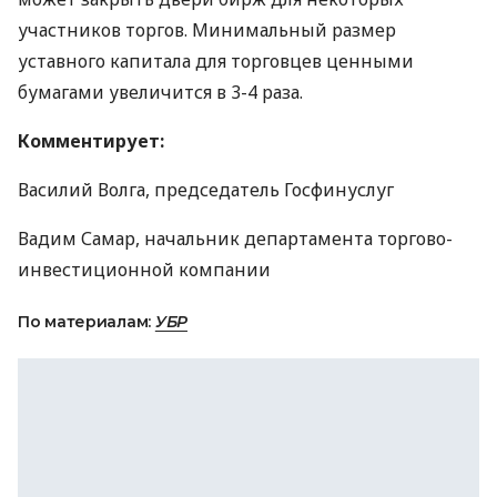
участников торгов. Минимальный размер
уставного капитала для торговцев ценными
бумагами увеличится в 3-4 раза.
Комментирует:
Василий Волга, председатель Госфинуслуг
Вадим Самар, начальник департамента торгово-
инвестиционной компании
По материалам:
УБР