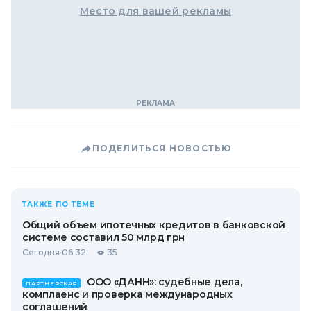
Место для вашей рекламы
ПОДЕЛИТЬСЯ НОВОСТЬЮ
ТАКЖЕ ПО ТЕМЕ
Общий объем ипотечных кредитов в банковской
системе составил 50 млрд грн
Сегодня 06:32
35
ООО «ДАНН»: судебные дела,
ПАРТНЕРСКАЯ
комплаенс и проверка международных
соглашений