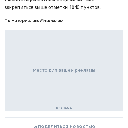
закрепиться выше отметки 1040 пунктов.
По материалам:
Finance.ua
Место для вашей рекламы
ПОДЕЛИТЬСЯ НОВОСТЬЮ