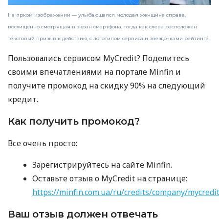
На ярком изображении — улыбающаяся молодая женщина справа,
восхищенно смотрящая в экран смартфона, тогда как слева расположен
текстовый призыв к действию, с логотипом сервиса и звездочками рейтинга.
Пользовались сервисом MyCredit? Поделитесь
своими впечатлениями на портале Minfin и
получите промокод на скидку 90% на следующий
кредит.
Как получить промокод?
Все очень просто:
Зарегистрируйтесь на сайте Minfin.
Оставьте отзыв о MyCredit на странице:
https://minfin.com.ua/ru/credits/company/mycredi
Ваш отзыв должен отвечать