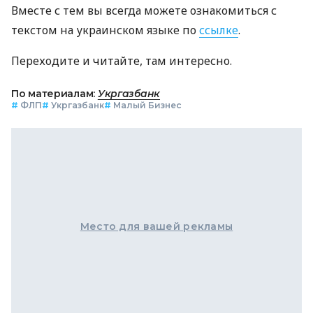
Вместе с тем вы всегда можете ознакомиться с
текстом на украинском языке по
ссылке
.
Переходите и читайте, там интересно.
По материалам:
Укргазбанк
#
ФЛП
#
Укргазбанк
#
Малый Бизнес
Место для вашей рекламы