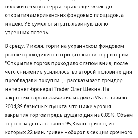
положительную территорию еще за час до
открытия американских фондовых площадок, а
индекс УБ сумел отыграть львиную долю
утренних потерь.
В среду, 7 июля, торги на украинском фондовом
рынке проходили на отрицательной территории.
"Открытие торгов проходило с гэпом вниз, после
чего снижение усилилось, во второй половине дня
преобладали покупки", - рассказывает трейдер
интернет-брокера iTrader Олег Щекин. На
закрытии торгов значение индекса УБ составило
2004,89 базисных пункта, что ниже уровня
закрытия торгов предыдущего дня на 0,85%. Объем
торгов за день составил 95,3 млн. гривен, из
которых 22 млн. гривен - оборот в секции срочного