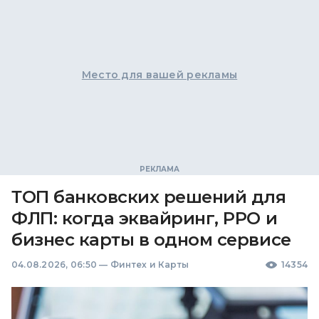
Место для вашей рекламы
ТОП банковских решений для
ФЛП: когда эквайринг, РРО и
бизнес карты в одном сервисе
04.08.2026, 06:50
—
Финтех и Карты
14354