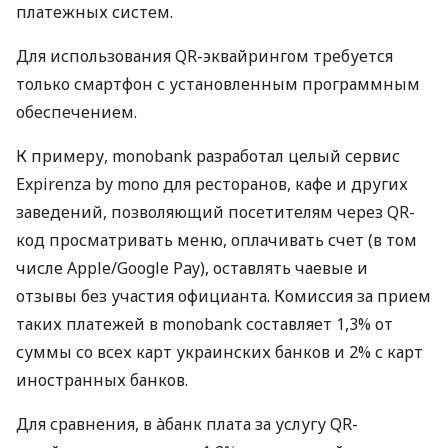
платежных систем.
Для использования QR-эквайрингом требуется
только смартфон с установленным программным
обеспечением.
К примеру, monobank разработал целый сервис
Expirenza by mono для ресторанов, кафе и других
заведений, позволяющий посетителям через QR-
код просматривать меню, оплачивать счет (в том
числе Apple/Google Pay), оставлять чаевые и
отзывы без участия официанта. Комиссия за прием
таких платежей в monobank составляет 1,3% от
суммы со всех карт украинских банков и 2% с карт
иностранных банков.
Для сравнения, в àбанк плата за услугу QR-