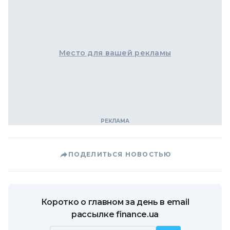
Место для вашей рекламы
ПОДЕЛИТЬСЯ НОВОСТЬЮ
Коротко о главном за день в email
рассылке finance.ua