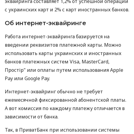
эквайринга составляет 1,2% от успешной операции
с украинских карт и 2% с карт иностранных банков.
Об интернет-эквайринге
Работа интернет-эквайринга базируется на
введении реквизитов платежной карты. Можно
использовать карты украинских и иностранных
банков платежных систем Visa, MasterCard,
Простір" или оплаты путем использования Apple
Pay или Google Pay.
Интернет-эквайринг обычно не требует
ежемесячной фиксированной абонентской платы.
А вот комиссия по каждому платежу отличается в
зависимости от банка.
Так, в ПриватБанк при использовании системы