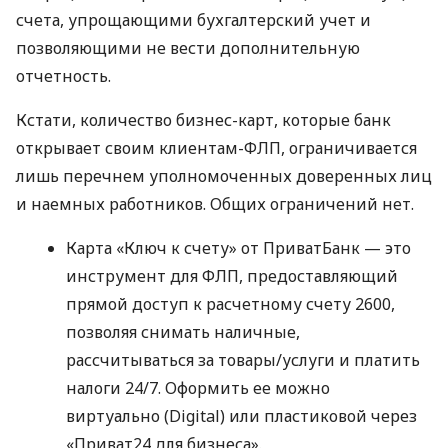
счета, упрощающими бухгалтерский учет и
позволяющими не вести дополнительную
отчетность.
Кстати, количество бизнес-карт, которые банк
открывает своим клиентам-ФЛП, ограничивается
лишь перечнем уполномоченных доверенных лиц
и наемных работников. Общих ограничений нет.
Карта «Ключ к счету» от ПриватБанк — это
инструмент для ФЛП, предоставляющий
прямой доступ к расчетному счету 2600,
позволяя снимать наличные,
рассчитываться за товары/услуги и платить
налоги 24/7. Оформить ее можно
виртуально (Digital) или пластиковой через
«Приват24 для бизнеса».