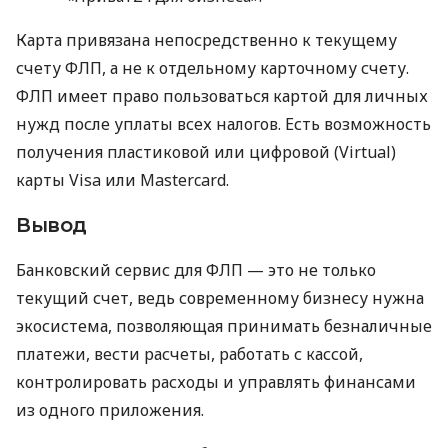
Карта привязана непосредственно к текущему
счету ФЛП, а не к отдельному карточному счету.
ФЛП имеет право пользоваться картой для личных
нужд после уплаты всех налогов. Есть возможность
получения пластиковой или цифровой (Virtual)
карты Visa или Mastercard.
Вывод
Банковский сервис для ФЛП — это не только
текущий счет, ведь современному бизнесу нужна
экосистема, позволяющая принимать безналичные
платежи, вести расчеты, работать с кассой,
контролировать расходы и управлять финансами
из одного приложения.