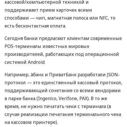
кассовой/компьютерной техникой и
поддерживает прием карточек всеми
способами — чип, магнитная полоса или NFC, то
есть бесконтактная оплата.
Сегодня банки предлагают клиентам современные
POS-терминалы известных мировых
производителей, работающих под операционной
системой Android.
Например, àбанк и ПриватБанк разработали JSON-
протокол — это единственный кассовый протокол,
поддерживающий сочетание со всеми вендорами
в парке банка (Ingenico, Verifone, PAX). В то же
время, не нужно печатать чеки с терминала (в
случае реализации печатания терминального чека
на кассовом принтере).