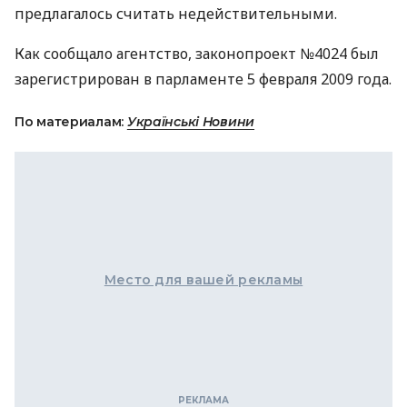
предлагалось считать недействительными.
Как сообщало агентство, законопроект №4024 был
зарегистрирован в парламенте 5 февраля 2009 года.
По материалам:
Українські Новини
Место для вашей рекламы