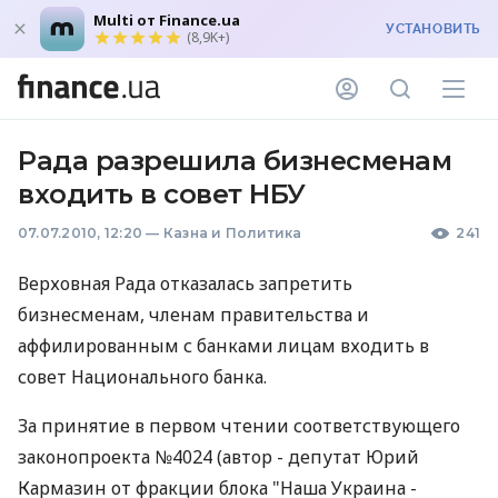
Multi от Finance.ua
УСТАНОВИТЬ
(8,9K+)
Рада разрешила бизнесменам
входить в совет НБУ
07.07.2010, 12:20
—
Казна и Политика
241
Верховная Рада отказалась запретить
бизнесменам, членам правительства и
аффилированным с банками лицам входить в
совет Национального банка.
За принятие в первом чтении соответствующего
законопроекта №4024 (автор - депутат Юрий
Кармазин от фракции блока "Наша Украина -