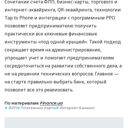
Сочетание счета ФЛП, бизнес-карты, торгового и
интернет-эквайринга, QR-эквайринга, технологии
Tap to Phone и интеграции с программным РРО
позволяет предпринимателю получить
практически все ключевые финансовые
инструменты «под одной крышей». Такой подход
сокращает время на администрирование,
упрощает учет и помогает предпринимателям
сосредоточиться на развитии собственного дела, а
не на решении технических вопросов. Главное —
на старте правильно выбрать банк, который
позволит все это реализовать.
По материалам:
Finance.ua
#
ФЛП
#
Платежные Карты
#
Интернет-Банкинг