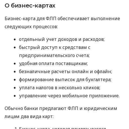
О бизнес-картах
Бизнес-карта для ФЛП обеспечивает выполнение
следующих процессов:
отдельный учет доходов и расходов;
быстрый доступ к средствам с
предпринимательского счета;
удобная оплата поставщикам;
безналичные расчеты онлайн и офлайн;
формирование выписок для бухгалтера;
уплата налогов в несколько кликов;
управление через мобильное приложение.
Обычно банки предлагают ФЛП и юридическим
лицам два вида карт:
Бизнес-карта, которая привязывается