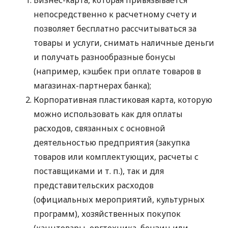
непосредственно к расчетному счету и
позволяет бесплатно рассчитываться за
товары и услуги, снимать наличные деньги
и получать разнообразные бонусы
(например, кэшбек при оплате товаров в
магазинах-партнерах банка);
Корпоративная пластиковая карта, которую
можно использовать как для оплаты
расходов, связанных с основной
деятельностью предприятия (закупка
товаров или комплектующих, расчеты с
поставщиками
и т. п.
), так и для
представительских расходов
(официальных мероприятий, культурных
программ), хозяйственных покупок
(канцтовары, оргтехника, бензин или