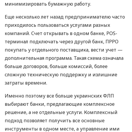
минимизировать бумажную работу.
Еще несколько лет назад предпринимателю часто
приходилось пользоваться услугами разных
компаний. Счет открывать в одном банке, POS-
терминал подключать через другой банк, ПРРО
покупать у отдельного поставщика, вести учет —
дополнительная программа. Такая схема означала
больше договоров, больше комиссий, более
сложную техническую поддержку и излишние
затраты времени.
Именно поэтому все больше украинских ФЛП
выбирают банки, предлагающие комплексное
решение, а не отдельные услуги. Комплексный
подход позволяет получить все основные
инструменты в одном месте, а управление ими