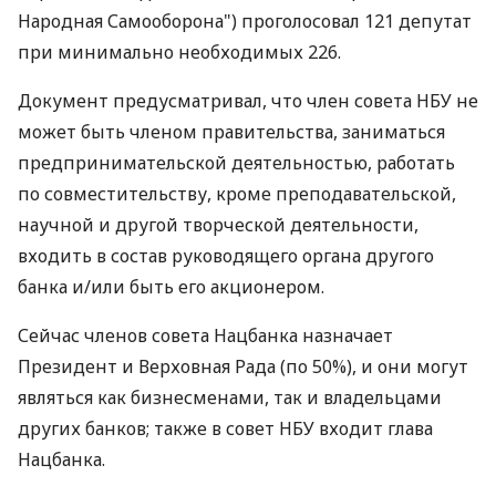
Народная Самооборона") проголосовал 121 депутат
при минимально необходимых 226.
Документ предусматривал, что член совета НБУ не
может быть членом правительства, заниматься
предпринимательской деятельностью, работать
по совместительству, кроме преподавательской,
научной и другой творческой деятельности,
входить в состав руководящего органа другого
банка и/или быть его акционером.
Сейчас членов совета Нацбанка назначает
Президент и Верховная Рада (по 50%), и они могут
являться как бизнесменами, так и владельцами
других банков; также в совет НБУ входит глава
Нацбанка.