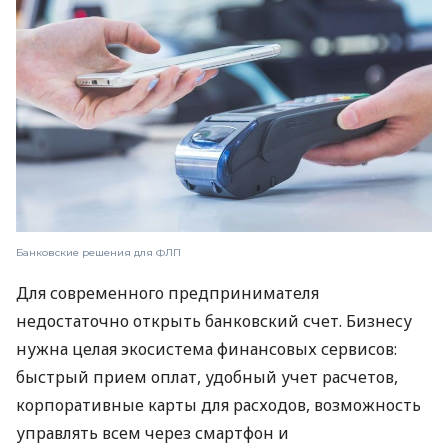
Банковские решения для ФЛП
Для современного предпринимателя
недостаточно открыть банковский счет. Бизнесу
нужна целая экосистема финансовых сервисов:
быстрый прием оплат, удобный учет расчетов,
корпоративные карты для расходов, возможность
управлять всем через смартфон и