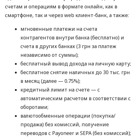
счетам и операциям в формате онлайн, как в
смартфоне, так и через web клиент-банк, а также:
мгновенные платежи на счета
контрагентов внутри банка (бесплатно) и
счета в других банках (3 грн за платеж
независимо от суммы);
бесплатный вывод дохода на личную карту;
бесплатное снятие наличных до 30 тыс. грн
в месяц (далее — 0.75%);
кредитный лимит на счете — с
автоматическим расчетом в соответствии с
оборотами;
валютообменные операции (покупка/
продажа) без комиссий, получение
переводов с Payoneer и SEPA (без комиссий);