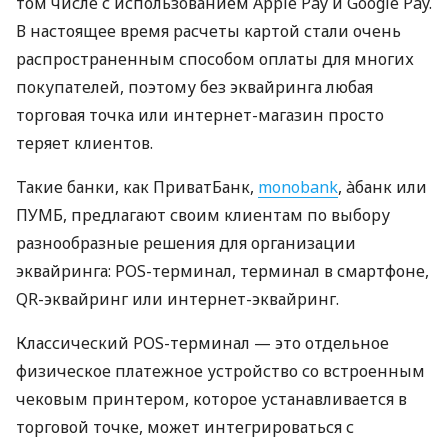
том числе с использованием Apple Pay и Google Pay.
В настоящее время расчеты картой стали очень
распространенным способом оплаты для многих
покупателей, поэтому без эквайринга любая
торговая точка или интернет-магазин просто
теряет клиентов.
Такие банки, как ПриватБанк,
monobank
, àбанк или
ПУМБ, предлагают своим клиентам по выбору
разнообразные решения для организации
эквайринга: POS-терминал, терминал в смартфоне,
QR-эквайринг или интернет-эквайринг.
Классический POS-терминал — это отдельное
физическое платежное устройство со встроенным
чековым принтером, которое устанавливается в
торговой точке, может интегрироваться с