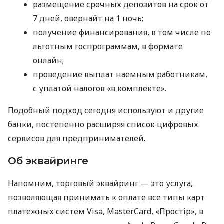
размещение срочных депозитов на срок от
7 дней, овернайт на 1 ночь;
получение финансирования, в том числе по
льготным госпрограммам, в формате
онлайн;
проведение выплат наемным работникам,
с уплатой налогов «в комплекте».
Подобный подход сегодня используют и другие
банки, постепенно расширяя список цифровых
сервисов для предпринимателей.
Об эквайринге
Напомним, торговый эквайринг — это услуга,
позволяющая принимать к оплате все типы карт
платежных систем Visa, MasterCard, «Простір», в