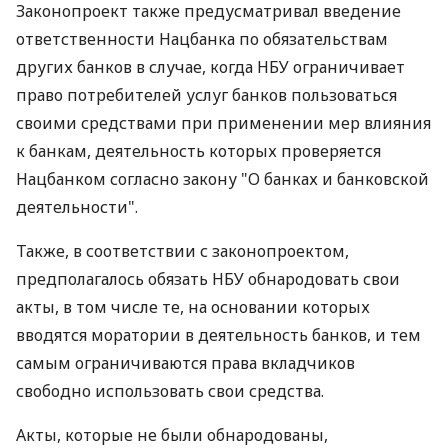
Законопроект также предусматривал введение
ответственности Нацбанка по обязательствам
других банков в случае, когда НБУ ограничивает
право потребителей услуг банков пользоваться
своими средствами при применении мер влияния
к банкам, деятельность которых проверяется
Нацбанком согласно закону "О банках и банковской
деятельности".
Также, в соответствии с законопроектом,
предполагалось обязать НБУ обнародовать свои
акты, в том числе те, на основании которых
вводятся моратории в деятельность банков, и тем
самым ограничиваются права вкладчиков
свободно использовать свои средства.
Акты, которые не были обнародованы,