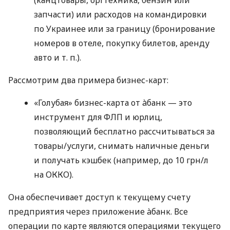
запчасти) или расходов на командировки
по Украинее или за границу (бронирование
номеров в отеле, покупку билетов, аренду
авто
и т. п.
).
Рассмотрим два примера бизнес-карт:
«Голубая» бизнес-карта от àбанк — это
инструмент для ФЛП и юрлиц,
позволяющий бесплатно рассчитываться за
товары/услуги, снимать наличные деньги
и получать кэшбек (например, до 10 грн/л
на ОККО).
Она обеспечивает доступ к текущему счету
предприятия через приложение àбанк. Все
операции по карте являются операциями текущего