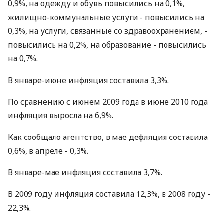
0,9%, на одежду и обувь повысились на 0,1%,
жилищно-коммунальные услуги - повысились на
0,3%, на услуги, связанные со здравоохранением, -
повысились на 0,2%, на образование - повысились
на 0,7%.
В январе-июне инфляция составила 3,3%.
По сравнению с июнем 2009 года в июне 2010 года
инфляция выросла на 6,9%.
Как сообщало агентство, в мае дефляция составила
0,6%, в апреле - 0,3%.
В январе-мае инфляция составила 3,7%.
В 2009 году инфляция составила 12,3%, в 2008 году -
22,3%.