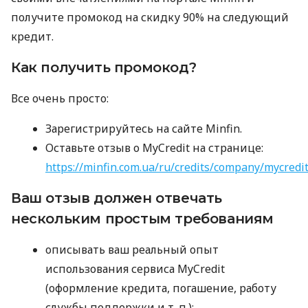
получите промокод на скидку 90% на следующий
кредит.
Как получить промокод?
Все очень просто:
Зарегистрируйтесь на сайте Minfin.
Оставьте отзыв о MyCredit на странице:
https://minfin.com.ua/ru/credits/company/mycredi
Ваш отзыв должен отвечать
нескольким простым требованиям
описывать ваш реальный опыт
использования сервиса MyCredit
(оформление кредита, погашение, работу
службы поддержки
и т. п.
);