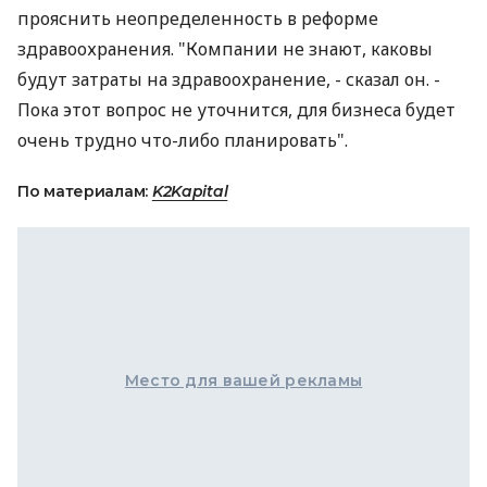
прояснить неопределенность в реформе
здравоохранения. "Компании не знают, каковы
будут затраты на здравоохранение, - сказал он. -
Пока этот вопрос не уточнится, для бизнеса будет
очень трудно что-либо планировать".
По материалам:
K2Kapital
Место для вашей рекламы