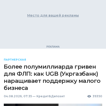
Место для вашей рекламы
ПАРТНЕРСКАЯ
Более полумиллиарда гривен
для ФЛП: как UGB (Укргазбанк)
наращивает поддержку малого
бизнеса
04.08.2026, 07:35
—
Кредит&Депозит
39350