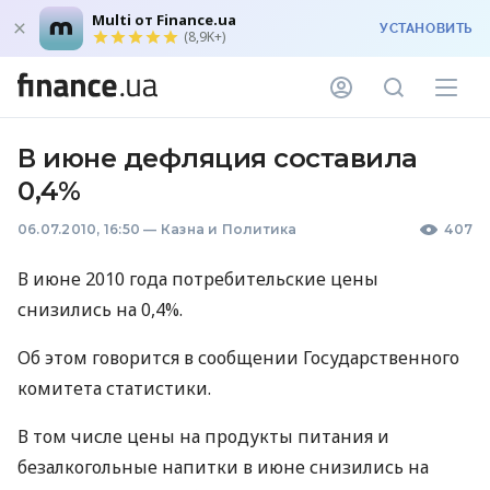
Multi от Finance.ua
УСТАНОВИТЬ
(8,9K+)
В июне дефляция составила
0,4%
06.07.2010, 16:50
—
Казна и Политика
407
В июне 2010 года потребительские цены
снизились на 0,4%.
Об этом говорится в сообщении Государственного
комитета статистики.
В том числе цены на продукты питания и
безалкогольные напитки в июне снизились на