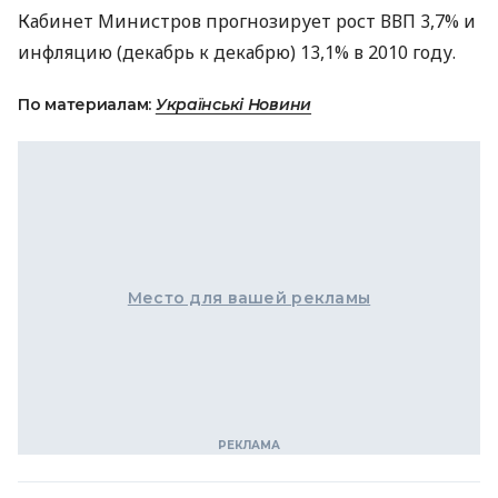
Кабинет Министров прогнозирует рост ВВП 3,7% и
инфляцию (декабрь к декабрю) 13,1% в 2010 году.
По материалам:
Українські Новини
Место для вашей рекламы