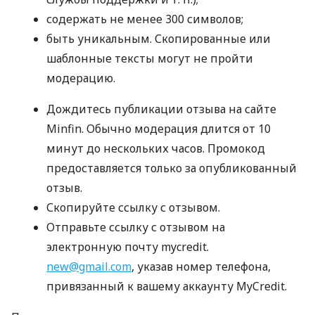
содержать не менее 300 символов;
быть уникальным. Скопированные или
шаблонные тексты могут не пройти
модерацию.
Дождитесь публикации отзыва на сайте
Minfin. Обычно модерация длится от 10
минут до нескольких часов. Промокод
предоставляется только за опубликованный
отзыв.
Скопируйте ссылку с отзывом.
Отправьте ссылку с отзывом на
электронную почту mycredit.
new@gmail.com
, указав номер телефона,
привязанный к вашему аккаунту MyCredit.