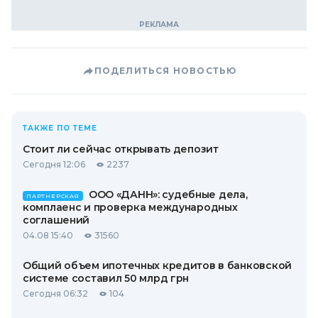
ПОДЕЛИТЬСЯ НОВОСТЬЮ
ТАКЖЕ ПО ТЕМЕ
Стоит ли сейчас открывать депозит
Сегодня 12:06
2237
ООО «ДАНН»: судебные дела,
ПАРТНЕРСКАЯ
комплаенс и проверка международных
соглашений
04.08 15:40
31560
Общий объем ипотечных кредитов в банковской
системе составил 50 млрд грн
Сегодня 06:32
104