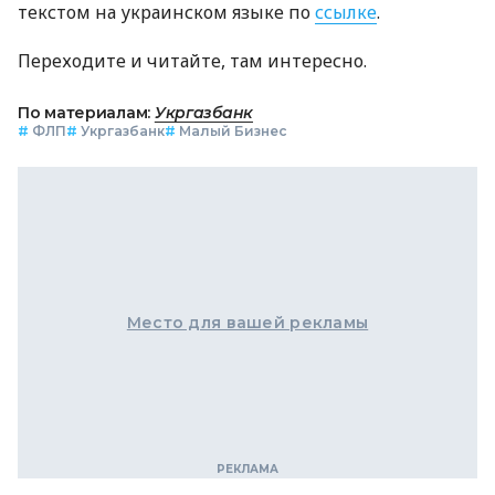
текстом на украинском языке по
ссылке
.
Переходите и читайте, там интересно.
По материалам:
Укргазбанк
#
ФЛП
#
Укргазбанк
#
Малый Бизнес
Место для вашей рекламы