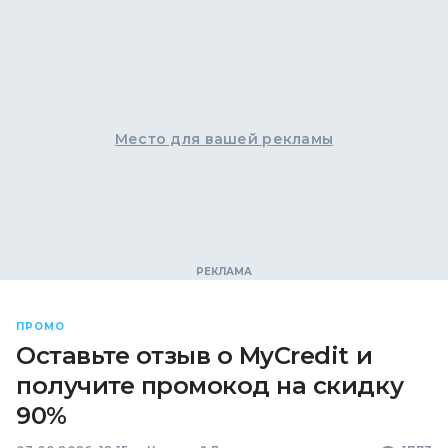
Место для вашей рекламы
ПРОМО
Оставьте отзыв о MyCredit и
получите промокод на скидку
90%