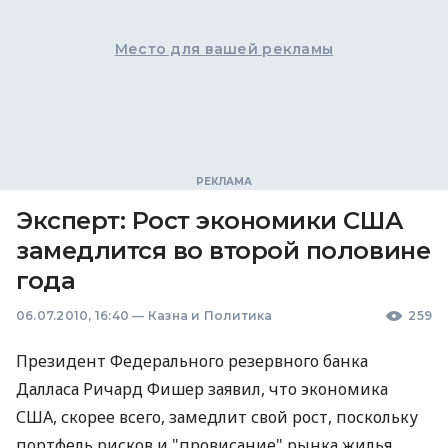
Место для вашей рекламы
Эксперт: Рост экономики США
замедлится во второй половине
года
06.07.2010, 16:40
—
Казна и Политика
259
Президент Федерального резервного банка
Далласа Ричард Фишер заявил, что экономика
США, скорее всего, замедлит свой рост, поскольку
портфель рисков и "провисание" рынка жилья