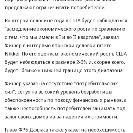
продолжают ограничивать потребителей.
Во второй половине года в США будет наблюдаться
"замедление экономического роста по сравнению
с тем, что мы имели в I и во II квартале", заявил
Фишер в интервью японской деловой газете
Nikkei. По его оценкам, экономический рост в США
будет наблюдаться в размере 2-3% и, скорее всего,
будет "ближе к нижней границе этого диапазона".
Фишер указал на отсутствие "потребительских
сил", сетуя на высокий уровень безработицы,
обеспокоенность по поводу финансовых рынков, а
также неспособность потребителей занимать под
залог своих домов из-за падения их стоимости.
Глава ФРБ Далласа также указал на необходимость