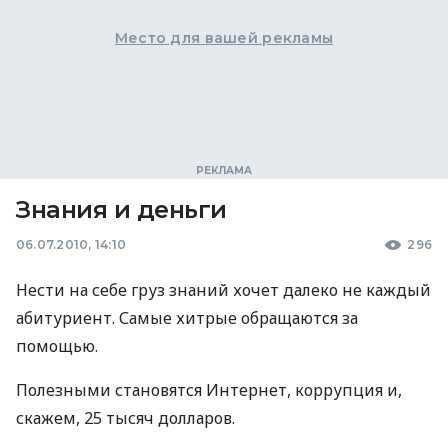
Место для вашей рекламы
Знания и деньги
06.07.2010, 14:10
296
Нести на себе груз знаний хочет далеко не каждый
абитуриент. Самые хитрые обращаются за
помощью.
Полезными становятся Интернет, коррупция и,
скажем, 25 тысяч долларов.