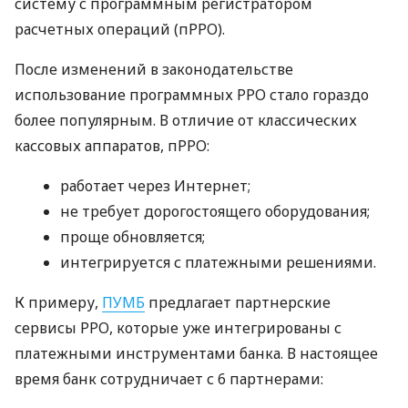
систему с программным регистратором
расчетных операций (пРРО).
После изменений в законодательстве
использование программных РРО стало гораздо
более популярным. В отличие от классических
кассовых аппаратов, пРРО:
работает через Интернет;
не требует дорогостоящего оборудования;
проще обновляется;
интегрируется с платежными решениями.
К примеру,
ПУМБ
предлагает партнерские
сервисы РРО, которые уже интегрированы с
платежными инструментами банка. В настоящее
время банк сотрудничает с 6 партнерами: