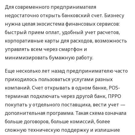
Для современного предпринимателя
недостаточно открыть банковский счет. Бизнесу
нужна целая экосистема финансовых сервисов:
быстрый прием оплат, удобный учет расчетов,
корпоративные карты для расходов, возможность
управлять всем через смартфон и
минимизировать бумажную работу.
Еще несколько лет назад предпринимателю часто
приходилось пользоваться услугами разных
компаний. Счет открывать в одном банке, POS-
терминал подключать через другой банк, ПРРО
покупать у отдельного поставщика, вести учет —
дополнительная программа. Такая схема означала
больше договоров, больше комиссий, более
сложную техническую поддержку и излишние