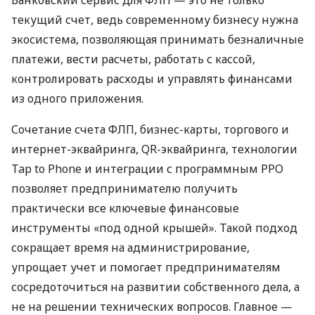
текущий счет, ведь современному бизнесу нужна
экосистема, позволяющая принимать безналичные
платежи, вести расчеты, работать с кассой,
контролировать расходы и управлять финансами
из одного приложения.
Сочетание счета ФЛП, бизнес-карты, торгового и
интернет-эквайринга, QR-эквайринга, технологии
Tap to Phone и интеграции с программным РРО
позволяет предпринимателю получить
практически все ключевые финансовые
инструменты «под одной крышей». Такой подход
сокращает время на администрирование,
упрощает учет и помогает предпринимателям
сосредоточиться на развитии собственного дела, а
не на решении технических вопросов. Главное —