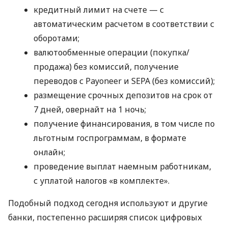
кредитный лимит на счете — с
автоматическим расчетом в соответствии с
оборотами;
валютообменные операции (покупка/
продажа) без комиссий, получение
переводов с Payoneer и SEPA (без комиссий);
размещение срочных депозитов на срок от
7 дней, овернайт на 1 ночь;
получение финансирования, в том числе по
льготным госпрограммам, в формате
онлайн;
проведение выплат наемным работникам,
с уплатой налогов «в комплекте».
Подобный подход сегодня используют и другие
банки, постепенно расширяя список цифровых