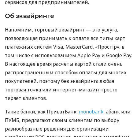
сервисов для предпринимателей.
Об эквайринге
Напомним, торговый эквайринг — это услуга,
позволяющая принимать к оплате все типы карт
платежных систем Visa, MasterCard, «Простір», в
том числе с использованием Apple Pay и Google Pay.
В настоящее время расчеты картой стали очень
распространенным способом оплаты для многих
покупателей, поэтому без эквайринга любая
торговая точка или интернет-магазин просто
теряет клиентов.
Такие банки, как ПриватБанк,
monobank
, àбанк или
ПУМБ, предлагают своим клиентам по выбору
разнообразные решения для организации