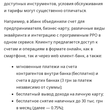
доступных инструментов, условия обслуживания
и тарифы могут существенно отличаться.
Например, в àбанк объединили счет для
предпринимателя, бизнес-карту, различные виды
эквайринга и интеграцию с программным РРО в
одном сервисе. Клиенту предлагается доступ к
счетам и операциям в формате онлайн, как в
смартфоне, так и через web клиент-банк, а также:
мгновенные платежи на счета
контрагентов внутри банка (бесплатно) и
счета в других банках (3 грн за платеж
независимо от суммы);
бесплатный вывод дохода на личную карту;
бесплатное снятие наличных до 30 тыс. грн
в месяц (далее — 0.75%);