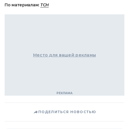
По материалам:
ТСН
Место для вашей рекламы
ПОДЕЛИТЬСЯ НОВОСТЬЮ