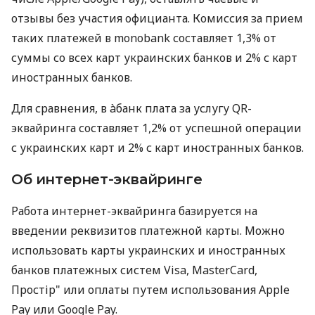
отзывы без участия официанта. Комиссия за прием
таких платежей в monobank составляет 1,3% от
суммы со всех карт украинских банков и 2% с карт
иностранных банков.
Для сравнения, в àбанк плата за услугу QR-
эквайринга составляет 1,2% от успешной операции
с украинских карт и 2% с карт иностранных банков.
Об интернет-эквайринге
Работа интернет-эквайринга базируется на
введении реквизитов платежной карты. Можно
использовать карты украинских и иностранных
банков платежных систем Visa, MasterCard,
Простір" или оплаты путем использования Apple
Pay или Google Pay.