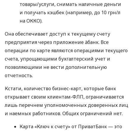
товары/услуги, снимать наличные деньги
и получать кэшбек (например, до 10 грн/л
на ОККО).
Она обеспечивает доступ к текущему счету
предприятия через приложение àбанк. Все
операции по карте являются операциями текущего
счета, упрощающими бухгалтерский учет и
позволяющими не вести дополнительную
отчетность.
Кстати, количество бизнес-карт, которые банк
открывает своим клиентам-ФЛП, ограничивается
лишь перечнем уполномоченных доверенных лиц
и наемных работников. Общих ограничений нет.
Карта «Ключ к счету» от ПриватБанк — это