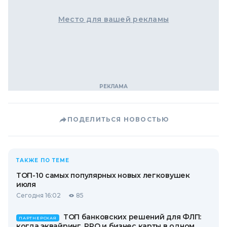
Место для вашей рекламы
ПОДЕЛИТЬСЯ НОВОСТЬЮ
ТАКЖЕ ПО ТЕМЕ
ТОП-10 самых популярных новых легковушек
июля
Сегодня 16:02
85
ТОП банковских решений для ФЛП:
ПАРТНЕРСКАЯ
когда эквайринг, РРО и бизнес карты в одном