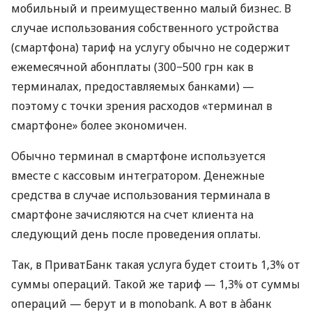
мобильный и преимущественно малый бизнес. В
случае использования собственного устройства
(смартфона) тариф на услугу обычно не содержит
ежемесячной абонплаты (300−500 грн как в
терминалах, предоставляемых банками) —
поэтому с точки зрения расходов «терминал в
смартфоне» более экономичен.
Обычно терминал в смартфоне используется
вместе с кассовым интегратором. Денежные
средства в случае использования терминала в
смартфоне зачисляются на счет клиента на
следующий день после проведения оплаты.
Так, в ПриватБанк такая услуга будет стоить 1,3% от
суммы операций. Такой же тариф — 1,3% от суммы
операций — берут и в monobank. А вот в àбанк