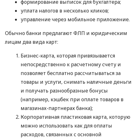
формирование выписок для бухгалтера;
уплата налогов в несколько кликов;
управление через мобильное приложение.
Обычно банки предлагают ФЛП и юридическим
лицам два вида карт:
Бизнес-карта, которая привязывается
непосредственно к расчетному счету и
позволяет бесплатно рассчитываться за
товары и услуги, снимать наличные деньги
и получать разнообразные бонусы
(например, кэшбек при оплате товаров в
магазинах-партнерах банка);
Корпоративная пластиковая карта, которую
можно использовать как для оплаты
расходов, связанных с основной