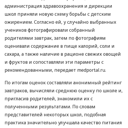
администрация здравоохранения и дирекции
школ приняли новую схему борьбы с детским
ожирением. Согласно ей, у случайно выбранных
учеников фотографировали собранный
родителями завтрак, затем по фотографиям
оценивали содержание в пище калорий, соли и
сахара, а также наличие в рационе свежих овощей
и фруктов и сопоставляли эти параметры с
рекомендованными, передает medportal.ru.
По итогам оценок составляли анонимный рейтинг
завтраков, вычисляли среднюю оценку по школе и,
пригласив родителей, знакомили их с
полученными результатами. По словам
представителей некоторых школ, подобная
практика значительно улучшала качество питания