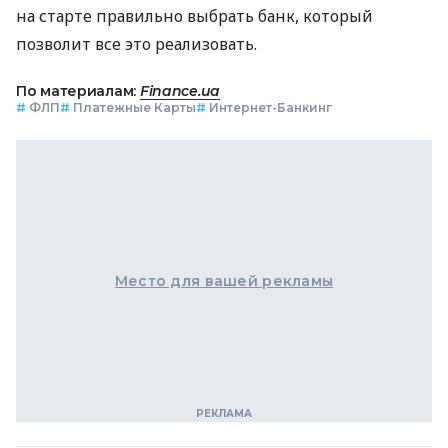
на старте правильно выбрать банк, который
позволит все это реализовать.
По материалам:
Finance.ua
#
ФЛП
#
Платежные Карты
#
Интернет-Банкинг
Место для вашей рекламы