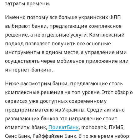
затраты времени.
Именно поэтому все больше украинских ФЛП
выбирают банки, предлагающие комплексное
решение, а не отдельные услуги. Комплексный
подход позволяет получить все основные
инструменты в одном месте, а управление ими
осуществлять через мобильное приложение или
интернет-банкинг.
Ниже рассмотрим банки, предлагающие столь
комплексные решения на топ уровне. Этот обзор о
сервисах уже доступных современному
предпринимателю из Украины. Среди активно
развивающих банков это направление стоит
отметить: àбанк,
ПриватБанк
, monobank, ПУМБ,
Сенс Банк, Райффайзен Банк. В то же время набор