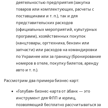
деятельностью предприятия (закупка
товаров или комплектующих, расчеты с
поставщиками
и т. п.
), так и для
представительских расходов
(официальных мероприятий, культурных
программ), хозяйственных покупок
(канцтовары, оргтехника, бензин или
запчасти) или расходов на командировки
по Украинее или за границу (бронирование
номеров в отеле, покупку билетов, аренду
авто
и т. п.
).
Рассмотрим два примера бизнес-карт:
«Голубая» бизнес-карта от àбанк — это
инструмент для ФЛП и юрлиц,
позволяющий бесплатно рассчитываться за