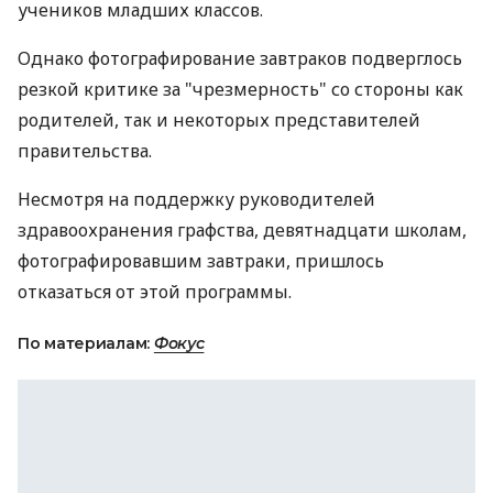
учеников младших классов.
Однако фотографирование завтраков подверглось
резкой критике за "чрезмерность" со стороны как
родителей, так и некоторых представителей
правительства.
Несмотря на поддержку руководителей
здравоохранения графства, девятнадцати школам,
фотографировавшим завтраки, пришлось
отказаться от этой программы.
По материалам:
Фокус