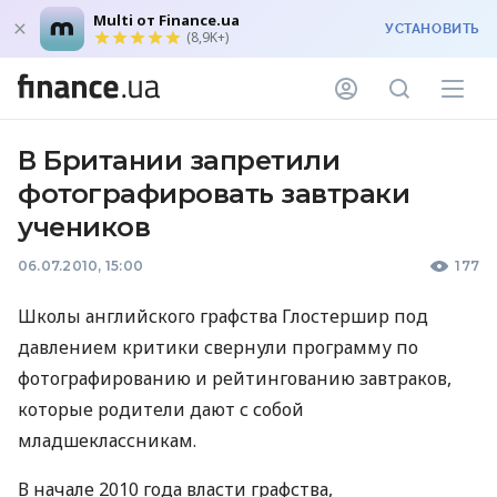
Multi от Finance.ua
УСТАНОВИТЬ
(8,9K+)
В Британии запретили
фотографировать завтраки
учеников
06.07.2010, 15:00
177
Школы английского графства Глостершир под
давлением критики свернули программу по
фотографированию и рейтингованию завтраков,
которые родители дают с собой
младшеклассникам.
В начале 2010 года власти графства,