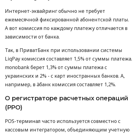
Интернет-эквайринг обычно не требует
ежемесячной фиксированной абонентской платы.
А вот комиссия по каждому платежу отличается в
зависимости от банка.
Так, в ПриватБанк при использовании системы
LiqPay комиссия составляет 1,5% от суммы платежа.
monobank берет 1,3% от суммы платежа с
украинских и 2% - с карт иностранных банков. А,
например, в àбанк комиссия составляет 1,2%.
О регистраторе расчетных операций
(РРО)
POS-терминал часто используется совместно с
кассовым интегратором, объединяющим учетную