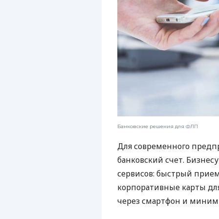
Банковские решения для ФЛП
Для современного предп
банковский счет. Бизнес
сервисов: быстрый прием
корпоративные карты для
через смартфон и миним