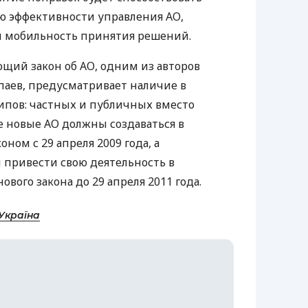
 эффективности управления АО,
и мобильность принятия решений.
ющий закон об АО, одним из авторов
опаев, предусматривает наличие в
ипов: частных и публичных вместо
е новые АО должны создаваться в
ном с 29 апреля 2009 года, а
привести свою деятельность в
ового закона до 29 апреля 2011 года.
Україна