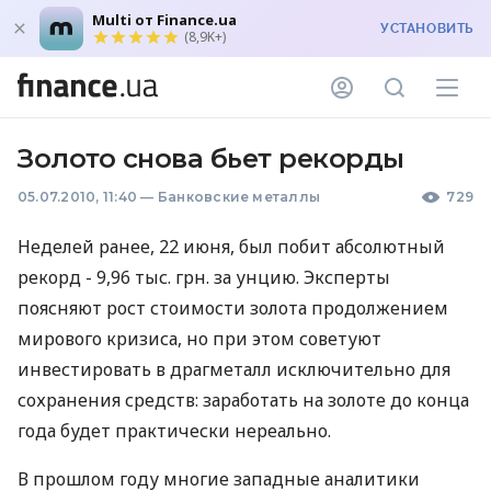
Multi от Finance.ua
УСТАНОВИТЬ
(8,9K+)
Золото снова бьет рекорды
05.07.2010, 11:40
—
Банковские металлы
729
Неделей ранее, 22 июня, был побит абсолютный
рекорд - 9,96 тыс. грн. за унцию. Эксперты
поясняют рост стоимости золота продолжением
мирового кризиса, но при этом советуют
инвестировать в драгметалл исключительно для
сохранения средств: заработать на золоте до конца
года будет практически нереально.
В прошлом году многие западные аналитики