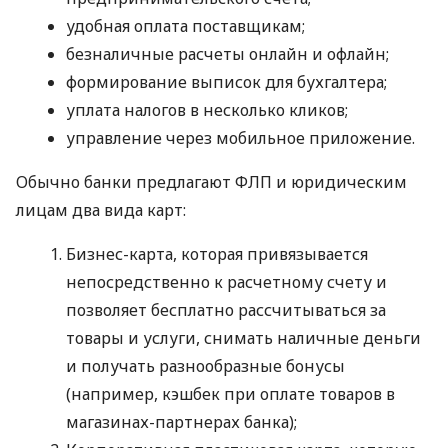
удобная оплата поставщикам;
безналичные расчеты онлайн и офлайн;
формирование выписок для бухгалтера;
уплата налогов в несколько кликов;
управление через мобильное приложение.
Обычно банки предлагают ФЛП и юридическим
лицам два вида карт:
Бизнес-карта, которая привязывается
непосредственно к расчетному счету и
позволяет бесплатно рассчитываться за
товары и услуги, снимать наличные деньги
и получать разнообразные бонусы
(например, кэшбек при оплате товаров в
магазинах-партнерах банка);