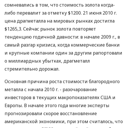
сомневались в том, что стоимость золота когда-
либо перевалит за отметку $1200. 21 июня 2010 г.
цена драгметалла на мировых рынках достигла
$1265,3. Сейчас рынок золота повторяет
тенденцию годичной давности: в начале 2009 г., в
самый разгар кризиса, когда коммерческие банки
и крупные компании один за другим рапортовали
о миллиардных убытках, драгметалл
стремительно дорожал.
Основная причина роста стоимости благородного
металла с начала 2010 г. - разочарование
инвесторов в текущих макропоказателях США и
Европы. В начале этого года многие эксперты
прогнозировали скорое восстановление
американской экономики, при этом считалось, что