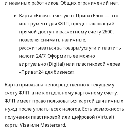
и наемных работников. Общих ограничений нет.
Карта «Ключ к счету» от ПриватБанк — это
инструмент для ФЛП, предоставляющий
прямой доступ к расчетному счету 2600,
позволяя снимать наличные,
рассчитываться за товары/услуги и платить
налоги 24/7. Оформить ее можно
виртуально (Digital) или пластиковой через
«Приват24 для бизнеса».
Карта привязана непосредственно к текущему
счету ФЛП, а не к отдельному карточному счету.
ФЛП имеет право пользоваться картой для личных
нужд после уплаты всех налогов. Есть возможность
получения пластиковой или цифровой (Virtual)
карты Visa или Mastercard.