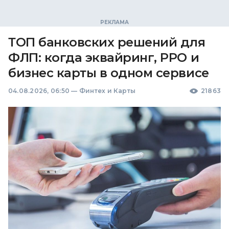
ТОП банковских решений для
ФЛП: когда эквайринг, РРО и
бизнес карты в одном сервисе
04.08.2026, 06:50
—
Финтех и Карты
21863