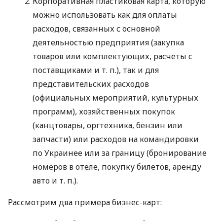
Корпоративная пластиковая карта, которую
можно использовать как для оплаты
расходов, связанных с основной
деятельностью предприятия (закупка
товаров или комплектующих, расчеты с
поставщиками
и т. п.
), так и для
представительских расходов
(официальных мероприятий, культурных
программ), хозяйственных покупок
(канцтовары, оргтехника, бензин или
запчасти) или расходов на командировки
по Украинее или за границу (бронирование
номеров в отеле, покупку билетов, аренду
авто
и т. п.
).
Рассмотрим два примера бизнес-карт: