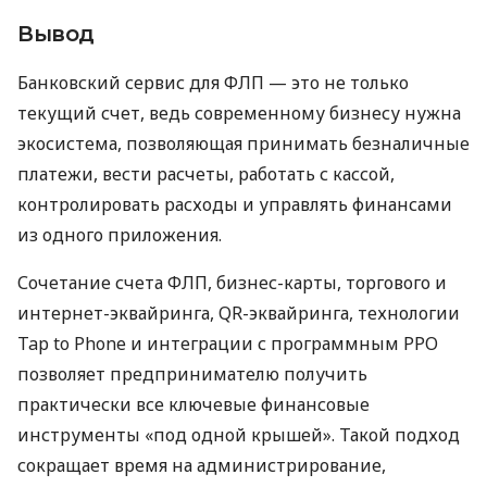
Вывод
Банковский сервис для ФЛП — это не только
текущий счет, ведь современному бизнесу нужна
экосистема, позволяющая принимать безналичные
платежи, вести расчеты, работать с кассой,
контролировать расходы и управлять финансами
из одного приложения.
Сочетание счета ФЛП, бизнес-карты, торгового и
интернет-эквайринга, QR-эквайринга, технологии
Tap to Phone и интеграции с программным РРО
позволяет предпринимателю получить
практически все ключевые финансовые
инструменты «под одной крышей». Такой подход
сокращает время на администрирование,