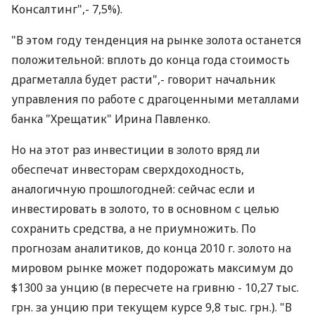
Консалтинг",- 7,5%).
"В этом году тенденция на рынке золота останется
положительной: вплоть до конца года стоимость
драгметалла будет расти",- говорит начальник
управления по работе с драгоценными металлами
банка "Хрещатик" Ирина Павленко.
Но на этот раз инвестиции в золото вряд ли
обеспечат инвесторам сверхдоходность,
аналогичную прошлогодней: сейчас если и
инвестировать в золото, то в основном с целью
сохранить средства, а не приумножить. По
прогнозам аналитиков, до конца 2010 г. золото на
мировом рынке может подорожать максимум до
$1300 за унцию (в пересчете на гривню - 10,27 тыс.
грн. за унцию при текущем курсе 9,8 тыс. грн.). "В