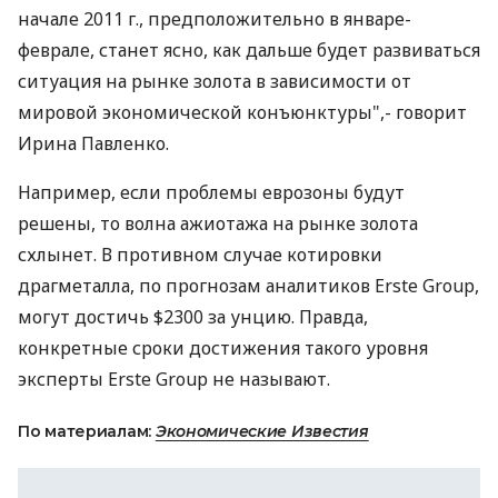
начале 2011 г., предположительно в январе-
феврале, станет ясно, как дальше будет развиваться
ситуация на рынке золота в зависимости от
мировой экономической конъюнктуры",- говорит
Ирина Павленко.
Например, если проблемы еврозоны будут
решены, то волна ажиотажа на рынке золота
схлынет. В противном случае котировки
драгметалла, по прогнозам аналитиков Erste Group,
могут достичь $2300 за унцию. Правда,
конкретные сроки достижения такого уровня
эксперты Erste Group не называют.
По материалам:
Экономические Известия