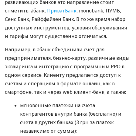
развивающих банков это направление стоит
отметить: àбанк,
ПриватБанк
, monobank, ПУМБ,
Сенс Банк, Райффайзен Банк. В то же время набор
доступных инструментов, условия обслуживания
и тарифы могут существенно отличаться.
Например, в àбанк объединили счет для
предпринимателя, бизнес-карту, различные виды
эквайринга и интеграцию с программным РРО в
одном сервисе. Клиенту предлагается доступ к
счетам и операциям в формате онлайн, как в
смартфоне, так и через web клиент-банк, а также:
мгновенные платежи на счета
контрагентов внутри банка (бесплатно) и
счета в других банках (3 грн за платеж
независимо от суммы);