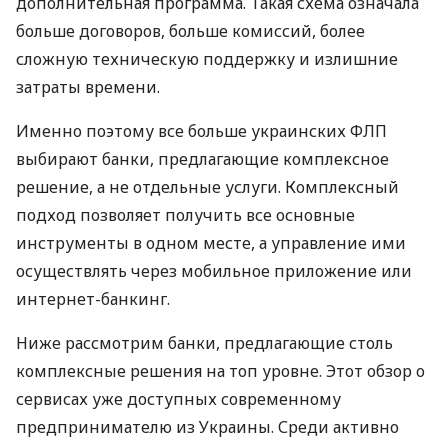
дополнительная программа. Такая схема означала
больше договоров, больше комиссий, более
сложную техническую поддержку и излишние
затраты времени.
Именно поэтому все больше украинских ФЛП
выбирают банки, предлагающие комплексное
решение, а не отдельные услуги. Комплексный
подход позволяет получить все основные
инструменты в одном месте, а управление ими
осуществлять через мобильное приложение или
интернет-банкинг.
Ниже рассмотрим банки, предлагающие столь
комплексные решения на топ уровне. Этот обзор о
сервисах уже доступных современному
предпринимателю из Украины. Среди активно