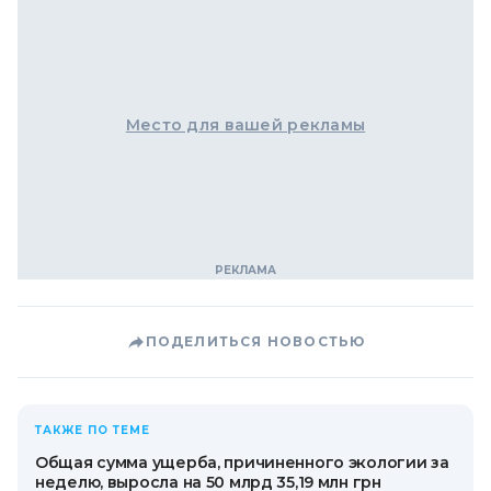
Место для вашей рекламы
ПОДЕЛИТЬСЯ НОВОСТЬЮ
ТАКЖЕ ПО ТЕМЕ
Общая сумма ущерба, причиненного экологии за
неделю, выросла на 50 млрд 35,19 млн грн