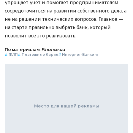
упрощает учет и помогает предпринимателям
сосредоточиться на развитии собственного дела, а
не на решении технических вопросов. Главное —
на старте правильно выбрать банк, который
позволит все это реализовать.
По материалам:
Finance.ua
#
ФЛП
#
Платежные Карты
#
Интернет-Банкинг
Место для вашей рекламы