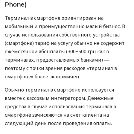
Phone)
Терминал в смартфоне ориентирован на
мобильный и преимущественно малый бизнес. В
случае использования собственного устройства
(смартфона) тариф на услугу обычно не содержит
ежемесячной абонплаты (300−500 грн как в
терминалах, предоставляемых банками) —
поэтому с точки зрения расходов «терминал в
смартфоне» более экономичен.
Обычно терминал в смартфоне используется
вместе с кассовым интегратором. Денежные
средства в случае использования терминала в
смартфоне зачисляются на счет клиента на
следующий день после проведения оплаты.