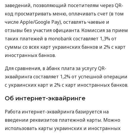
заведений, позволяющий посетителям через QR-
код просматривать меню, оплачивать счет (в том
числе Apple/Google Pay), оставлять чаевые и
отзывы без участия официанта. Комиссия за прием
таких платежей в monobank составляет 1,3% от
суммы со всех карт украинских банков и 2% с карт
иностранных банков.
Для сравнения, в àбанк плата за услугу QR-
эквайринга составляет 1,2% от успешной операции
с украинских карт и 2% с карт иностранных банков.
Об интернет-эквайринге
Работа интернет-эквайринга базируется на
введении реквизитов платежной карты. Можно
использовать карты украинских и иностранных