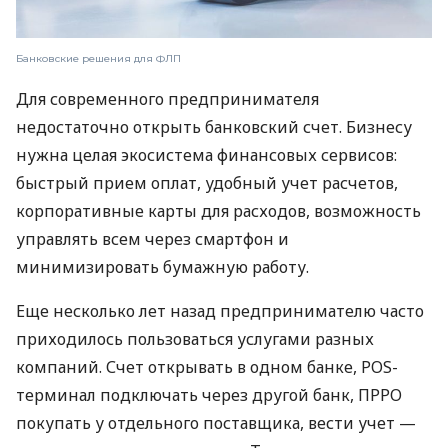
Банковские решения для ФЛП
Для современного предпринимателя
недостаточно открыть банковский счет. Бизнесу
нужна целая экосистема финансовых сервисов:
быстрый прием оплат, удобный учет расчетов,
корпоративные карты для расходов, возможность
управлять всем через смартфон и
минимизировать бумажную работу.
Еще несколько лет назад предпринимателю часто
приходилось пользоваться услугами разных
компаний. Счет открывать в одном банке, POS-
терминал подключать через другой банк, ПРРО
покупать у отдельного поставщика, вести учет —