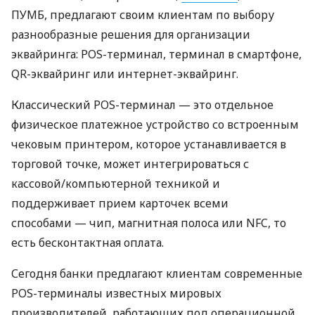
ПУМБ, предлагают своим клиентам по выбору
разнообразные решения для организации
эквайринга: POS-терминал, терминал в смартфоне,
QR-эквайринг или интернет-эквайринг.
Классический POS-терминал — это отдельное
физическое платежное устройство со встроенным
чековым принтером, которое устанавливается в
торговой точке, может интегрироваться с
кассовой/компьютерной техникой и
поддерживает прием карточек всеми
способами — чип, магнитная полоса или NFC, то
есть бесконтактная оплата.
Сегодня банки предлагают клиентам современные
POS-терминалы известных мировых
производителей, работающих под операционной