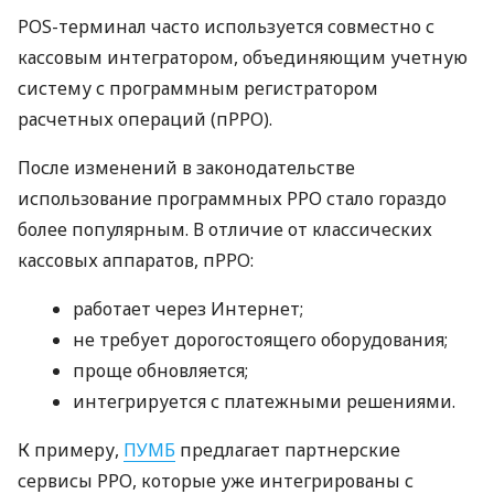
POS-терминал часто используется совместно с
кассовым интегратором, объединяющим учетную
систему с программным регистратором
расчетных операций (пРРО).
После изменений в законодательстве
использование программных РРО стало гораздо
более популярным. В отличие от классических
кассовых аппаратов, пРРО:
работает через Интернет;
не требует дорогостоящего оборудования;
проще обновляется;
интегрируется с платежными решениями.
К примеру,
ПУМБ
предлагает партнерские
сервисы РРО, которые уже интегрированы с