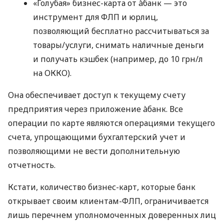
«Голубая» бизнес-карта от àбанк — это
инструмент для ФЛП и юрлиц,
позволяющий бесплатно рассчитываться за
товары/услуги, снимать наличные деньги
и получать кэшбек (например, до 10 грн/л
на ОККО).
Она обеспечивает доступ к текущему счету
предприятия через приложение àбанк. Все
операции по карте являются операциями текущего
счета, упрощающими бухгалтерский учет и
позволяющими не вести дополнительную
отчетность.
Кстати, количество бизнес-карт, которые банк
открывает своим клиентам-ФЛП, ограничивается
лишь перечнем уполномоченных доверенных лиц