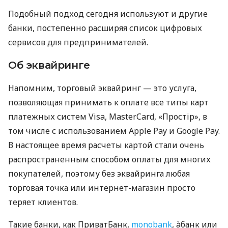
Подобный подход сегодня используют и другие
банки, постепенно расширяя список цифровых
сервисов для предпринимателей.
Об эквайринге
Напомним, торговый эквайринг — это услуга,
позволяющая принимать к оплате все типы карт
платежных систем Visa, MasterCard, «Простір», в
том числе с использованием Apple Pay и Google Pay.
В настоящее время расчеты картой стали очень
распространенным способом оплаты для многих
покупателей, поэтому без эквайринга любая
торговая точка или интернет-магазин просто
теряет клиентов.
Такие банки, как ПриватБанк,
monobank
, àбанк или