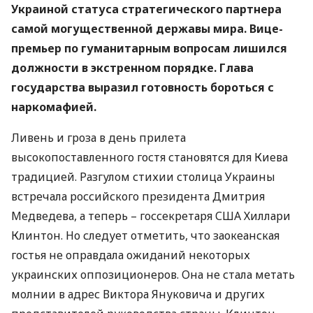
Украиной статуса стратегического партнера
самой могущественной державы мира. Вице-
премьер по гуманитарным вопросам лишился
должности в экстренном порядке. Глава
государства выразил готовность бороться с
наркомафией.
Ливень и гроза в день прилета
высокопоставленного гостя становятся для Киева
традицией. Разгулом стихии столица Украины
встречала российского президента Дмитрия
Медведева, а теперь – госсекретаря США Хиллари
Клинтон. Но следует отметить, что заокеанская
гостья не оправдала ожиданий некоторых
украинских оппозиционеров. Она не стала метать
молнии в адрес Виктора Януковича и других