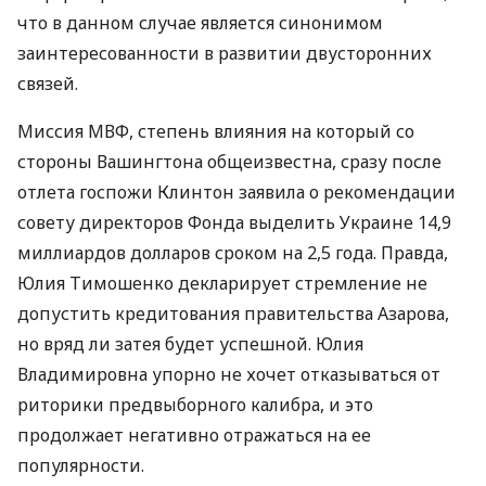
что в данном случае является синонимом
заинтересованности в развитии двусторонних
связей.
Миссия МВФ, степень влияния на который со
стороны Вашингтона общеизвестна, сразу после
отлета госпожи Клинтон заявила о рекомендации
совету директоров Фонда выделить Украине 14,9
миллиардов долларов сроком на 2,5 года. Правда,
Юлия Тимошенко декларирует стремление не
допустить кредитования правительства Азарова,
но вряд ли затея будет успешной. Юлия
Владимировна упорно не хочет отказываться от
риторики предвыборного калибра, и это
продолжает негативно отражаться на ее
популярности.