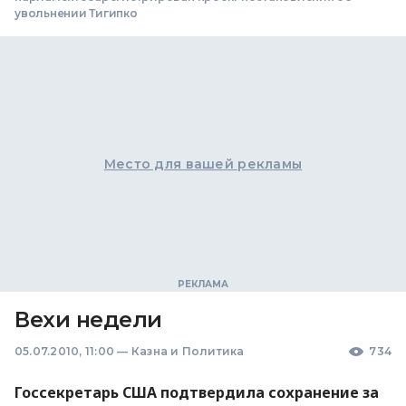
увольнении Тигипко
Место для вашей рекламы
Вехи недели
05.07.2010, 11:00
—
Казна и Политика
734
Госсекретарь США подтвердила сохранение за