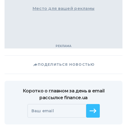
Место для вашей рекламы
ПОДЕЛИТЬСЯ НОВОСТЬЮ
Коротко о главном за день в email
рассылке finance.ua
Ваш email