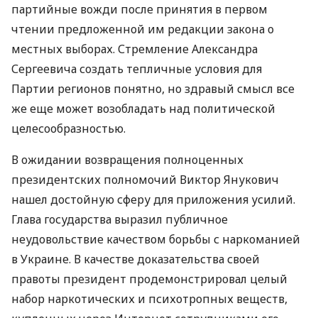
партийные вожди после принятия в первом
чтении предложенной им редакции закона о
местных выборах. Стремление Александра
Сергеевича создать тепличные условия для
Партии регионов понятно, но здравый смысл все
же еще может возобладать над политической
целесообразностью.
В ожидании возвращения полноценных
президентских полномочий Виктор Янукович
нашел достойную сферу для приложения усилий.
Глава государства выразил публичное
неудовольствие качеством борьбы с наркоманией
в Украине. В качестве доказательства своей
правоты президент продемонстрировал целый
набор наркотических и психотропных веществ,