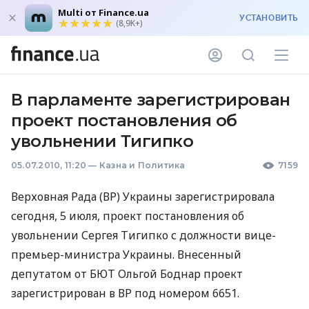
Multi от Finance.ua
УСТАНОВИТЬ
(8,9K+)
В парламенте зарегистрирован
проект постановления об
увольнении Тигипко
05.07.2010, 11:20
—
Казна и Политика
7159
Верховная Рада (ВР) Украины зарегистрировала
сегодня, 5 июля, проект постановления об
увольнении Сергея Тигипко с должности вице-
премьер-министра Украины. Внесенный
депутатом от БЮТ Ольгой Боднар проект
зарегистрирован в ВР под номером 6651.