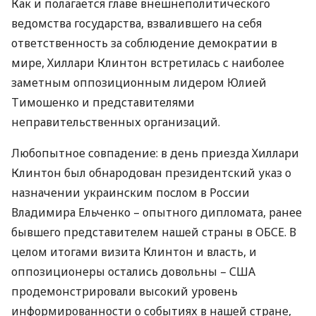
Как и полагается главе внешнеполитического
ведомства государства, взвалившего на себя
ответственность за соблюдение демократии в
мире, Хиллари Клинтон встретилась с наиболее
заметным оппозиционным лидером Юлией
Тимошенко и представителями
неправительственных организаций.
Любопытное совпадение: в день приезда Хиллари
Клинтон был обнародован президентский указ о
назначении украинским послом в России
Владимира Ельченко – опытного дипломата, ранее
бывшего представителем нашей страны в ОБСЕ. В
целом итогами визита Клинтон и власть, и
оппозиционеры остались довольны – США
продемонстрировали высокий уровень
информированности о событиях в нашей стране,