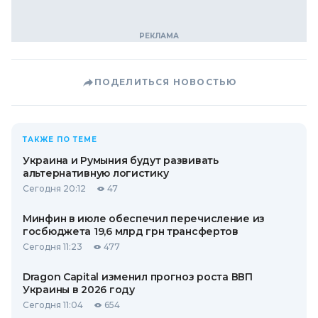
ПОДЕЛИТЬСЯ НОВОСТЬЮ
ТАКЖЕ ПО ТЕМЕ
Украина и Румыния будут развивать
альтернативную логистику
Сегодня 20:12
47
Минфин в июле обеспечил перечисление из
госбюджета 19,6 млрд грн трансфертов
Сегодня 11:23
477
Dragon Capital изменил прогноз роста ВВП
Украины в 2026 году
Сегодня 11:04
654