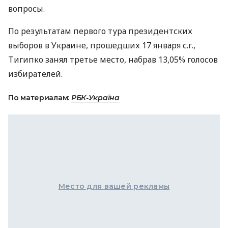
вопросы.
По результатам первого тура президентских
выборов в Украине, прошедших 17 января с.г.,
Тигипко занял третье место, набрав 13,05% голосов
избирателей.
По материалам:
РБК-Україна
Место для вашей рекламы