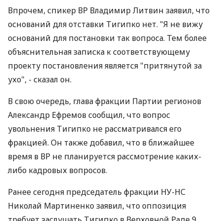
Впрочем, спикер ВР Владимир Литвин заявил, что
оснований для отставки Тигипко нет. "Я не вижу
оснований для постановки так вопроса. Тем более
объяснительная записка к соответствующему
проекту постановления является "притянутой за
ухо", - сказал он.
В свою очередь, глава фракции Партии регионов
Александр Ефремов сообщил, что вопрос
увольнения Тигипко не рассматривался его
фракцией. Он также добавил, что в ближайшее
время в ВР не планируется рассмотрение каких-
либо кадровых вопросов.
Ранее сегодня председатель фракции НУ-НС
Николай Мартиненко заявил, что оппозиция
требует заслушать Тигипко в Верховной Раде 9