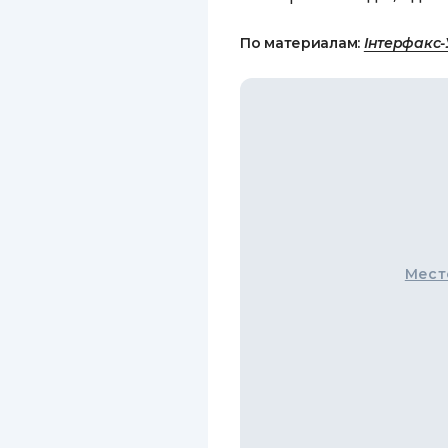
По материалам:
Інтерфакс-
Мест