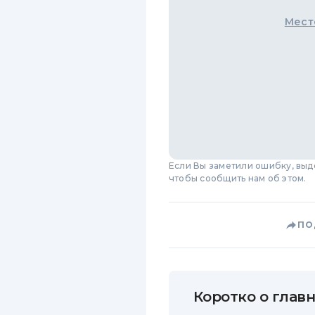
Мест
Если Вы заметили ошибку, вы
чтобы сообщить нам об этом.
ПО
Коротко о главн