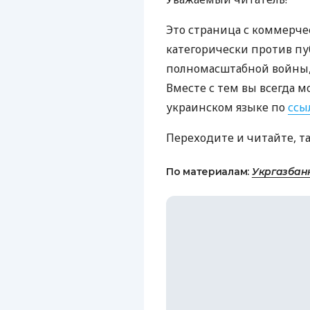
Это страница с коммерче
категорически против пу
полномасштабной войны, 
Вместе с тем вы всегда м
украинском языке по
ссы
Переходите и читайте, т
По материалам:
Укргазбан