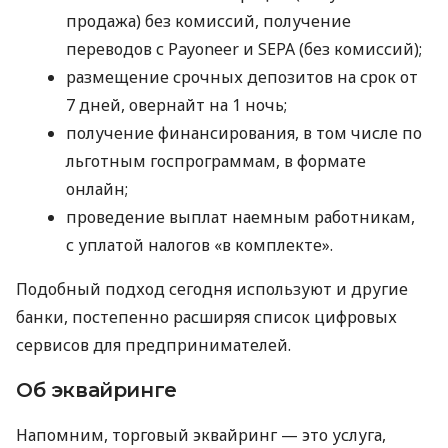
продажа) без комиссий, получение
переводов с Payoneer и SEPA (без комиссий);
размещение срочных депозитов на срок от
7 дней, овернайт на 1 ночь;
получение финансирования, в том числе по
льготным госпрограммам, в формате
онлайн;
проведение выплат наемным работникам,
с уплатой налогов «в комплекте».
Подобный подход сегодня используют и другие
банки, постепенно расширяя список цифровых
сервисов для предпринимателей.
Об эквайринге
Напомним, торговый эквайринг — это услуга,