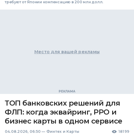
требуют от Японии компенсацию в 200 млн долл.
Место для вашей рекламы
ТОП банковских решений для
ФЛП: когда эквайринг, РРО и
бизнес карты в одном сервисе
04.08.2026, 06:50
—
Финтех и Карты
18199