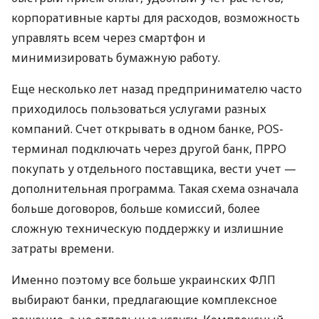
корпоративные карты для расходов, возможность
управлять всем через смартфон и
минимизировать бумажную работу.
Еще несколько лет назад предпринимателю часто
приходилось пользоваться услугами разных
компаний. Счет открывать в одном банке, POS-
терминал подключать через другой банк, ПРРО
покупать у отдельного поставщика, вести учет —
дополнительная программа. Такая схема означала
больше договоров, больше комиссий, более
сложную техническую поддержку и излишние
затраты времени.
Именно поэтому все больше украинских ФЛП
выбирают банки, предлагающие комплексное