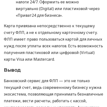
налоги 24/7. Оформить ее можно
виртуально (Digital) или пластиковой через
«Приват24 для бизнеса».
Карта привязана непосредственно к текущему
счету ФЛП, а не к отдельному карточному счету.
ФЛП имеет право пользоваться картой для личных
нужд после уплаты всех налогов. Есть возможность
получения пластиковой или цифровой (Virtual)
карты Visa или Mastercard.
Вывод
Банковский сервис для ФЛП — это не только
текущий счет, ведь современному бизнесу нужна
экосистема, позволяющая принимать безналичные
платежи, вести расчеты, работать с кассой,