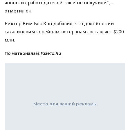
японских работодателей так и не получили", –
отметил он.
Виктор Ким Бок Кон добавил, что долг Японии
сахалинским корейцам-ветеранам составляет $200
млн.
По материалам:
Газета.Ru
Место для вашей рекламы