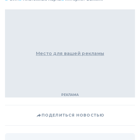
Место для вашей рекламы
ПОДЕЛИТЬСЯ НОВОСТЬЮ