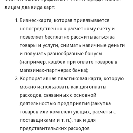
лицам два вида карт:
Бизнес-карта, которая привязывается
непосредственно к расчетному счету и
позволяет бесплатно рассчитываться за
товары и услуги, снимать наличные деньги
и получать разнообразные бонусы
(например, кэшбек при оплате товаров в
магазинах-партнерах банка);
Корпоративная пластиковая карта, которую
можно использовать как для оплаты
расходов, связанных с основной
деятельностью предприятия (закупка
товаров или комплектующих, расчеты с
поставщиками
и т. п.
), так и для
представительских расходов