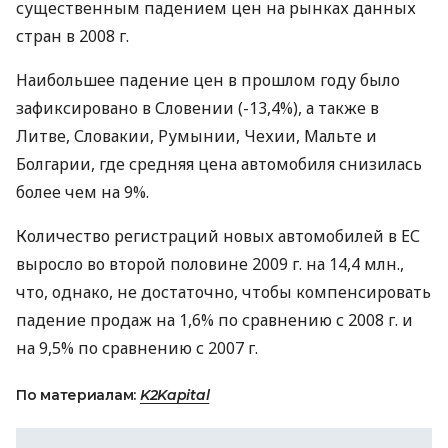
существенным падением цен на рынках данных
стран в 2008 г.
Наибольшее падение цен в прошлом году было
зафиксировано в Словении (-13,4%), а также в
Литве, Словакии, Румынии, Чехии, Мальте и
Болгарии, где средняя цена автомобиля снизилась
более чем на 9%.
Количество регистраций новых автомобилей в ЕС
выросло во второй половине 2009 г. на 14,4 млн.,
что, однако, не достаточно, чтобы компенсировать
падение продаж на 1,6% по сравнению с 2008 г. и
на 9,5% по сравнению с 2007 г.
По материалам:
K2Kapital