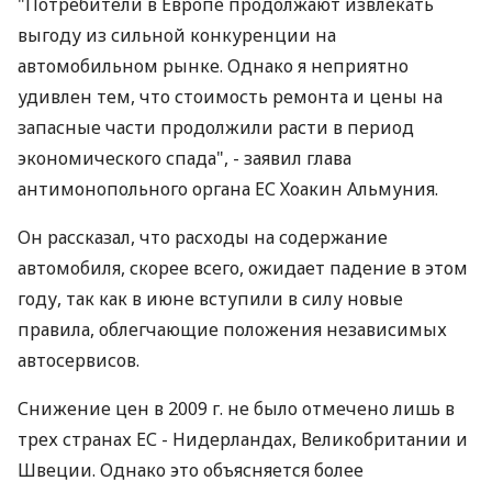
"Потребители в Европе продолжают извлекать
выгоду из сильной конкуренции на
автомобильном рынке. Однако я неприятно
удивлен тем, что стоимость ремонта и цены на
запасные части продолжили расти в период
экономического спада", - заявил глава
антимонопольного органа ЕС Хоакин Альмуния.
Он рассказал, что расходы на содержание
автомобиля, скорее всего, ожидает падение в этом
году, так как в июне вступили в силу новые
правила, облегчающие положения независимых
автосервисов.
Снижение цен в 2009 г. не было отмечено лишь в
трех странах ЕС - Нидерландах, Великобритании и
Швеции. Однако это объясняется более