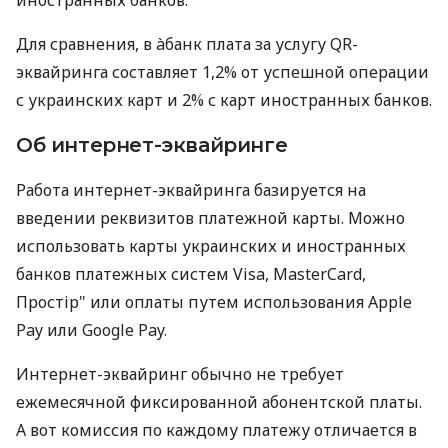
Для сравнения, в àбанк плата за услугу QR-
эквайринга составляет 1,2% от успешной операции
с украинских карт и 2% с карт иностранных банков.
Об интернет-эквайринге
Работа интернет-эквайринга базируется на
введении реквизитов платежной карты. Можно
использовать карты украинских и иностранных
банков платежных систем Visa, MasterCard,
Простір" или оплаты путем использования Apple
Pay или Google Pay.
Интернет-эквайринг обычно не требует
ежемесячной фиксированной абонентской платы.
А вот комиссия по каждому платежу отличается в