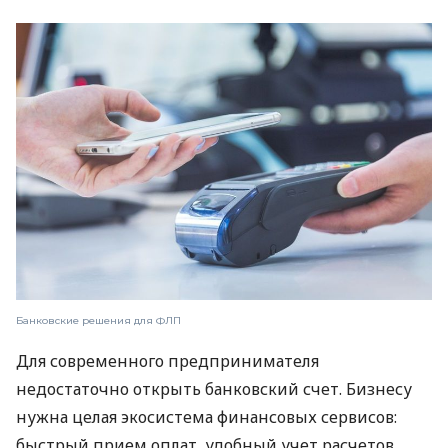
Банковские решения для ФЛП
Для современного предпринимателя
недостаточно открыть банковский счет. Бизнесу
нужна целая экосистема финансовых сервисов:
быстрый прием оплат, удобный учет расчетов,