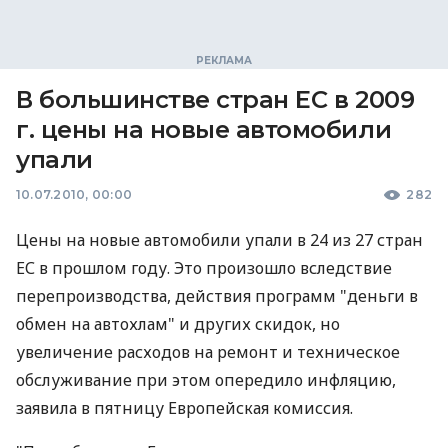
В большинстве стран ЕС в 2009
г. цены на новые автомобили
упали
10.07.2010, 00:00
282
Цены на новые автомобили упали в 24 из 27 стран
ЕС в прошлом году. Это произошло вследствие
перепроизводства, действия программ "деньги в
обмен на автохлам" и других скидок, но
увеличение расходов на ремонт и техническое
обслуживание при этом опередило инфляцию,
заявила в пятницу Европейская комиссия.