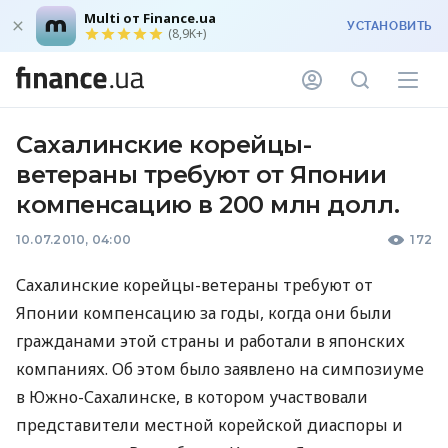
Multi от Finance.ua
УСТАНОВИТЬ
(8,9K+)
Сахалинские корейцы-
ветераны требуют от Японии
компенсацию в 200 млн долл.
10.07.2010, 04:00
172
Сахалинские корейцы-ветераны требуют от
Японии компенсацию за годы, когда они были
гражданами этой страны и работали в японских
компаниях. Об этом было заявлено на симпозиуме
в Южно-Сахалинске, в котором участвовали
представители местной корейской диаспоры и