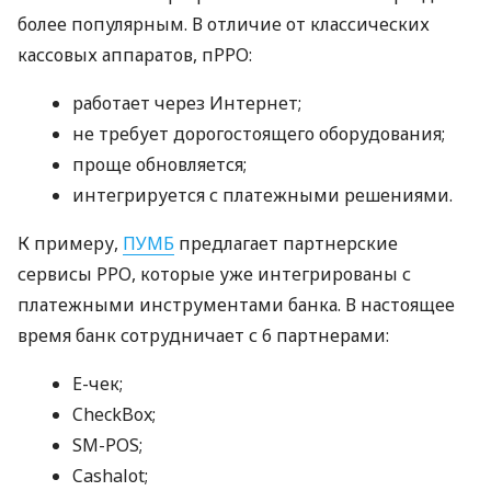
более популярным. В отличие от классических
кассовых аппаратов, пРРО:
работает через Интернет;
не требует дорогостоящего оборудования;
проще обновляется;
интегрируется с платежными решениями.
К примеру,
ПУМБ
предлагает партнерские
сервисы РРО, которые уже интегрированы с
платежными инструментами банка. В настоящее
время банк сотрудничает с 6 партнерами:
E-чек;
CheckBox;
SM-POS;
Cashalot;