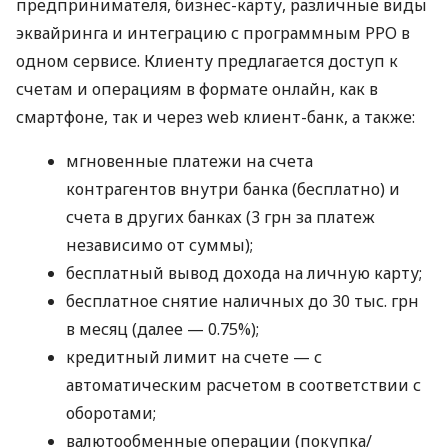
предпринимателя, бизнес-карту, различные виды
эквайринга и интеграцию с программным РРО в
одном сервисе. Клиенту предлагается доступ к
счетам и операциям в формате онлайн, как в
смартфоне, так и через web клиент-банк, а также:
мгновенные платежи на счета
контрагентов внутри банка (бесплатно) и
счета в других банках (3 грн за платеж
независимо от суммы);
бесплатный вывод дохода на личную карту;
бесплатное снятие наличных до 30 тыс. грн
в месяц (далее — 0.75%);
кредитный лимит на счете — с
автоматическим расчетом в соответствии с
оборотами;
валютообменные операции (покупка/