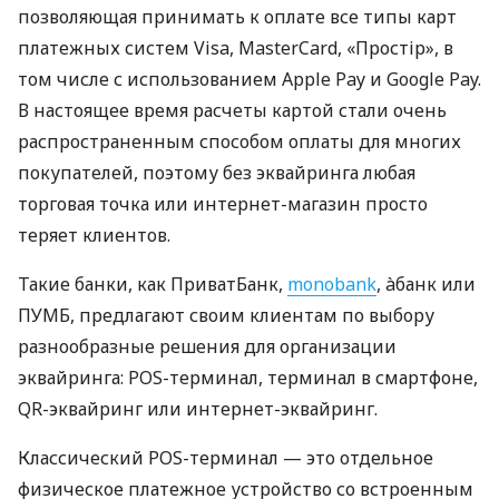
позволяющая принимать к оплате все типы карт
платежных систем Visa, MasterCard, «Простір», в
том числе с использованием Apple Pay и Google Pay.
В настоящее время расчеты картой стали очень
распространенным способом оплаты для многих
покупателей, поэтому без эквайринга любая
торговая точка или интернет-магазин просто
теряет клиентов.
Такие банки, как ПриватБанк,
monobank
, àбанк или
ПУМБ, предлагают своим клиентам по выбору
разнообразные решения для организации
эквайринга: POS-терминал, терминал в смартфоне,
QR-эквайринг или интернет-эквайринг.
Классический POS-терминал — это отдельное
физическое платежное устройство со встроенным