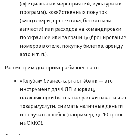
(официальных мероприятий, культурных
программ), хозяйственных покупок
(канцтовары, оргтехника, бензин или
запчасти) или расходов на командировки
по Украинее или за границу (бронирование
номеров в отеле, покупку билетов, аренду
авто
и т. п.
).
Рассмотрим два примера бизнес-карт:
«Голубая» бизнес-карта от àбанк — это
инструмент для ФЛП и юрлиц,
позволяющий бесплатно рассчитываться за
товары/услуги, снимать наличные деньги
и получать кэшбек (например, до 10 грн/л
на ОККО).