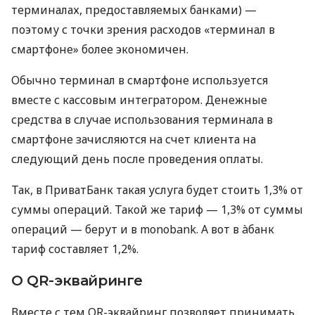
терминалах, предоставляемых банками) —
поэтому с точки зрения расходов «терминал в
смартфоне» более экономичен.
Обычно терминал в смартфоне используется
вместе с кассовым интегратором. Денежные
средства в случае использования терминала в
смартфоне зачисляются на счет клиента на
следующий день после проведения оплаты.
Так, в ПриватБанк такая услуга будет стоить 1,3% от
суммы операций. Такой же тариф — 1,3% от суммы
операций — берут и в monobank. А вот в àбанк
тариф составляет 1,2%.
О QR-эквайринге
Вместе с тем QR-эквайринг позволяет принимать