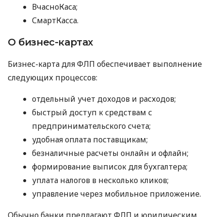
ВчасноКаса;
СмартКасса.
О бизнес-картах
Бизнес-карта для ФЛП обеспечивает выполнение
следующих процессов:
отдельный учет доходов и расходов;
быстрый доступ к средствам с
предпринимательского счета;
удобная оплата поставщикам;
безналичные расчеты онлайн и офлайн;
формирование выписок для бухгалтера;
уплата налогов в несколько кликов;
управление через мобильное приложение.
Обычно банки предлагают ФЛП и юридическим