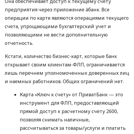
Она обеспечивает доступ к текущему счету
предприятия через приложение àбанк. Все
операции по карте являются операциями текущего
счета, упрощающими бухгалтерский учет и
позволяющими не вести дополнительную
отчетность.
Кстати, количество бизнес-карт, которые банк
открывает своим клиентам-ФЛП, ограничивается
лишь перечнем уполномоченных доверенных лиц
и наемных работников. Общих ограничений нет.
Карта «Ключ к счету» от ПриватБанк — это
инструмент для ФЛП, предоставляющий
прямой доступ к расчетному счету 2600,
позволяя снимать наличные,
рассчитываться за товары/услуги и платить