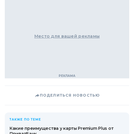
Место для вашей рекламы
ПОДЕЛИТЬСЯ НОВОСТЬЮ
ТАКЖЕ ПО ТЕМЕ
Какие преимущества у карты Premium Plus от
ПриватБанк