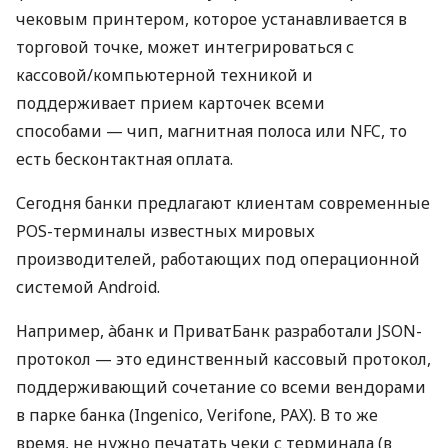
чековым принтером, которое устанавливается в
торговой точке, может интегрироваться с
кассовой/компьютерной техникой и
поддерживает прием карточек всеми
способами — чип, магнитная полоса или NFC, то
есть бесконтактная оплата.
Сегодня банки предлагают клиентам современные
POS-терминалы известных мировых
производителей, работающих под операционной
системой Android.
Например, àбанк и ПриватБанк разработали JSON-
протокол — это единственный кассовый протокол,
поддерживающий сочетание со всеми вендорами
в парке банка (Ingenico, Verifone, PAX). В то же
время, не нужно печатать чеки с терминала (в