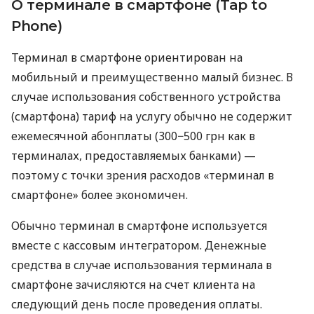
О терминале в смартфоне (Tap to
Phone)
Терминал в смартфоне ориентирован на
мобильный и преимущественно малый бизнес. В
случае использования собственного устройства
(смартфона) тариф на услугу обычно не содержит
ежемесячной абонплаты (300−500 грн как в
терминалах, предоставляемых банками) —
поэтому с точки зрения расходов «терминал в
смартфоне» более экономичен.
Обычно терминал в смартфоне используется
вместе с кассовым интегратором. Денежные
средства в случае использования терминала в
смартфоне зачисляются на счет клиента на
следующий день после проведения оплаты.