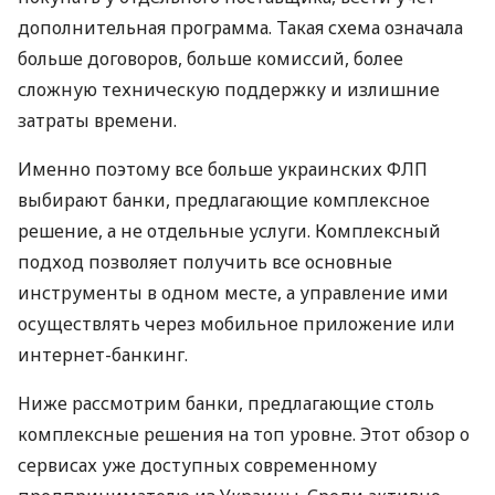
дополнительная программа. Такая схема означала
больше договоров, больше комиссий, более
сложную техническую поддержку и излишние
затраты времени.
Именно поэтому все больше украинских ФЛП
выбирают банки, предлагающие комплексное
решение, а не отдельные услуги. Комплексный
подход позволяет получить все основные
инструменты в одном месте, а управление ими
осуществлять через мобильное приложение или
интернет-банкинг.
Ниже рассмотрим банки, предлагающие столь
комплексные решения на топ уровне. Этот обзор о
сервисах уже доступных современному