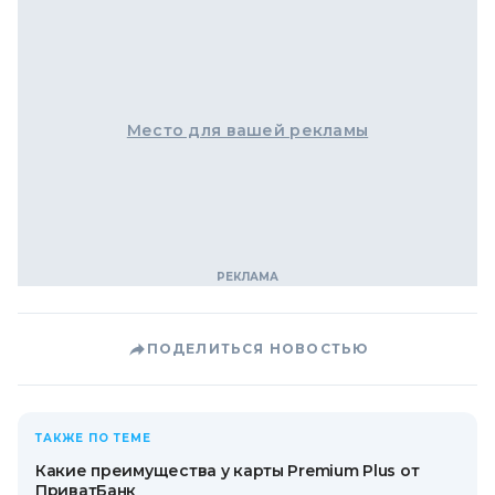
Место для вашей рекламы
ПОДЕЛИТЬСЯ НОВОСТЬЮ
ТАКЖЕ ПО ТЕМЕ
Какие преимущества у карты Premium Plus от
ПриватБанк