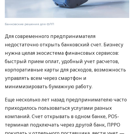
Банковские решения для ФЛП
Для современного предпринимателя
недостаточно открыть банковский счет. Бизнесу
нужна целая экосистема финансовых сервисов:
быстрый прием оплат, удобный учет расчетов,
корпоративные карты для расходов, возможность
управлять всем через смартфон и
минимизировать бумажную работу.
Еще несколько лет назад предпринимателю часто
приходилось пользоваться услугами разных
компаний. Счет открывать в одном банке, POS-
терминал подключать через другой банк, ПРРО
покупать у отдельного поставщика, вести учет —