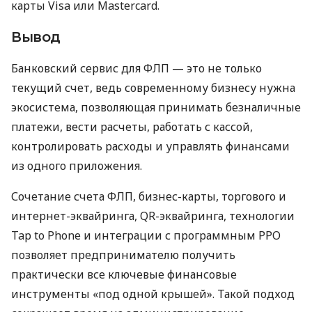
карты Visa или Mastercard.
Вывод
Банковский сервис для ФЛП — это не только
текущий счет, ведь современному бизнесу нужна
экосистема, позволяющая принимать безналичные
платежи, вести расчеты, работать с кассой,
контролировать расходы и управлять финансами
из одного приложения.
Сочетание счета ФЛП, бизнес-карты, торгового и
интернет-эквайринга, QR-эквайринга, технологии
Tap to Phone и интеграции с программным РРО
позволяет предпринимателю получить
практически все ключевые финансовые
инструменты «под одной крышей». Такой подход