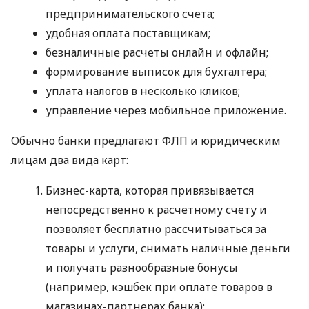
предпринимательского счета;
удобная оплата поставщикам;
безналичные расчеты онлайн и офлайн;
формирование выписок для бухгалтера;
уплата налогов в несколько кликов;
управление через мобильное приложение.
Обычно банки предлагают ФЛП и юридическим
лицам два вида карт:
Бизнес-карта, которая привязывается
непосредственно к расчетному счету и
позволяет бесплатно рассчитываться за
товары и услуги, снимать наличные деньги
и получать разнообразные бонусы
(например, кэшбек при оплате товаров в
магазинах-партнерах банка);