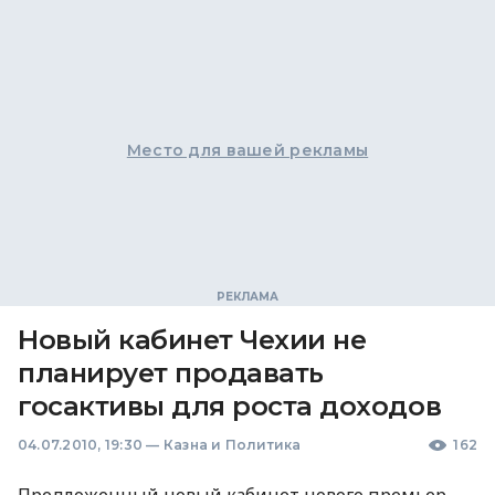
Место для вашей рекламы
Новый кабинет Чехии не
планирует продавать
госактивы для роста доходов
04.07.2010, 19:30
—
Казна и Политика
162