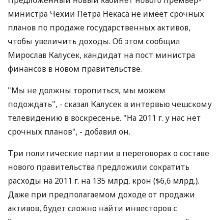
Предложенный новый кабинет нового премьер-
министра Чехии Петра Некаса не имеет срочных
планов по продаже государственных активов,
чтобы увеличить доходы. Об этом сообщил
Мирослав Калусек, кандидат на пост министра
финансов в новом правительстве.
"Мы не должны торопиться, мы можем
подождать", - сказал Калусек в интервью чешскому
телевидению в воскресенье. "На 2011 г. у нас нет
срочных планов", - добавил он.
Три политические партии в переговорах о составе
нового правительства предложили сократить
расходы на 2011 г. на 135 млрд. крон ($6,6 млрд.).
Даже при предполагаемом доходе от продажи
активов, будет сложно найти инвесторов с