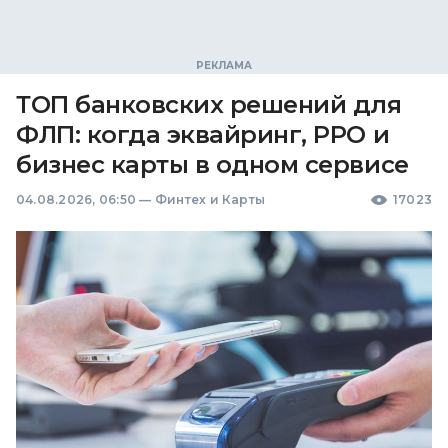
ТОП банковских решений для
ФЛП: когда эквайринг, РРО и
бизнес карты в одном сервисе
04.08.2026, 06:50
—
Финтех и Карты
17023