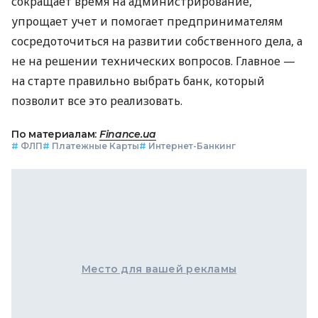
сокращает время на администрирование,
упрощает учет и помогает предпринимателям
сосредоточиться на развитии собственного дела, а
не на решении технических вопросов. Главное —
на старте правильно выбрать банк, который
позволит все это реализовать.
По материалам:
Finance.ua
#
ФЛП
#
Платежные Карты
#
Интернет-Банкинг
Место для вашей рекламы