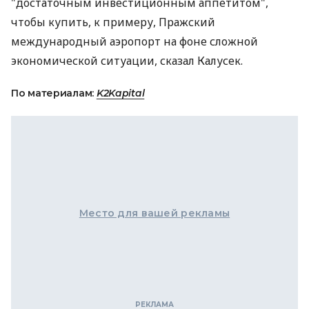
"достаточным инвестиционным аппетитом",
чтобы купить, к примеру, Пражский
международный аэропорт на фоне сложной
экономической ситуации, сказал Калусек.
По материалам:
K2Kapital
Место для вашей рекламы