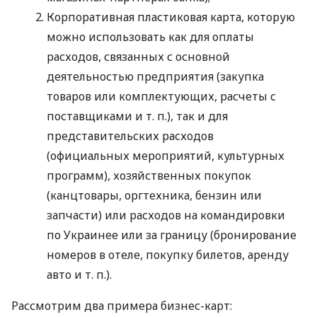
Корпоративная пластиковая карта, которую
можно использовать как для оплаты
расходов, связанных с основной
деятельностью предприятия (закупка
товаров или комплектующих, расчеты с
поставщиками
и т. п.
), так и для
представительских расходов
(официальных мероприятий, культурных
программ), хозяйственных покупок
(канцтовары, оргтехника, бензин или
запчасти) или расходов на командировки
по Украинее или за границу (бронирование
номеров в отеле, покупку билетов, аренду
авто
и т. п.
).
Рассмотрим два примера бизнес-карт: