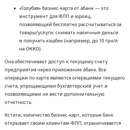
«Голубая» бизнес-карта от àбанк — это
инструмент для ФЛП и юрлиц,
позволяющий бесплатно рассчитываться за
товары/услуги, снимать наличные деньги
и получать кэшбек (например, до 10 грн/л
на ОККО).
Она обеспечивает доступ к текущему счету
предприятия через приложение àбанк. Все
операции по карте являются операциями текущего
счета, упрощающими бухгалтерский учет и
позволяющими не вести дополнительную
отчетность.
Кстати, количество бизнес-карт, которые банк
открывает своим клиентам-ФЛП, ограничивается