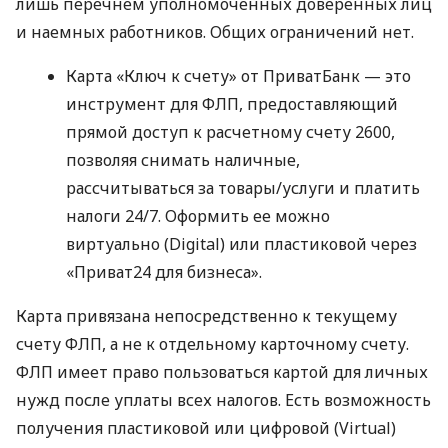
лишь перечнем уполномоченных доверенных лиц
и наемных работников. Общих ограничений нет.
Карта «Ключ к счету» от ПриватБанк — это
инструмент для ФЛП, предоставляющий
прямой доступ к расчетному счету 2600,
позволяя снимать наличные,
рассчитываться за товары/услуги и платить
налоги 24/7. Оформить ее можно
виртуально (Digital) или пластиковой через
«Приват24 для бизнеса».
Карта привязана непосредственно к текущему
счету ФЛП, а не к отдельному карточному счету.
ФЛП имеет право пользоваться картой для личных
нужд после уплаты всех налогов. Есть возможность
получения пластиковой или цифровой (Virtual)