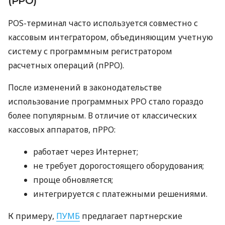
(РРО)
POS-терминал часто используется совместно с
кассовым интегратором, объединяющим учетную
систему с программным регистратором
расчетных операций (пРРО).
После изменений в законодательстве
использование программных РРО стало гораздо
более популярным. В отличие от классических
кассовых аппаратов, пРРО:
работает через Интернет;
не требует дорогостоящего оборудования;
проще обновляется;
интегрируется с платежными решениями.
К примеру,
ПУМБ
предлагает партнерские