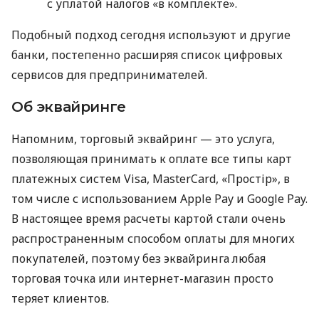
с уплатой налогов «в комплекте».
Подобный подход сегодня используют и другие
банки, постепенно расширяя список цифровых
сервисов для предпринимателей.
Об эквайринге
Напомним, торговый эквайринг — это услуга,
позволяющая принимать к оплате все типы карт
платежных систем Visa, MasterCard, «Простір», в
том числе с использованием Apple Pay и Google Pay.
В настоящее время расчеты картой стали очень
распространенным способом оплаты для многих
покупателей, поэтому без эквайринга любая
торговая точка или интернет-магазин просто
теряет клиентов.