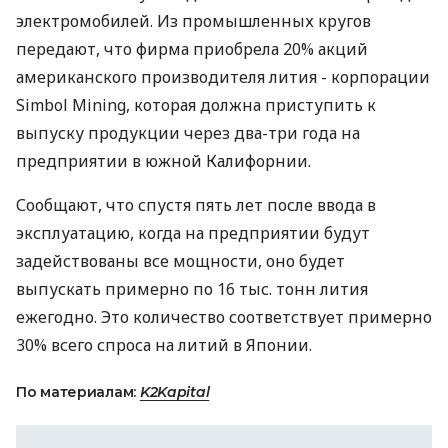
электромобилей. Из промышленных кругов
передают, что фирма приобрела 20% акций
американского производителя лития - корпорации
Simbol Mining, которая должна приступить к
выпуску продукции через два-три года на
предприятии в южной Калифорнии.
Сообщают, что спустя пять лет после ввода в
эксплуатацию, когда на предприятии будут
задействованы все мощности, оно будет
выпускать примерно по 16 тыс. тонн лития
ежегодно. Это количество соответствует примерно
30% всего спроса на литий в Японии.
По материалам:
K2Kapital