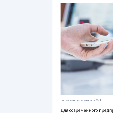
Банковские решения для ФЛП
Для современного предп