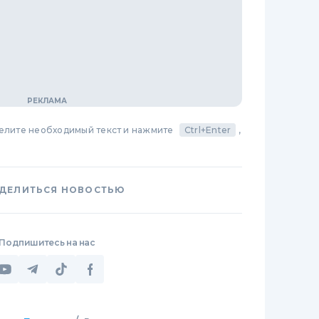
делите необходимый текст и нажмите
Ctrl+Enter
,
ДЕЛИТЬСЯ НОВОСТЬЮ
Подпишитесь на нас