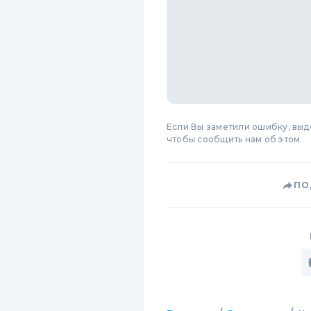
Если Вы заметили ошибку, вы
чтобы сообщить нам об этом.
ПО