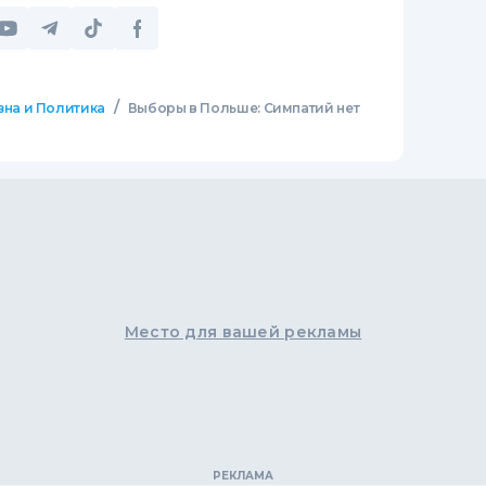
/
зна и Политика
Выборы в Польше: Симпатий нет
Место для вашей рекламы