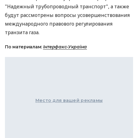
"Надежный трубопроводный транспорт", а также
будут рассмотрены вопросы усовершенствования
международного правового регулирования
транзита газа.
По материалам:
Інтерфакс-Україна
Место для вашей рекламы