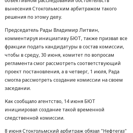
объективном расследовании обстоятельств
вынесения Стокгольмским арбитражом такого
решения по этому делу.
Председатель Рады Владимир Литвин,
комментируя инициативу БЮТ, также призвал все
фракции подать кандидатуры в состав комиссии,
чтобы в среду, 30 июня, комитет по вопросам
регламента смог рассмотреть соответствующий
проект постановления, а в четверг, 1 июля, Рада
смогла рассмотреть создание комиссии на своем
заседании.
Как сообщало агентство, 14 июня БЮТ
инициировал создание такой временной
следственной комиссии.
8 июня Стокгольмский арбитраж обязал "Нефтегаз"