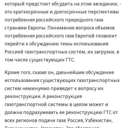
который предстоит обсудить на этом заседании, -
это краткосрочные и долгосрочные перспективы
потребления российского природного газа
странами Европы. Понимание вопроса объемов
потребления российского газа Европой позволит
перейти к обсуждению темы использования
Россией газотранспортных систем, их загрузки, в
том числе существующих ГТС.
Кроме того, сказал он, дальнейшее обсуждение
использования существующих газотранспортных
систем неминуемо приведет к вопросу их
реконструкции. А реконструкция
газотранспортной системы в целом может и
должна подразумевать ее реконструкцию ГТС от
всех регионов подачи газа: Россия, Узбекистан,