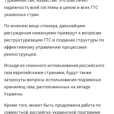
Туркменистан, Казахстан. Это обеспечит
надежность всей системы в целом и всех ГТС
указанных стран.
По мнению вице-спикера, дальнейшие
рассуждения неминуемо приведут к вопросам
реструктуризации ГТС и создание структуры по
эффективному управлению процессами
реконструкции.
Исходя из сезонного использования российского
газа европейскими странами, будут также
затронуты вопросы использования подземных
хранилищ газа, расположенных на западе
Украины.
Кроме того, может быть продолжена работа по
совместной российско-украинской программе