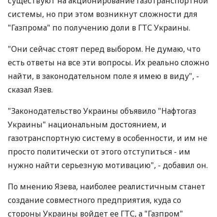
существуют на акционирование газотранспортной
системы, но при этом возникнут сложности для
"Газпрома" по получению доли в ГТС Украины.
"Они сейчас стоят перед выбором. Не думаю, что
есть ответы на все эти вопросы. Их реально сложно
найти, в законодательном поле я имею в виду", -
сказал Язев.
"Законодательство Украины объявило "Нафтогаз
Украины" национальным достоянием, и
газотранспортную систему в особенности, и им не
просто политически от этого отступиться - им
нужно найти серьезную мотивацию", - добавил он.
По мнению Язева, наиболее реалистичным станет
создание совместного предприятия, куда со
стороны Украины войдет ее ГТС, а "Газпром"