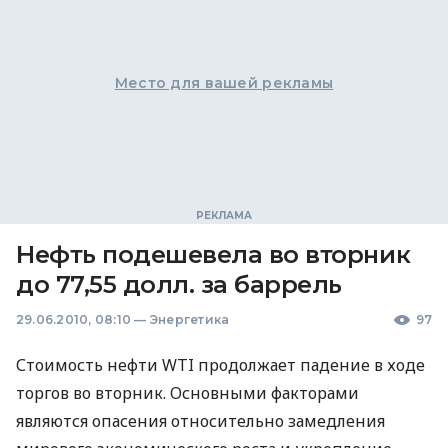
Место для вашей рекламы
Нефть подешевела во вторник
до 77,55 долл. за баррель
29.06.2010, 08:10
—
Энергетика
97
Стоимость нефти WTI продолжает падение в ходе
торгов во вторник. Основными факторами
являются опасения относительно замедления