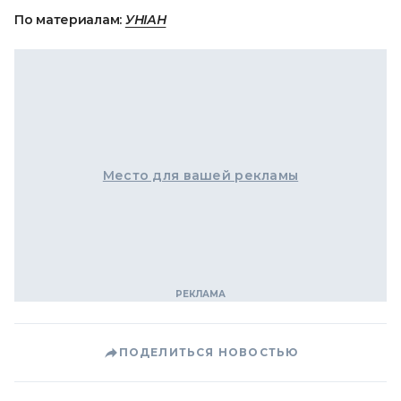
По материалам:
УНІАН
Место для вашей рекламы
ПОДЕЛИТЬСЯ НОВОСТЬЮ