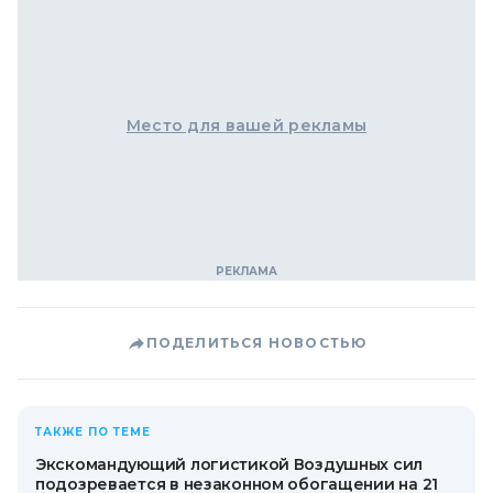
Место для вашей рекламы
ПОДЕЛИТЬСЯ НОВОСТЬЮ
ТАКЖЕ ПО ТЕМЕ
Экскомандующий логистикой Воздушных сил
подозревается в незаконном обогащении на 21