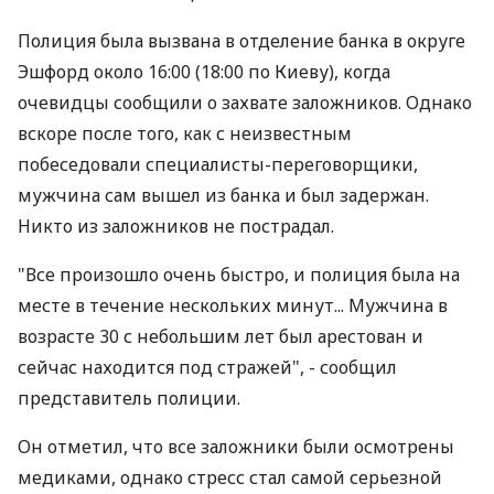
Полиция была вызвана в отделение банка в округе
Эшфорд около 16:00 (18:00 по Киеву), когда
очевидцы сообщили о захвате заложников. Однако
вскоре после того, как с неизвестным
побеседовали специалисты-переговорщики,
мужчина сам вышел из банка и был задержан.
Никто из заложников не пострадал.
"Все произошло очень быстро, и полиция была на
месте в течение нескольких минут... Мужчина в
возрасте 30 с небольшим лет был арестован и
сейчас находится под стражей", - сообщил
представитель полиции.
Он отметил, что все заложники были осмотрены
медиками, однако стресс стал самой серьезной