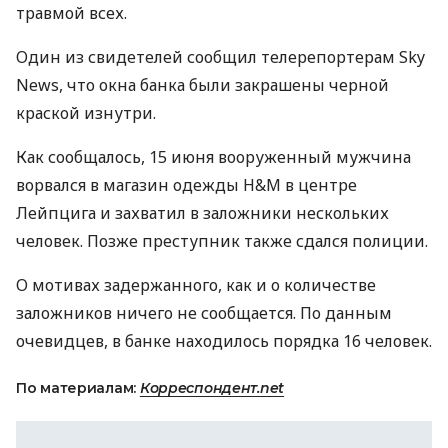
травмой всех.
Один из свидетелей сообщил телерепортерам Sky
News, что окна банка были закрашены черной
краской изнутри.
Как сообщалось, 15 июня вооруженный мужчина
ворвался в магазин одежды H&M в центре
Лейпцига и захватил в заложники нескольких
человек. Позже преступник также сдался полиции.
О мотивах задержанного, как и о количестве
заложников ничего не сообщается. По данным
очевидцев, в банке находилось порядка 16 человек.
По материалам:
Корреспондент.net