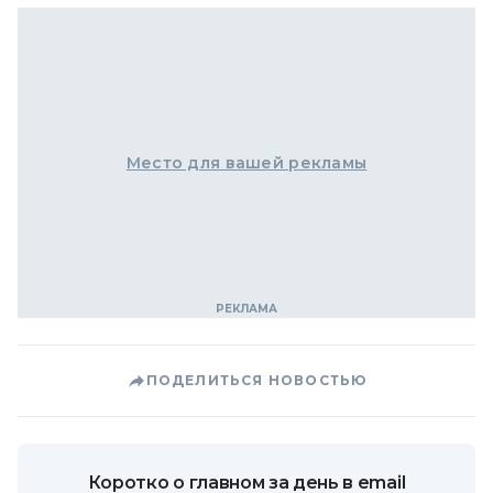
Место для вашей рекламы
ПОДЕЛИТЬСЯ НОВОСТЬЮ
Коротко о главном за день в email