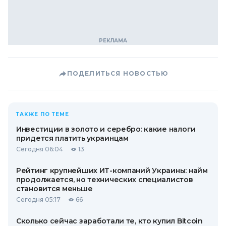
ПОДЕЛИТЬСЯ НОВОСТЬЮ
ТАКЖЕ ПО ТЕМЕ
Инвестиции в золото и серебро: какие налоги
придется платить украинцам
Сегодня 06:04
13
Рейтинг крупнейших ИТ-компаний Украины: найм
продолжается, но технических специалистов
становится меньше
Сегодня 05:17
66
Сколько сейчас заработали те, кто купил Bitcoin