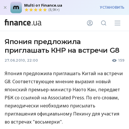
Multi от Finance.ua
УСТАНОВИТЬ
(8,9K+)
Япония предложила
приглашать КНР на встречи G8
27.06.2010, 22:00
159
Япония предложила приглашать Китай на встречи
G8. Соответствующее мнение выразил новый
японский премьер-министр Наото Кан, передает
РБК со ссылкой на Associated Press. По его словам,
периодически необходимо присылать
приглашения официальному Пекину для участия
во встречах "восьмерки".