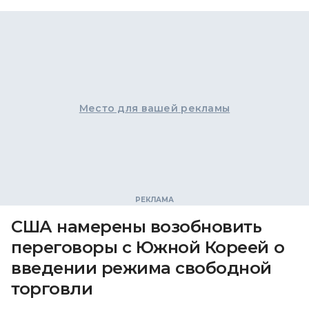
Место для вашей рекламы
США намерены возобновить
переговоры с Южной Кореей о
введении режима свободной
торговли