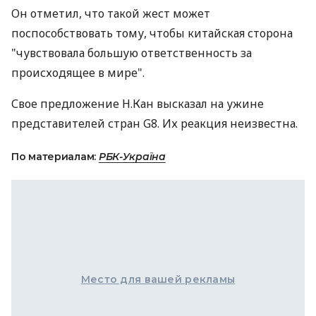
Он отметил, что такой жест может
поспособствовать тому, чтобы китайская сторона
"чувствовала большую ответственность за
происходящее в мире".
Свое предложение Н.Кан высказал на ужине
представителей стран G8. Их реакция неизвестна.
По материалам:
РБК-Україна
Место для вашей рекламы