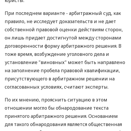
юристы.
При последнем варианте - арбитражный суд, как
правило, не исследует доказательств и не дает
собственной правовой оценки действиям сторон,
он лишь придает достигнутой между сторонами
договоренности форму арбитражного решения. В
тоже время, возбуждение уголовного дела и
установление "виновных" может быть направлено
на заполнение пробела правовой квалификации,
присутствующего в арбитражном решении на
согласованных условиях, считают эксперты.
По их мнению, прояснить ситуацию в этом
отношении могло бы обнародование текста
принятого арбитражного решения. Основанием
для такого обнародования является общественная