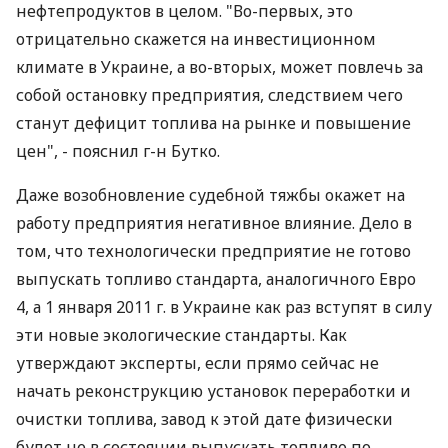
нефтепродуктов в целом. "Во-первых, это
отрицательно скажется на инвестиционном
климате в Украине, а во-вторых, может повлечь за
собой остановку предприятия, следствием чего
станут дефицит топлива на рынке и повышение
цен", - пояснил г-н Бутко.
Даже возобновление судебной тяжбы окажет на
работу предприятия негативное влияние. Дело в
том, что технологически предприятие не готово
выпускать топливо стандарта, аналогичного Евро
4, а 1 января 2011 г. в Украине как раз вступят в силу
эти новые экологические стандарты. Как
утверждают эксперты, если прямо сейчас не
начать реконструкцию установок переработки и
очистки топлива, завод к этой дате физически
будет не в состоянии выпускать топливо по