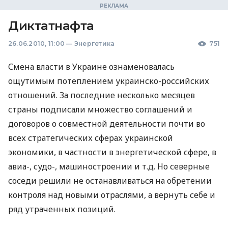
Диктатнафта
26.06.2010, 11:00
—
Энергетика
751
Смена власти в Украине ознаменовалась
ощутимым потеплением украинско-российских
отношений. За последние несколько месяцев
страны подписали множество соглашений и
договоров о совместной деятельности почти во
всех стратегических сферах украинской
экономики, в частности в энергетической сфере, в
авиа-, судо-, машиностроении и т.д. Но северные
соседи решили не останавливаться на обретении
контроля над новыми отраслями, а вернуть себе и
ряд утраченных позиций.