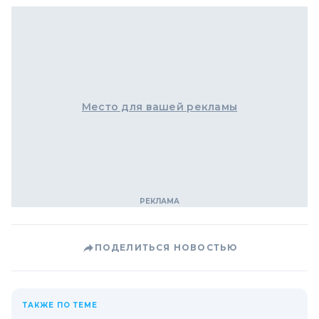
Место для вашей рекламы
ПОДЕЛИТЬСЯ НОВОСТЬЮ
ТАКЖЕ ПО ТЕМЕ