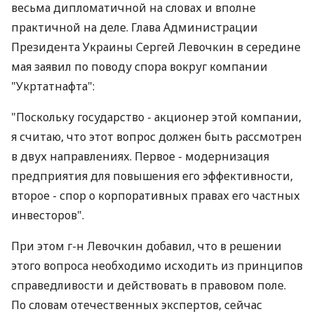
весьма дипломатичной на словах и вполне
практичной на деле. Глава Администрации
Президента Украины Сергей Левочкин в середине
мая заявил по поводу спора вокруг компании
"Укртатнафта":
"Поскольку государство - акционер этой компании,
я считаю, что этот вопрос должен быть рассмотрен
в двух направлениях. Первое - модернизация
предприятия для повышения его эффективности,
второе - спор о корпоративных правах его частных
инвесторов".
При этом г-н Левочкин добавил, что в решении
этого вопроса необходимо исходить из принципов
справедливости и действовать в правовом поле.
По словам отечественных экспертов, сейчас