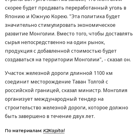
скорее будет продавать переработанный уголь в
Японию и Южную Корею. "Эта политика будет
значительно стимулировать экономическое
развитие Монголии. Вместо того, чтобы доставлять
сырья непосредственно на один рынок,
продукция с добавленной стоимостью будет
создаваться на территории Монголии", - сказал он.
Участок железной дороги длинной 1100 км
соединит месторождение Таван Толгой с
российской границей, сказал министр. Монголия
организует международный тендер на
строительство железной дороги, которое должно
быть завершено в течение двух лет.
По материалам:
K2Kapital