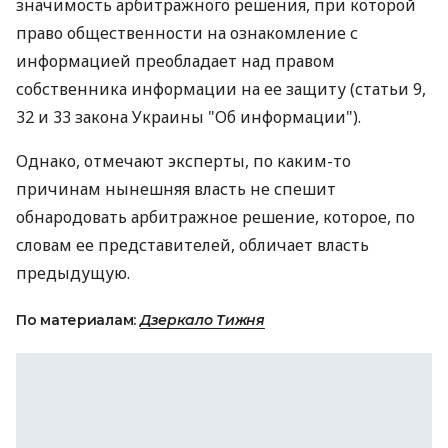
значимость арбитражного решения, при которой
право общественности на ознакомление с
информацией преобладает над правом
собственника информации на ее защиту (статьи 9,
32 и 33 закона Украины "Об информации").
Однако, отмечают эксперты, по каким-то
причинам нынешняя власть не спешит
обнародовать арбитражное решение, которое, по
словам ее представителей, обличает власть
предыдущую.
По материалам:
Дзеркало Тижня