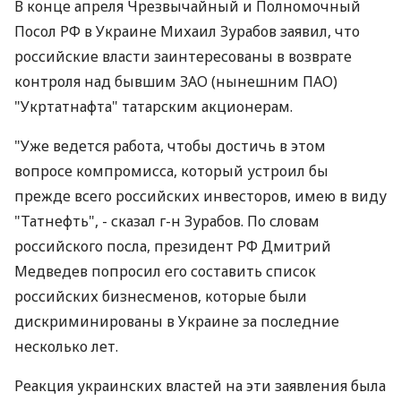
В конце апреля Чрезвычайный и Полномочный
Посол РФ в Украине Михаил Зурабов заявил, что
российские власти заинтересованы в возврате
контроля над бывшим ЗАО (нынешним ПАО)
"Укртатнафта" татарским акционерам.
"Уже ведется работа, чтобы достичь в этом
вопросе компромисса, который устроил бы
прежде всего российских инвесторов, имею в виду
"Татнефть", - сказал г-н Зурабов. По словам
российского посла, президент РФ Дмитрий
Медведев попросил его составить список
российских бизнесменов, которые были
дискриминированы в Украине за последние
несколько лет.
Реакция украинских властей на эти заявления была