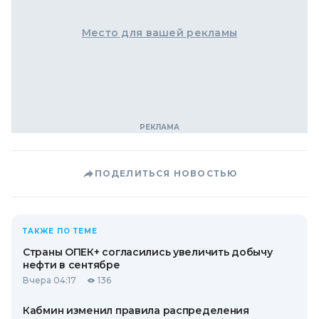
Место для вашей рекламы
ПОДЕЛИТЬСЯ НОВОСТЬЮ
ТАКЖЕ ПО ТЕМЕ
Страны ОПЕК+ согласились увеличить добычу
нефти в сентябре
Вчера 04:17
136
Кабмин изменил правила распределения