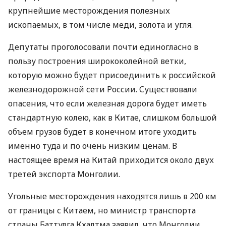
крупнейшие месторождения полезных
ископаемых, в том числе меди, золота и угля.
Депутаты проголосовали почти единогласно в
пользу построения ширококолейной ветки,
которую можно будет присоединить к российской
железнодорожной сети России. Существовали
опасения, что если железная дорога будет иметь
стандартную колею, как в Китае, слишком большой
объем грузов будет в конечном итоге уходить
именно туда и по очень низким ценам. В
настоящее время на Китай приходится около двух
третей экспорта Монголии.
Угольные месторождения находятся лишь в 200 км
от границы с Китаем, но министр транспорта
страны Баттулга Кхалтма заявил, что Монголии