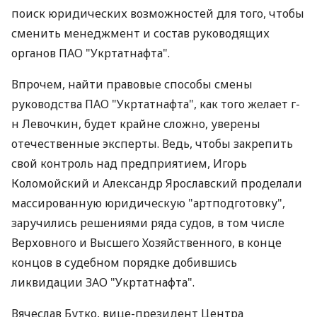
поиск юридических возможностей для того, чтобы
сменить менеджмент и состав руководящих
органов ПАО "Укртатнафта".
Впрочем, найти правовые способы смены
руководства ПАО "Укртатнафта", как того желает г-
н Левочкин, будет крайне сложно, уверены
отечественные эксперты. Ведь, чтобы закрепить
свой контроль над предприятием, Игорь
Коломойский и Александр Ярославский проделали
массированную юридическую "артподготовку",
заручились решениями ряда судов, в том числе
Верховного и Высшего Хозяйственного, в конце
концов в судебном порядке добившись
ликвидации ЗАО "Укртатнафта".
Вячеслав Бутко, вице-президент Центра