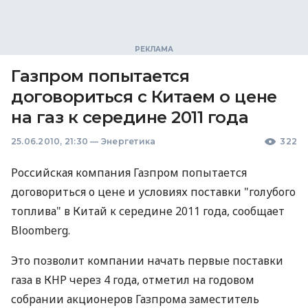
Газпром попытается
договориться с Китаем о цене
на газ к середине 2011 года
25.06.2010, 21:30
—
Энергетика
322
Российская компания Газпром попытается
договориться о цене и условиях поставки "голубого
топлива" в Китай к середине 2011 года, сообщает
Bloomberg.
Это позволит компании начать первые поставки
газа в КНР через 4 года, отметил на годовом
собрании акционеров Газпрома заместитель