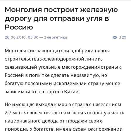
Монголия построит железную
дорогу для отправки угля в
Россию
26.06.2010, 05:30
—
Энергетика
329
Монгольские законодатели одобрили планы
строительства железнодорожной линии,
связывающей угольные месторождения страны с
Россией в попытке сделать неразвитую, но
богатую полезными ископаемыми страну менее
зависимой от экспорта в Китай.
Не имеющая выхода к морю страна с населением
2,7 млн. человек пытается извлечь основную часть
национального дохода от продажи своих
природных богатств, имея в своем распоряжении