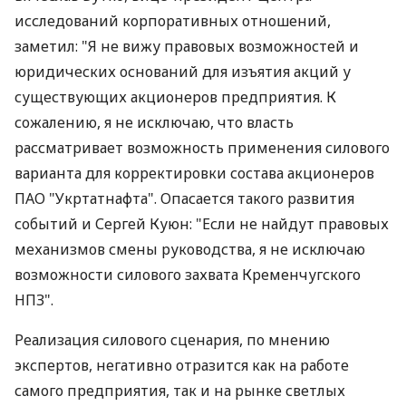
исследований корпоративных отношений,
заметил: "Я не вижу правовых возможностей и
юридических оснований для изъятия акций у
существующих акционеров предприятия. К
сожалению, я не исключаю, что власть
рассматривает возможность применения силового
варианта для корректировки состава акционеров
ПАО "Укртатнафта". Опасается такого развития
событий и Сергей Куюн: "Если не найдут правовых
механизмов смены руководства, я не исключаю
возможности силового захвата Кременчугского
НПЗ".
Реализация силового сценария, по мнению
экспертов, негативно отразится как на работе
самого предприятия, так и на рынке светлых