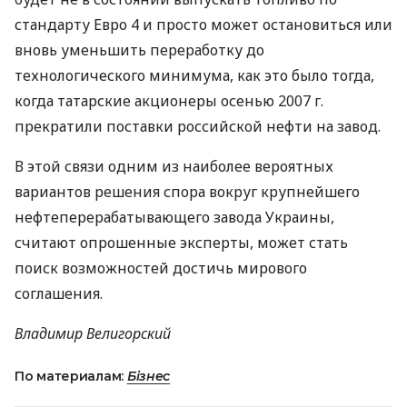
стандарту Евро 4 и просто может остановиться или
вновь уменьшить переработку до
технологического минимума, как это было тогда,
когда татарские акционеры осенью 2007 г.
прекратили поставки российской нефти на завод.
В этой связи одним из наиболее вероятных
вариантов решения спора вокруг крупнейшего
нефтеперерабатывающего завода Украины,
считают опрошенные эксперты, может стать
поиск возможностей достичь мирового
соглашения.
Владимир Велигорский
По материалам:
Бізнес