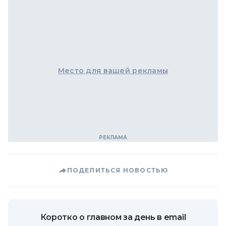
Место для вашей рекламы
ПОДЕЛИТЬСЯ НОВОСТЬЮ
Коротко о главном за день в email