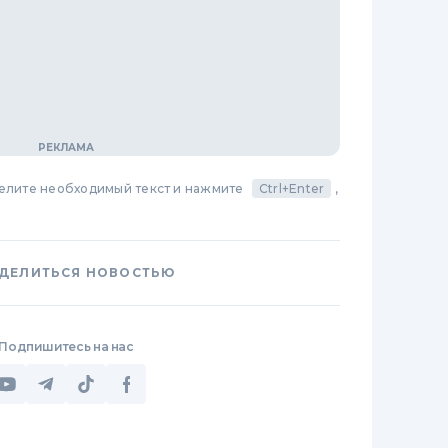
делите необходимый текст и нажмите
Ctrl+Enter
,
ДЕЛИТЬСЯ НОВОСТЬЮ
Подпишитесь на нас