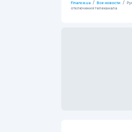
/
/
Finance.ua
Все новости
Ру
отключения телеканала