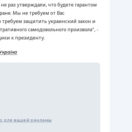
не раз утверждали, что будете гарантом
ране. Мы не требуем от Вас
 требуем защитить украинский закон и
тративного самодовольного произвола", -
ики к президенту.
Україна
о для вашей рекламы