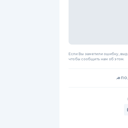
Если Вы заметили ошибку, вы
чтобы сообщить нам об этом.
ПО