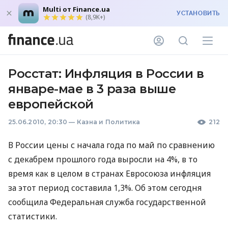
Multi от Finance.ua
УСТАНОВИТЬ
(8,9K+)
Росстат: Инфляция в России в
январе-мае в 3 раза выше
европейской
25.06.2010, 20:30
—
Казна и Политика
212
В России цены с начала года по май по сравнению
с декабрем прошлого года выросли на 4%, в то
время как в целом в странах Евросоюза инфляция
за этот период составила 1,3%. Об этом сегодня
сообщила Федеральная служба государственной
статистики.