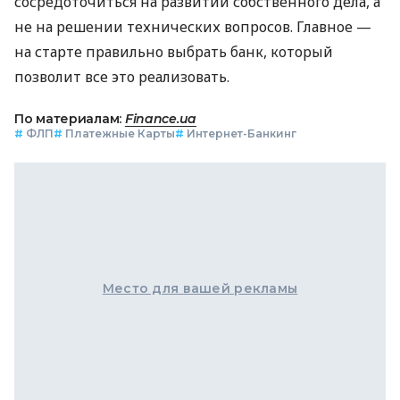
сосредоточиться на развитии собственного дела, а
не на решении технических вопросов. Главное —
на старте правильно выбрать банк, который
позволит все это реализовать.
По материалам:
Finance.ua
#
ФЛП
#
Платежные Карты
#
Интернет-Банкинг
Место для вашей рекламы