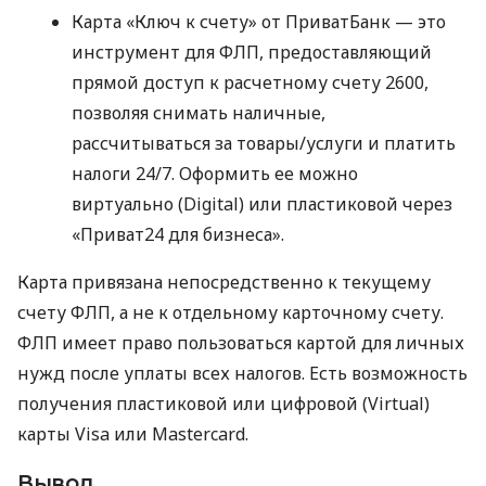
Карта «Ключ к счету» от ПриватБанк — это
инструмент для ФЛП, предоставляющий
прямой доступ к расчетному счету 2600,
позволяя снимать наличные,
рассчитываться за товары/услуги и платить
налоги 24/7. Оформить ее можно
виртуально (Digital) или пластиковой через
«Приват24 для бизнеса».
Карта привязана непосредственно к текущему
счету ФЛП, а не к отдельному карточному счету.
ФЛП имеет право пользоваться картой для личных
нужд после уплаты всех налогов. Есть возможность
получения пластиковой или цифровой (Virtual)
карты Visa или Mastercard.
Вывод