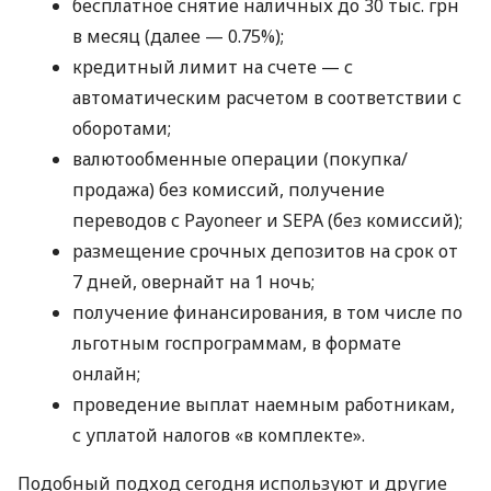
бесплатное снятие наличных до 30 тыс. грн
в месяц (далее — 0.75%);
кредитный лимит на счете — с
автоматическим расчетом в соответствии с
оборотами;
валютообменные операции (покупка/
продажа) без комиссий, получение
переводов с Payoneer и SEPA (без комиссий);
размещение срочных депозитов на срок от
7 дней, овернайт на 1 ночь;
получение финансирования, в том числе по
льготным госпрограммам, в формате
онлайн;
проведение выплат наемным работникам,
с уплатой налогов «в комплекте».
Подобный подход сегодня используют и другие