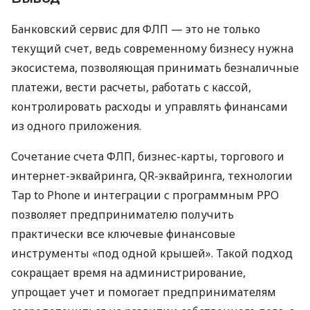
Банковский сервис для ФЛП — это не только
текущий счет, ведь современному бизнесу нужна
экосистема, позволяющая принимать безналичные
платежи, вести расчеты, работать с кассой,
контролировать расходы и управлять финансами
из одного приложения.
Сочетание счета ФЛП, бизнес-карты, торгового и
интернет-эквайринга, QR-эквайринга, технологии
Tap to Phone и интеграции с программным РРО
позволяет предпринимателю получить
практически все ключевые финансовые
инструменты «под одной крышей». Такой подход
сокращает время на администрирование,
упрощает учет и помогает предпринимателям