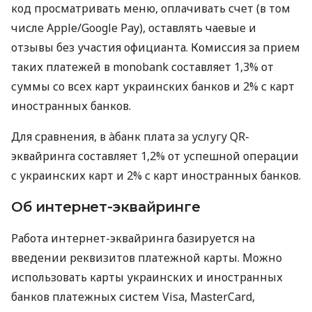
код просматривать меню, оплачивать счет (в том
числе Apple/Google Pay), оставлять чаевые и
отзывы без участия официанта. Комиссия за прием
таких платежей в monobank составляет 1,3% от
суммы со всех карт украинских банков и 2% с карт
иностранных банков.
Для сравнения, в àбанк плата за услугу QR-
эквайринга составляет 1,2% от успешной операции
с украинских карт и 2% с карт иностранных банков.
Об интернет-эквайринге
Работа интернет-эквайринга базируется на
введении реквизитов платежной карты. Можно
использовать карты украинских и иностранных
банков платежных систем Visa, MasterCard,