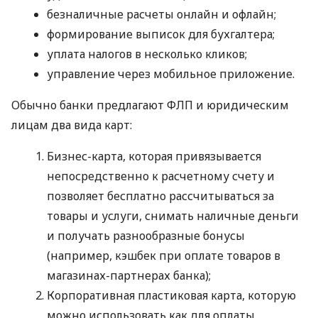
безналичные расчеты онлайн и офлайн;
формирование выписок для бухгалтера;
уплата налогов в несколько кликов;
управление через мобильное приложение.
Обычно банки предлагают ФЛП и юридическим
лицам два вида карт:
Бизнес-карта, которая привязывается
непосредственно к расчетному счету и
позволяет бесплатно рассчитываться за
товары и услуги, снимать наличные деньги
и получать разнообразные бонусы
(например, кэшбек при оплате товаров в
магазинах-партнерах банка);
Корпоративная пластиковая карта, которую
можно использовать как для оплаты