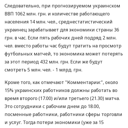
Следовательно, при прогнозируемом украинском
ВВП 1062 млн. грн. и количестве работающего
населения 14 млн. чел., среднестатистический
украинец зарабатывает для экономики страны 36
грн. в час. Если пять рабочих дней подряд 2 млн.
чел. вместо работы час будут тратить на просмотр
футбольных матчей, то экономика может потерять
за этот период 432 млн. грн. Если же будут
смотреть 5 млн. чел. - 1 млрд. грн.
Кроме того, как отмечают "Комментарии:", около
15% украинских работников должны работать во
время второго (17.00) и/или третьего (21.30) матча.
Это сотрудники с рабочим днем до 18.00,
посменные работники, работники сферы торговли
и услуг. Тогда потери экономики (уже за 15