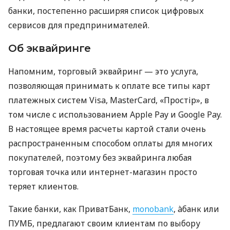
банки, постепенно расширяя список цифровых
сервисов для предпринимателей.
Об эквайринге
Напомним, торговый эквайринг — это услуга,
позволяющая принимать к оплате все типы карт
платежных систем Visa, MasterCard, «Простір», в
том числе с использованием Apple Pay и Google Pay.
В настоящее время расчеты картой стали очень
распространенным способом оплаты для многих
покупателей, поэтому без эквайринга любая
торговая точка или интернет-магазин просто
теряет клиентов.
Такие банки, как ПриватБанк,
monobank
, àбанк или
ПУМБ, предлагают своим клиентам по выбору