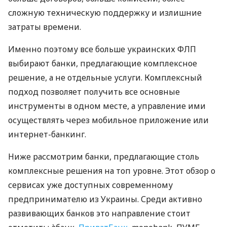
сложную техническую поддержку и излишние
затраты времени.
Именно поэтому все больше украинских ФЛП
выбирают банки, предлагающие комплексное
решение, а не отдельные услуги. Комплексный
подход позволяет получить все основные
инструменты в одном месте, а управление ими
осуществлять через мобильное приложение или
интернет-банкинг.
Ниже рассмотрим банки, предлагающие столь
комплексные решения на топ уровне. Этот обзор о
сервисах уже доступных современному
предпринимателю из Украины. Среди активно
развивающих банков это направление стоит