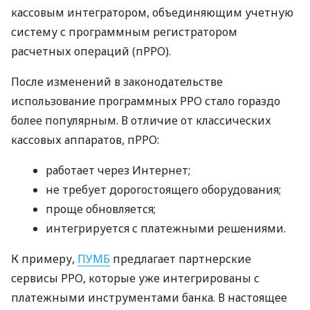
кассовым интегратором, объединяющим учетную
систему с программным регистратором
расчетных операций (пРРО).
После изменений в законодательстве
использование программных РРО стало гораздо
более популярным. В отличие от классических
кассовых аппаратов, пРРО:
работает через Интернет;
не требует дорогостоящего оборудования;
проще обновляется;
интегрируется с платежными решениями.
К примеру,
ПУМБ
предлагает партнерские
сервисы РРО, которые уже интегрированы с
платежными инструментами банка. В настоящее