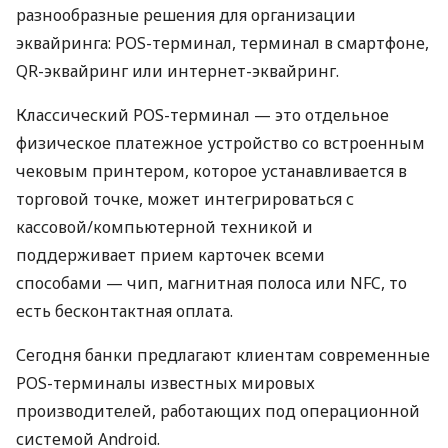
разнообразные решения для организации
эквайринга: POS-терминал, терминал в смартфоне,
QR-эквайринг или интернет-эквайринг.
Классический POS-терминал — это отдельное
физическое платежное устройство со встроенным
чековым принтером, которое устанавливается в
торговой точке, может интегрироваться с
кассовой/компьютерной техникой и
поддерживает прием карточек всеми
способами — чип, магнитная полоса или NFC, то
есть бесконтактная оплата.
Сегодня банки предлагают клиентам современные
POS-терминалы известных мировых
производителей, работающих под операционной
системой Android.