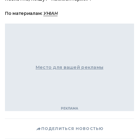
По материалам:
УНІАН
Место для вашей рекламы
ПОДЕЛИТЬСЯ НОВОСТЬЮ