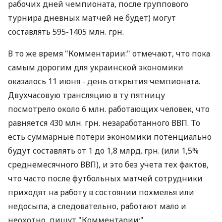
рабочих дней чемпионата, после группового
турнира дневных матчей не будет) могут
составлять 595-1405 млн. грн.
В то же время "Комментарии:" отмечают, что пока
самым дорогим для украинской экономики
оказалось 11 июня - день открытия чемпионата.
Двухчасовую трансляцию в ту пятницу
посмотрело около 6 млн. работающих человек, что
равняется 430 млн. грн. незаработанного ВВП. То
есть суммарные потери экономики потенциально
будут составлять от 1 до 1,8 млрд. грн. (или 1,5%
среднемесячного ВВП), и это без учета тех фактов,
что часто после футбольных матчей сотрудники
приходят на работу в состоянии похмелья или
недосыпа, а следовательно, работают мало и
неохотно, пишут "Комментарии:".