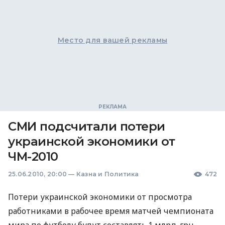
Место для вашей рекламы
СМИ подсчитали потери
украинской экономики от
ЧМ-2010
25.06.2010, 20:00
—
Казна и Политика
472
Потери украинской экономики от просмотра
работниками в рабочее время матчей чемпионата