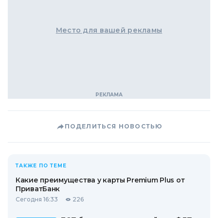
Место для вашей рекламы
ПОДЕЛИТЬСЯ НОВОСТЬЮ
ТАКЖЕ ПО ТЕМЕ
Какие преимущества у карты Premium Plus от
ПриватБанк
Сегодня 16:33
226