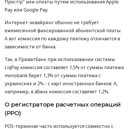
Простір" или оплаты путем использования Apple
Pay или Google Pay.
Интернет-эквайринг обычно не требует
ежемесячной фиксированной абонентской платы.
А вот комиссия по каждому платежу отличается в
зависимости от банка.
Так, в ПриватБанк при использовании системы
LiqPay комиссия составляет 1,5% от суммы платежа.
monobank берет 1,3% от суммы платежа с
украинских и 2% - с карт иностранных банков. А,
например, в àбанк комиссия составляет 1,2%.
О регистраторе расчетных операций
(РРО)
POS-терминал часто используется совместно с