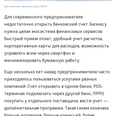
Банковские решения для ФЛП
Для современного предпринимателя
недостаточно открыть банковский счет. Бизнесу
нужна целая экосистема финансовых сервисов:
быстрый прием оплат, удобный учет расчетов,
корпоративные карты для расходов, возможность
управлять всем через смартфон и
минимизировать бумажную работу.
Еще несколько лет назад предпринимателю часто
приходилось пользоваться услугами разных
компаний. Счет открывать в одном банке, POS-
терминал подключать через другой банк, ПРРО
покупать у отдельного поставщика, вести учет —
дополнительная программа. Такая схема означала
больше договоров, больше комиссий, более