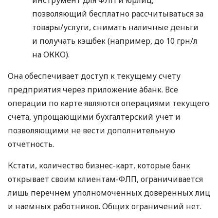
позволяющий бесплатно рассчитываться за
товары/услуги, снимать наличные деньги
и получать кэшбек (например, до 10 грн/л
на ОККО).
Она обеспечивает доступ к текущему счету
предприятия через приложение àбанк. Все
операции по карте являются операциями текущего
счета, упрощающими бухгалтерский учет и
позволяющими не вести дополнительную
отчетность.
Кстати, количество бизнес-карт, которые банк
открывает своим клиентам-ФЛП, ограничивается
лишь перечнем уполномоченных доверенных лиц
и наемных работников. Общих ограничений нет.