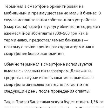
Терминал в смартфоне ориентирован на
мобильный и преимущественно малый бизнес. В
случае использования собственного устройства
(смартфона) тариф на услугу обычно не содержит
ежемесячной абонплаты (300−500 грн как в
терминалах, предоставляемых банками) —
поэтому с точки зрения расходов «терминал в
смартфоне» более экономичен.
Обычно терминал в смартфоне используется
вместе с кассовым интегратором. Денежные
средства в случае использования терминала в
смартфоне зачисляются на счет клиента на
следующий день после проведения оплаты.
Так, в ПриватБанк такая услуга будет стоить 1,3% от